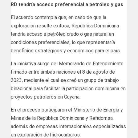
RD tendría acceso preferencial a petróleo y gas
El acuerdo contempla que, en caso de que la
exploración resulte exitosa, República Dominicana
tendría acceso a petróleo crudo o gas natural en
condiciones preferenciales, lo que representaría
beneficios estratégicos y económicos para el país.
La iniciativa surge del Memorando de Entendimiento
firmado entre ambas naciones el 8 de agosto de
2023, mediante el cual se creó un grupo de trabajo
binacional para facilitar la participación dominicana en
proyectos petroleros en Guyana.
En el proceso participaron el Ministerio de Energía y
Minas de la República Dominicana y Refidomsa,
además de empresas internacionales especializadas
en exploración de hidrocarburos.