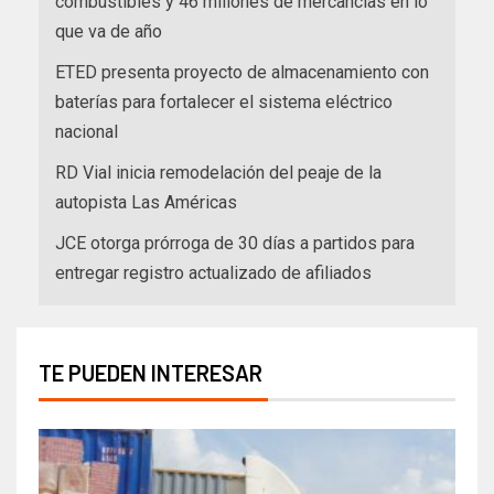
combustibles y 46 millones de mercancías en lo
que va de año
ETED presenta proyecto de almacenamiento con
baterías para fortalecer el sistema eléctrico
nacional
RD Vial inicia remodelación del peaje de la
autopista Las Américas
JCE otorga prórroga de 30 días a partidos para
entregar registro actualizado de afiliados
TE PUEDEN INTERESAR