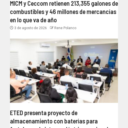
MICM y Ceccom retienen 213,355 galones de
combustibles y 46 millones de mercancías
en lo que va de año
3 de agosto de 2026
Rene Polanco
ETED presenta proyecto de
almacenamiento con baterías para