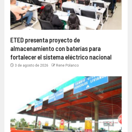
ETED presenta proyecto de
almacenamiento con baterías para
fortalecer el sistema eléctrico nacional
3 de agosto de 2026
Rene Polanco