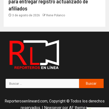
para entregar registro actualizado de
afiliados
3 de agosto de 2026
Rene Polanco
Reporterosenlineard.com, Copyright © Todos los derechos
reservados.
|
Newsever
por AF themes.