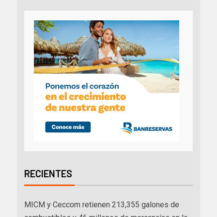
RECIENTES
MICM y Ceccom retienen 213,355 galones de