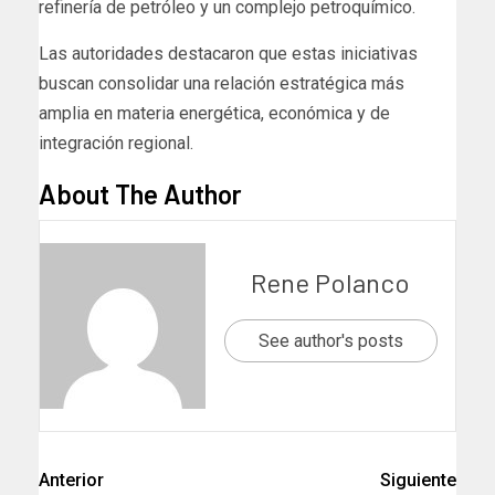
refinería de petróleo y un complejo petroquímico.
Las autoridades destacaron que estas iniciativas
buscan consolidar una relación estratégica más
amplia en materia energética, económica y de
integración regional.
About The Author
Rene Polanco
See author's posts
Anterior
Siguiente