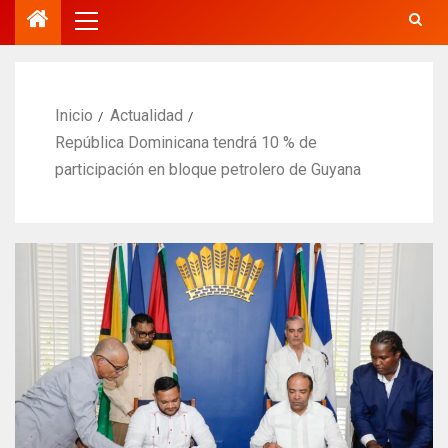
Inicio
Actualidad
República Dominicana tendrá 10 % de
participación en bloque petrolero de Guyana