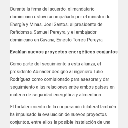
Durante la firma del acuerdo, el mandatario
dominicano estuvo acompañado por el ministro de
Energía y Minas, Joel Santos; el presidente de
Refidomsa, Samuel Pereyra, y el embajador
dominicano en Guyana, Ernesto Torres Pereyra.
Evalúan nuevos proyectos energéticos conjuntos
Como parte del seguimiento a esta alianza, el
presidente Abinader designó al ingeniero Tulio
Rodríguez como comisionado para asesorar y dar
seguimiento a las relaciones entre ambos países en
materia de seguridad energética y alimentaria.
El fortalecimiento de la cooperación bilateral también
ha impulsado la evaluación de nuevos proyectos
conjuntos, entre ellos la posible instalación de una