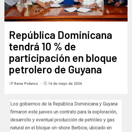
República Dominicana
tendrá 10 % de
participación en bloque
petrolero de Guyana
Rene Polanco
14 de mayo de 2026
Los gobiernos de la República Dominicana y Guyana
firmaron este jueves un contrato para la exploración,
desarrollo y eventual producción de petróleo y gas
natural en el bloque on-shore Berbice, ubicado en