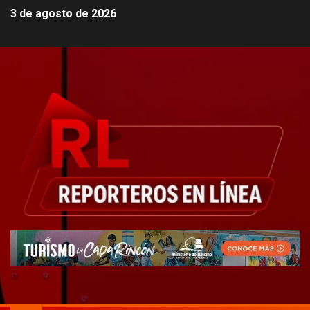
3 de agosto de 2026