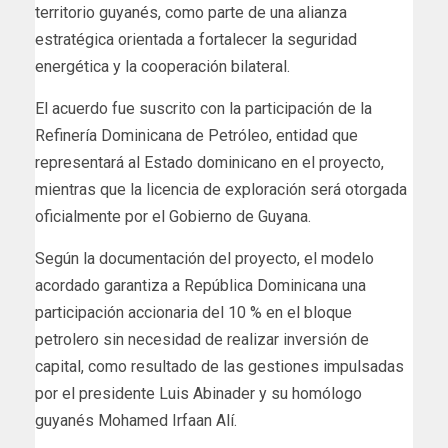
territorio guyanés, como parte de una alianza
estratégica orientada a fortalecer la seguridad
energética y la cooperación bilateral.
El acuerdo fue suscrito con la participación de la
Refinería Dominicana de Petróleo, entidad que
representará al Estado dominicano en el proyecto,
mientras que la licencia de exploración será otorgada
oficialmente por el Gobierno de Guyana.
Según la documentación del proyecto, el modelo
acordado garantiza a República Dominicana una
participación accionaria del 10 % en el bloque
petrolero sin necesidad de realizar inversión de
capital, como resultado de las gestiones impulsadas
por el presidente Luis Abinader y su homólogo
guyanés Mohamed Irfaan Alí.