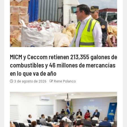
MICM y Ceccom retienen 213,355 galones de
combustibles y 46 millones de mercancías
en lo que va de año
3 de agosto de 2026
Rene Polanco