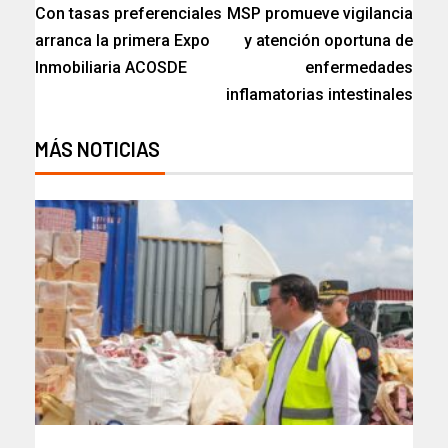
Con tasas preferenciales
MSP promueve vigilancia
arranca la primera Expo
y atención oportuna de
Inmobiliaria ACOSDE
enfermedades
inflamatorias intestinales
MÁS NOTICIAS