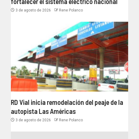
fortalecer el sistema eléctrico nacional
3 de agosto de 2026
Rene Polanco
RD Vial inicia remodelación del peaje de la
autopista Las Américas
3 de agosto de 2026
Rene Polanco