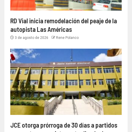
RD Vial inicia remodelación del peaje de la
autopista Las Américas
3 de agosto de 2026
Rene Polanco
JCE otorga prórroga de 30 días a partidos