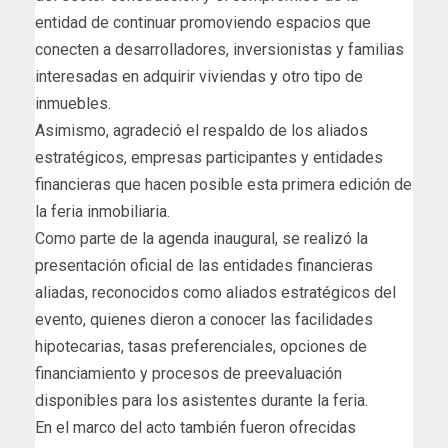
entidad de continuar promoviendo espacios que
conecten a desarrolladores, inversionistas y familias
interesadas en adquirir viviendas y otro tipo de
inmuebles.
Asimismo, agradeció el respaldo de los aliados
estratégicos, empresas participantes y entidades
financieras que hacen posible esta primera edición de
la feria inmobiliaria.
Como parte de la agenda inaugural, se realizó la
presentación oficial de las entidades financieras
aliadas, reconocidos como aliados estratégicos del
evento, quienes dieron a conocer las facilidades
hipotecarias, tasas preferenciales, opciones de
financiamiento y procesos de preevaluación
disponibles para los asistentes durante la feria.
En el marco del acto también fueron ofrecidas