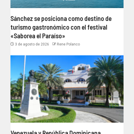
Sánchez se posiciona como destino de
turismo gastronómico con el festival
«Saborea el Paraíso»
3 de agosto de 2026
Rene Polanco
Venezuela y República Dominicana