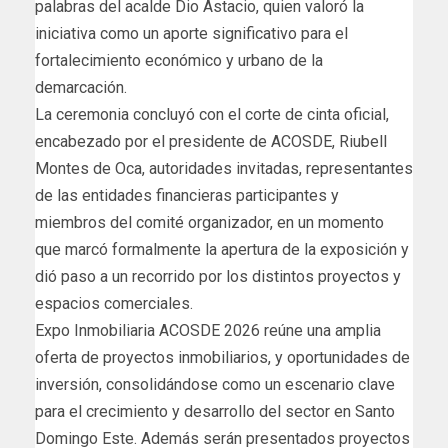
palabras del acalde Dio Astacio, quien valoró la
iniciativa como un aporte significativo para el
fortalecimiento económico y urbano de la
demarcación.
La ceremonia concluyó con el corte de cinta oficial,
encabezado por el presidente de ACOSDE, Riubell
Montes de Oca, autoridades invitadas, representantes
de las entidades financieras participantes y
miembros del comité organizador, en un momento
que marcó formalmente la apertura de la exposición y
dió paso a un recorrido por los distintos proyectos y
espacios comerciales.
Expo Inmobiliaria ACOSDE 2026 reúne una amplia
oferta de proyectos inmobiliarios, y oportunidades de
inversión, consolidándose como un escenario clave
para el crecimiento y desarrollo del sector en Santo
Domingo Este. Además serán presentados proyectos