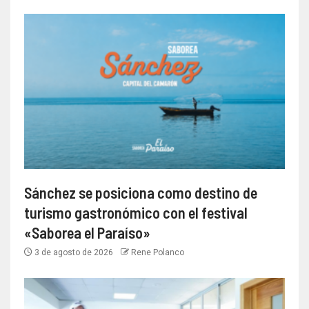
Sánchez se posiciona como destino de
turismo gastronómico con el festival
«Saborea el Paraíso»
3 de agosto de 2026
Rene Polanco