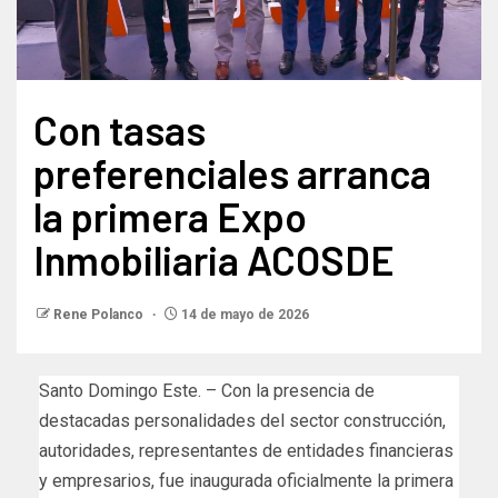
Con tasas
preferenciales arranca
la primera Expo
Inmobiliaria ACOSDE
Rene Polanco
14 de mayo de 2026
Santo Domingo Este. – Con la presencia de
destacadas personalidades del sector construcción,
autoridades, representantes de entidades financieras
y empresarios, fue inaugurada oficialmente la primera