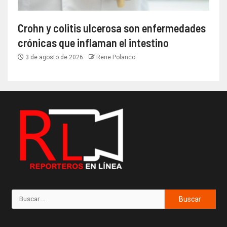
Crohn y colitis ulcerosa son enfermedades
crónicas que inflaman el intestino
3 de agosto de 2026
Rene Polanco