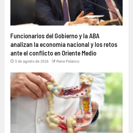
Funcionarios del Gobierno y la ABA
analizan la economía nacional y los retos
ante el conflicto en Oriente Medio
3 de agosto de 2026
Rene Polanco