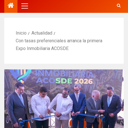
Inicio
Actualidad
Con tasas preferenciales arranca la primera
Expo Inmobiliaria ACOSDE