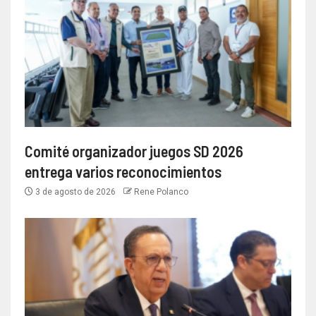
Comité organizador juegos SD 2026
entrega varios reconocimientos
3 de agosto de 2026
Rene Polanco