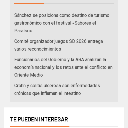
Sánchez se posiciona como destino de turismo
gastronómico con el festival «Saborea el
Paraíso»
Comité organizador juegos SD 2026 entrega
varios reconocimientos
Funcionarios del Gobierno y la ABA analizan la
economía nacional y los retos ante el conflicto en
Oriente Medio
Crohn y colitis ulcerosa son enfermedades
crónicas que inflaman el intestino
TE PUEDEN INTERESAR