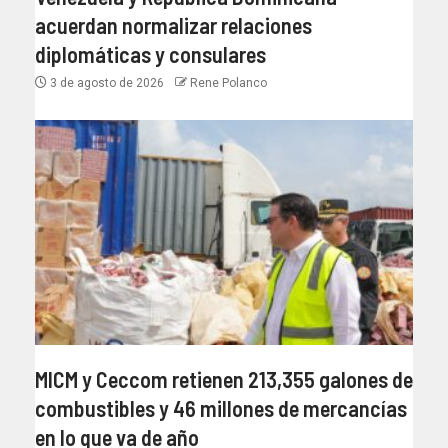
acuerdan normalizar relaciones
diplomáticas y consulares
3 de agosto de 2026
Rene Polanco
MICM y Ceccom retienen 213,355 galones de
combustibles y 46 millones de mercancías
en lo que va de año