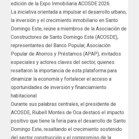
edición de la Expo Inmobiliaria ACOSDE 2026.
La iniciativa orientada a impulsar el desarrollo urbano,
la inversión y el crecimiento inmobiliario en Santo
Domingo Este, reúne a miembros de la Asociación de
Constructores de Santo Domingo Este (ACOSDE),
representantes del Banco Popular, Asociación
Popular de Ahorros y Préstamos (APAP), invitados
especiales y actores claves del sector, quienes
resaltaron la importancia de esta plataforma para
dinamizar la economía y fortalecer el acceso a
oportunidades de inversión y financiamiento
habitacional.
Durante sus palabras centrales, el presidente de
ACOSDE, Riubell Montes de Oca destacó el impacto
positivo que tiene la feria para el desarrollo de Santo
Domingo Este, resaltando el crecimiento sostenido
del sector construcción y el compromiso de la