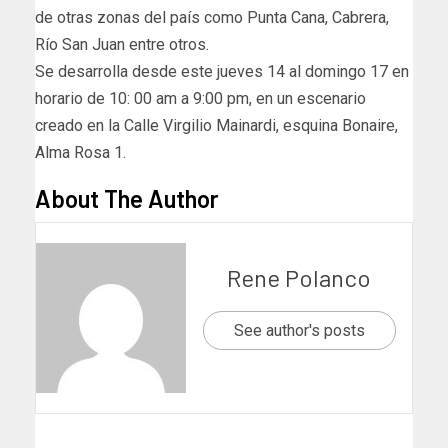
de otras zonas del país como Punta Cana, Cabrera,
Río San Juan entre otros.
Se desarrolla desde este jueves 14 al domingo 17 en
horario de 10: 00 am a 9:00 pm, en un escenario
creado en la Calle Virgilio Mainardi, esquina Bonaire,
Alma Rosa 1.
About The Author
Rene Polanco
See author's posts