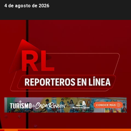
4 de agosto de 2026