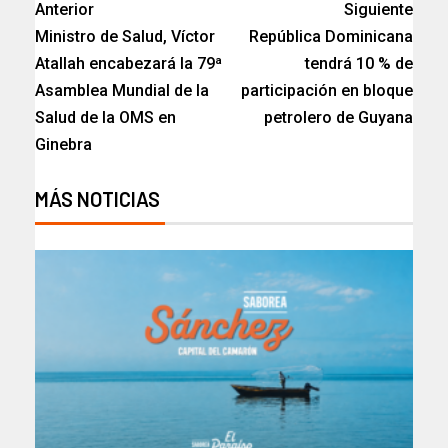
Anterior
Siguiente
Ministro de Salud, Víctor
República Dominicana
Atallah encabezará la 79ª
tendrá 10 % de
Asamblea Mundial de la
participación en bloque
Salud de la OMS en
petrolero de Guyana
Ginebra
MÁS NOTICIAS