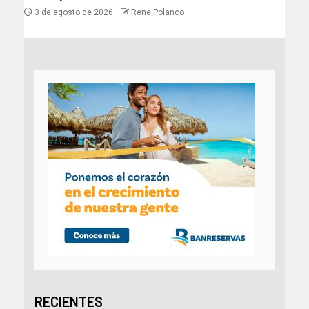
3 de agosto de 2026
Rene Polanco
RECIENTES