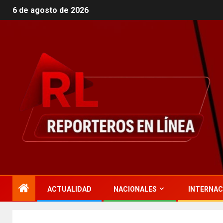
6 de agosto de 2026
ACTUALIDAD
NACIONALES
INTERNAC