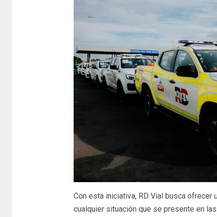
Con esta iniciativa, RD Vial busca ofrecer 
cualquier situación que se presente en las 