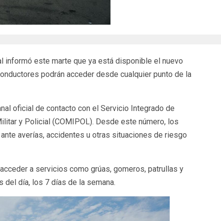
informó este marte que ya está disponible el nuevo
 conductores podrán acceder desde cualquier punto de la
al oficial de contacto con el Servicio Integrado de
Militar y Policial (COMIPOL). Desde este número, los
 ante averías, accidentes u otras situaciones de riesgo
 acceder a servicios como grúas, gomeros, patrullas y
s del día, los 7 días de la semana.