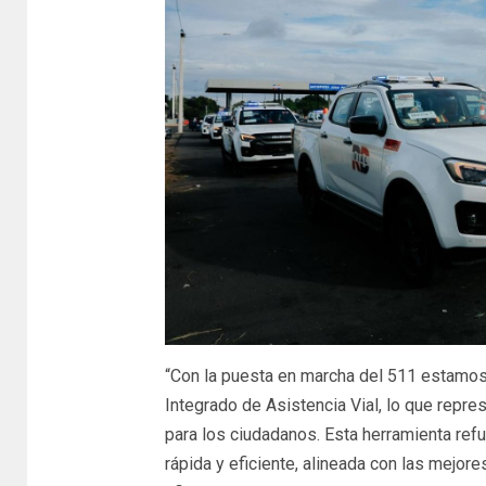
“Con la puesta en marcha del 511 estamos 
Integrado de Asistencia Vial, lo que repres
para los ciudadanos. Esta herramienta re
rápida y eficiente, alineada con las mejore