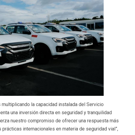
multiplicando la capacidad instalada del Servicio
enta una inversión directa en seguridad y tranquilidad
fuerza nuestro compromiso de ofrecer una respuesta más
s prácticas internacionales en materia de seguridad vial”,