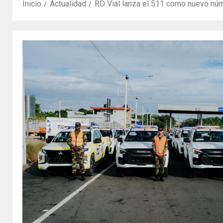
Inicio
Actualidad
RD Vial lanza el 511 como nuevo núme