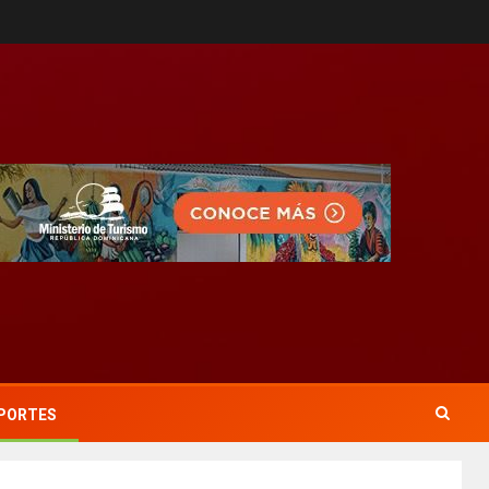
PORTES