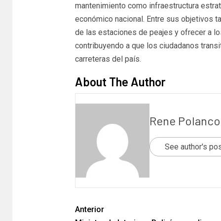
mantenimiento como infraestructura estraté
económico nacional. Entre sus objetivos t
de las estaciones de peajes y ofrecer a lo
contribuyendo a que los ciudadanos transi
carreteras del país.
About The Author
Rene Polanco
See author's po
Anterior