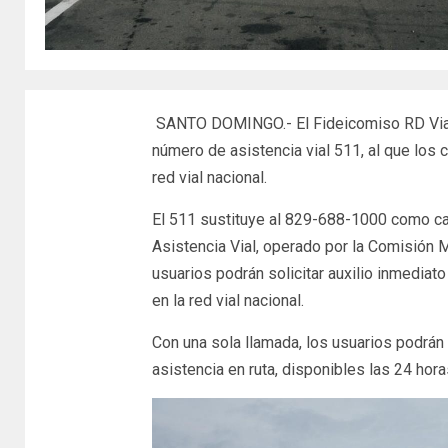
SANTO DOMINGO.- El Fideicomiso RD Vial 
número de asistencia vial 511, al que los
red vial nacional.
El 511 sustituye al 829-688-1000 como can
Asistencia Vial, operado por la Comisión 
usuarios podrán solicitar auxilio inmediato
en la red vial nacional.
Con una sola llamada, los usuarios podrán
asistencia en ruta, disponibles las 24 hora