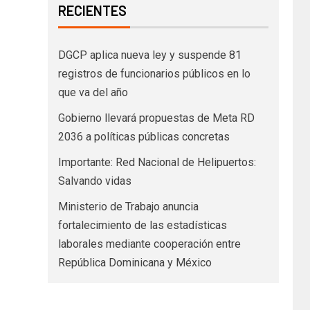
RECIENTES
DGCP aplica nueva ley y suspende 81
registros de funcionarios públicos en lo
que va del año
Gobierno llevará propuestas de Meta RD
2036 a políticas públicas concretas
Importante: Red Nacional de Helipuertos:
Salvando vidas
Ministerio de Trabajo anuncia
fortalecimiento de las estadísticas
laborales mediante cooperación entre
República Dominicana y México