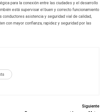
gica para la conexión entre las ciudades y el desarrollo
ambién está supervisar el buen y correcto funcionamiento
s conductores asistencia y seguridad vial de calidad,
ten con mayor confianza, rapidez y seguridad por las
sts
Siguiente