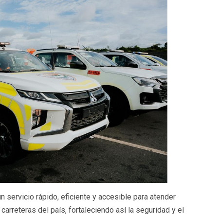
un servicio rápido, eficiente y accesible para atender
carreteras del país, fortaleciendo así la seguridad y el