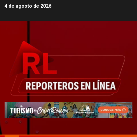
4 de agosto de 2026