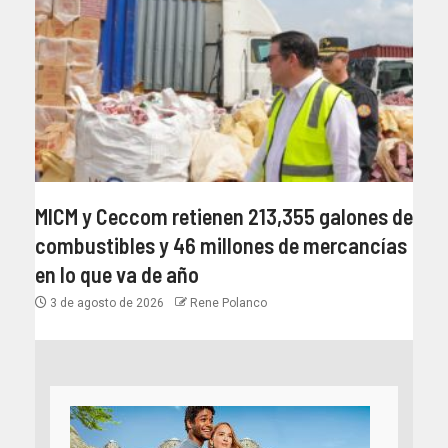
MICM y Ceccom retienen 213,355 galones de
combustibles y 46 millones de mercancías
en lo que va de año
3 de agosto de 2026
Rene Polanco