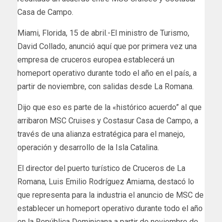
Casa de Campo.
Miami, Florida, 15 de abril.-El ministro de Turismo,
David Collado, anunció aquí que por primera vez una
empresa de cruceros europea establecerá un
homeport operativo durante todo el año en el país, a
partir de noviembre, con salidas desde La Romana.
Dijo que eso es parte de la «histórico acuerdo” al que
arribaron MSC Cruises y Costasur Casa de Campo, a
través de una alianza estratégica para el manejo,
operación y desarrollo de la Isla Catalina.
El director del puerto turístico de Cruceros de La
Romana, Luis Emilio Rodríguez Amiama, destacó lo
que representa para la industria el anuncio de MSC de
establecer un homeport operativo durante todo el año
en la República Dominicana a partir de noviembre de