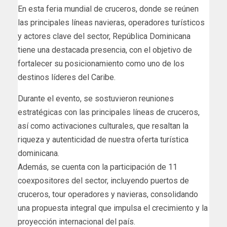
En esta feria mundial de cruceros, donde se reúnen
las principales líneas navieras, operadores turísticos
y actores clave del sector, República Dominicana
tiene una destacada presencia, con el objetivo de
fortalecer su posicionamiento como uno de los
destinos líderes del Caribe.
Durante el evento, se sostuvieron reuniones
estratégicas con las principales líneas de cruceros,
así como activaciones culturales, que resaltan la
riqueza y autenticidad de nuestra oferta turística
dominicana.
Además, se cuenta con la participación de 11
coexpositores del sector, incluyendo puertos de
cruceros, tour operadores y navieras, consolidando
una propuesta integral que impulsa el crecimiento y la
proyección internacional del país.