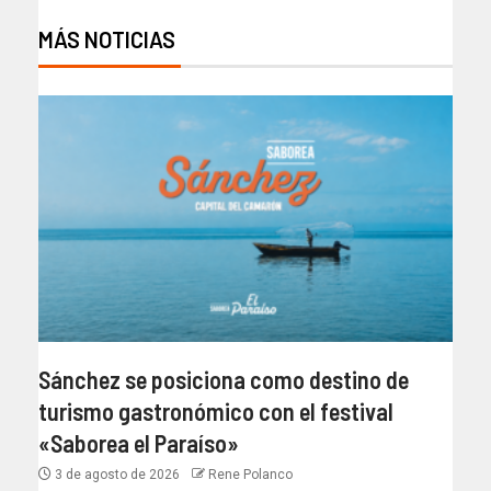
MÁS NOTICIAS
Sánchez se posiciona como destino de
turismo gastronómico con el festival
«Saborea el Paraíso»
3 de agosto de 2026
Rene Polanco