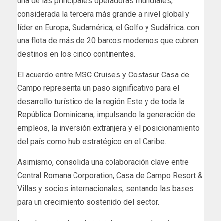
una de las principales operadoras mundiales,
considerada la tercera más grande a nivel global y
líder en Europa, Sudamérica, el Golfo y Sudáfrica, con
una flota de más de 20 barcos modernos que cubren
destinos en los cinco continentes.
El acuerdo entre MSC Cruises y Costasur Casa de
Campo representa un paso significativo para el
desarrollo turístico de la región Este y de toda la
República Dominicana, impulsando la generación de
empleos, la inversión extranjera y el posicionamiento
del país como hub estratégico en el Caribe.
Asimismo, consolida una colaboración clave entre
Central Romana Corporation, Casa de Campo Resort &
Villas y socios internacionales, sentando las bases
para un crecimiento sostenido del sector.