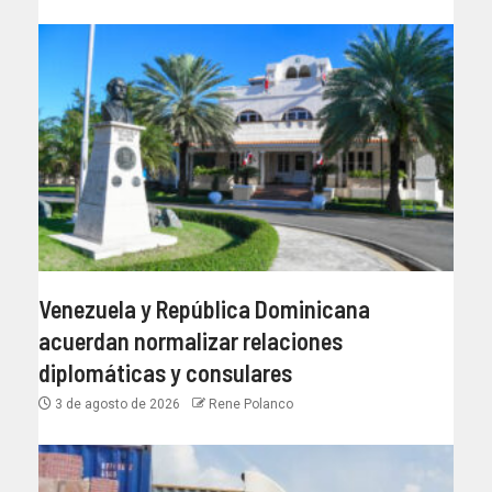
Venezuela y República Dominicana
acuerdan normalizar relaciones
diplomáticas y consulares
3 de agosto de 2026
Rene Polanco