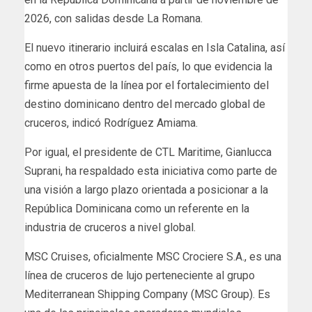
2026, con salidas desde La Romana.
El nuevo itinerario incluirá escalas en Isla Catalina, así
como en otros puertos del país, lo que evidencia la
firme apuesta de la línea por el fortalecimiento del
destino dominicano dentro del mercado global de
cruceros, indicó Rodríguez Amiama.
Por igual, el presidente de CTL Maritime, Gianlucca
Suprani, ha respaldado esta iniciativa como parte de
una visión a largo plazo orientada a posicionar a la
República Dominicana como un referente en la
industria de cruceros a nivel global.
MSC Cruises, oficialmente MSC Crociere S.A., es una
línea de cruceros de lujo perteneciente al grupo
Mediterranean Shipping Company (MSC Group). Es