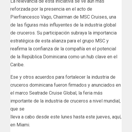
La relevancia de esta iniciativa se ve aún más
reforzada por la presencia en el acto de
Pierfrancesco Vago, Chairman de MSC Cruises, una
de las figuras más influyentes de la industria global
de cruceros. Su participación subraya la importancia
estratégica de esta alianza para el grupo MSC y
reafirma la confianza de la compañía en el potencial
de la República Dominicana como un hub clave en el
Caribe.
Ese y otros acuerdos para fortalecer la industria de
cruceros dominicana fueron firmados y anunciados en
el marco Seatrade Cruise Global, la feria más
importante de la industria de cruceros a nivel mundial,
que se
lleva a cabo desde este lunes hasta este jueves, aquí,
en Miami.