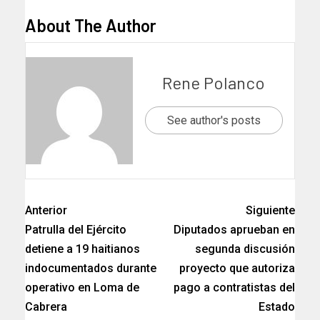
About The Author
Rene Polanco
See author's posts
Anterior
Siguiente
Patrulla del Ejército
Diputados aprueban en
detiene a 19 haitianos
segunda discusión
indocumentados durante
proyecto que autoriza
operativo en Loma de
pago a contratistas del
Cabrera
Estado