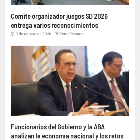
Comité organizador juegos SD 2026
entrega varios reconocimientos
3 de agosto de 2026
Rene Polanco
Funcionarios del Gobierno y la ABA
analizan la economía nacional y los retos