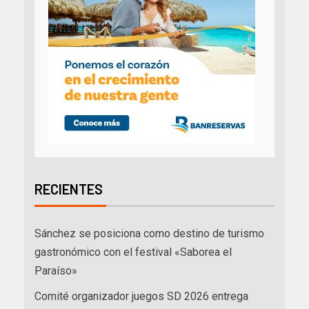
RECIENTES
Sánchez se posiciona como destino de turismo
gastronómico con el festival «Saborea el
Paraíso»
Comité organizador juegos SD 2026 entrega