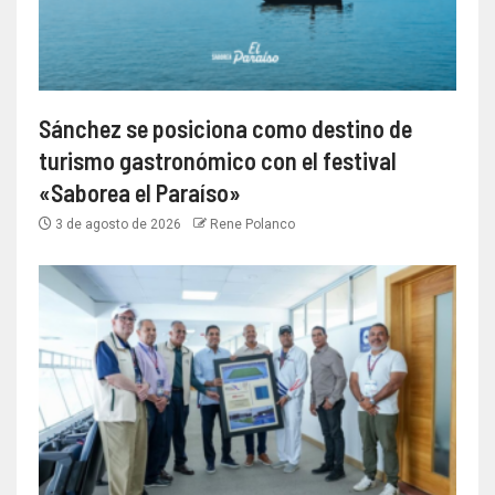
Sánchez se posiciona como destino de
turismo gastronómico con el festival
«Saborea el Paraíso»
3 de agosto de 2026
Rene Polanco