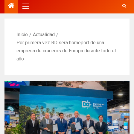
Inicio
Actualidad
Por primera vez RD será homeport de una
empresa de cruceros de Europa durante todo el
año