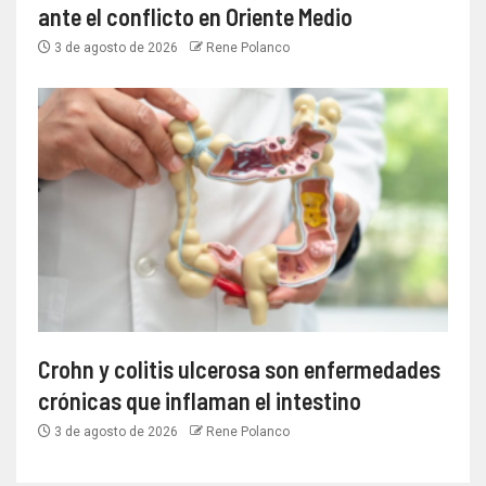
ante el conflicto en Oriente Medio
3 de agosto de 2026
Rene Polanco
Crohn y colitis ulcerosa son enfermedades
crónicas que inflaman el intestino
3 de agosto de 2026
Rene Polanco