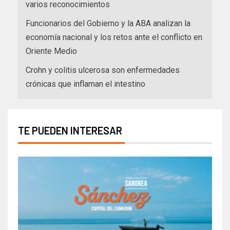
varios reconocimientos
Funcionarios del Gobierno y la ABA analizan la
economía nacional y los retos ante el conflicto en
Oriente Medio
Crohn y colitis ulcerosa son enfermedades
crónicas que inflaman el intestino
TE PUEDEN INTERESAR