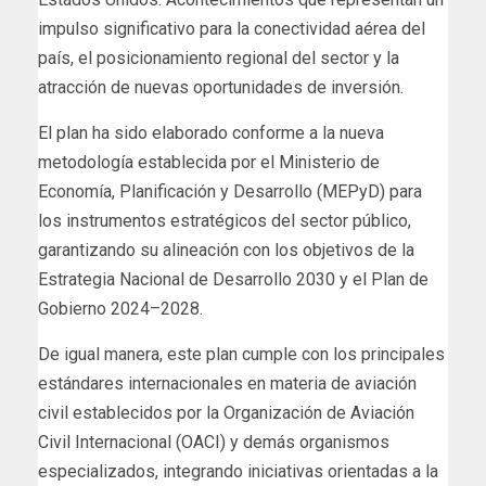
impulso significativo para la conectividad aérea del
país, el posicionamiento regional del sector y la
atracción de nuevas oportunidades de inversión.
El plan ha sido elaborado conforme a la nueva
metodología establecida por el Ministerio de
Economía, Planificación y Desarrollo (MEPyD) para
los instrumentos estratégicos del sector público,
garantizando su alineación con los objetivos de la
Estrategia Nacional de Desarrollo 2030 y el Plan de
Gobierno 2024–2028.
De igual manera, este plan cumple con los principales
estándares internacionales en materia de aviación
civil establecidos por la Organización de Aviación
Civil Internacional (OACI) y demás organismos
especializados, integrando iniciativas orientadas a la