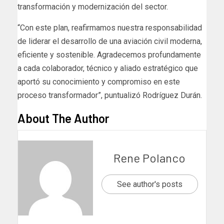
transformación y modernización del sector.
“Con este plan, reafirmamos nuestra responsabilidad
de liderar el desarrollo de una aviación civil moderna,
eficiente y sostenible. Agradecemos profundamente
a cada colaborador, técnico y aliado estratégico que
aportó su conocimiento y compromiso en este
proceso transformador”, puntualizó Rodríguez Durán.
About The Author
Rene Polanco
See author's posts