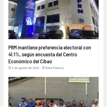
PRM mantiene preferencia electoral con
41.1%, según encuesta del Centro
Económico del Cibao
6 de agosto de 2026
Rene Polanco