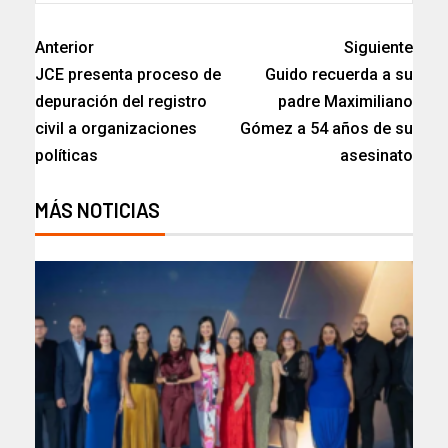
Anterior
Siguiente
JCE presenta proceso de
Guido recuerda a su
depuración del registro
padre Maximiliano
civil a organizaciones
Gómez a 54 años de su
políticas
asesinato
MÁS NOTICIAS