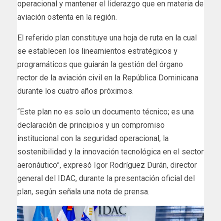
operacional y mantener el liderazgo que en materia de
aviación ostenta en la región.
El referido plan constituye una hoja de ruta en la cual
se establecen los lineamientos estratégicos y
programáticos que guiarán la gestión del órgano
rector de la aviación civil en la República Dominicana
durante los cuatro años próximos.
“Este plan no es solo un documento técnico; es una
declaración de principios y un compromiso
institucional con la seguridad operacional, la
sostenibilidad y la innovación tecnológica en el sector
aeronáutico”, expresó Igor Rodríguez Durán, director
general del IDAC, durante la presentación oficial del
plan, según señala una nota de prensa.