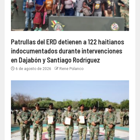
Patrullas del ERD detienen a 122 haitianos
indocumentados durante intervenciones
en Dajabón y Santiago Rodríguez
6 de agosto de 2026
Rene Polanco