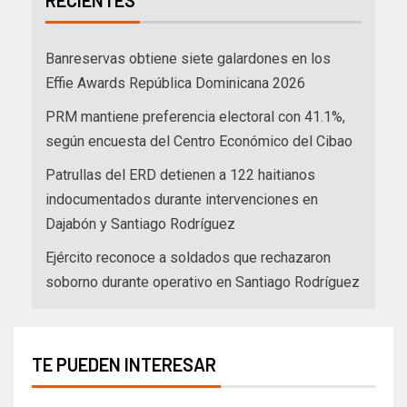
Banreservas obtiene siete galardones en los
Effie Awards República Dominicana 2026
PRM mantiene preferencia electoral con 41.1%,
según encuesta del Centro Económico del Cibao
Patrullas del ERD detienen a 122 haitianos
indocumentados durante intervenciones en
Dajabón y Santiago Rodríguez
Ejército reconoce a soldados que rechazaron
soborno durante operativo en Santiago Rodríguez
TE PUEDEN INTERESAR