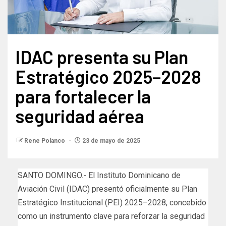
IDAC presenta su Plan
Estratégico 2025–2028
para fortalecer la
seguridad aérea
Rene Polanco
23 de mayo de 2025
SANTO DOMINGO.- El Instituto Dominicano de
Aviación Civil (IDAC) presentó oficialmente su Plan
Estratégico Institucional (PEI) 2025–2028, concebido
como un instrumento clave para reforzar la seguridad