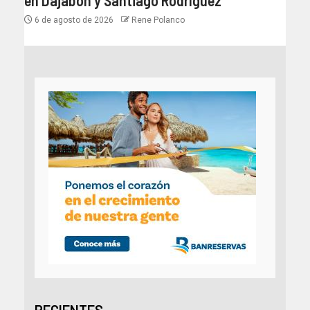
6 de agosto de 2026
Rene Polanco
RECIENTES