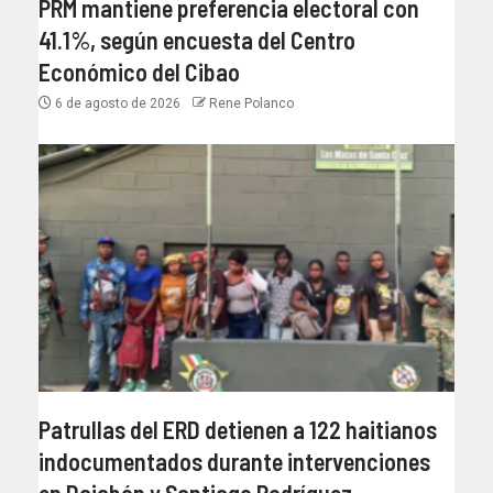
PRM mantiene preferencia electoral con
41.1%, según encuesta del Centro
Económico del Cibao
6 de agosto de 2026
Rene Polanco
Patrullas del ERD detienen a 122 haitianos
indocumentados durante intervenciones
en Dajabón y Santiago Rodríguez