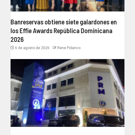
Banreservas obtiene siete galardones en
los Effie Awards República Dominicana
2026
6 de agosto de 2026
Rene Polanco