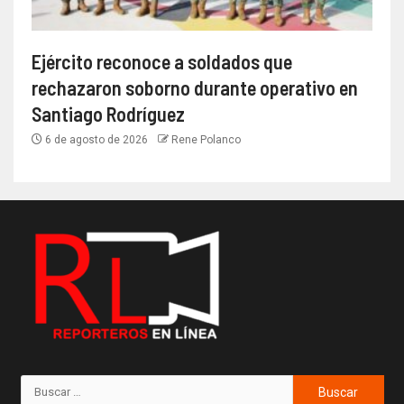
Ejército reconoce a soldados que
rechazaron soborno durante operativo en
Santiago Rodríguez
6 de agosto de 2026
Rene Polanco