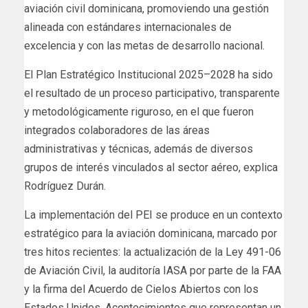
aviación civil dominicana, promoviendo una gestión
alineada con estándares internacionales de
excelencia y con las metas de desarrollo nacional.
El Plan Estratégico Institucional 2025–2028 ha sido
el resultado de un proceso participativo, transparente
y metodológicamente riguroso, en el que fueron
integrados colaboradores de las áreas
administrativas y técnicas, además de diversos
grupos de interés vinculados al sector aéreo, explica
Rodríguez Durán.
La implementación del PEI se produce en un contexto
estratégico para la aviación dominicana, marcado por
tres hitos recientes: la actualización de la Ley 491-06
de Aviación Civil, la auditoría IASA por parte de la FAA
y la firma del Acuerdo de Cielos Abiertos con los
Estados Unidos. Acontecimientos que representan un