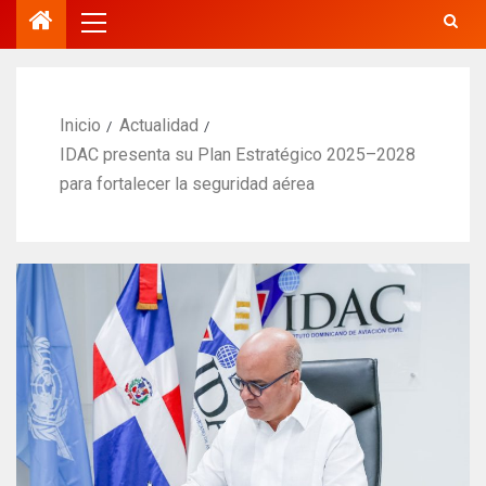
Inicio
Actualidad
IDAC presenta su Plan Estratégico 2025–2028
para fortalecer la seguridad aérea