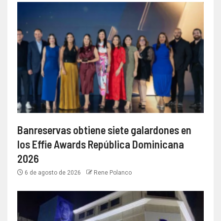
Banreservas obtiene siete galardones en
los Effie Awards República Dominicana
2026
6 de agosto de 2026
Rene Polanco