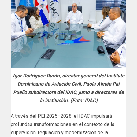
Igor Rodríguez Durán, director general del Instituto
Dominicano de Aviación Civil, Paola Aimée Plá
Puello subdirectora del IDAC, junto a directores de
la institución. (Foto: IDAC)
A través del PEI 2025–2028, el IDAC impulsará
profundas transformaciones en el contexto de la
supervisión, regulación y modernización de la