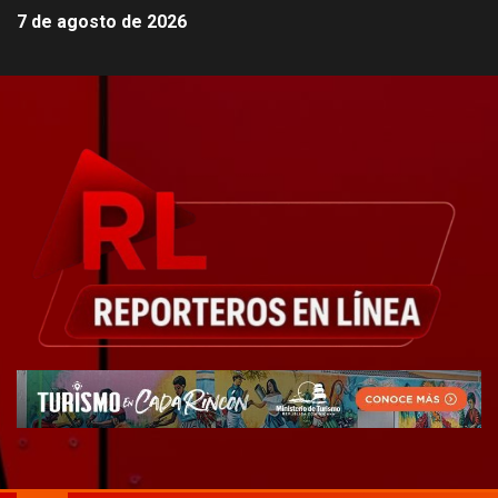
7 de agosto de 2026