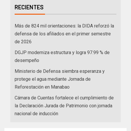
RECIENTES
Más de 824 mil orientaciones: la DIDA reforzó la
defensa de los afiliados en el primer semestre
de 2026
DGJP moderniza estructura y logra 97.99 % de
desempeño
Ministerio de Defensa siembra esperanza y
protege el agua mediante Jornada de
Reforestación en Manabao
Cámara de Cuentas fortalece el cumplimiento de
la Declaración Jurada de Patrimonio con jornada
nacional de inducción