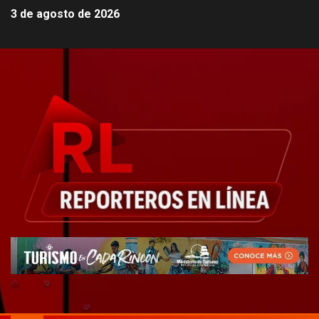
3 de agosto de 2026