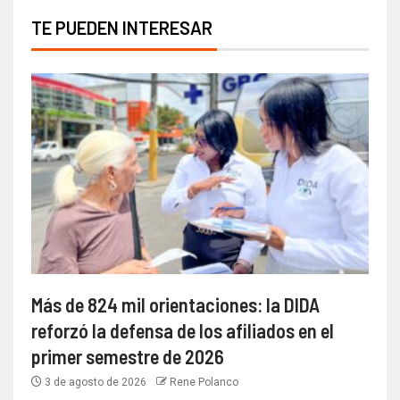
TE PUEDEN INTERESAR
Más de 824 mil orientaciones: la DIDA
reforzó la defensa de los afiliados en el
primer semestre de 2026
3 de agosto de 2026
Rene Polanco