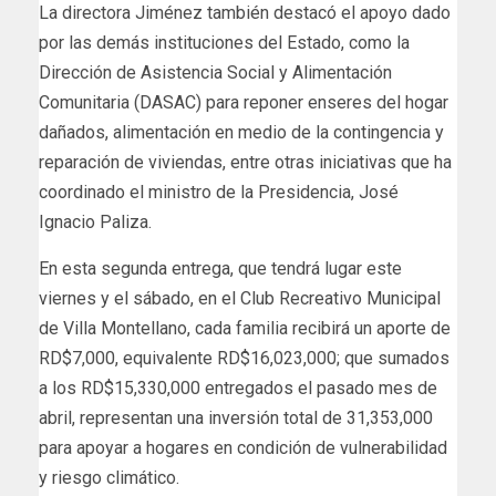
La directora Jiménez también destacó el apoyo dado
por las demás instituciones del Estado, como la
Dirección de Asistencia Social y Alimentación
Comunitaria (DASAC) para reponer enseres del hogar
dañados, alimentación en medio de la contingencia y
reparación de viviendas, entre otras iniciativas que ha
coordinado el ministro de la Presidencia, José
Ignacio Paliza.
En esta segunda entrega, que tendrá lugar este
viernes y el sábado, en el Club Recreativo Municipal
de Villa Montellano, cada familia recibirá un aporte de
RD$7,000, equivalente RD$16,023,000; que sumados
a los RD$15,330,000 entregados el pasado mes de
abril, representan una inversión total de 31,353,000
para apoyar a hogares en condición de vulnerabilidad
y riesgo climático.