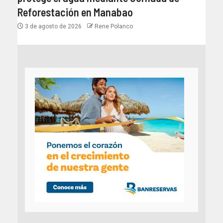
Reforestación en Manabao
3 de agosto de 2026
Rene Polanco