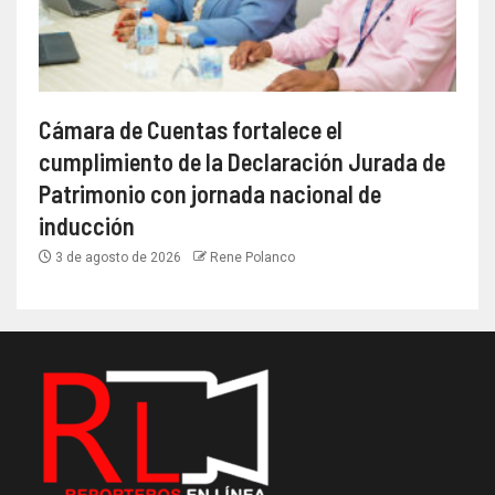
Cámara de Cuentas fortalece el
cumplimiento de la Declaración Jurada de
Patrimonio con jornada nacional de
inducción
3 de agosto de 2026
Rene Polanco