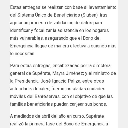
Estas entregas se realizan con base al levantamiento
del Sistema Único de Beneficiarios (Siuben), tras
agotar un proceso de validación de datos para
identificar y focalizar la asistencia en los hogares
más vulnerables, asegurando que el Bono de
Emergencia llegue de manera efectiva a quienes más
lo necesitan
Para estas entregas, encabezadas por la directora
general de Supérate, Mayra Jiménez; y el ministro de
la Presidencia, José Ignacio Paliza, entre otras
autoridades locales, fueron instaladas unidades
móviles del Banreservas, con el objetivo de que las
familias beneficiarias puedan canjear sus bonos.
A mediados de abril del año en curso, Supérate
realizó la primera fase del Bono de Emergencia a