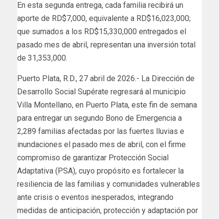
En esta segunda entrega, cada familia recibirá un
aporte de RD$7,000, equivalente a RD$16,023,000;
que sumados a los RD$15,330,000 entregados el
pasado mes de abril, representan una inversión total
de 31,353,000.
Puerto Plata, R.D., 27 abril de 2026.- La Dirección de
Desarrollo Social Supérate regresará al municipio
Villa Montellano, en Puerto Plata, este fin de semana
para entregar un segundo Bono de Emergencia a
2,289 familias afectadas por las fuertes lluvias e
inundaciones el pasado mes de abril, con el firme
compromiso de garantizar Protección Social
Adaptativa (PSA), cuyo propósito es fortalecer la
resiliencia de las familias y comunidades vulnerables
ante crisis o eventos inesperados, integrando
medidas de anticipación, protección y adaptación por