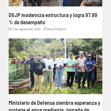
DGJP moderniza estructura y logra 97.99
% de desempeño
3 de agosto de 2026
Rene Polanco
Ministerio de Defensa siembra esperanza y
protege el agua mediante Jornada de