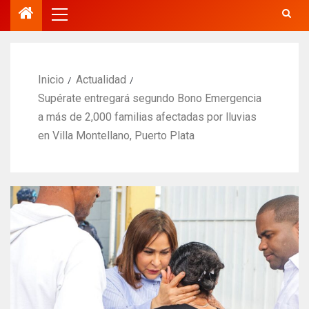
Inicio
Actualidad
Supérate entregará segundo Bono Emergencia
a más de 2,000 familias afectadas por lluvias
en Villa Montellano, Puerto Plata