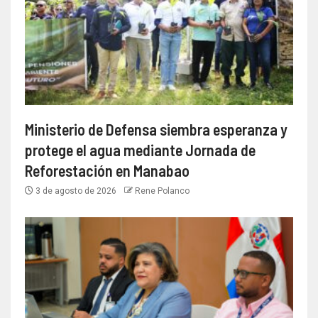
Ministerio de Defensa siembra esperanza y
protege el agua mediante Jornada de
Reforestación en Manabao
3 de agosto de 2026
Rene Polanco