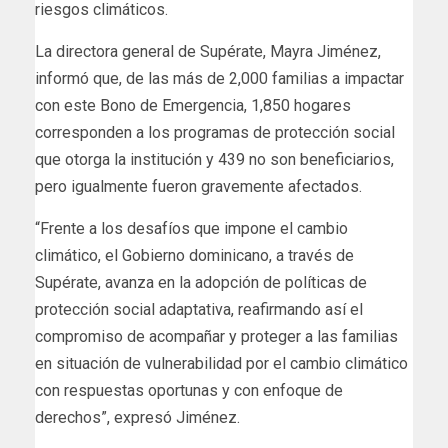
riesgos climáticos.
La directora general de Supérate, Mayra Jiménez,
informó que, de las más de 2,000 familias a impactar
con este Bono de Emergencia, 1,850 hogares
corresponden a los programas de protección social
que otorga la institución y 439 no son beneficiarios,
pero igualmente fueron gravemente afectados.
“Frente a los desafíos que impone el cambio
climático, el Gobierno dominicano, a través de
Supérate, avanza en la adopción de políticas de
protección social adaptativa, reafirmando así el
compromiso de acompañar y proteger a las familias
en situación de vulnerabilidad por el cambio climático
con respuestas oportunas y con enfoque de
derechos”, expresó Jiménez.