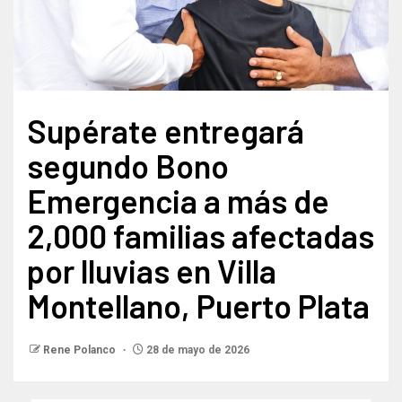
Supérate entregará
segundo Bono
Emergencia a más de
2,000 familias afectadas
por lluvias en Villa
Montellano, Puerto Plata
Rene Polanco
28 de mayo de 2026