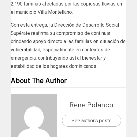
2,190 familias afectadas por las copiosas lluvias en
el municipio Villa Montellano.
Con esta entrega, la Dirección de Desarrollo Social
Supérate reafirma su compromiso de continuar
brindando apoyo directo a las familias en situación de
vulnerabilidad, especialmente en contextos de
emergencia, contribuyendo así al bienestar y
estabilidad de los hogares dominicanos.
About The Author
Rene Polanco
See author's posts