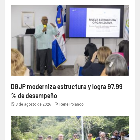
DGJP moderniza estructura y logra 97.99
% de desempeño
3 de agosto de 2026
Rene Polanco