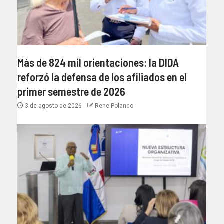
Más de 824 mil orientaciones: la DIDA
reforzó la defensa de los afiliados en el
primer semestre de 2026
3 de agosto de 2026
Rene Polanco