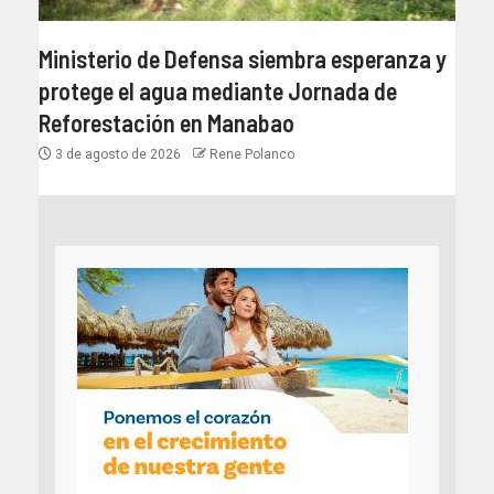
Ministerio de Defensa siembra esperanza y
protege el agua mediante Jornada de
Reforestación en Manabao
3 de agosto de 2026
Rene Polanco