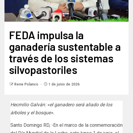
FEDA impulsa la
ganadería sustentable a
través de los sistemas
silvopastoriles
Rene Polanco
1 de junio de 2026
Hecmilio Galván: «el ganadero será aliado de los
árboles y el bosque».
Santo Domingo RD, -En el marco de la conmemoración