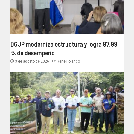
DGJP moderniza estructura y logra 97.99
% de desempeño
3 de agosto de 2026
Rene Polanco