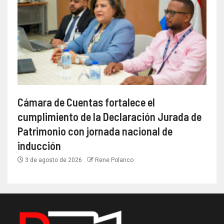
Cámara de Cuentas fortalece el
cumplimiento de la Declaración Jurada de
Patrimonio con jornada nacional de
inducción
3 de agosto de 2026
Rene Polanco