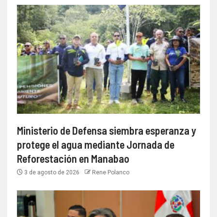
Ministerio de Defensa siembra esperanza y
protege el agua mediante Jornada de
Reforestación en Manabao
3 de agosto de 2026
Rene Polanco