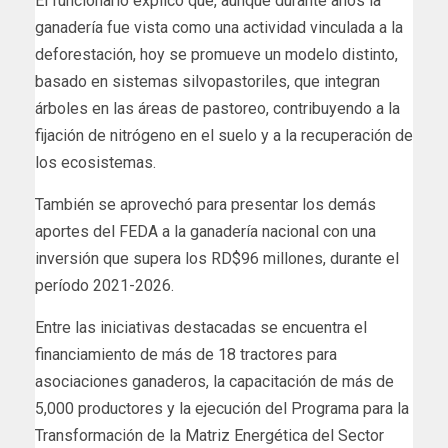
El funcionario explicó que, aunque durante años la
ganadería fue vista como una actividad vinculada a la
deforestación, hoy se promueve un modelo distinto,
basado en sistemas silvopastoriles, que integran
árboles en las áreas de pastoreo, contribuyendo a la
fijación de nitrógeno en el suelo y a la recuperación de
los ecosistemas.
También se aprovechó para presentar los demás
aportes del FEDA a la ganadería nacional con una
inversión que supera los RD$96 millones, durante el
período 2021-2026.
Entre las iniciativas destacadas se encuentra el
financiamiento de más de 18 tractores para
asociaciones ganaderos, la capacitación de más de
5,000 productores y la ejecución del Programa para la
Transformación de la Matriz Energética del Sector