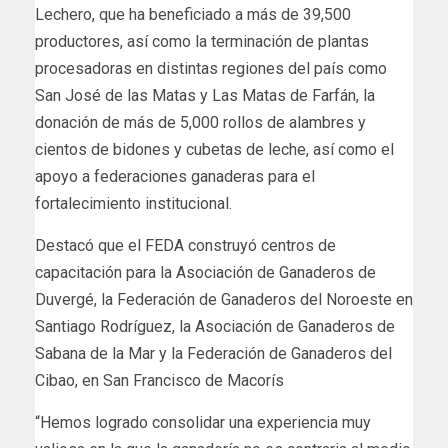
Lechero, que ha beneficiado a más de 39,500
productores, así como la terminación de plantas
procesadoras en distintas regiones del país como
San José de las Matas y Las Matas de Farfán, la
donación de más de 5,000 rollos de alambres y
cientos de bidones y cubetas de leche, así como el
apoyo a federaciones ganaderas para el
fortalecimiento institucional.
Destacó que el FEDA construyó centros de
capacitación para la Asociación de Ganaderos de
Duvergé, la Federación de Ganaderos del Noroeste en
Santiago Rodríguez, la Asociación de Ganaderos de
Sabana de la Mar y la Federación de Ganaderos del
Cibao, en San Francisco de Macorís
“Hemos logrado consolidar una experiencia muy