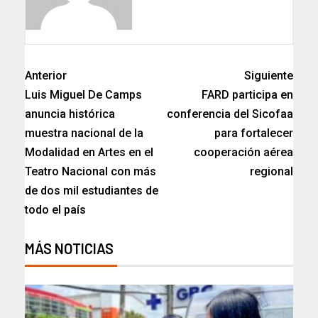
Anterior
Siguiente
Luis Miguel De Camps
FARD participa en
anuncia histórica
conferencia del Sicofaa
muestra nacional de la
para fortalecer
Modalidad en Artes en el
cooperación aérea
Teatro Nacional con más
regional
de dos mil estudiantes de
todo el país
MÁS NOTICIAS