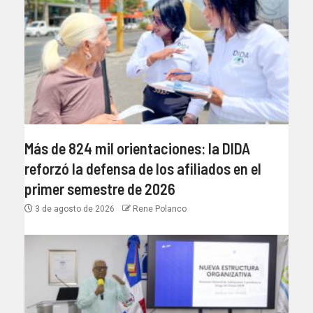
Más de 824 mil orientaciones: la DIDA
reforzó la defensa de los afiliados en el
primer semestre de 2026
3 de agosto de 2026
Rene Polanco