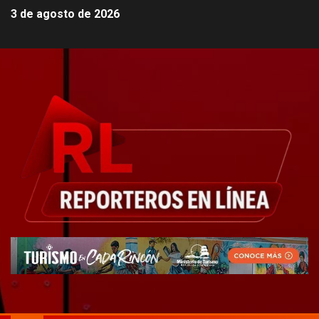
3 de agosto de 2026