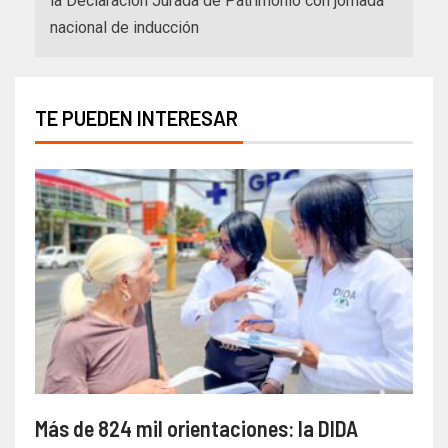
la Declaración Jurada de Patrimonio con jornada
nacional de inducción
TE PUEDEN INTERESAR
Más de 824 mil orientaciones: la DIDA