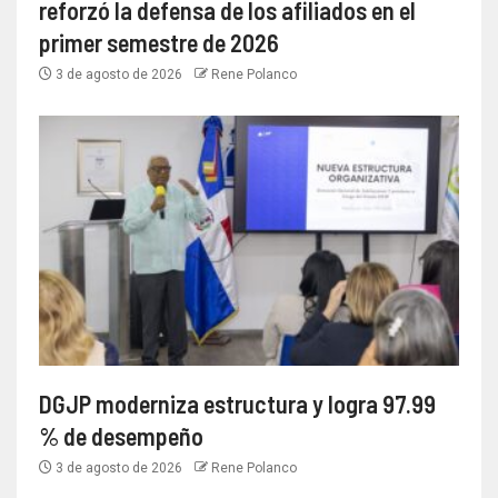
reforzó la defensa de los afiliados en el
primer semestre de 2026
3 de agosto de 2026
Rene Polanco
DGJP moderniza estructura y logra 97.99
% de desempeño
3 de agosto de 2026
Rene Polanco