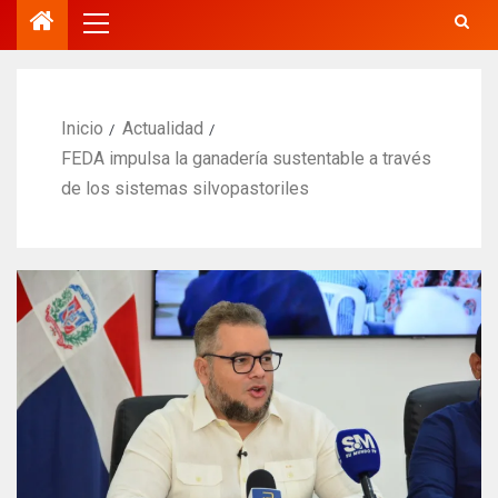
Inicio
Actualidad
FEDA impulsa la ganadería sustentable a través
de los sistemas silvopastoriles