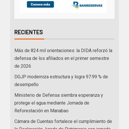
RECIENTES
Más de 824 mil orientaciones: la DIDA reforzó la
defensa de los afiliados en el primer semestre
de 2026
DGJP moderniza estructura y logra 97.99 % de
desempeño
Ministerio de Defensa siembra esperanza y
protege el agua mediante Jornada de
Reforestación en Manabao
Cámara de Cuentas fortalece el cumplimiento de