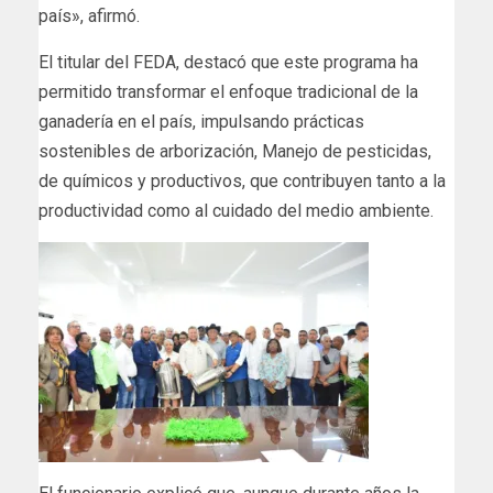
país», afirmó.
El titular del FEDA, destacó que este programa ha
permitido transformar el enfoque tradicional de la
ganadería en el país, impulsando prácticas
sostenibles de arborización, Manejo de pesticidas,
de químicos y productivos, que contribuyen tanto a la
productividad como al cuidado del medio ambiente.