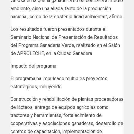
valiosa en la que la ganadería no es contraria al medio
ambiente, sino una aliada, tanto de la producción
nacional, como de la sostenibilidad ambiental”, afirmó.
Los resultados fueron presentados durante el
Seminario Nacional de Presentación de Resultados
del Programa Ganadería Verde, realizado en el Salón
de APROLECHE, en la Ciudad Ganadera.
Impacto del programa
El programa ha impulsado múltiples proyectos
estratégicos, incluyendo:
Construcción y rehabilitación de plantas procesadoras
de lácteos, entrega de equipos agrícolas como
tractores y herramientas, fortalecimiento de
cooperativas y asociaciones ganaderas, desarrollo de
centros de capacitación, implementación de