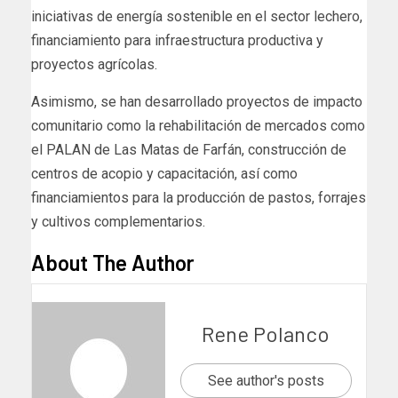
iniciativas de energía sostenible en el sector lechero,
financiamiento para infraestructura productiva y
proyectos agrícolas.
Asimismo, se han desarrollado proyectos de impacto
comunitario como la rehabilitación de mercados como
el PALAN de Las Matas de Farfán, construcción de
centros de acopio y capacitación, así como
financiamientos para la producción de pastos, forrajes
y cultivos complementarios.
About The Author
Rene Polanco
See author's posts