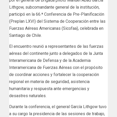
por el general de brigada piloto Manuel Abad García
Lithgow, subcomandante general de la institución,
participó en la 66.ª Conferencia de Pre-Planificación
(Preplan LXVI) del Sistema de Cooperación entre las
Fuerzas Aéreas Americanas (Sicofaa), celebrada en
Santiago de Chile.
El encuentro reunió a representantes de las fuerzas
aéreas del continente junto a delegados de la Junta
Interamericana de Defensa y de la Academia
Interamericana de Fuerzas Aéreas con el propósito
de coordinar acciones y fortalecer la cooperación
regional en materia de seguridad, asistencia
humanitaria y respuesta ante emergencias y
desastres naturales.
Durante la conferencia, el general García Lithgow tuvo
a su cargo la presidencia de las sesiones de trabajo,