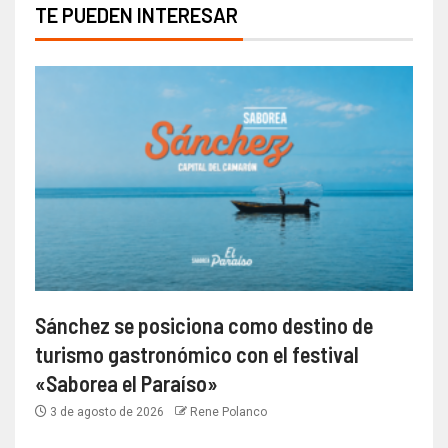
TE PUEDEN INTERESAR
Sánchez se posiciona como destino de
turismo gastronómico con el festival
«Saborea el Paraíso»
3 de agosto de 2026
Rene Polanco