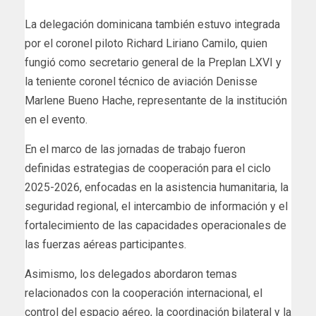
La delegación dominicana también estuvo integrada
por el coronel piloto Richard Liriano Camilo, quien
fungió como secretario general de la Preplan LXVI y
la teniente coronel técnico de aviación Denisse
Marlene Bueno Hache, representante de la institución
en el evento.
En el marco de las jornadas de trabajo fueron
definidas estrategias de cooperación para el ciclo
2025-2026, enfocadas en la asistencia humanitaria, la
seguridad regional, el intercambio de información y el
fortalecimiento de las capacidades operacionales de
las fuerzas aéreas participantes.
Asimismo, los delegados abordaron temas
relacionados con la cooperación internacional, el
control del espacio aéreo, la coordinación bilateral y la