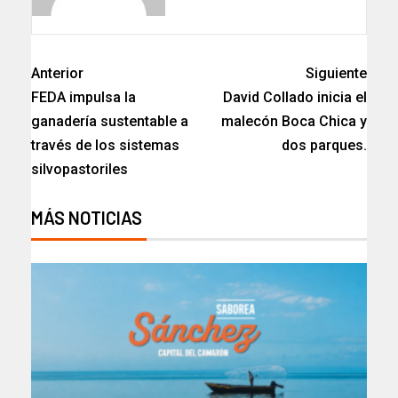
Anterior
Siguiente
FEDA impulsa la
David Collado inicia el
ganadería sustentable a
malecón Boca Chica y
través de los sistemas
dos parques.
silvopastoriles
MÁS NOTICIAS