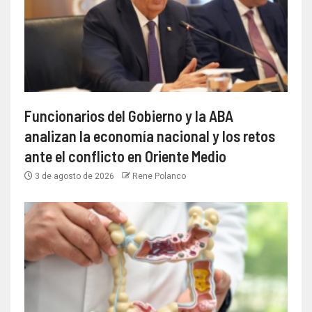
Funcionarios del Gobierno y la ABA
analizan la economía nacional y los retos
ante el conflicto en Oriente Medio
3 de agosto de 2026
Rene Polanco