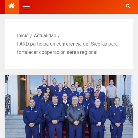
Inicio
Actualidad
FARD participa en conferencia del Sicofaa para
fortalecer cooperación aérea regional