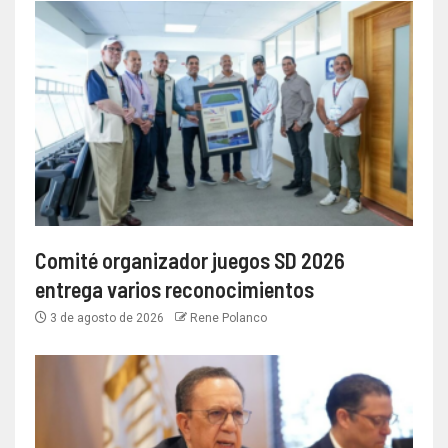
Comité organizador juegos SD 2026
entrega varios reconocimientos
3 de agosto de 2026
Rene Polanco