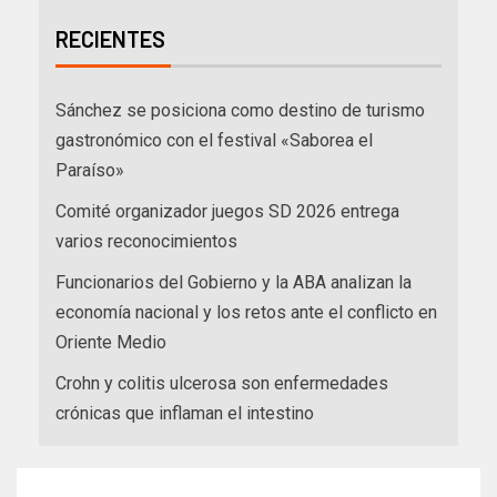
RECIENTES
Sánchez se posiciona como destino de turismo
gastronómico con el festival «Saborea el
Paraíso»
Comité organizador juegos SD 2026 entrega
varios reconocimientos
Funcionarios del Gobierno y la ABA analizan la
economía nacional y los retos ante el conflicto en
Oriente Medio
Crohn y colitis ulcerosa son enfermedades
crónicas que inflaman el intestino