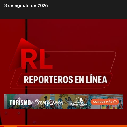
3 de agosto de 2026