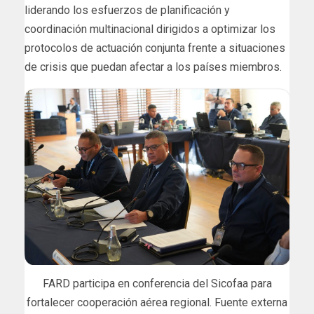
liderando los esfuerzos de planificación y
coordinación multinacional dirigidos a optimizar los
protocolos de actuación conjunta frente a situaciones
de crisis que puedan afectar a los países miembros.
FARD participa en conferencia del Sicofaa para
fortalecer cooperación aérea regional. Fuente externa