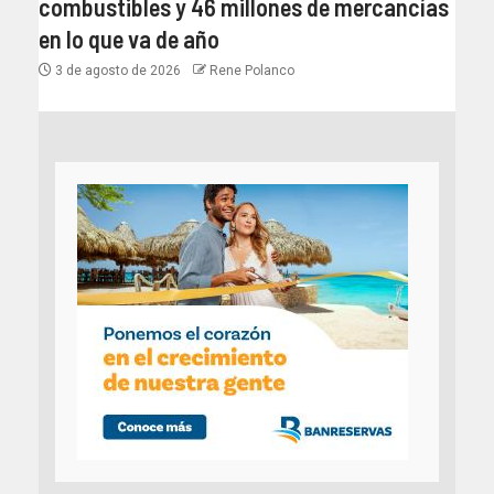
combustibles y 46 millones de mercancías
en lo que va de año
3 de agosto de 2026
Rene Polanco