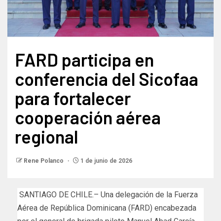
FARD participa en
conferencia del Sicofaa
para fortalecer
cooperación aérea
regional
Rene Polanco
1 de junio de 2026
SANTIAGO DE CHILE.– Una delegación de la Fuerza
Aérea de República Dominicana (FARD) encabezada