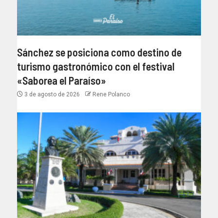
Sánchez se posiciona como destino de
turismo gastronómico con el festival
«Saborea el Paraíso»
3 de agosto de 2026
Rene Polanco