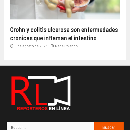
Crohn y colitis ulcerosa son enfermedades
crónicas que inflaman el intestino
3 de agosto de 2026
Rene Polanco