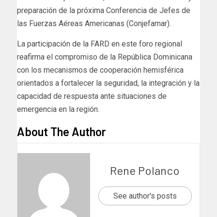
preparación de la próxima Conferencia de Jefes de
las Fuerzas Aéreas Americanas (Conjefamar).
La participación de la FARD en este foro regional
reafirma el compromiso de la República Dominicana
con los mecanismos de cooperación hemisférica
orientados a fortalecer la seguridad, la integración y la
capacidad de respuesta ante situaciones de
emergencia en la región.
About The Author
Rene Polanco
See author's posts