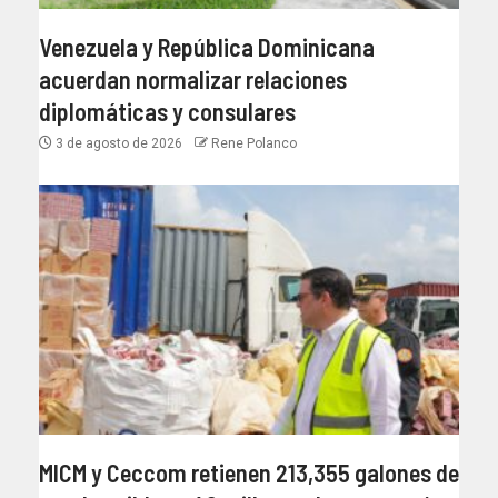
Venezuela y República Dominicana
acuerdan normalizar relaciones
diplomáticas y consulares
3 de agosto de 2026
Rene Polanco
MICM y Ceccom retienen 213,355 galones de