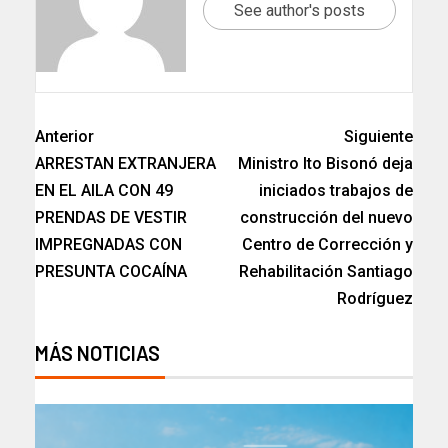
See author's posts
Anterior
Siguiente
ARRESTAN EXTRANJERA
Ministro Ito Bisonó deja
EN EL AILA CON 49
iniciados trabajos de
PRENDAS DE VESTIR
construcción del nuevo
IMPREGNADAS CON
Centro de Corrección y
PRESUNTA COCAÍNA
Rehabilitación Santiago
Rodríguez
MÁS NOTICIAS