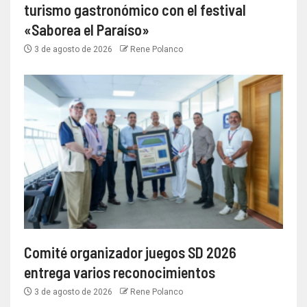
turismo gastronómico con el festival
«Saborea el Paraíso»
3 de agosto de 2026
Rene Polanco
Comité organizador juegos SD 2026
entrega varios reconocimientos
3 de agosto de 2026
Rene Polanco