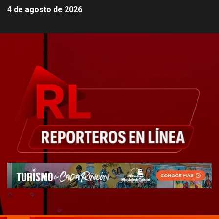
4 de agosto de 2026