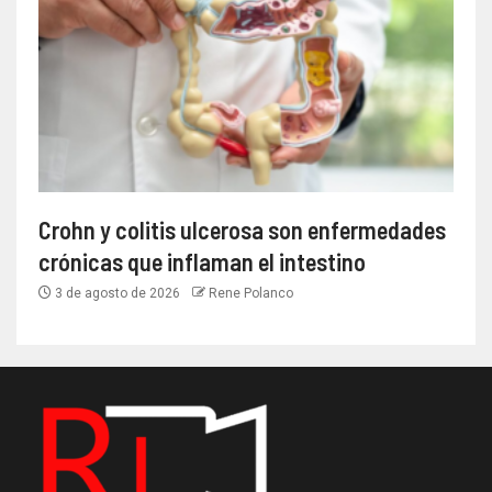
Crohn y colitis ulcerosa son enfermedades
crónicas que inflaman el intestino
3 de agosto de 2026
Rene Polanco