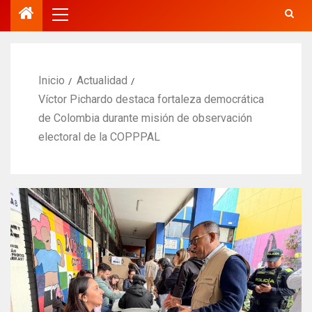
Inicio
Actualidad
Víctor Pichardo destaca fortaleza democrática
de Colombia durante misión de observación
electoral de la COPPPAL