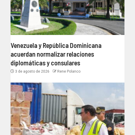
Venezuela y República Dominicana
acuerdan normalizar relaciones
diplomáticas y consulares
3 de agosto de 2026
Rene Polanco