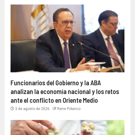
Funcionarios del Gobierno y la ABA
analizan la economía nacional y los retos
ante el conflicto en Oriente Medio
3 de agosto de 2026
Rene Polanco