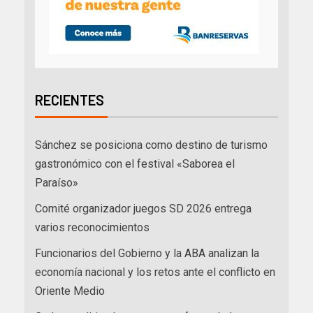
RECIENTES
Sánchez se posiciona como destino de turismo
gastronómico con el festival «Saborea el
Paraíso»
Comité organizador juegos SD 2026 entrega
varios reconocimientos
Funcionarios del Gobierno y la ABA analizan la
economía nacional y los retos ante el conflicto en
Oriente Medio