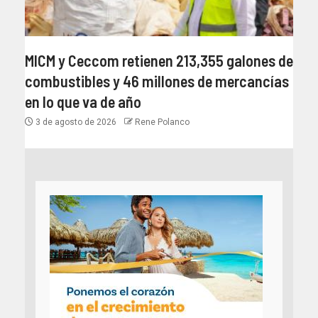
MICM y Ceccom retienen 213,355 galones de
combustibles y 46 millones de mercancías
en lo que va de año
3 de agosto de 2026
Rene Polanco