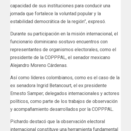
capacidad de sus instituciones para conducir una
jornada que fortalece la voluntad popular y la
estabilidad democrática de la región”, expresó.
Durante su participación en la misión internacional, el
funcionario dominicano sostuvo encuentros con
representantes de organismos electorales, como el
presidente de la COPPPAL, el senador mexicano
Alejandro Moreno Cárdenas.
Así como líderes colombianos, como es el caso de la
ex senadora Ingrid Betancourt, el ex presidente
Ernesto Samper; delegados internacionales y actores
políticos, como parte de los trabajos de observación
y acompañamiento desarrollados por la COPPPAL.
Pichardo destacó que la observación electoral
internacional constituye una herramienta fundamental