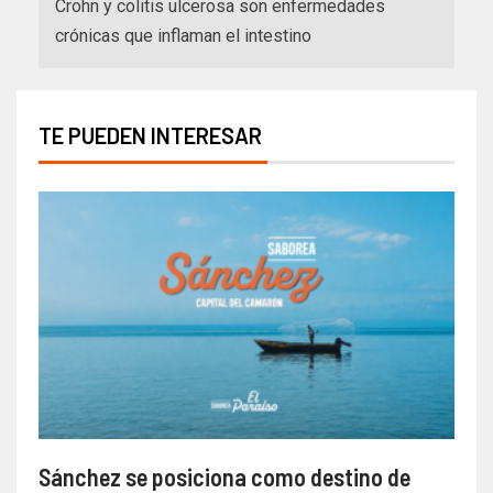
Crohn y colitis ulcerosa son enfermedades
crónicas que inflaman el intestino
TE PUEDEN INTERESAR
Sánchez se posiciona como destino de