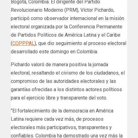
Bogotá, Colombia. El dirigente del Partido
Revolucionario Moderno (PRM), Víctor Pichardo,
participó como observador internacional en la misión
electoral organizada por la Conferencia Permanente
de Partidos Políticos de América Latina y el Caribe
(
COPPPAL
), que dio seguimiento al proceso electoral
desarrollado este domingo en Colombia.
Pichardo valoró de manera positiva la jornada
electoral, resaltando el civismo de los ciudadanos, el
compromiso de las autoridades electorales y las
garantías ofrecidas a los distintos actores políticos
para el ejercicio libre y transparente del voto.
“El fortalecimiento de la democracia en América
Latina requiere cada vez más, de procesos
electorales más participativos, transparentes y
confiables. Colombia ha demostrado una vez más la