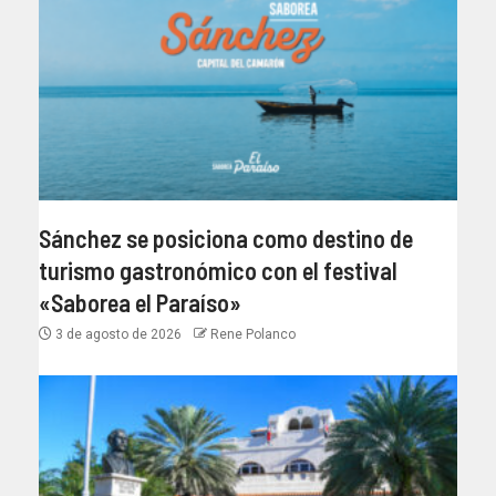
Sánchez se posiciona como destino de
turismo gastronómico con el festival
«Saborea el Paraíso»
3 de agosto de 2026
Rene Polanco