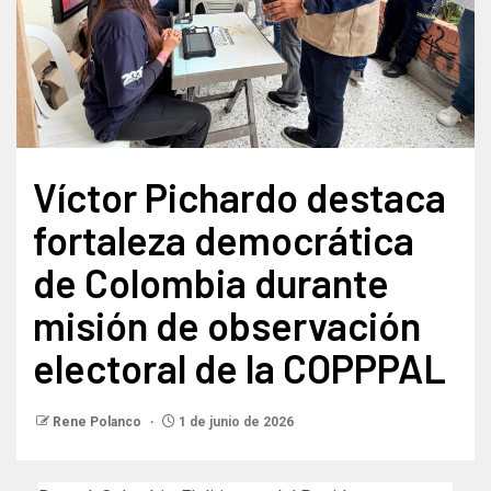
Víctor Pichardo destaca
fortaleza democrática
de Colombia durante
misión de observación
electoral de la COPPPAL
Rene Polanco
1 de junio de 2026