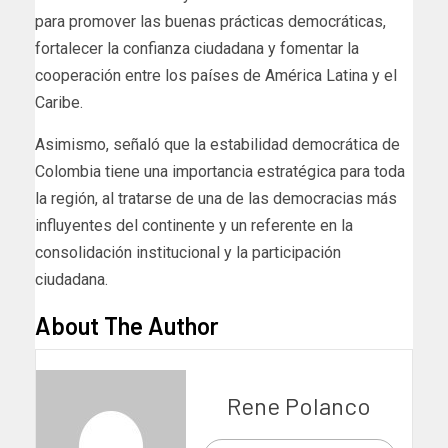
para promover las buenas prácticas democráticas,
fortalecer la confianza ciudadana y fomentar la
cooperación entre los países de América Latina y el
Caribe.
Asimismo, señaló que la estabilidad democrática de
Colombia tiene una importancia estratégica para toda
la región, al tratarse de una de las democracias más
influyentes del continente y un referente en la
consolidación institucional y la participación
ciudadana.
About The Author
Rene Polanco