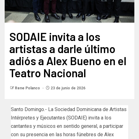
SODAIE invita a los
artistas a darle último
adiós a Alex Bueno en el
Teatro Nacional
Rene Polanco
23 de junio de 2026
Santo Domingo.- La Sociedad Dominicana de Artistas
Intérpretes y Ejecutantes (SODAIE) invita a los
cantantes y músicos en sentido general, a participar
con su presencia en las horas fúnebres de Alex