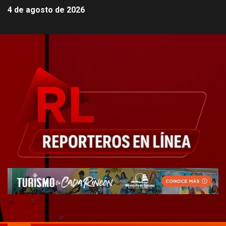
4 de agosto de 2026