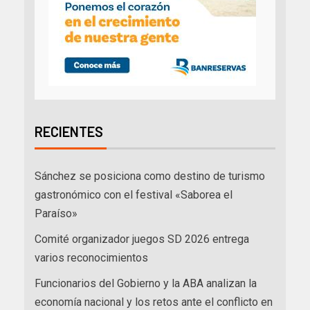
RECIENTES
Sánchez se posiciona como destino de turismo
gastronómico con el festival «Saborea el
Paraíso»
Comité organizador juegos SD 2026 entrega
varios reconocimientos
Funcionarios del Gobierno y la ABA analizan la
economía nacional y los retos ante el conflicto en