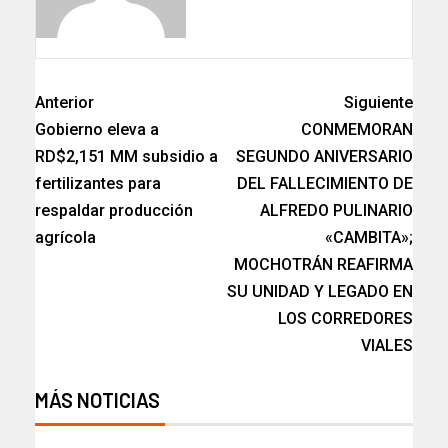
Anterior
Siguiente
Gobierno eleva a
CONMEMORAN
RD$2,151 MM subsidio a
SEGUNDO ANIVERSARIO
fertilizantes para
DEL FALLECIMIENTO DE
respaldar producción
ALFREDO PULINARIO
agrícola
«CAMBITA»;
MOCHOTRÁN REAFIRMA
SU UNIDAD Y LEGADO EN
LOS CORREDORES
VIALES
MÁS NOTICIAS