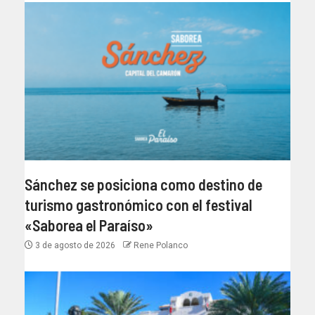
Sánchez se posiciona como destino de
turismo gastronómico con el festival
«Saborea el Paraíso»
3 de agosto de 2026
Rene Polanco