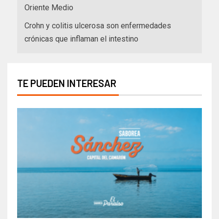
Oriente Medio
Crohn y colitis ulcerosa son enfermedades
crónicas que inflaman el intestino
TE PUEDEN INTERESAR