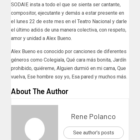
SODAIE insta a todo el que se sienta ser cantante,
compositor, ejecutante y demás a estar presente en
el lunes 22 de este mes en el Teatro Nacional y darle
el último adiós de una manera colectiva, con respeto,
amor y unidad a Alex Bueno.
Alex Bueno es conocido por canciones de diferentes
géneros como Colegiala, Qué cara más bonita, Jardín
prohibido, quiéreme, Alguien durmió en mi cama, Que
vuelva, Ese hombre soy yo, Esa pared y muchos más.
About The Author
Rene Polanco
See author's posts