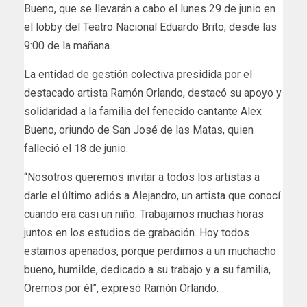
Bueno, que se llevarán a cabo el lunes 29 de junio en
el lobby del Teatro Nacional Eduardo Brito, desde las
9:00 de la mañana.
La entidad de gestión colectiva presidida por el
destacado artista Ramón Orlando, destacó su apoyo y
solidaridad a la familia del fenecido cantante Alex
Bueno, oriundo de San José de las Matas, quien
falleció el 18 de junio.
“Nosotros queremos invitar a todos los artistas a
darle el último adiós a Alejandro, un artista que conocí
cuando era casi un niño. Trabajamos muchas horas
juntos en los estudios de grabación. Hoy todos
estamos apenados, porque perdimos a un muchacho
bueno, humilde, dedicado a su trabajo y a su familia,
Oremos por él”, expresó Ramón Orlando.