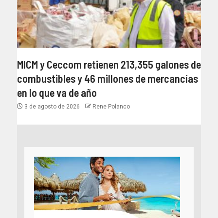
MICM y Ceccom retienen 213,355 galones de
combustibles y 46 millones de mercancías
en lo que va de año
3 de agosto de 2026
Rene Polanco