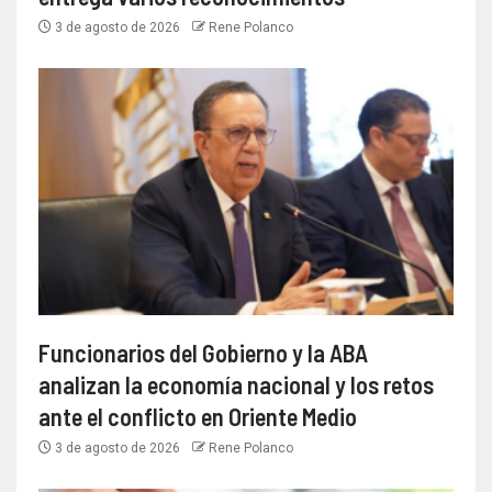
3 de agosto de 2026
Rene Polanco
Funcionarios del Gobierno y la ABA
analizan la economía nacional y los retos
ante el conflicto en Oriente Medio
3 de agosto de 2026
Rene Polanco