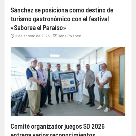
Sánchez se posiciona como destino de
turismo gastronómico con el festival
«Saborea el Paraíso»
3 de agosto de 2026
Rene Polanco
Comité organizador juegos SD 2026
entrega varios reconocimientos