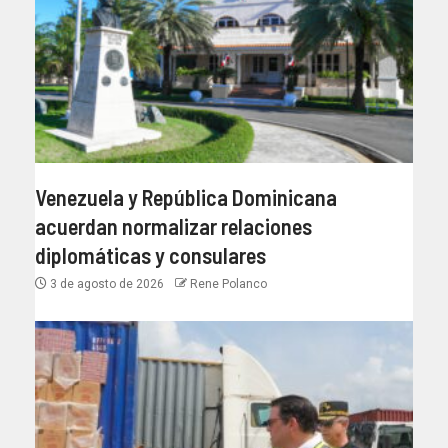
Venezuela y República Dominicana
acuerdan normalizar relaciones
diplomáticas y consulares
3 de agosto de 2026
Rene Polanco