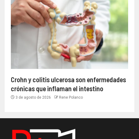
Crohn y colitis ulcerosa son enfermedades
crónicas que inflaman el intestino
3 de agosto de 2026
Rene Polanco