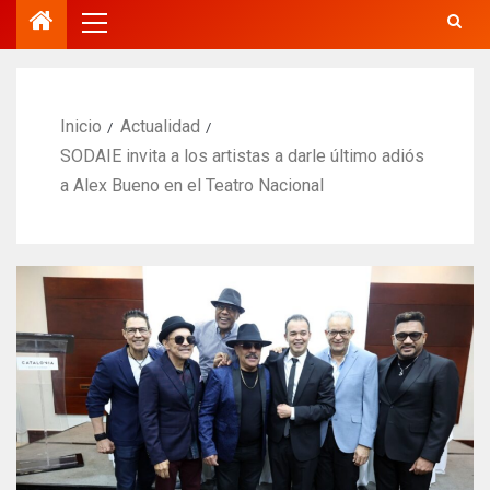
Inicio
Actualidad
SODAIE invita a los artistas a darle último adiós
a Alex Bueno en el Teatro Nacional