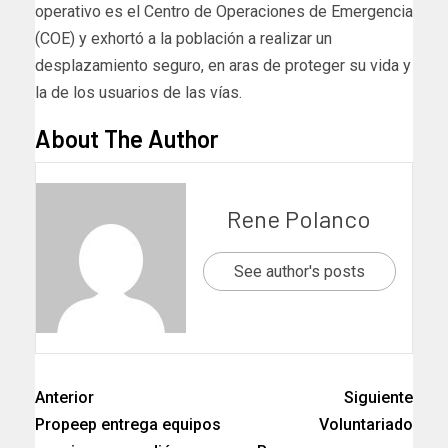
operativo es el Centro de Operaciones de Emergencia
(COE) y exhortó a la población a realizar un
desplazamiento seguro, en aras de proteger su vida y
la de los usuarios de las vías.
About The Author
Rene Polanco
See author's posts
Anterior
Siguiente
Propeep entrega equipos
Voluntariado