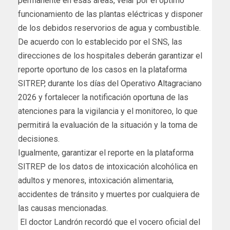
permanente en esas áreas, velar por el óptimo
funcionamiento de las plantas eléctricas y disponer
de los debidos reservorios de agua y combustible.
De acuerdo con lo establecido por el SNS, las
direcciones de los hospitales deberán garantizar el
reporte oportuno de los casos en Ia plataforma
SITREP, durante los días del Operativo Altagraciano
2026 y fortalecer la notificación oportuna de las
atenciones para la vigilancia y el monitoreo, lo que
permitirá la evaluación de la situación y la toma de
decisiones.
Igualmente, garantizar el reporte en la plataforma
SITREP de los datos de intoxicación alcohólica en
adultos y menores, intoxicación alimentaria,
accidentes de tránsito y muertes por cualquiera de
las causas mencionadas.
El doctor Landrón recordó que el vocero oficial del