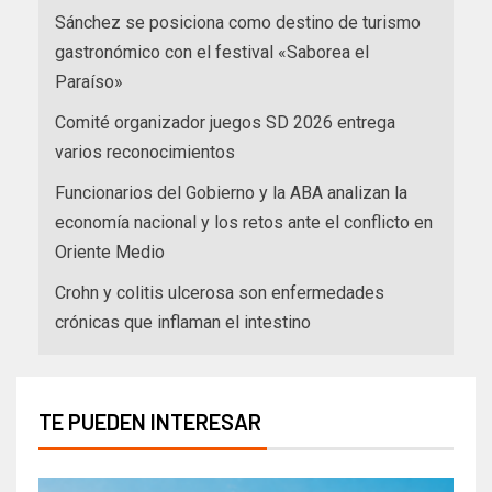
Sánchez se posiciona como destino de turismo
gastronómico con el festival «Saborea el
Paraíso»
Comité organizador juegos SD 2026 entrega
varios reconocimientos
Funcionarios del Gobierno y la ABA analizan la
economía nacional y los retos ante el conflicto en
Oriente Medio
Crohn y colitis ulcerosa son enfermedades
crónicas que inflaman el intestino
TE PUEDEN INTERESAR