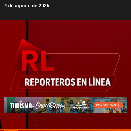
4 de agosto de 2026