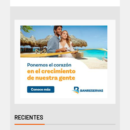
RECIENTES