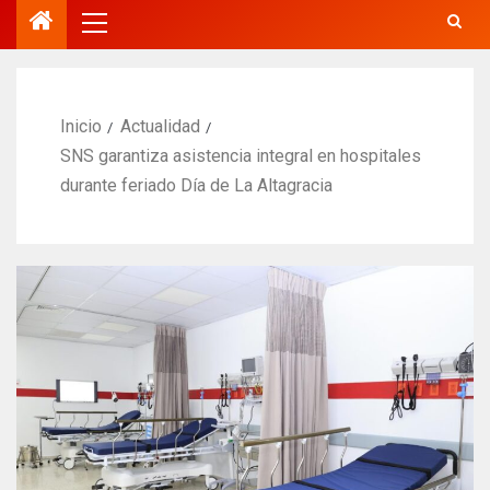
Inicio
Actualidad
SNS garantiza asistencia integral en hospitales
durante feriado Día de La Altagracia