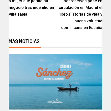
a mujer que perdió su
Banreservas pone en
negocio tras incendio en
circulación en Madrid el
Villa Tapia
libro Historias de vida y
buena voluntad
dominicana en España
MÁS NOTICIAS