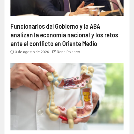
Funcionarios del Gobierno y la ABA
analizan la economía nacional y los retos
ante el conflicto en Oriente Medio
3 de agosto de 2026
Rene Polanco