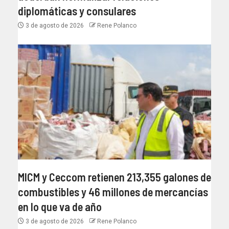
diplomáticas y consulares
3 de agosto de 2026
Rene Polanco
MICM y Ceccom retienen 213,355 galones de
combustibles y 46 millones de mercancías
en lo que va de año
3 de agosto de 2026
Rene Polanco