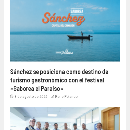
Sánchez se posiciona como destino de
turismo gastronómico con el festival
«Saborea el Paraíso»
3 de agosto de 2026
Rene Polanco