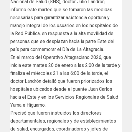
Nacional de Salud (SNS), doctor Julio Landrón,
informó este martes que se tomaron las medidas
necesarias para garantizar asistencia oportuna y
manejo integral de los usuarios en los hospitales de
la Red Pública, en respuesta a la alta movilidad de
personas que se desplazan hacia la parte Este del
país para conmemorar el Día de La Altagracia.
En el marco del Operativo Altagraciano 2026, que
inicia este martes 20 de enero a las 2:00 de la tarde y
finaliza el miércoles 21 a las 6:00 de la tarde, el
doctor Landrón detalló que fueron priorizados los
hospitales ubicados desde el puente Juan Carlos
hacia el Este y en los Servicios Regionales de Salud
Yuma e Higuamo.
Precisó que fueron instruidos los directores
departamentales, regionales y de establecimientos
de salud, encargados, coordinadores y jefes de