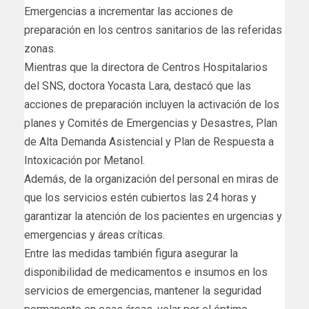
Emergencias a incrementar las acciones de
preparación en los centros sanitarios de las referidas
zonas.
Mientras que la directora de Centros Hospitalarios
del SNS, doctora Yocasta Lara, destacó que las
acciones de preparación incluyen la activación de los
planes y Comités de Emergencias y Desastres, Plan
de Alta Demanda Asistencial y Plan de Respuesta a
Intoxicación por Metanol.
Además, de la organización del personal en miras de
que los servicios estén cubiertos las 24 horas y
garantizar la atención de los pacientes en urgencias y
emergencias y áreas críticas.
Entre las medidas también figura asegurar la
disponibilidad de medicamentos e insumos en los
servicios de emergencias, mantener la seguridad