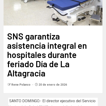
SNS garantiza
asistencia integral en
hospitales durante
feriado Día de La
Altagracia
Rene Polanco
20 de enero de 2026
SANTO DOMINGO.- El director ejecutivo del Servicio