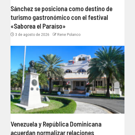
Sánchez se posiciona como destino de
turismo gastronómico con el festival
«Saborea el Paraíso»
3 de agosto de 2026
Rene Polanco
Venezuela y República Dominicana
acuerdan normalizar relaciones