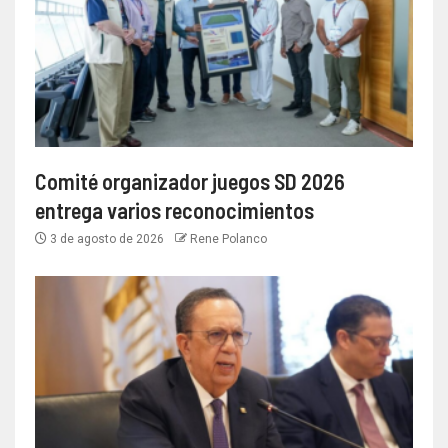
Comité organizador juegos SD 2026
entrega varios reconocimientos
3 de agosto de 2026
Rene Polanco