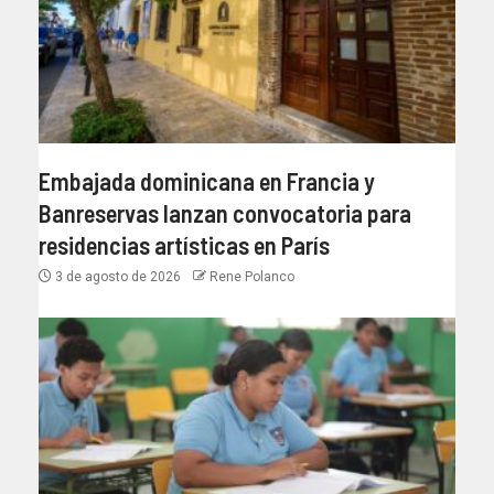
Embajada dominicana en Francia y
Banreservas lanzan convocatoria para
residencias artísticas en París
3 de agosto de 2026
Rene Polanco