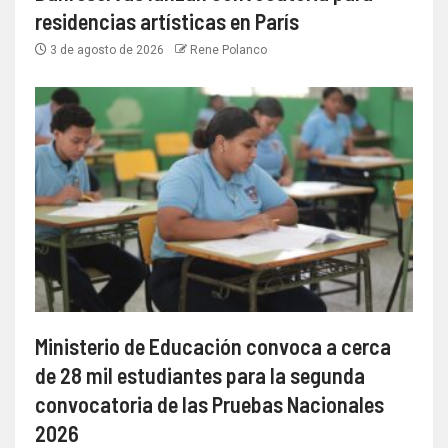
residencias artísticas en París
3 de agosto de 2026
Rene Polanco
Ministerio de Educación convoca a cerca
de 28 mil estudiantes para la segunda
convocatoria de las Pruebas Nacionales
2026