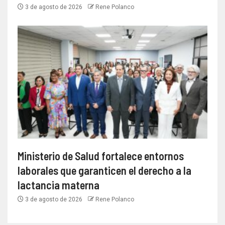
3 de agosto de 2026
Rene Polanco
Ministerio de Salud fortalece entornos
laborales que garanticen el derecho a la
lactancia materna
3 de agosto de 2026
Rene Polanco