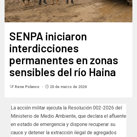
SENPA iniciaron
interdicciones
permanentes en zonas
sensibles del río Haina
Rene Polanco
20 de marzo de 2026
La acción militar ejecuta la Resolución 002-2026 del
Ministerio de Medio Ambiente, que declara el afluente
en estado de emergencia y dispone recuperar su
cauce y detener la extracción ilegal de agregados