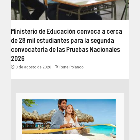
Ministerio de Educación convoca a cerca
de 28 mil estudiantes para la segunda
convocatoria de las Pruebas Nacionales
2026
3 de agosto de 2026
Rene Polanco