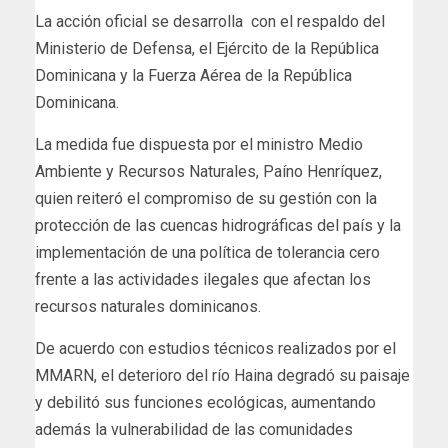
La acción oficial se desarrolla con el respaldo del
Ministerio de Defensa, el Ejército de la República
Dominicana y la Fuerza Aérea de la República
Dominicana.
La medida fue dispuesta por el ministro Medio
Ambiente y Recursos Naturales, Paíno Henríquez,
quien reiteró el compromiso de su gestión con la
protección de las cuencas hidrográficas del país y la
implementación de una política de tolerancia cero
frente a las actividades ilegales que afectan los
recursos naturales dominicanos.
De acuerdo con estudios técnicos realizados por el
MMARN, el deterioro del río Haina degradó su paisaje
y debilitó sus funciones ecológicas, aumentando
además la vulnerabilidad de las comunidades