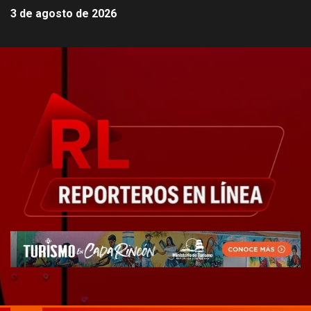
3 de agosto de 2026