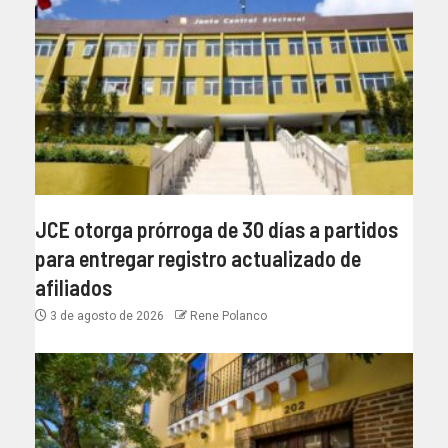
JCE otorga prórroga de 30 días a partidos
para entregar registro actualizado de
afiliados
3 de agosto de 2026
Rene Polanco