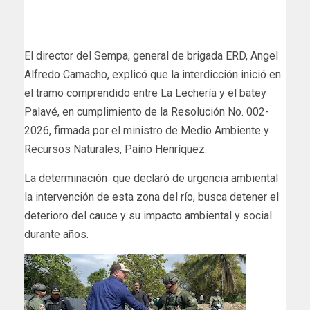
El director del Sempa, general de brigada ERD, Angel
Alfredo Camacho, explicó que la interdicción inició en
el tramo comprendido entre La Lechería y el batey
Palavé, en cumplimiento de la Resolución No. 002-
2026, firmada por el ministro de Medio Ambiente y
Recursos Naturales, Paíno Henríquez.
La determinación que declaró de urgencia ambiental
la intervención de esta zona del río, busca detener el
deterioro del cauce y su impacto ambiental y social
durante años.