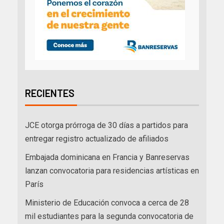
RECIENTES
JCE otorga prórroga de 30 días a partidos para
entregar registro actualizado de afiliados
Embajada dominicana en Francia y Banreservas
lanzan convocatoria para residencias artísticas en
París
Ministerio de Educación convoca a cerca de 28
mil estudiantes para la segunda convocatoria de