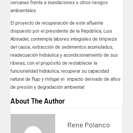
cercanas frente a inundaciones y otros riesgos
ambientales.
El proyecto de recuperación de este afluente
dispuesto por el presidente de la República, Luis
Abinader, contempla labores integrales de limpieza
del cauce, extracción de sedimentos acumulados,
readecuación hidráulica y acondicionamiento de sus
riberas, con el propósito de restablecer la
funcionalidad hidráulica, recuperar su capacidad
natural de flujo y mitigar el impacto derivado de años
de presión y degradación ambiental.
About The Author
Rene Polanco