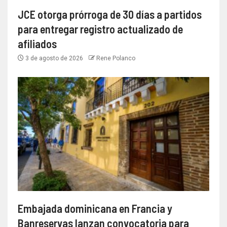
JCE otorga prórroga de 30 días a partidos
para entregar registro actualizado de
afiliados
3 de agosto de 2026
Rene Polanco
Embajada dominicana en Francia y
Banreservas lanzan convocatoria para