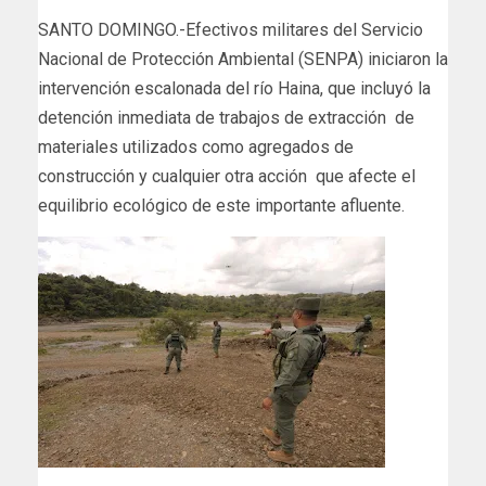
SANTO DOMINGO.-Efectivos militares del Servicio
Nacional de Protección Ambiental (SENPA) iniciaron la
intervención escalonada del río Haina, que incluyó la
detención inmediata de trabajos de extracción de
materiales utilizados como agregados de
construcción y cualquier otra acción que afecte el
equilibrio ecológico de este importante afluente.