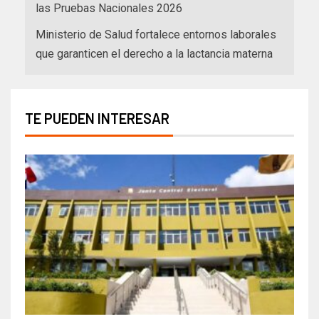
las Pruebas Nacionales 2026
Ministerio de Salud fortalece entornos laborales
que garanticen el derecho a la lactancia materna
TE PUEDEN INTERESAR