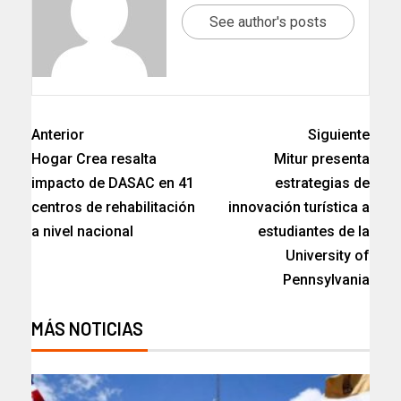
See author's posts
Anterior
Siguiente
Hogar Crea resalta
Mitur presenta
impacto de DASAC en 41
estrategias de
centros de rehabilitación
innovación turística a
a nivel nacional
estudiantes de la
University of
Pennsylvania
MÁS NOTICIAS