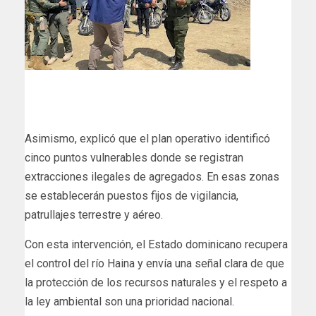
Asimismo, explicó que el plan operativo identificó
cinco puntos vulnerables donde se registran
extracciones ilegales de agregados. En esas zonas
se establecerán puestos fijos de vigilancia,
patrullajes terrestre y aéreo.
Con esta intervención, el Estado dominicano recupera
el control del río Haina y envía una señal clara de que
la protección de los recursos naturales y el respeto a
la ley ambiental son una prioridad nacional.