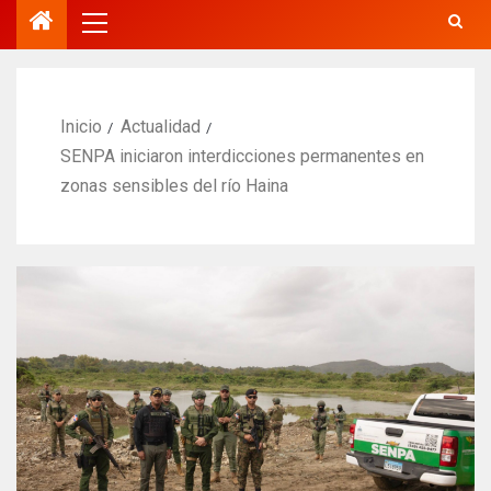
Inicio
Actualidad
SENPA iniciaron interdicciones permanentes en
zonas sensibles del río Haina