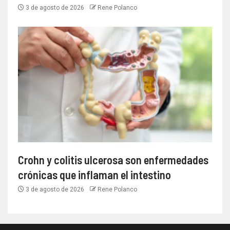
3 de agosto de 2026
Rene Polanco
Crohn y colitis ulcerosa son enfermedades
crónicas que inflaman el intestino
3 de agosto de 2026
Rene Polanco