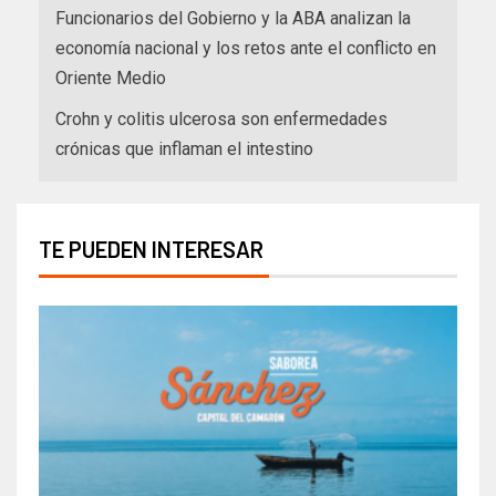
Funcionarios del Gobierno y la ABA analizan la
economía nacional y los retos ante el conflicto en
Oriente Medio
Crohn y colitis ulcerosa son enfermedades
crónicas que inflaman el intestino
TE PUEDEN INTERESAR