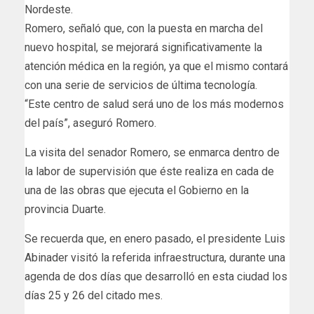
Nordeste.
Romero, señaló que, con la puesta en marcha del
nuevo hospital, se mejorará significativamente la
atención médica en la región, ya que el mismo contará
con una serie de servicios de última tecnología.
“Este centro de salud será uno de los más modernos
del país”, aseguró Romero.
La visita del senador Romero, se enmarca dentro de
la labor de supervisión que éste realiza en cada de
una de las obras que ejecuta el Gobierno en la
provincia Duarte.
Se recuerda que, en enero pasado, el presidente Luis
Abinader visitó la referida infraestructura, durante una
agenda de dos días que desarrolló en esta ciudad los
días 25 y 26 del citado mes.