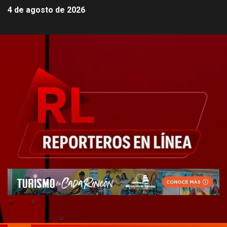
4 de agosto de 2026