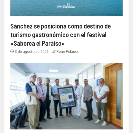
Sánchez se posiciona como destino de
turismo gastronómico con el festival
«Saborea el Paraíso»
3 de agosto de 2026
Rene Polanco