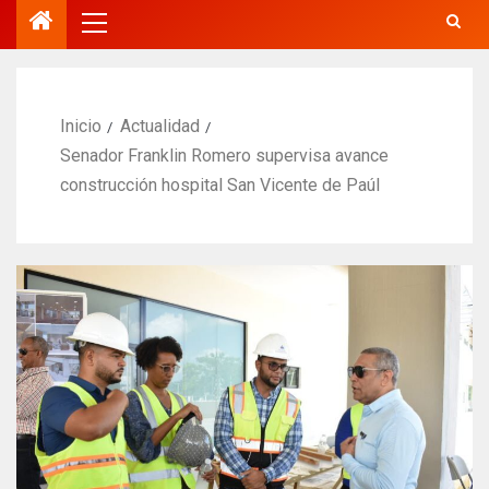
Inicio
Actualidad
Senador Franklin Romero supervisa avance
construcción hospital San Vicente de Paúl