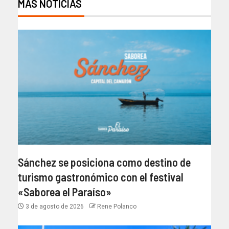
MÁS NOTICIAS
Sánchez se posiciona como destino de
turismo gastronómico con el festival
«Saborea el Paraíso»
3 de agosto de 2026
Rene Polanco