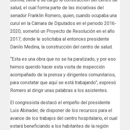
salud, el cual forma parte de las iniciativas del
senador Franklin Romero, quien, cuando ocupaba una
curul en la Cámara de Diputados en el periodo 2016-
2020, sometió un Proyecto de Resolución en el año
2017, donde le solicitaba al entonces presidente
Danilo Medina, la construcción del centro de salud.
“Esta es una obra que no se ha paralizado, y por eso
hemos querido hacer esta visita de inspección
acompañado de la prensa y dirigentes comunitarios,
para constatar que aquí se está trabajando”, expresó
Romero al dirigir unas palabras a los asistentes.
El congresista destacó el empeño del presidente
Luis Abinader, de disponer de los recursos para el
avance de los trabajos del centro hospitalario, el cual
estará beneficiando a los habitantes de la región