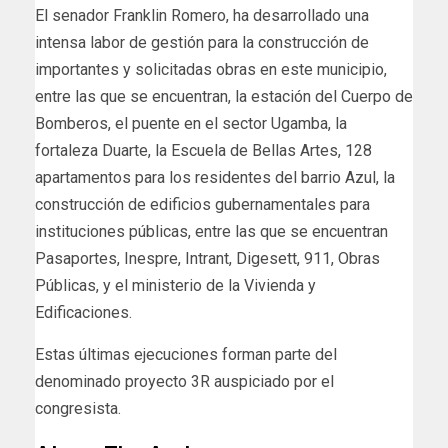
El senador Franklin Romero, ha desarrollado una
intensa labor de gestión para la construcción de
importantes y solicitadas obras en este municipio,
entre las que se encuentran, la estación del Cuerpo de
Bomberos, el puente en el sector Ugamba, la
fortaleza Duarte, la Escuela de Bellas Artes, 128
apartamentos para los residentes del barrio Azul, la
construcción de edificios gubernamentales para
instituciones públicas, entre las que se encuentran
Pasaportes, Inespre, Intrant, Digesett, 911, Obras
Públicas, y el ministerio de la Vivienda y
Edificaciones.
Estas últimas ejecuciones forman parte del
denominado proyecto 3R auspiciado por el
congresista.