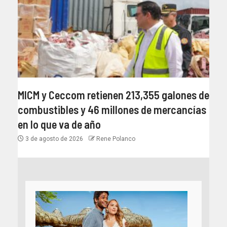
MICM y Ceccom retienen 213,355 galones de
combustibles y 46 millones de mercancías
en lo que va de año
3 de agosto de 2026
Rene Polanco