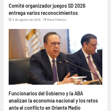
Comité organizador juegos SD 2026
entrega varios reconocimientos
3 de agosto de 2026
Rene Polanco
Funcionarios del Gobierno y la ABA
analizan la economía nacional y los retos
ante el conflicto en Oriente Medio