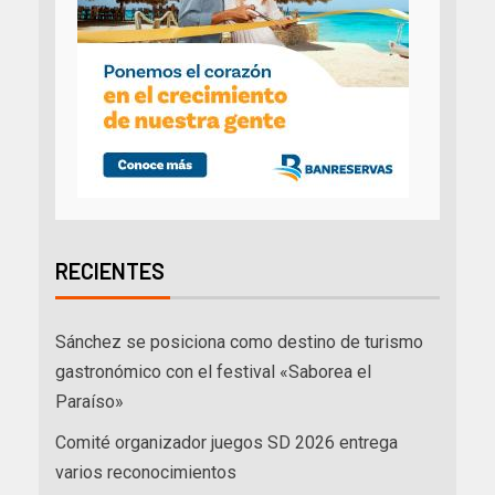
RECIENTES
Sánchez se posiciona como destino de turismo
gastronómico con el festival «Saborea el
Paraíso»
Comité organizador juegos SD 2026 entrega
varios reconocimientos