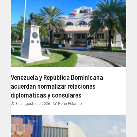
Venezuela y República Dominicana
acuerdan normalizar relaciones
diplomáticas y consulares
3 de agosto de 2026
Rene Polanco