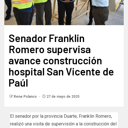
Senador Franklin
Romero supervisa
avance construcción
hospital San Vicente de
Paúl
Rene Polanco
27 de mayo de 2025
El senador por la provincia Duarte, Franklin Romero,
realizó una visita de supervisión a la construcción del