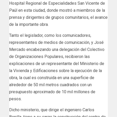
Hospital Regional de Especialidades San Vicente de
Paúl en esta ciudad, donde mostró a miembros de la
prensa y dirigentes de grupos comunitarios, el avance
de la importante obra.
Tanto el legislador, como los comunicadores,
representantes de medios de comunicación, y José
Mercado encabezando una delegación del Colectivo
de Organizaciones Populares, recibieron las
explicaciones de un representante del Ministerio de
la Vivienda y Edificaciones sobre la ejecución de la
obra, la cual es construida en una superficie de
alrededor de 50 mil metros cuadrados con un
presupuesto aproximado de 10 mil millones de
pesos.
Dicho ministerio, que dirige el ingeniero Carlos
Bonilla, tiene a su cargo la construcción del centro de