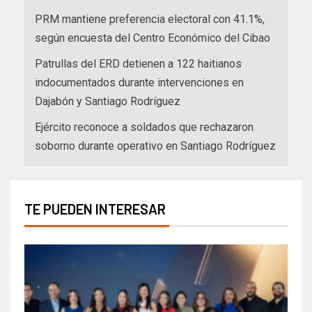
PRM mantiene preferencia electoral con 41.1%,
según encuesta del Centro Económico del Cibao
Patrullas del ERD detienen a 122 haitianos
indocumentados durante intervenciones en
Dajabón y Santiago Rodríguez
Ejército reconoce a soldados que rechazaron
soborno durante operativo en Santiago Rodríguez
TE PUEDEN INTERESAR