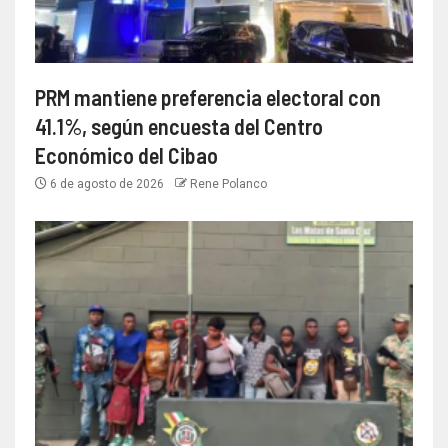
PRM mantiene preferencia electoral con
41.1%, según encuesta del Centro
Económico del Cibao
6 de agosto de 2026
Rene Polanco