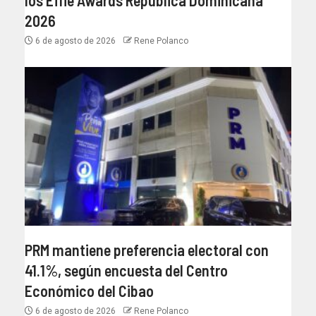
los Effie Awards República Dominicana
2026
6 de agosto de 2026
Rene Polanco
PRM mantiene preferencia electoral con
41.1%, según encuesta del Centro
Económico del Cibao
6 de agosto de 2026
Rene Polanco