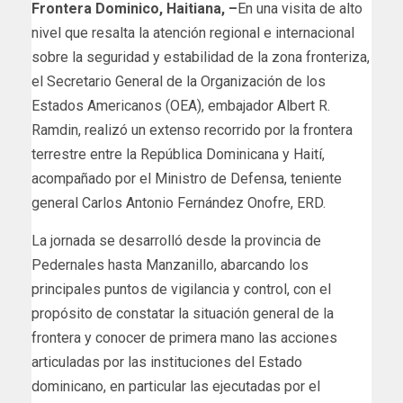
Frontera Dominico, Haitiana, –
En una visita de alto
nivel que resalta la atención regional e internacional
sobre la seguridad y estabilidad de la zona fronteriza,
el Secretario General de la Organización de los
Estados Americanos (OEA), embajador Albert R.
Ramdin, realizó un extenso recorrido por la frontera
terrestre entre la República Dominicana y Haití,
acompañado por el Ministro de Defensa, teniente
general Carlos Antonio Fernández Onofre, ERD.
La jornada se desarrolló desde la provincia de
Pedernales hasta Manzanillo, abarcando los
principales puntos de vigilancia y control, con el
propósito de constatar la situación general de la
frontera y conocer de primera mano las acciones
articuladas por las instituciones del Estado
dominicano, en particular las ejecutadas por el