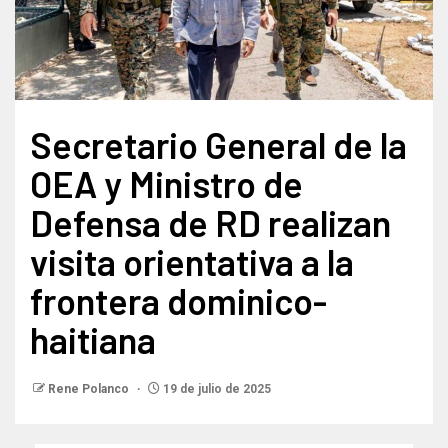
Secretario General de la
OEA y Ministro de
Defensa de RD realizan
visita orientativa a la
frontera dominico-
haitiana
Rene Polanco
19 de julio de 2025