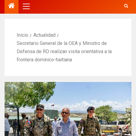
Inicio
Actualidad
Secretario General de la OEA y Ministro de
Defensa de RD realizan visita orientativa a la
frontera dominico-haitiana