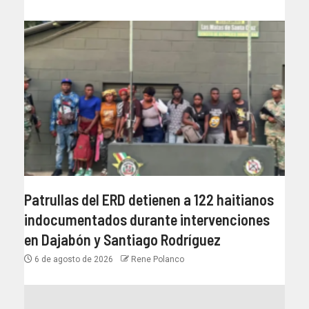
Patrullas del ERD detienen a 122 haitianos
indocumentados durante intervenciones
en Dajabón y Santiago Rodríguez
6 de agosto de 2026
Rene Polanco