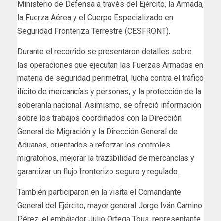
Ministerio de Defensa a través del Ejército, la Armada,
la Fuerza Aérea y el Cuerpo Especializado en
Seguridad Fronteriza Terrestre (CESFRONT).
Durante el recorrido se presentaron detalles sobre
las operaciones que ejecutan las Fuerzas Armadas en
materia de seguridad perimetral, lucha contra el tráfico
ilícito de mercancías y personas, y la protección de la
soberanía nacional. Asimismo, se ofreció información
sobre los trabajos coordinados con la Dirección
General de Migración y la Dirección General de
Aduanas, orientados a reforzar los controles
migratorios, mejorar la trazabilidad de mercancías y
garantizar un flujo fronterizo seguro y regulado.
También participaron en la visita el Comandante
General del Ejército, mayor general Jorge Iván Camino
Pérez, el embajador Julio Ortega Tous, representante