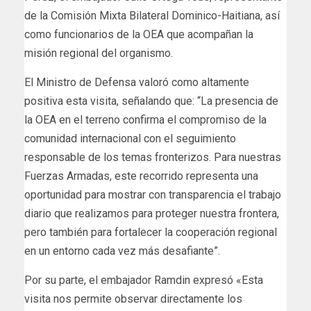
de la Comisión Mixta Bilateral Dominico-Haitiana, así
como funcionarios de la OEA que acompañan la
misión regional del organismo.
El Ministro de Defensa valoró como altamente
positiva esta visita, señalando que: “La presencia de
la OEA en el terreno confirma el compromiso de la
comunidad internacional con el seguimiento
responsable de los temas fronterizos. Para nuestras
Fuerzas Armadas, este recorrido representa una
oportunidad para mostrar con transparencia el trabajo
diario que realizamos para proteger nuestra frontera,
pero también para fortalecer la cooperación regional
en un entorno cada vez más desafiante”.
Por su parte, el embajador Ramdin expresó «Esta
visita nos permite observar directamente los