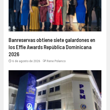
Banreservas obtiene siete galardones en
los Effie Awards República Dominicana
2026
6 de agosto de 2026
Rene Polanco