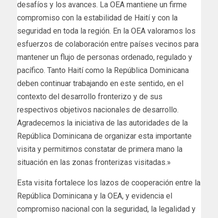
desafíos y los avances. La OEA mantiene un firme
compromiso con la estabilidad de Haití y con la
seguridad en toda la región. En la OEA valoramos los
esfuerzos de colaboración entre países vecinos para
mantener un flujo de personas ordenado, regulado y
pacífico. Tanto Haití como la República Dominicana
deben continuar trabajando en este sentido, en el
contexto del desarrollo fronterizo y de sus
respectivos objetivos nacionales de desarrollo.
Agradecemos la iniciativa de las autoridades de la
República Dominicana de organizar esta importante
visita y permitirnos constatar de primera mano la
situación en las zonas fronterizas visitadas.»
Esta visita fortalece los lazos de cooperación entre la
República Dominicana y la OEA, y evidencia el
compromiso nacional con la seguridad, la legalidad y