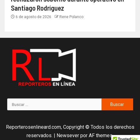
Santiago Rodríguez
6 de agosto de 2026
Rene Polanco
Reporterosenlineard.com, Copyright © Todos los derechos
reservados.
|
Newsever
por AF themes.