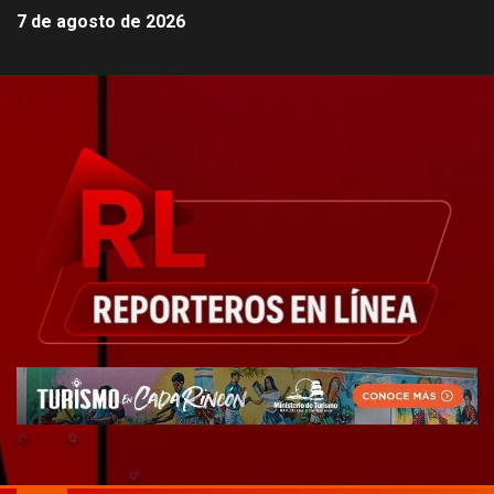
7 de agosto de 2026