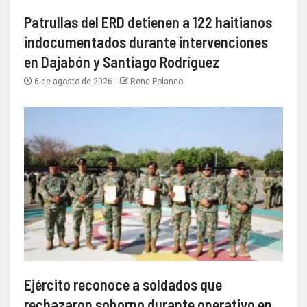
Patrullas del ERD detienen a 122 haitianos
indocumentados durante intervenciones
en Dajabón y Santiago Rodríguez
6 de agosto de 2026
Rene Polanco
Ejército reconoce a soldados que
rechazaron soborno durante operativo en