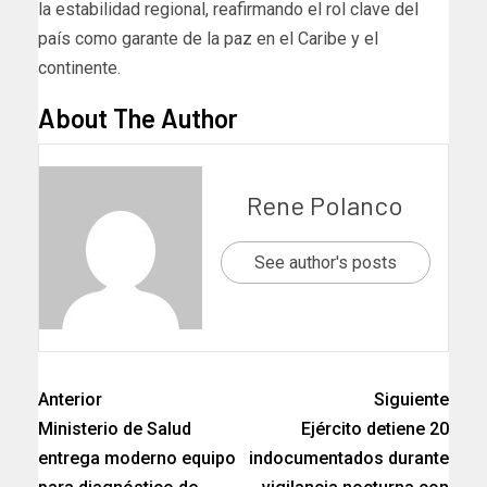
la estabilidad regional, reafirmando el rol clave del
país como garante de la paz en el Caribe y el
continente.
About The Author
Rene Polanco
See author's posts
Anterior
Siguiente
Ministerio de Salud
Ejército detiene 20
entrega moderno equipo
indocumentados durante