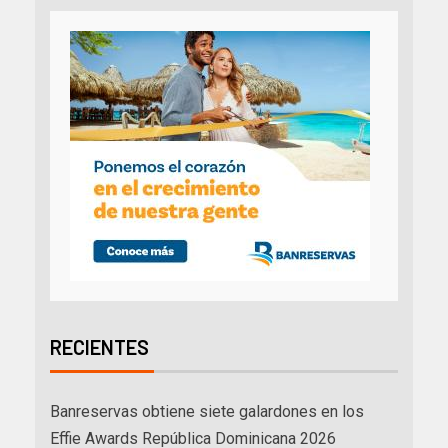
RECIENTES
Banreservas obtiene siete galardones en los
Effie Awards República Dominicana 2026