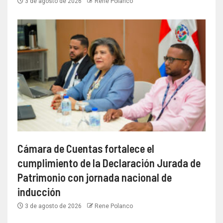
3 de agosto de 2026
Rene Polanco
Cámara de Cuentas fortalece el
cumplimiento de la Declaración Jurada de
Patrimonio con jornada nacional de
inducción
3 de agosto de 2026
Rene Polanco