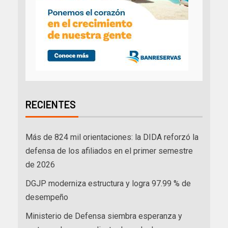
RECIENTES
Más de 824 mil orientaciones: la DIDA reforzó la
defensa de los afiliados en el primer semestre
de 2026
DGJP moderniza estructura y logra 97.99 % de
desempeño
Ministerio de Defensa siembra esperanza y