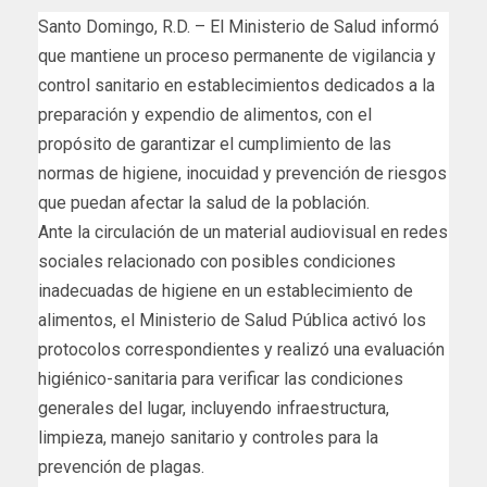
Santo Domingo, R.D. – El Ministerio de Salud informó
que mantiene un proceso permanente de vigilancia y
control sanitario en establecimientos dedicados a la
preparación y expendio de alimentos, con el
propósito de garantizar el cumplimiento de las
normas de higiene, inocuidad y prevención de riesgos
que puedan afectar la salud de la población.
Ante la circulación de un material audiovisual en redes
sociales relacionado con posibles condiciones
inadecuadas de higiene en un establecimiento de
alimentos, el Ministerio de Salud Pública activó los
protocolos correspondientes y realizó una evaluación
higiénico-sanitaria para verificar las condiciones
generales del lugar, incluyendo infraestructura,
limpieza, manejo sanitario y controles para la
prevención de plagas.