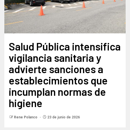
Salud Pública intensifica
vigilancia sanitaria y
advierte sanciones a
establecimientos que
incumplan normas de
higiene
Rene Polanco
23 de junio de 2026