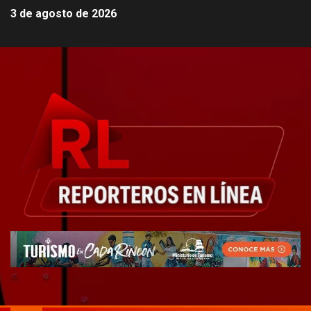
3 de agosto de 2026