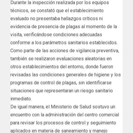
Durante la inspección realizada por los equipos
técnicos, se constató que el establecimiento
evaluado no presentaba hallazgos críticos ni
evidencia de presencia de plagas al momento de la
visita, verificándose condiciones adecuadas
conforme a los parámetros sanitarios establecidos.
Como parte de las acciones de vigilancia preventiva,
también se realizaron evaluaciones aleatorias en
otros establecimientos del entorno, donde fueron
revisadas las condiciones generales de higiene y los
programas de control de plagas, sin identificarse
situaciones que representaran un riesgo sanitario
inmediato.
De igual manera, el Ministerio de Salud sostuvo un
encuentro con la administración del centro comercial
para revisar los procesos de control y seguimiento
aplicados en materia de saneamiento y manejo