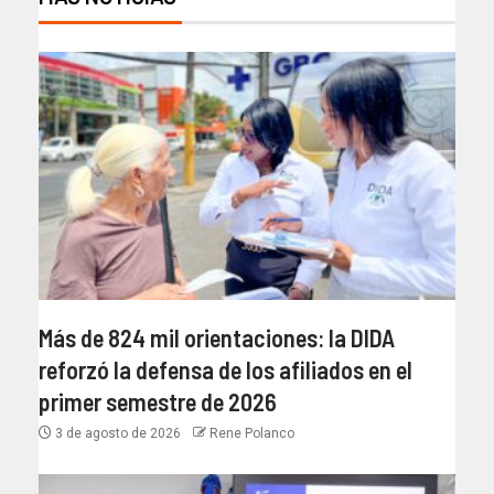
Más de 824 mil orientaciones: la DIDA
reforzó la defensa de los afiliados en el
primer semestre de 2026
3 de agosto de 2026
Rene Polanco