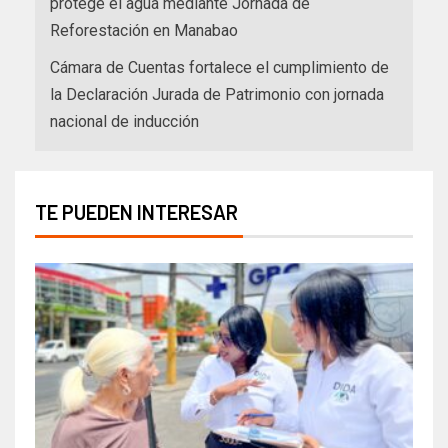
protege el agua mediante Jornada de
Reforestación en Manabao
Cámara de Cuentas fortalece el cumplimiento de
la Declaración Jurada de Patrimonio con jornada
nacional de inducción
TE PUEDEN INTERESAR