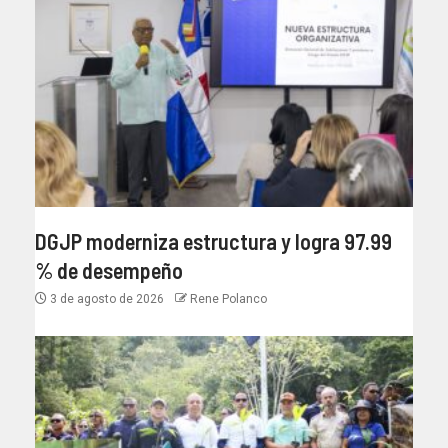
DGJP moderniza estructura y logra 97.99
% de desempeño
3 de agosto de 2026
Rene Polanco