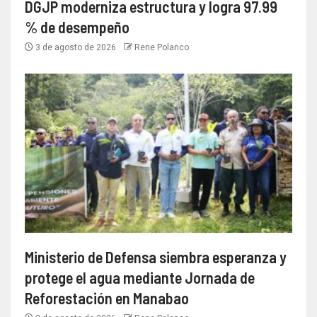
DGJP moderniza estructura y logra 97.99
% de desempeño
3 de agosto de 2026
Rene Polanco
Ministerio de Defensa siembra esperanza y
protege el agua mediante Jornada de
Reforestación en Manabao