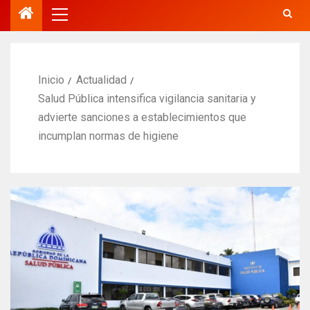
Inicio
Actualidad
Salud Pública intensifica vigilancia sanitaria y
advierte sanciones a establecimientos que
incumplan normas de higiene