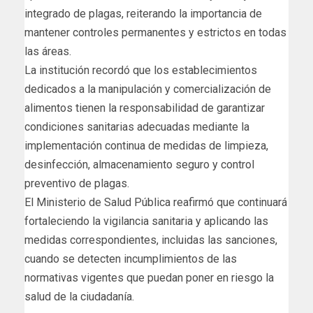
integrado de plagas, reiterando la importancia de
mantener controles permanentes y estrictos en todas
las áreas.
La institución recordó que los establecimientos
dedicados a la manipulación y comercialización de
alimentos tienen la responsabilidad de garantizar
condiciones sanitarias adecuadas mediante la
implementación continua de medidas de limpieza,
desinfección, almacenamiento seguro y control
preventivo de plagas.
El Ministerio de Salud Pública reafirmó que continuará
fortaleciendo la vigilancia sanitaria y aplicando las
medidas correspondientes, incluidas las sanciones,
cuando se detecten incumplimientos de las
normativas vigentes que puedan poner en riesgo la
salud de la ciudadanía.