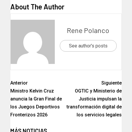
About The Author
Rene Polanco
See author's posts
Anterior
Siguiente
Ministro Kelvin Cruz
OGTIC y Ministerio de
anuncia la Gran Final de
Justicia impulsan la
los Juegos Deportivos
transformación digital de
Fronterizos 2026
los servicios legales
MÁS NOTICIAS