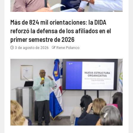
Más de 824 mil orientaciones: la DIDA
reforzó la defensa de los afiliados en el
primer semestre de 2026
3 de agosto de 2026
Rene Polanco