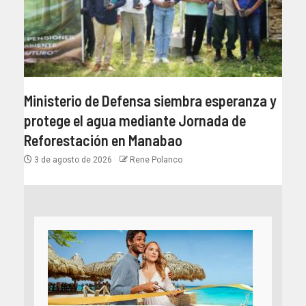
Ministerio de Defensa siembra esperanza y
protege el agua mediante Jornada de
Reforestación en Manabao
3 de agosto de 2026
Rene Polanco