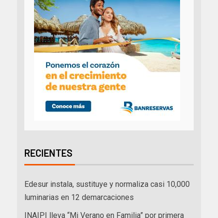
RECIENTES
Edesur instala, sustituye y normaliza casi 10,000
luminarias en 12 demarcaciones
INAIPI lleva “Mi Verano en Familia” por primera