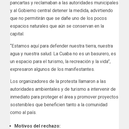
pancartas y reclamaban a las autoridades municipales
y al Gobierno central detener la medida, advirtiendo
que no permitirán que se dañe uno de los pocos
espacios naturales que aún se conservan en la
capital.
“Estamos aquí para defender nuestra tierra, nuestra
agua y nuestra salud. La Cuaba no es un basurero, es
un espacio para el turismo, la recreación y la vida”,
expresaron algunos de los manifestantes.
Los organizadores de la protesta llamaron a las
autoridades ambientales y de turismo a intervenir de
inmediato para proteger el área y promover proyectos
sostenibles que beneficien tanto a la comunidad
como al país.
Motivos del rechazo: