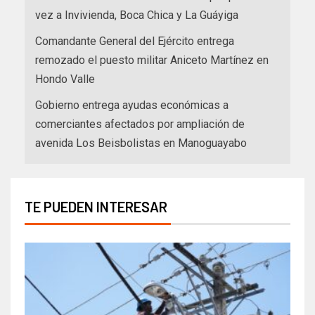
vez a Invivienda, Boca Chica y La Guáyiga
Comandante General del Ejército entrega
remozado el puesto militar Aniceto Martínez en
Hondo Valle
Gobierno entrega ayudas económicas a
comerciantes afectados por ampliación de
avenida Los Beisbolistas en Manoguayabo
TE PUEDEN INTERESAR