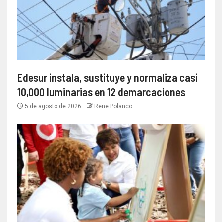
Edesur instala, sustituye y normaliza casi
10,000 luminarias en 12 demarcaciones
5 de agosto de 2026
Rene Polanco