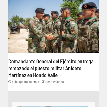
Comandante General del Ejército entrega
remozado el puesto militar Aniceto
Martínez en Hondo Valle
5 de agosto de 2026
Rene Polanco