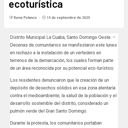
ecoturística
Rene Polanco
15 de septiembre de 2025
Distrito Municipal La Cuaba, Santo Domingo Oeste. –
Decenas de comunitarios se manifestaron este lunes
en rechazo a la instalación de un vertedero en
terrenos de la demarcación, los cuales forman parte
de un área reconocida por su potencial eco-turístico.
Los residentes denunciaron que la creación de un
depósito de desechos sólidos en esa zona atentaría
contra el medioambiente, la salud de la población y el
desarrollo sostenible del distrito, considerado un
pulmón verde del Gran Santo Domingo.
Durante la protesta, los comunitarios portaban