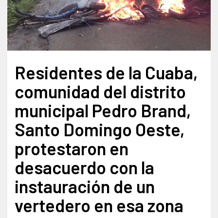
Residentes de la Cuaba,
comunidad del distrito
municipal Pedro Brand,
Santo Domingo Oeste,
protestaron en
desacuerdo con la
instauración de un
vertedero en esa zona