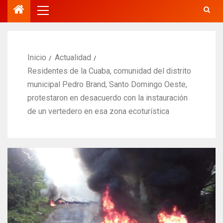
Inicio
Actualidad
Residentes de la Cuaba, comunidad del distrito
municipal Pedro Brand, Santo Domingo Oeste,
protestaron en desacuerdo con la instauración
de un vertedero en esa zona ecoturística