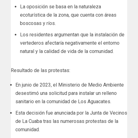
La oposición se basa en la naturaleza
ecoturística de la zona, que cuenta con áreas
boscosas y ríos.
Los residentes argumentan que la instalación de
vertederos afectaría negativamente el entorno
natural y la calidad de vida de la comunidad.
Resultado de las protestas:
En junio de 2023, el Ministerio de Medio Ambiente
desestimó una solicitud para instalar un relleno
sanitario en la comunidad de Los Aguacates.
Esta decisión fue anunciada por la Junta de Vecinos
de La Cuaba tras las numerosas protestas de la
comunidad.