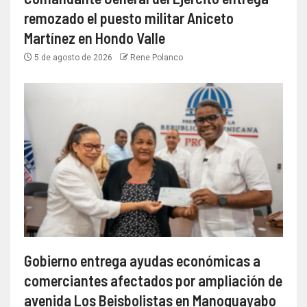
remozado el puesto militar Aniceto
Martínez en Hondo Valle
5 de agosto de 2026
Rene Polanco
Gobierno entrega ayudas económicas a
comerciantes afectados por ampliación de
avenida Los Beisbolistas en Manoguayabo