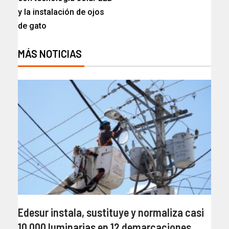
y la instalación de ojos
de gato
MÁS NOTICIAS
Edesur instala, sustituye y normaliza casi
10,000 luminarias en 12 demarcaciones