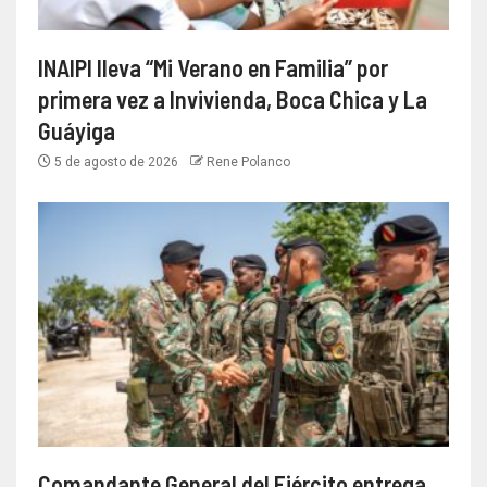
INAIPI lleva “Mi Verano en Familia” por
primera vez a Invivienda, Boca Chica y La
Guáyiga
5 de agosto de 2026
Rene Polanco
Comandante General del Ejército entrega