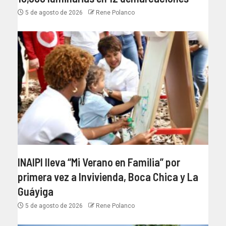
5 de agosto de 2026
Rene Polanco
INAIPI lleva “Mi Verano en Familia” por
primera vez a Invivienda, Boca Chica y La
Guáyiga
5 de agosto de 2026
Rene Polanco