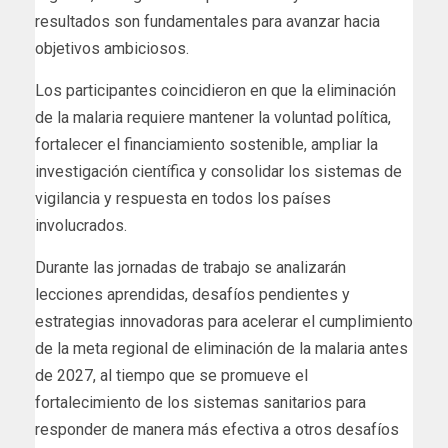
resultados son fundamentales para avanzar hacia
objetivos ambiciosos.
Los participantes coincidieron en que la eliminación
de la malaria requiere mantener la voluntad política,
fortalecer el financiamiento sostenible, ampliar la
investigación científica y consolidar los sistemas de
vigilancia y respuesta en todos los países
involucrados.
Durante las jornadas de trabajo se analizarán
lecciones aprendidas, desafíos pendientes y
estrategias innovadoras para acelerar el cumplimiento
de la meta regional de eliminación de la malaria antes
de 2027, al tiempo que se promueve el
fortalecimiento de los sistemas sanitarios para
responder de manera más efectiva a otros desafíos