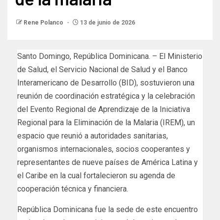
Rene Polanco
13 de junio de 2026
Santo Domingo, República Dominicana. – El Ministerio
de Salud, el Servicio Nacional de Salud y el Banco
Interamericano de Desarrollo (BID), sostuvieron una
reunión de coordinación estratégica y la celebración
del Evento Regional de Aprendizaje de la Iniciativa
Regional para la Eliminación de la Malaria (IREM), un
espacio que reunió a autoridades sanitarias,
organismos internacionales, socios cooperantes y
representantes de nueve países de América Latina y
el Caribe en la cual fortalecieron su agenda de
cooperación técnica y financiera.
República Dominicana fue la sede de este encuentro