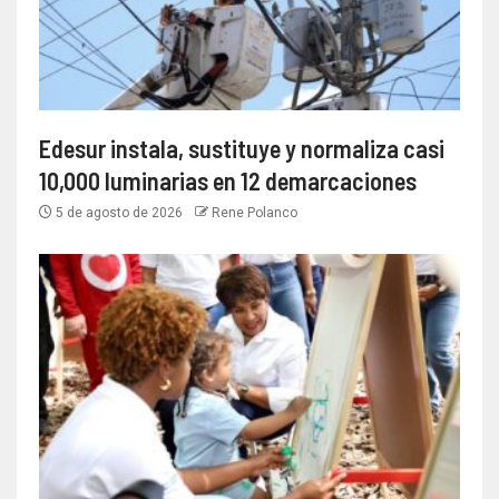
Edesur instala, sustituye y normaliza casi
10,000 luminarias en 12 demarcaciones
5 de agosto de 2026
Rene Polanco