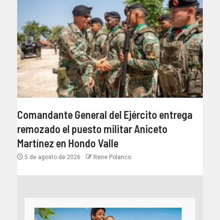
Comandante General del Ejército entrega
remozado el puesto militar Aniceto
Martínez en Hondo Valle
5 de agosto de 2026
Rene Polanco