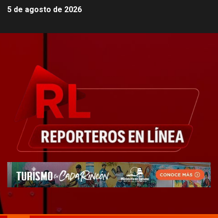
5 de agosto de 2026