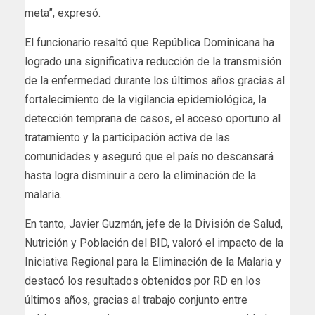
meta”, expresó.
El funcionario resaltó que República Dominicana ha
logrado una significativa reducción de la transmisión
de la enfermedad durante los últimos años gracias al
fortalecimiento de la vigilancia epidemiológica, la
detección temprana de casos, el acceso oportuno al
tratamiento y la participación activa de las
comunidades y aseguró que el país no descansará
hasta logra disminuir a cero la eliminación de la
malaria.
En tanto, Javier Guzmán, jefe de la División de Salud,
Nutrición y Población del BID, valoró el impacto de la
Iniciativa Regional para la Eliminación de la Malaria y
destacó los resultados obtenidos por RD en los
últimos años, gracias al trabajo conjunto entre