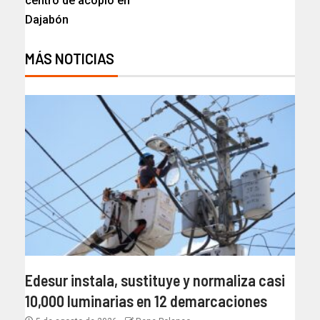
centro de acopio en
Dajabón
MÁS NOTICIAS
Edesur instala, sustituye y normaliza casi
10,000 luminarias en 12 demarcaciones