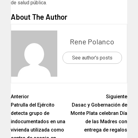
de salud pública.
About The Author
Rene Polanco
See author's posts
Anterior
Siguiente
Patrulla del Ejército
Dasac y Gobernación de
detecta grupo de
Monte Plata celebran Día
indocumentados en una
de las Madres con
vivienda utilizada como
entrega de regalos