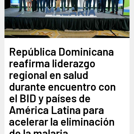
República Dominicana
reafirma liderazgo
regional en salud
durante encuentro con
el BID y países de
América Latina para
acelerar la eliminación
de la malaria