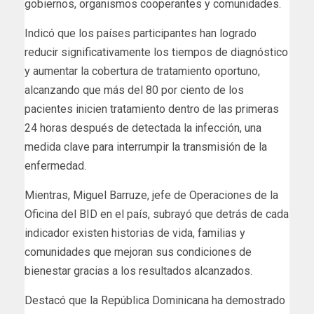
gobiernos, organismos cooperantes y comunidades.
Indicó que los países participantes han logrado
reducir significativamente los tiempos de diagnóstico
y aumentar la cobertura de tratamiento oportuno,
alcanzando que más del 80 por ciento de los
pacientes inicien tratamiento dentro de las primeras
24 horas después de detectada la infección, una
medida clave para interrumpir la transmisión de la
enfermedad.
Mientras, Miguel Barruze, jefe de Operaciones de la
Oficina del BID en el país, subrayó que detrás de cada
indicador existen historias de vida, familias y
comunidades que mejoran sus condiciones de
bienestar gracias a los resultados alcanzados.
Destacó que la República Dominicana ha demostrado