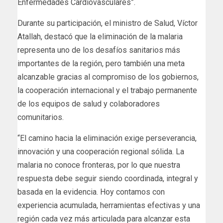
Enfermedades Cardiovasculares”.
Durante su participación, el ministro de Salud, Víctor
Atallah, destacó que la eliminación de la malaria
representa uno de los desafíos sanitarios más
importantes de la región, pero también una meta
alcanzable gracias al compromiso de los gobiernos,
la cooperación internacional y el trabajo permanente
de los equipos de salud y colaboradores
comunitarios.
“El camino hacia la eliminación exige perseverancia,
innovación y una cooperación regional sólida. La
malaria no conoce fronteras, por lo que nuestra
respuesta debe seguir siendo coordinada, integral y
basada en la evidencia. Hoy contamos con
experiencia acumulada, herramientas efectivas y una
región cada vez más articulada para alcanzar esta