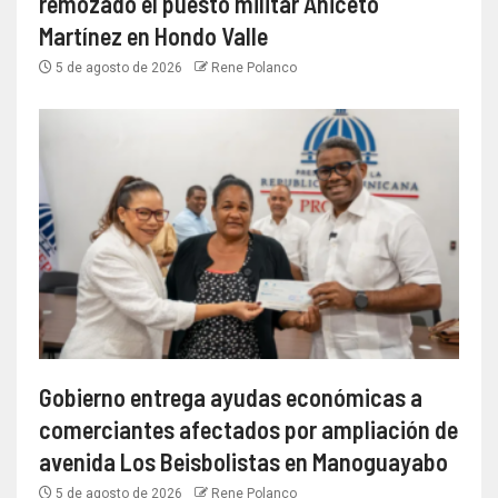
remozado el puesto militar Aniceto
Martínez en Hondo Valle
5 de agosto de 2026
Rene Polanco
Gobierno entrega ayudas económicas a
comerciantes afectados por ampliación de
avenida Los Beisbolistas en Manoguayabo
5 de agosto de 2026
Rene Polanco