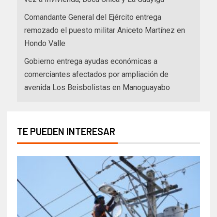
Comandante General del Ejército entrega
remozado el puesto militar Aniceto Martínez en
Hondo Valle
Gobierno entrega ayudas económicas a
comerciantes afectados por ampliación de
avenida Los Beisbolistas en Manoguayabo
TE PUEDEN INTERESAR