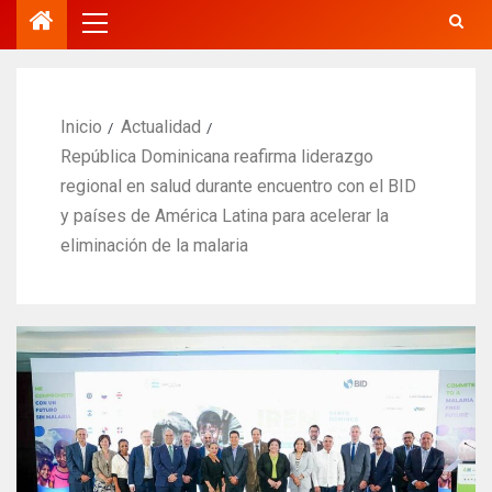
Inicio
Actualidad
República Dominicana reafirma liderazgo
regional en salud durante encuentro con el BID
y países de América Latina para acelerar la
eliminación de la malaria