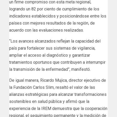
un firme compromiso con esta meta regional,
logrando un 82 por ciento de cumplimiento de los
indicadores establecidos y posicionándose entre los
países con mejores resultados de la región, de
acuerdo con las evaluaciones realizadas.
“Los avances alcanzados reflejan la capacidad del
país para fortalecer sus sistemas de vigilancia,
ampliar el acceso al diagnóstico y garantizar
tratamientos oportunos que contribuyen a interrumpir
la transmisión de la enfermedad”, manifestó.
De igual manera, Ricardo Mujica, director ejecutivo de
la Fundación Carlos Slim, resaltó el valor de las
alianzas estratégicas para alcanzar transformaciones
sostenibles en salud pública y afirmó que la
experiencia de la IREM demuestra que la cooperación
regional, el seguimiento permanente y la medición de