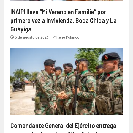
INAIPI lleva “Mi Verano en Familia” por
primera vez a Invivienda, Boca Chica y La
Guáyiga
5 de agosto de 2026
Rene Polanco
Comandante General del Ejército entrega