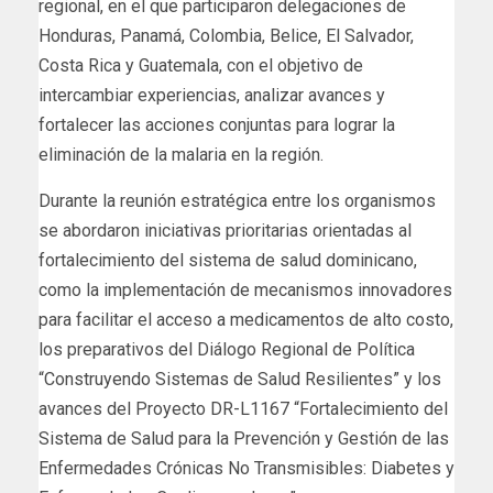
regional, en el que participaron delegaciones de
Honduras, Panamá, Colombia, Belice, El Salvador,
Costa Rica y Guatemala, con el objetivo de
intercambiar experiencias, analizar avances y
fortalecer las acciones conjuntas para lograr la
eliminación de la malaria en la región.
Durante la reunión estratégica entre los organismos
se abordaron iniciativas prioritarias orientadas al
fortalecimiento del sistema de salud dominicano,
como la implementación de mecanismos innovadores
para facilitar el acceso a medicamentos de alto costo,
los preparativos del Diálogo Regional de Política
“Construyendo Sistemas de Salud Resilientes” y los
avances del Proyecto DR-L1167 “Fortalecimiento del
Sistema de Salud para la Prevención y Gestión de las
Enfermedades Crónicas No Transmisibles: Diabetes y