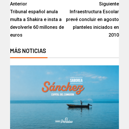
Anterior
Siguiente
Tribunal español anula
Infraestructura Escolar
multa a Shakira e insta a
prevé concluir en agosto
devolverle 60 millones de
planteles iniciados en
euros
2010
MÁS NOTICIAS