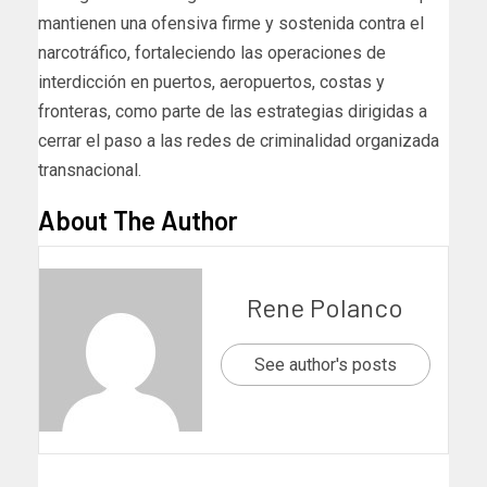
mantienen una ofensiva firme y sostenida contra el
narcotráfico, fortaleciendo las operaciones de
interdicción en puertos, aeropuertos, costas y
fronteras, como parte de las estrategias dirigidas a
cerrar el paso a las redes de criminalidad organizada
transnacional.
About The Author
Rene Polanco
See author's posts