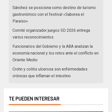
Sánchez se posiciona como destino de turismo
gastronómico con el festival «Saborea el
Paraíso»
Comité organizador juegos SD 2026 entrega
varios reconocimientos
Funcionarios del Gobierno y la ABA analizan la
economía nacional y los retos ante el conflicto en
Oriente Medio
Crohn y colitis ulcerosa son enfermedades
crónicas que inflaman el intestino
TE PUEDEN INTERESAR