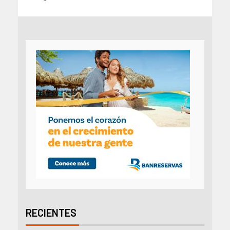
RECIENTES