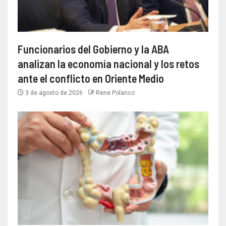
Funcionarios del Gobierno y la ABA
analizan la economía nacional y los retos
ante el conflicto en Oriente Medio
3 de agosto de 2026
Rene Polanco