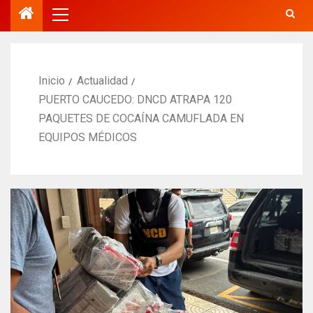
Inicio
Actualidad
PUERTO CAUCEDO: DNCD ATRAPA 120
PAQUETES DE COCAÍNA CAMUFLADA EN
EQUIPOS MÉDICOS