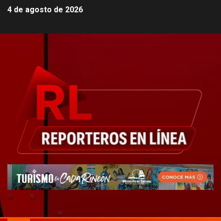
4 de agosto de 2026