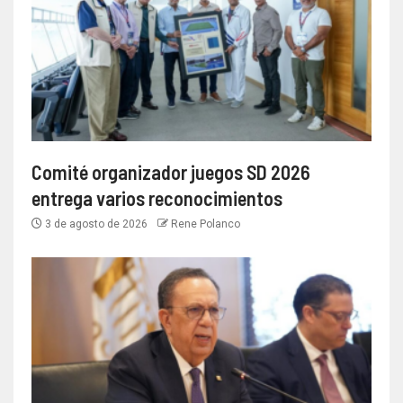
Comité organizador juegos SD 2026
entrega varios reconocimientos
3 de agosto de 2026
Rene Polanco