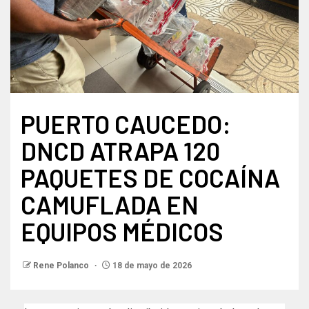
PUERTO CAUCEDO:
DNCD ATRAPA 120
PAQUETES DE COCAÍNA
CAMUFLADA EN
EQUIPOS MÉDICOS
Rene Polanco
18 de mayo de 2026