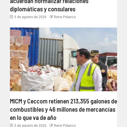
acuerdan normalizar relaciones
diplomáticas y consulares
3 de agosto de 2026
Rene Polanco
MICM y Ceccom retienen 213,355 galones de
combustibles y 46 millones de mercancías
en lo que va de año
3 de agosto de 2026
Rene Polanco