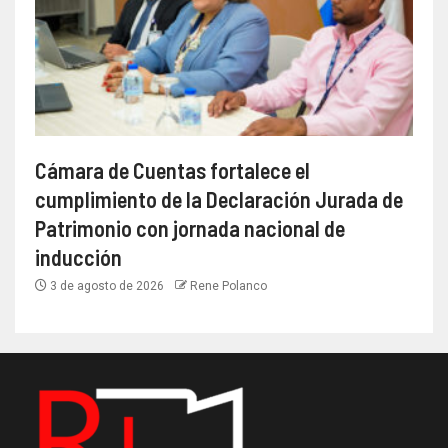
Cámara de Cuentas fortalece el
cumplimiento de la Declaración Jurada de
Patrimonio con jornada nacional de
inducción
3 de agosto de 2026
Rene Polanco