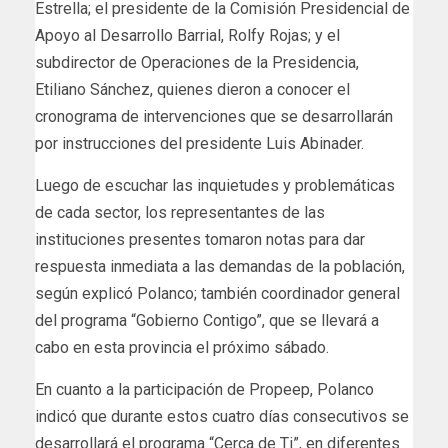
Estrella; el presidente de la Comisión Presidencial de
Apoyo al Desarrollo Barrial, Rolfy Rojas; y el
subdirector de Operaciones de la Presidencia,
Etiliano Sánchez, quienes dieron a conocer el
cronograma de intervenciones que se desarrollarán
por instrucciones del presidente Luis Abinader.
Luego de escuchar las inquietudes y problemáticas
de cada sector, los representantes de las
instituciones presentes tomaron notas para dar
respuesta inmediata a las demandas de la población,
según explicó Polanco; también coordinador general
del programa “Gobierno Contigo”, que se llevará a
cabo en esta provincia el próximo sábado.
En cuanto a la participación de Propeep, Polanco
indicó que durante estos cuatro días consecutivos se
desarrollará el programa “Cerca de Ti”, en diferentes