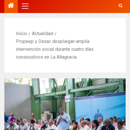
Inicio
Actualidad
Propeep y Dasac despliegan amplía
intervención social durante cuatro días
consecutivos en La Altagracia