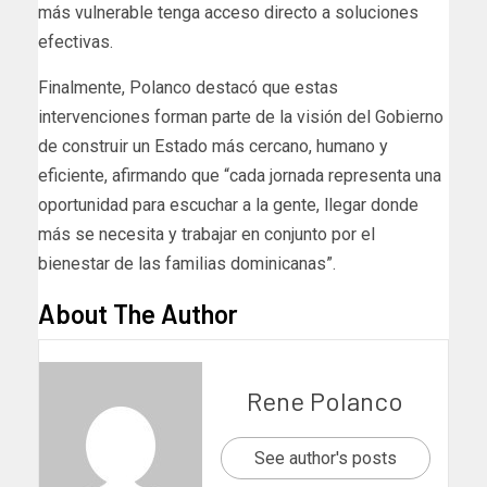
más vulnerable tenga acceso directo a soluciones
efectivas.
Finalmente, Polanco destacó que estas
intervenciones forman parte de la visión del Gobierno
de construir un Estado más cercano, humano y
eficiente, afirmando que “cada jornada representa una
oportunidad para escuchar a la gente, llegar donde
más se necesita y trabajar en conjunto por el
bienestar de las familias dominicanas”.
About The Author
Rene Polanco
See author's posts