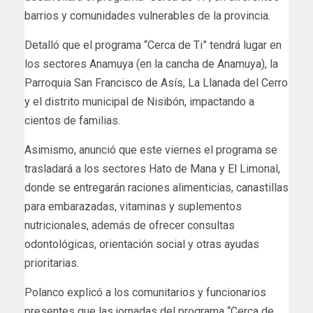
barrios y comunidades vulnerables de la provincia.
Detalló que el programa “Cerca de Ti” tendrá lugar en
los sectores Anamuya (en la cancha de Anamuya), la
Parroquia San Francisco de Asís, La Llanada del Cerro
y el distrito municipal de Nisibón, impactando a
cientos de familias.
Asimismo, anunció que este viernes el programa se
trasladará a los sectores Hato de Mana y El Limonal,
donde se entregarán raciones alimenticias, canastillas
para embarazadas, vitaminas y suplementos
nutricionales, además de ofrecer consultas
odontológicas, orientación social y otras ayudas
prioritarias.
Polanco explicó a los comunitarios y funcionarios
presentes que las jornadas del programa “Cerca de