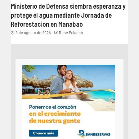
Ministerio de Defensa siembra esperanza y
protege el agua mediante Jornada de
Reforestación en Manabao
3 de agosto de 2026
Rene Polanco