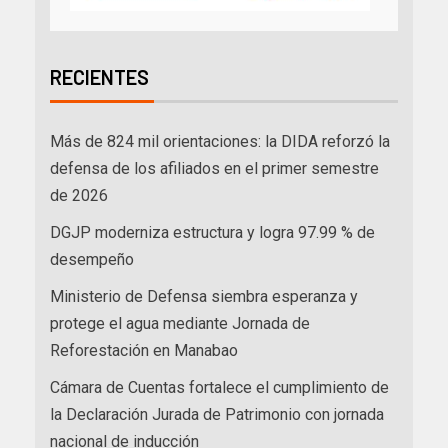
RECIENTES
Más de 824 mil orientaciones: la DIDA reforzó la
defensa de los afiliados en el primer semestre
de 2026
DGJP moderniza estructura y logra 97.99 % de
desempeño
Ministerio de Defensa siembra esperanza y
protege el agua mediante Jornada de
Reforestación en Manabao
Cámara de Cuentas fortalece el cumplimiento de
la Declaración Jurada de Patrimonio con jornada
nacional de inducción