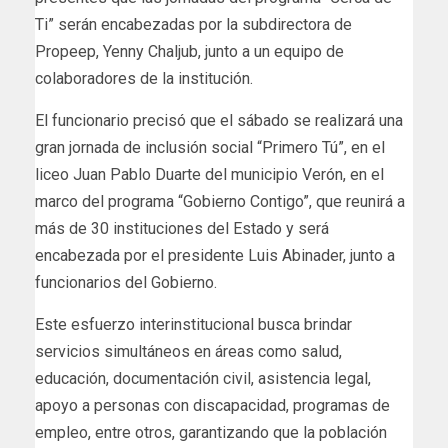
Ti” serán encabezadas por la subdirectora de
Propeep, Yenny Chaljub, junto a un equipo de
colaboradores de la institución.
El funcionario precisó que el sábado se realizará una
gran jornada de inclusión social “Primero Tú”, en el
liceo Juan Pablo Duarte del municipio Verón, en el
marco del programa “Gobierno Contigo”, que reunirá a
más de 30 instituciones del Estado y será
encabezada por el presidente Luis Abinader, junto a
funcionarios del Gobierno.
Este esfuerzo interinstitucional busca brindar
servicios simultáneos en áreas como salud,
educación, documentación civil, asistencia legal,
apoyo a personas con discapacidad, programas de
empleo, entre otros, garantizando que la población