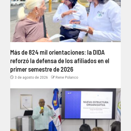
Más de 824 mil orientaciones: la DIDA
reforzó la defensa de los afiliados en el
primer semestre de 2026
3 de agosto de 2026
Rene Polanco