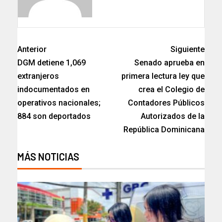
Anterior
Siguiente
DGM detiene 1,069
Senado aprueba en
extranjeros
primera lectura ley que
indocumentados en
crea el Colegio de
operativos nacionales;
Contadores Públicos
884 son deportados
Autorizados de la
República Dominicana
MÁS NOTICIAS