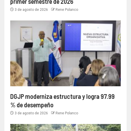
primer semestre de 2026
3 de agosto de 2026
Rene Polanco
DGJP moderniza estructura y logra 97.99
% de desempeño
3 de agosto de 2026
Rene Polanco