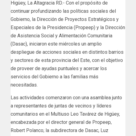
Higüey, La Altagracia RD.- Con el propósito de
continuar profundizando las políticas sociales del
Gobierno, la Dirección de Proyectos Estratégicos y
Especiales de la Presidencia (Propeep) y la Dirección
de Asistencia Social y Alimentación Comunitaria
(Dasac), iniciaron este miércoles un amplio
despliegue de acciones sociales en distintos barrios
y sectores de esta provincia del Este, con el objetivo
de proveer de ayudas puntuales y acercar los
servicios del Gobierno a las familias más
necesitadas.
Las actividades comenzaron con una asamblea junto
a representantes de juntas de vecinos y líderes
comunitarios en el Multiuso Leo Tavárez de Higüey,
encabezada por el director general de Propeep,
Robert Polanco; la subdirectora de Dasac, Luz