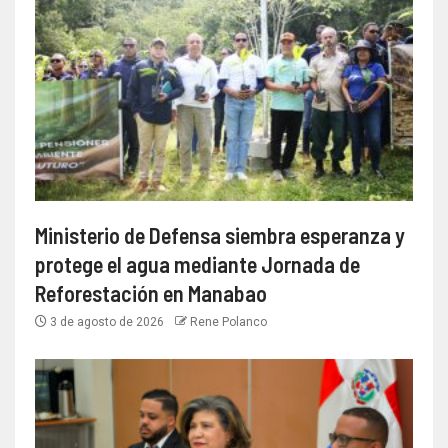
Ministerio de Defensa siembra esperanza y
protege el agua mediante Jornada de
Reforestación en Manabao
3 de agosto de 2026
Rene Polanco