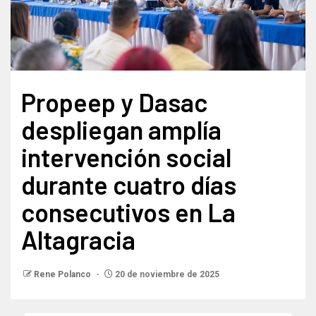
Propeep y Dasac
despliegan amplía
intervención social
durante cuatro días
consecutivos en La
Altagracia
Rene Polanco
20 de noviembre de 2025