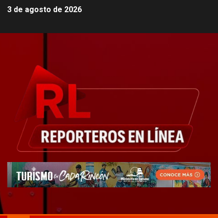
3 de agosto de 2026