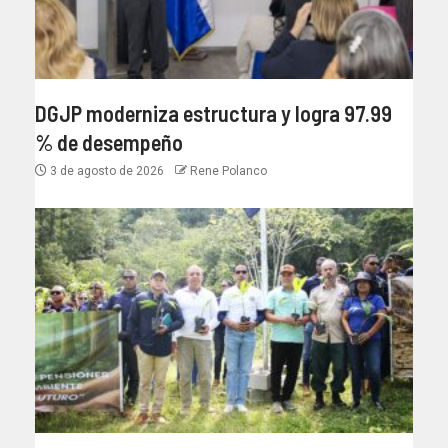
DGJP moderniza estructura y logra 97.99
% de desempeño
3 de agosto de 2026
Rene Polanco