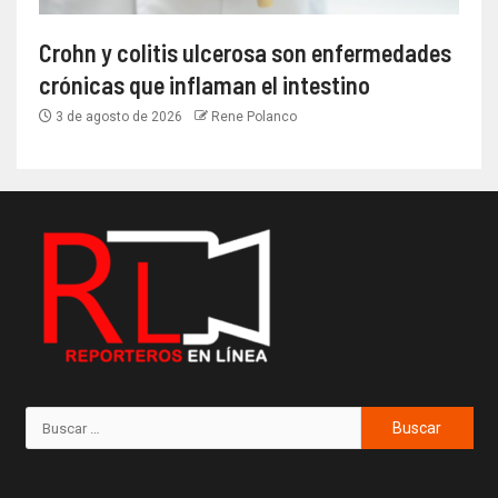
Crohn y colitis ulcerosa son enfermedades
crónicas que inflaman el intestino
3 de agosto de 2026
Rene Polanco