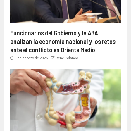
Funcionarios del Gobierno y la ABA
analizan la economía nacional y los retos
ante el conflicto en Oriente Medio
3 de agosto de 2026
Rene Polanco