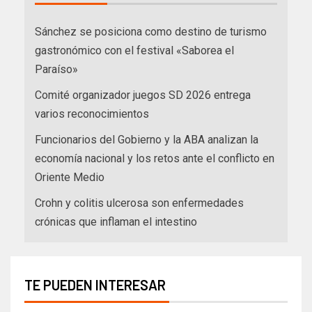
Sánchez se posiciona como destino de turismo
gastronómico con el festival «Saborea el
Paraíso»
Comité organizador juegos SD 2026 entrega
varios reconocimientos
Funcionarios del Gobierno y la ABA analizan la
economía nacional y los retos ante el conflicto en
Oriente Medio
Crohn y colitis ulcerosa son enfermedades
crónicas que inflaman el intestino
TE PUEDEN INTERESAR