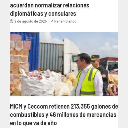
acuerdan normalizar relaciones
diplomáticas y consulares
3 de agosto de 2026
Rene Polanco
MICM y Ceccom retienen 213,355 galones de
combustibles y 46 millones de mercancías
en lo que va de año