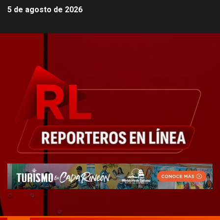
5 de agosto de 2026