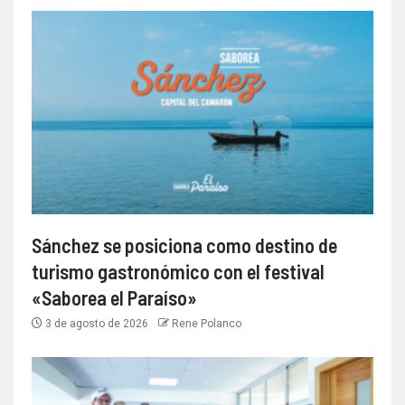
Sánchez se posiciona como destino de
turismo gastronómico con el festival
«Saborea el Paraíso»
3 de agosto de 2026
Rene Polanco