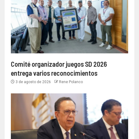
Comité organizador juegos SD 2026
entrega varios reconocimientos
3 de agosto de 2026
Rene Polanco