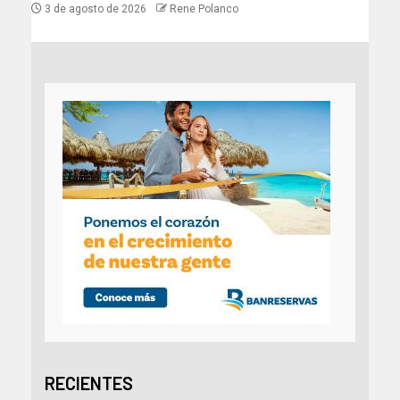
3 de agosto de 2026
Rene Polanco
RECIENTES