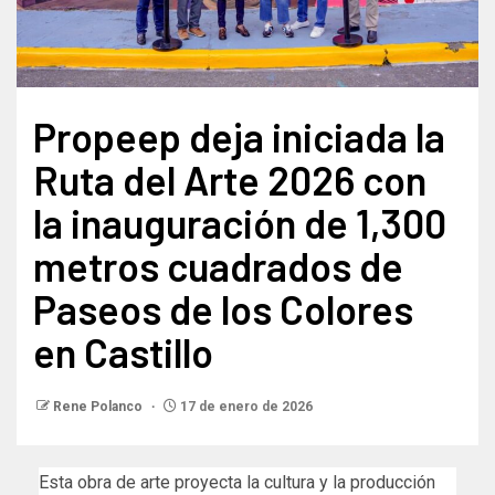
Propeep deja iniciada la
Ruta del Arte 2026 con
la inauguración de 1,300
metros cuadrados de
Paseos de los Colores
en Castillo
Rene Polanco
17 de enero de 2026
Esta obra de arte proyecta la cultura y la producción