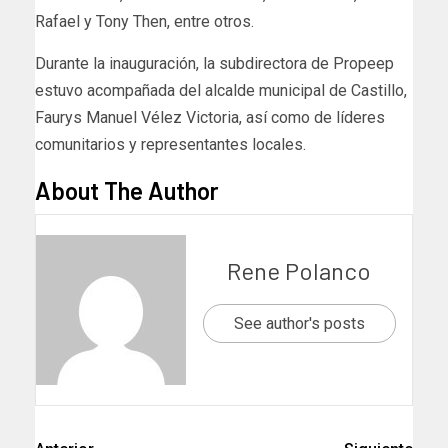
Rafael y Tony Then, entre otros.
Durante la inauguración, la subdirectora de Propeep
estuvo acompañada del alcalde municipal de Castillo,
Faurys Manuel Vélez Victoria, así como de líderes
comunitarios y representantes locales.
About The Author
Rene Polanco
See author's posts