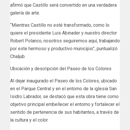
afirmó que Castillo será convertido en una verdadera
galería de arte.
“Mientras Castillo no esté transformado, como lo
quiere el presidente Luis Abinader y nuestro director
Robert Polanco, nosotros seguiremos aquí, trabajando
por este hermoso y productivo municipio”, puntualizó
Chaljub.
Ubicación y descripción del Paseo de los Colores
Al dejar inaugurado el Paseo de los Colores, ubicado
en el Parque Central y en el entorno de la iglesia San
Isidro Labrador, se destacó que esta obra tiene como
objetivo principal embellecer el entorno y fortalecer el
sentido de pertenencia de sus habitantes, a través de
la cultura y el color.