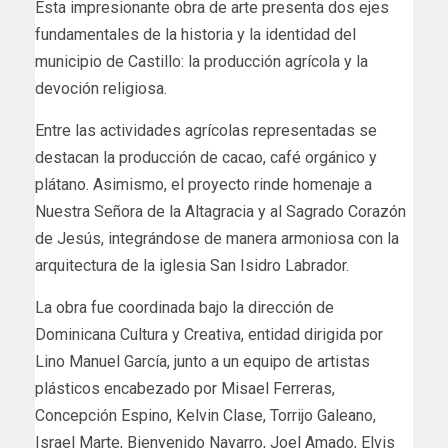
Esta impresionante obra de arte presenta dos ejes
fundamentales de la historia y la identidad del
municipio de Castillo: la producción agrícola y la
devoción religiosa.
Entre las actividades agrícolas representadas se
destacan la producción de cacao, café orgánico y
plátano. Asimismo, el proyecto rinde homenaje a
Nuestra Señora de la Altagracia y al Sagrado Corazón
de Jesús, integrándose de manera armoniosa con la
arquitectura de la iglesia San Isidro Labrador.
La obra fue coordinada bajo la dirección de
Dominicana Cultura y Creativa, entidad dirigida por
Lino Manuel García, junto a un equipo de artistas
plásticos encabezado por Misael Ferreras,
Concepción Espino, Kelvin Clase, Torrijo Galeano,
Israel Marte, Bienvenido Navarro, Joel Amado, Elvis