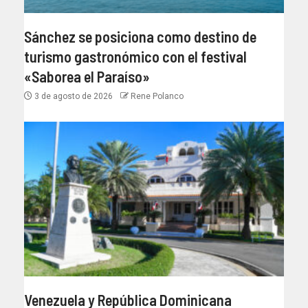
Sánchez se posiciona como destino de
turismo gastronómico con el festival
«Saborea el Paraíso»
3 de agosto de 2026
Rene Polanco
Venezuela y República Dominicana