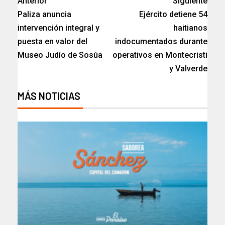
Anterior
Siguiente
Paliza anuncia
Ejército detiene 54
intervención integral y
haitianos
puesta en valor del
indocumentados durante
Museo Judío de Sosúa
operativos en Montecristi
y Valverde
MÁS NOTICIAS