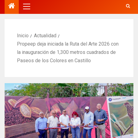
Inicio
Actualidad
Propeep deja iniciada la Ruta del Arte 2026 con
la inauguración de 1,300 metros cuadrados de
Paseos de los Colores en Castillo