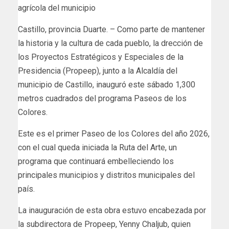
agrícola del municipio
Castillo, provincia Duarte. – Como parte de mantener
la historia y la cultura de cada pueblo, la drección de
los Proyectos Estratégicos y Especiales de la
Presidencia (Propeep), junto a la Alcaldía del
municipio de Castillo, inauguró este sábado 1,300
metros cuadrados del programa Paseos de los
Colores.
Este es el primer Paseo de los Colores del año 2026,
con el cual queda iniciada la Ruta del Arte, un
programa que continuará embelleciendo los
principales municipios y distritos municipales del
país.
La inauguración de esta obra estuvo encabezada por
la subdirectora de Propeep, Yenny Chaljub, quien