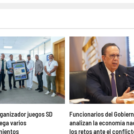
ganizador juegos SD
Funcionarios del Gobiern
ega varios
analizan la economía na
mientos
los retos ante el conflict