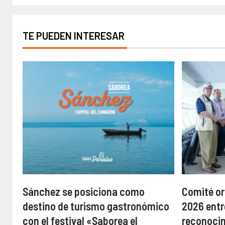
TE PUEDEN INTERESAR
Sánchez se posiciona como
Comité or
destino de turismo gastronómico
2026 entr
con el festival «Saborea el
reconoci