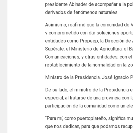
presidente Abinader de acompañar a la po
derivados de fenómenos naturales.
Asimismo, reafirmó que la comunidad de Vi
y comprometido con dar soluciones oportuna
entidades como Propeep, la Dirección de 
Supérate, el Ministerio de Agricultura, el 
Comunicaciones, y otras entidades, con el
restablecimiento de la normalidad en la zo
Ministro de la Presidencia, José Ignacio P
De su lado, el ministro de la Presidencia 
especial, al tratarse de una provincia con 
participación de la comunidad como un ele
“Para mí, como puertoplateño, significa m
que nos dedican, para que podamos recupe