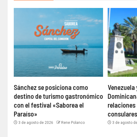
Sánchez se posiciona como
Venezuela 
destino de turismo gastronómico
Dominican
con el festival «Saborea el
relaciones
Paraíso»
consulare
3 de agosto de 2026
Rene Polanco
3 de agosto d