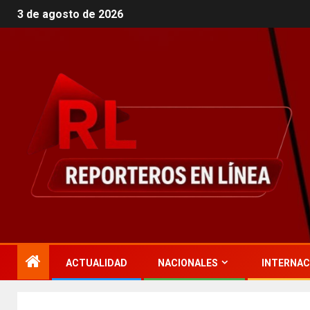
3 de agosto de 2026
ACTUALIDAD
NACIONALES
INTERNAC