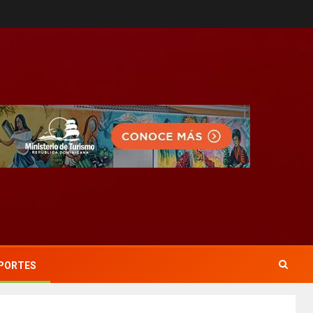
PORTES