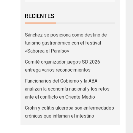
RECIENTES
Sánchez se posiciona como destino de
turismo gastronómico con el festival
«Saborea el Paraíso»
Comité organizador juegos SD 2026
entrega varios reconocimientos
Funcionarios del Gobierno y la ABA
analizan la economía nacional y los retos
ante el conflicto en Oriente Medio
Crohn y colitis ulcerosa son enfermedades
crónicas que inflaman el intestino