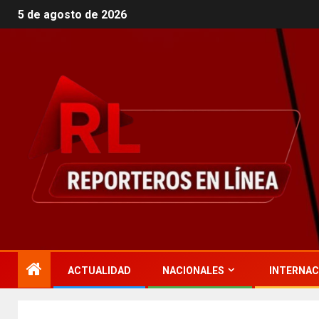
5 de agosto de 2026
ACTUALIDAD
NACIONALES
INTERNAC