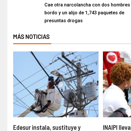
Cae otra narcolancha con dos hombres
bordo y un alijo de 1,743 paquetes de
presuntas drogas
MÁS NOTICIAS
Edesur instala, sustituye y
INAIPI llev