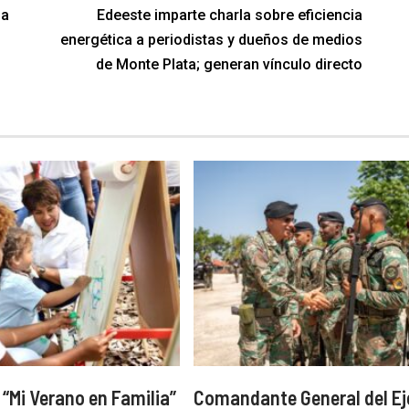
 a
Edeeste imparte charla sobre eficiencia
energética a periodistas y dueños de medios
de Monte Plata; generan vínculo directo
a “Mi Verano en Familia”
Comandante General del Ej