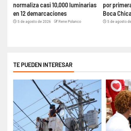
normaliza casi 10,000 luminarias
por primera
en 12 demarcaciones
Boca Chica
5 de agosto de 2026
Rene Polanco
5 de agosto d
TE PUEDEN INTERESAR