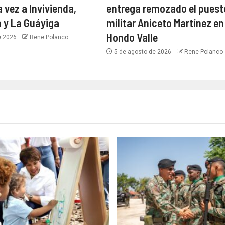
 vez a Invivienda,
entrega remozado el puest
 y La Guáyiga
militar Aniceto Martínez en
Hondo Valle
e 2026
Rene Polanco
5 de agosto de 2026
Rene Polanco