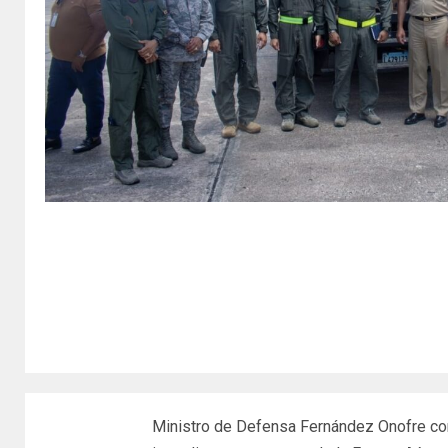
Ministro de Defensa Fernández Onofre c