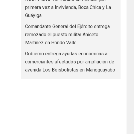
primera vez a Invivienda, Boca Chica y La
Guáyiga
Comandante General del Ejército entrega
remozado el puesto militar Aniceto
Martínez en Hondo Valle
Gobierno entrega ayudas económicas a
comerciantes afectados por ampliación de
avenida Los Beisbolistas en Manoguayabo