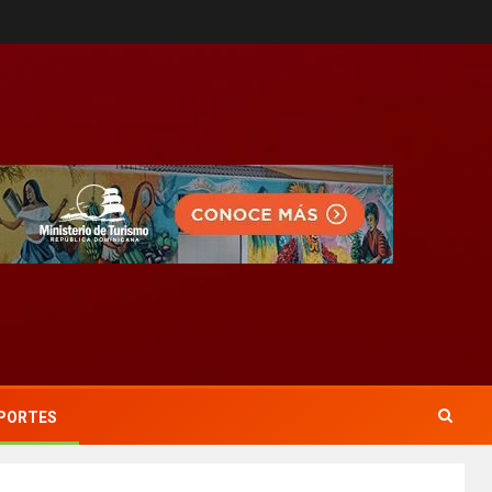
PORTES