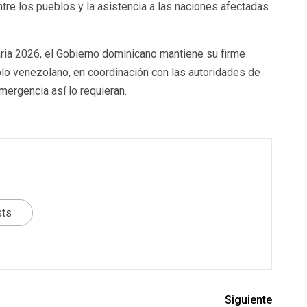
ntre los pueblos y la asistencia a las naciones afectadas
ria 2026, el Gobierno dominicano mantiene su firme
lo venezolano, en coordinación con las autoridades de
mergencia así lo requieran.
sts
Siguiente