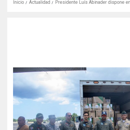
Inicio
Actualidad
Presidente Luís Abinader dispone en