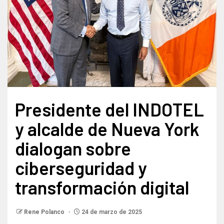
Presidente del INDOTEL
y alcalde de Nueva York
dialogan sobre
ciberseguridad y
transformación digital
Rene Polanco
24 de marzo de 2025