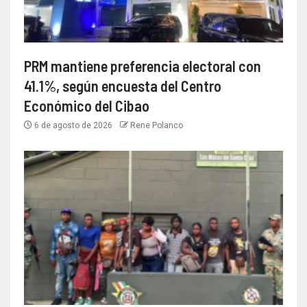
PRM mantiene preferencia electoral con
41.1%, según encuesta del Centro
Económico del Cibao
6 de agosto de 2026
Rene Polanco