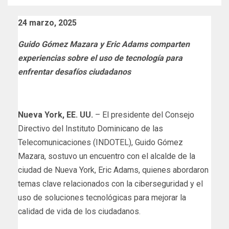
24 marzo, 2025
Guido Gómez Mazara y Eric Adams comparten
experiencias sobre el uso de tecnología para
enfrentar desafíos ciudadanos
Nueva York, EE. UU.
– El presidente del Consejo
Directivo del Instituto Dominicano de las
Telecomunicaciones (INDOTEL), Guido Gómez
Mazara, sostuvo un encuentro con el alcalde de la
ciudad de Nueva York, Eric Adams, quienes abordaron
temas clave relacionados con la ciberseguridad y el
uso de soluciones tecnológicas para mejorar la
calidad de vida de los ciudadanos.