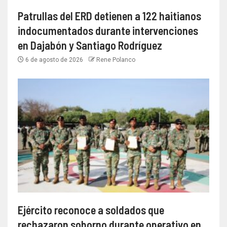
Patrullas del ERD detienen a 122 haitianos
indocumentados durante intervenciones
en Dajabón y Santiago Rodríguez
6 de agosto de 2026
Rene Polanco
Ejército reconoce a soldados que
rechazaron soborno durante operativo en