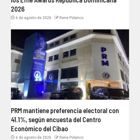
2026
6 de agosto de 2026
Rene Polanco
PRM mantiene preferencia electoral con
41.1%, según encuesta del Centro
Económico del Cibao
6 de agosto de 2026
Rene Polanco