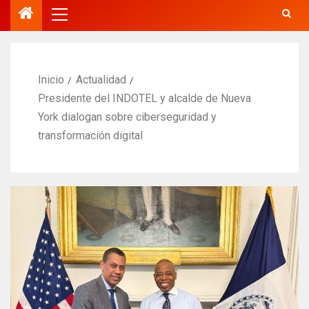
Inicio
Actualidad
Presidente del INDOTEL y alcalde de Nueva
York dialogan sobre ciberseguridad y
transformación digital