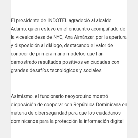
El presidente de INDOTEL agradeció al alcalde
Adams, quien estuvo en el encuentro acompañado de
la vicealcaldesa de NYC, Ana Almánzar, por la apertura
y disposición al diálogo, destacando el valor de
conocer de primera mano modelos que han
demostrado resultados positivos en ciudades con
grandes desafíos tecnológicos y sociales.
Asimismo, el funcionario neoyorquino mostró
disposición de cooperar con República Dominicana en
materia de ciberseguridad para que los ciudadanos
dominicanos para la protección la información digital.