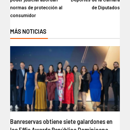
normas de protección al
de Diputados
consumidor
MÁS NOTICIAS
Banreservas obtiene siete galardones en
los Effie Awards República Dominicana