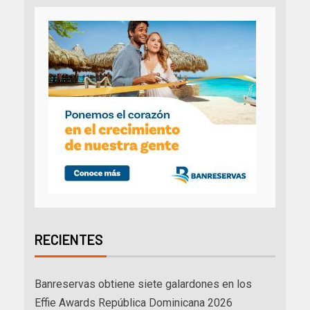
RECIENTES
Banreservas obtiene siete galardones en los
Effie Awards República Dominicana 2026