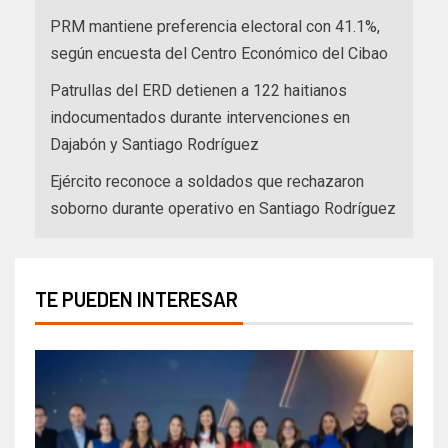
PRM mantiene preferencia electoral con 41.1%,
según encuesta del Centro Económico del Cibao
Patrullas del ERD detienen a 122 haitianos
indocumentados durante intervenciones en
Dajabón y Santiago Rodríguez
Ejército reconoce a soldados que rechazaron
soborno durante operativo en Santiago Rodríguez
TE PUEDEN INTERESAR