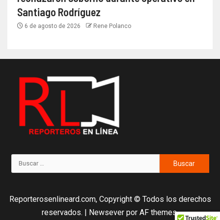
Santiago Rodríguez
6 de agosto de 2026
Rene Polanco
Reporterosenlineard.com, Copyright © Todos los derechos
reservados.
|
Newsever
por AF themes.