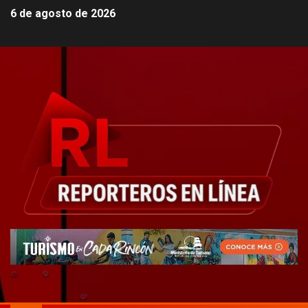
6 de agosto de 2026