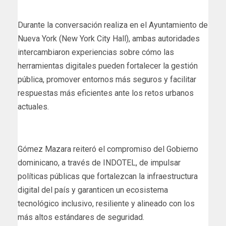
Durante la conversación realiza en el Ayuntamiento de
Nueva York (New York City Hall), ambas autoridades
intercambiaron experiencias sobre cómo las
herramientas digitales pueden fortalecer la gestión
pública, promover entornos más seguros y facilitar
respuestas más eficientes ante los retos urbanos
actuales.
Gómez Mazara reiteró el compromiso del Gobierno
dominicano, a través de INDOTEL, de impulsar
políticas públicas que fortalezcan la infraestructura
digital del país y garanticen un ecosistema
tecnológico inclusivo, resiliente y alineado con los
más altos estándares de seguridad.