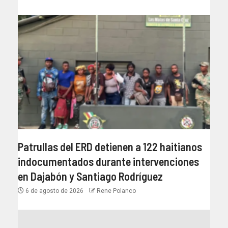
Patrullas del ERD detienen a 122 haitianos
indocumentados durante intervenciones
en Dajabón y Santiago Rodríguez
6 de agosto de 2026
Rene Polanco