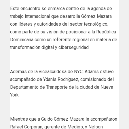
Este encuentro se enmarca dentro de la agenda de
trabajo internacional que desarrolla Gómez Mazara
con líderes y autoridades del sector tecnológico,
como parte de su visión de posicionar a la República
Dominicana como un referente regional en materia de
transformación digital y ciberseguridad.
Además de la vicealcaldesa de NYC, Adams estuvo
acompañado de Ydanis Rodríguez, comisionado del
Departamento de Transporte de la ciudad de Nueva
York.
Mientras que a Guido Gómez Mazara le acompañaron
Rafael Corporan, gerente de Medios, y Nelson