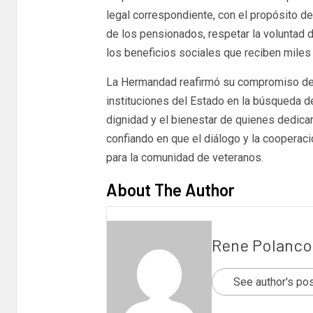
legal correspondiente, con el propósito de
de los pensionados, respetar la voluntad 
los beneficios sociales que reciben mile
La Hermandad reafirmó su compromiso de 
instituciones del Estado en la búsqueda de
dignidad y el bienestar de quienes dedicar
confiando en que el diálogo y la cooperaci
para la comunidad de veteranos.
About The Author
Rene Polanco
See author's po