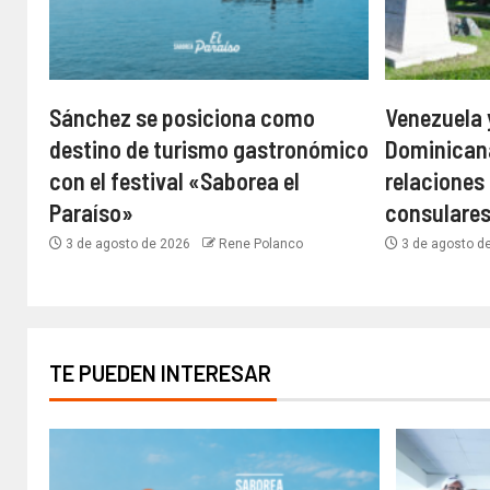
Sánchez se posiciona como
Venezuela 
destino de turismo gastronómico
Dominican
con el festival «Saborea el
relaciones
Paraíso»
consulare
3 de agosto de 2026
Rene Polanco
3 de agosto d
TE PUEDEN INTERESAR