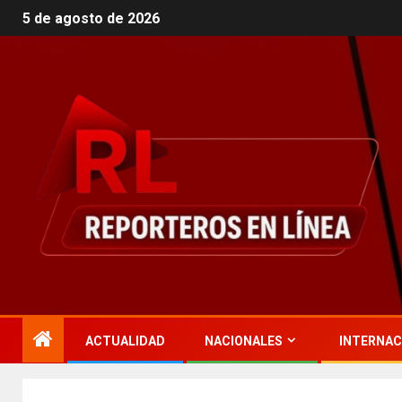
5 de agosto de 2026
ACTUALIDAD
NACIONALES
INTERNAC