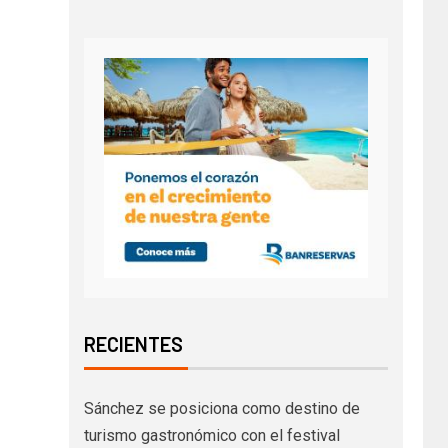
RECIENTES
Sánchez se posiciona como destino de
turismo gastronómico con el festival