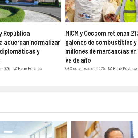
y República
MICM y Ceccom retienen 21
a acuerdan normalizar
galones de combustibles y
 diplomáticas y
millones de mercancías en 
s
va de año
e 2026
Rene Polanco
3 de agosto de 2026
Rene Polanco