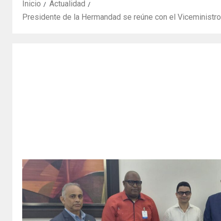
Inicio
Actualidad
Presidente de la Hermandad se reúne con el Viceministro