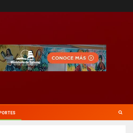
PORTES