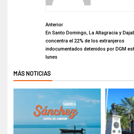
Anterior
En Santo Domingo, La Altagracia y Daja
concentra el 22% de los extranjeros
indocumentados detenidos por DGM es
lunes
MÁS NOTICIAS