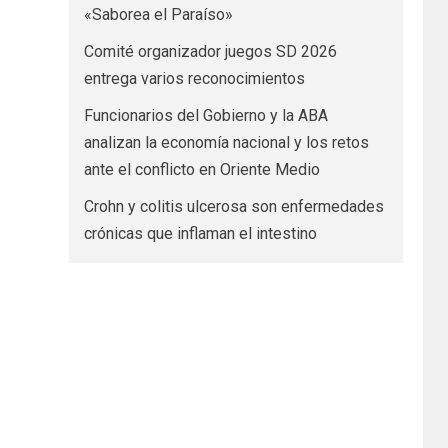
«Saborea el Paraíso»
Comité organizador juegos SD 2026
entrega varios reconocimientos
Funcionarios del Gobierno y la ABA
analizan la economía nacional y los retos
ante el conflicto en Oriente Medio
Crohn y colitis ulcerosa son enfermedades
crónicas que inflaman el intestino