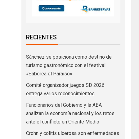
RECIENTES
Sánchez se posiciona como destino de
turismo gastronómico con el festival
«Saborea el Paraíso»
Comité organizador juegos SD 2026
entrega varios reconocimientos
Funcionarios del Gobierno y la ABA
analizan la economía nacional y los retos
ante el conflicto en Oriente Medio
Crohn y colitis ulcerosa son enfermedades