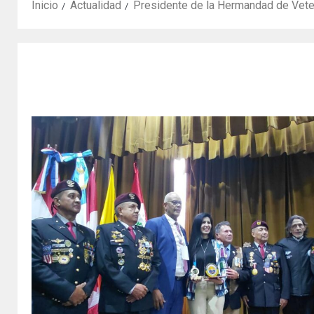
Inicio
Actualidad
Presidente de la Hermandad de Veter