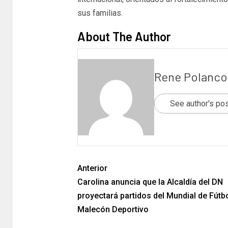
sus familias.
About The Author
Rene Polanco
See author's po
Anterior
Carolina anuncia que la Alcaldía del DN
proyectará partidos del Mundial de Fútbo
Malecón Deportivo