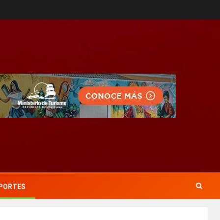
PORTES