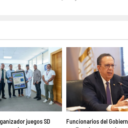
ganizador juegos SD
Funcionarios del Gobiern