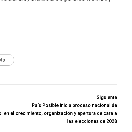
sts
Siguiente
País Posible inicia proceso nacional de
l en el
crecimiento, organización y apertura de cara a
las elecciones de 2028