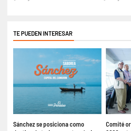
TE PUEDEN INTERESAR
Sánchez se posiciona como
Comité or