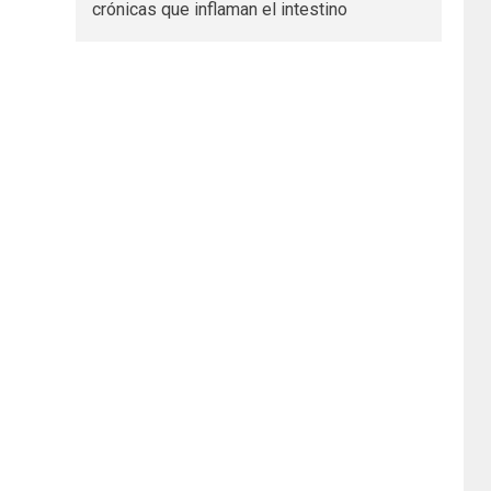
crónicas que inflaman el intestino