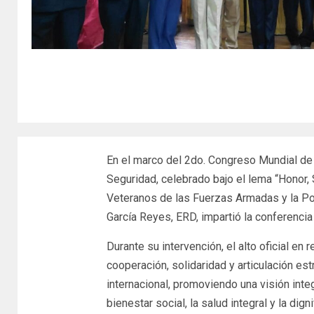
En el marco del 2do. Congreso Mundial d
Seguridad, celebrado bajo el lema “Honor,
Veteranos de las Fuerzas Armadas y la Poli
García Reyes, ERD, impartió la conferencia
Durante su intervención, el alto oficial en 
cooperación, solidaridad y articulación es
internacional, promoviendo una visión inte
bienestar social, la salud integral y la di