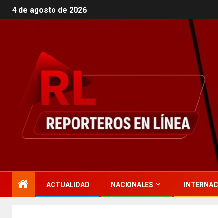
4 de agosto de 2026
ACTUALIDAD
NACIONALES
INTERNAC