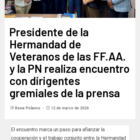
Presidente de la
Hermandad de
Veteranos de las FF.AA.
y la PN realiza encuentro
con dirigentes
gremiales de la prensa
Rene Polanco
12 de marzo de 2026
El encuentro marca un paso para afianzar la
cooperación y el trabajo conjunto entre la Hermandad