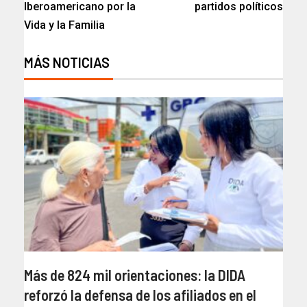
Iberoamericano por la
partidos políticos
Vida y la Familia
MÁS NOTICIAS
Más de 824 mil orientaciones: la DIDA
reforzó la defensa de los afiliados en el