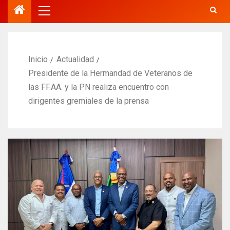
Inicio
Actualidad
Presidente de la Hermandad de Veteranos de
las FF.AA. y la PN realiza encuentro con
dirigentes gremiales de la prensa