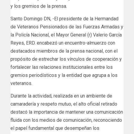
y los gremios de la prensa.
Santo Domingo DN, -El presidente de la Hermandad
de Veteranos Pensionados de las Fuerzas Armadas y
la Policía Nacional, el Mayor General (r) Valerio García
Reyes, ERD. encabezó un encuentro-almuerzo con
destacados miembros de la prensa nacional, con el
propósito de estrechar los vínculos de cooperación y
fortalecer las relaciones institucionales entre los
gremios periodísticos y la entidad que agrupa a los
veteranos.
Durante la actividad, realizada en un ambiente de
camaradería y respeto mutuo, el alto oficial retirado
destacó la importancia de mantener una comunicación
fluida con los medios de comunicación, reconociendo
el papel fundamental que desempeñan los