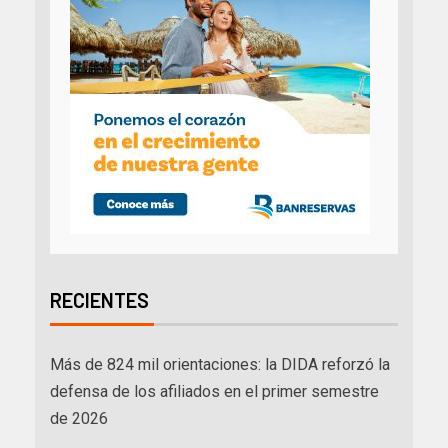
RECIENTES
Más de 824 mil orientaciones: la DIDA reforzó la
defensa de los afiliados en el primer semestre
de 2026