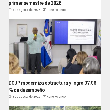
primer semestre de 2026
3 de agosto de 2026
Rene Polanco
DGJP moderniza estructura y logra 97.99
% de desempeño
3 de agosto de 2026
Rene Polanco