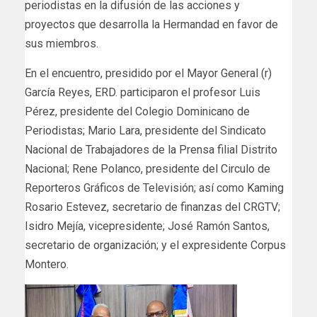
periodistas en la difusión de las acciones y
proyectos que desarrolla la Hermandad en favor de
sus miembros.
En el encuentro, presidido por el Mayor General (r)
García Reyes, ERD. participaron el profesor Luis
Pérez, presidente del Colegio Dominicano de
Periodistas; Mario Lara, presidente del Sindicato
Nacional de Trabajadores de la Prensa filial Distrito
Nacional; Rene Polanco, presidente del Circulo de
Reporteros Gráficos de Televisión; así como Kaming
Rosario Estevez, secretario de finanzas del CRGTV;
Isidro Mejía, vicepresidente; José Ramón Santos,
secretario de organización; y el expresidente Corpus
Montero.