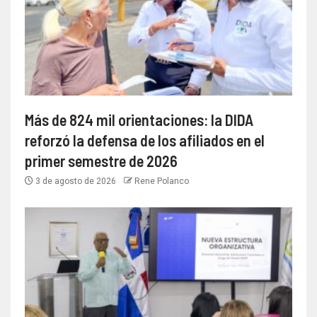
Más de 824 mil orientaciones: la DIDA
reforzó la defensa de los afiliados en el
primer semestre de 2026
3 de agosto de 2026
Rene Polanco