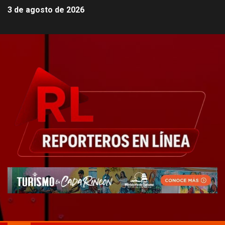
3 de agosto de 2026