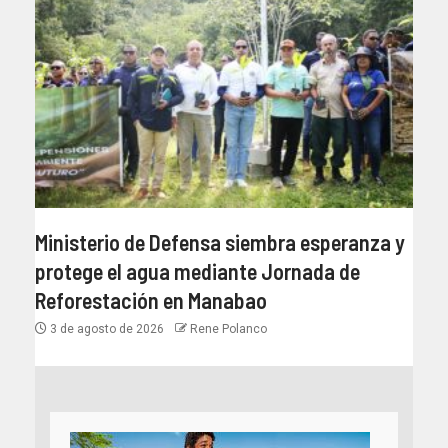
Ministerio de Defensa siembra esperanza y
protege el agua mediante Jornada de
Reforestación en Manabao
3 de agosto de 2026
Rene Polanco