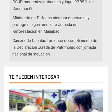
DGJP moderniza estructura y logra 97.99 % de
desempeño
Ministerio de Defensa siembra esperanza y
protege el agua mediante Jornada de
Reforestación en Manabao
Cámara de Cuentas fortalece el cumplimiento de
la Declaración Jurada de Patrimonio con jornada
nacional de inducción
TE PUEDEN INTERESAR