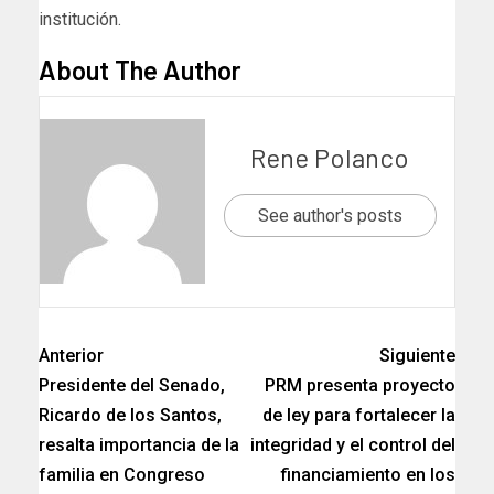
institución.
About The Author
Rene Polanco
See author's posts
Anterior
Siguiente
Presidente del Senado,
PRM presenta proyecto
Ricardo de los Santos,
de ley para fortalecer la
resalta importancia de la
integridad y el control del
familia en Congreso
financiamiento en los