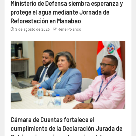
Ministerio de Defensa siembra esperanza y
protege el agua mediante Jornada de
Reforestación en Manabao
3 de agosto de 2026
Rene Polanco
Cámara de Cuentas fortalece el
cumplimiento de la Declaración Jurada de