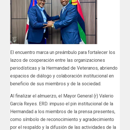
El encuentro marca un preámbulo para fortalecer los
lazos de cooperación entre las organizaciones
periodísticas y la Hermandad de Veteranos, abriendo
espacios de diálogo y colaboración institucional en
beneficio de sus miembros y de la sociedad.
Al finalizar el almuerzo, el Mayor General (r) Valerio
García Reyes. ERD. impuso el pin institucional de la
Hermandad a los miembros de la prensa presentes,
como símbolo de reconocimiento y agradecimiento
por el respaldo y la difusión de las actividades de la