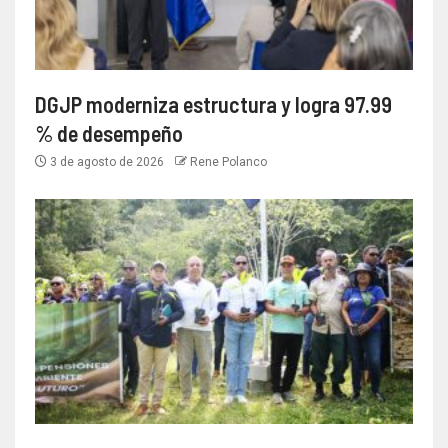
DGJP moderniza estructura y logra 97.99
% de desempeño
3 de agosto de 2026
Rene Polanco