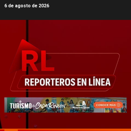
6 de agosto de 2026