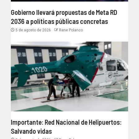
Gobierno llevará propuestas de Meta RD
2036 a políticas públicas concretas
5 de agosto de 2026
Rene Polanco
Importante: Red Nacional de Helipuertos:
Salvando vidas