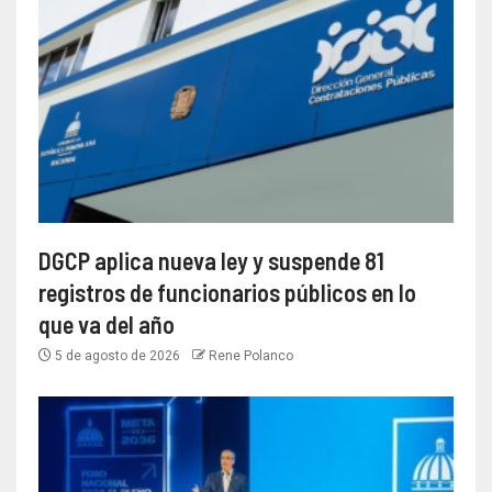
DGCP aplica nueva ley y suspende 81
registros de funcionarios públicos en lo
que va del año
5 de agosto de 2026
Rene Polanco