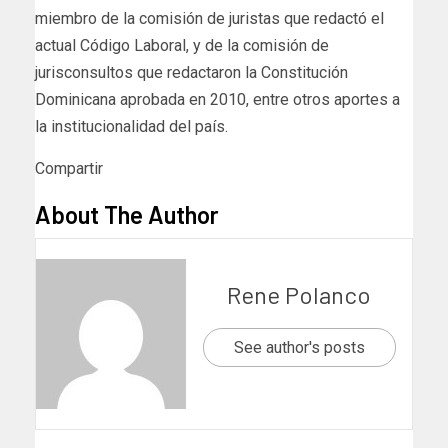
miembro de la comisión de juristas que redactó el
actual Código Laboral, y de la comisión de
jurisconsultos que redactaron la Constitución
Dominicana aprobada en 2010, entre otros aportes a
la institucionalidad del país.
Compartir
About The Author
Rene Polanco
See author's posts