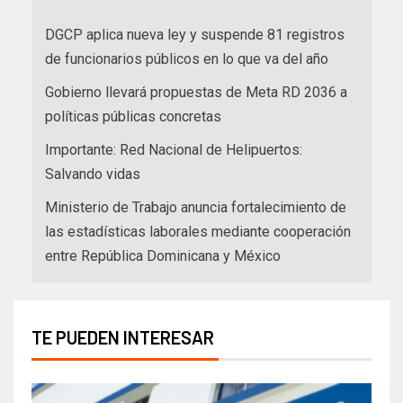
DGCP aplica nueva ley y suspende 81 registros
de funcionarios públicos en lo que va del año
Gobierno llevará propuestas de Meta RD 2036 a
políticas públicas concretas
Importante: Red Nacional de Helipuertos:
Salvando vidas
Ministerio de Trabajo anuncia fortalecimiento de
las estadísticas laborales mediante cooperación
entre República Dominicana y México
TE PUEDEN INTERESAR