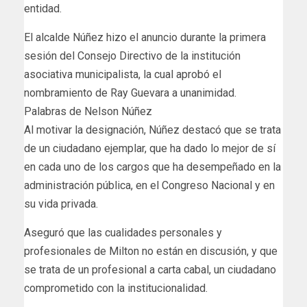
entidad.
El alcalde Núñez hizo el anuncio durante la primera
sesión del Consejo Directivo de la institución
asociativa municipalista, la cual aprobó el
nombramiento de Ray Guevara a unanimidad.
Palabras de Nelson Núñez
Al motivar la designación, Núñez destacó que se trata
de un ciudadano ejemplar, que ha dado lo mejor de sí
en cada uno de los cargos que ha desempeñado en la
administración pública, en el Congreso Nacional y en
su vida privada.
Aseguró que las cualidades personales y
profesionales de Milton no están en discusión, y que
se trata de un profesional a carta cabal, un ciudadano
comprometido con la institucionalidad.