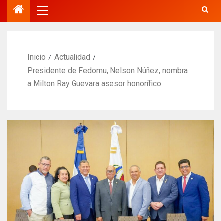
Inicio
Actualidad
Presidente de Fedomu, Nelson Núñez, nombra
a Milton Ray Guevara asesor honorífico