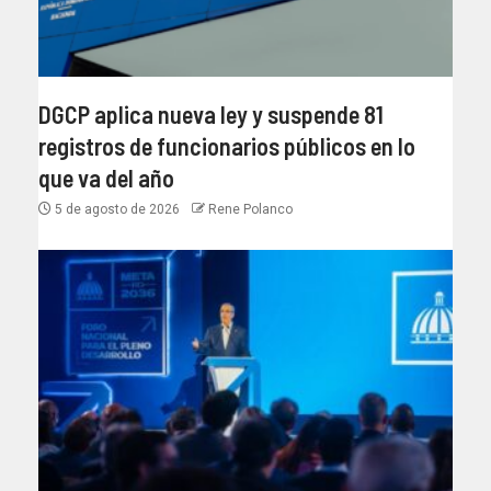
DGCP aplica nueva ley y suspende 81
registros de funcionarios públicos en lo
que va del año
5 de agosto de 2026
Rene Polanco