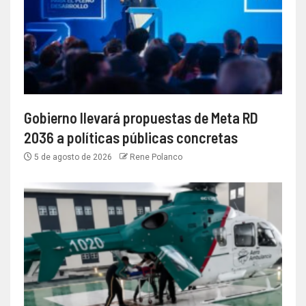
Gobierno llevará propuestas de Meta RD
2036 a políticas públicas concretas
5 de agosto de 2026
Rene Polanco