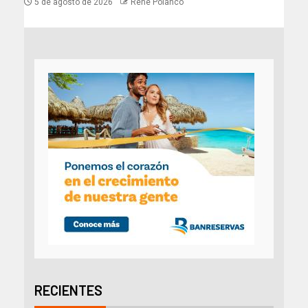
5 de agosto de 2026
Rene Polanco
RECIENTES