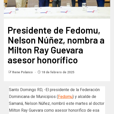
Presidente de Fedomu,
Nelson Núñez, nombra a
Milton Ray Guevara
asesor honorífico
Rene Polanco
18 de febrero de 2025
Santo Domingo RD, -El presidente de la Federación
Dominicana de Municipios (
Fedomu
) y alcalde de
Samaná, Nelson Núñez, nombró este martes al doctor
Milton Ray Guevara como asesor honorifico de esa