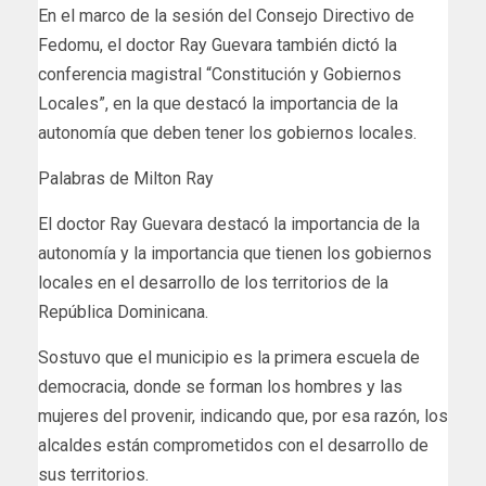
En el marco de la sesión del Consejo Directivo de
Fedomu, el doctor Ray Guevara también dictó la
conferencia magistral “Constitución y Gobiernos
Locales”, en la que destacó la importancia de la
autonomía que deben tener los gobiernos locales.
Palabras de Milton Ray
El doctor Ray Guevara destacó la importancia de la
autonomía y la importancia que tienen los gobiernos
locales en el desarrollo de los territorios de la
República Dominicana.
Sostuvo que el municipio es la primera escuela de
democracia, donde se forman los hombres y las
mujeres del provenir, indicando que, por esa razón, los
alcaldes están comprometidos con el desarrollo de
sus territorios.