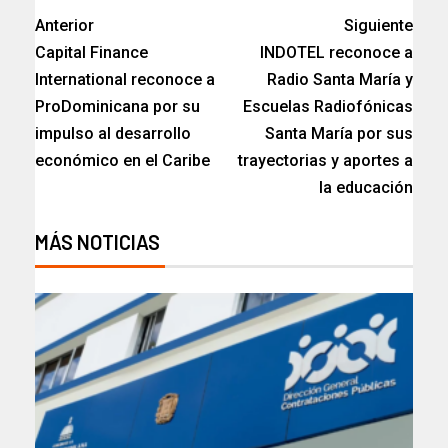
Anterior
Siguiente
Capital Finance
INDOTEL reconoce a
International reconoce a
Radio Santa María y
ProDominicana por su
Escuelas Radiofónicas
impulso al desarrollo
Santa María por sus
económico en el Caribe
trayectorias y aportes a
la educación
MÁS NOTICIAS