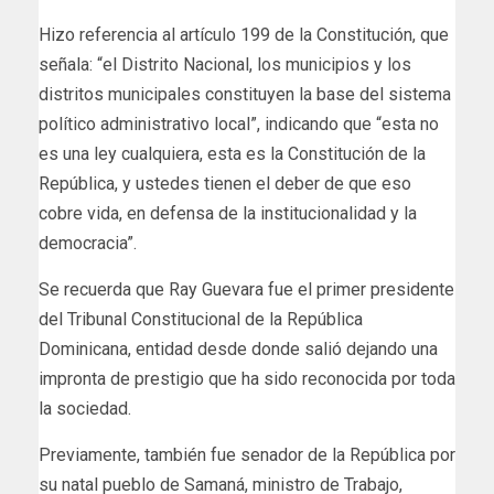
Hizo referencia al artículo 199 de la Constitución, que
señala: “el Distrito Nacional, los municipios y los
distritos municipales constituyen la base del sistema
político administrativo local”, indicando que “esta no
es una ley cualquiera, esta es la Constitución de la
República, y ustedes tienen el deber de que eso
cobre vida, en defensa de la institucionalidad y la
democracia”.
Se recuerda que Ray Guevara fue el primer presidente
del Tribunal Constitucional de la República
Dominicana, entidad desde donde salió dejando una
impronta de prestigio que ha sido reconocida por toda
la sociedad.
Previamente, también fue senador de la República por
su natal pueblo de Samaná, ministro de Trabajo,