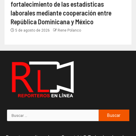
fortalecimiento de las estadísticas
laborales mediante cooperación entre
República Dominicana y México
5 de agosto de 2026
Rene Polanco