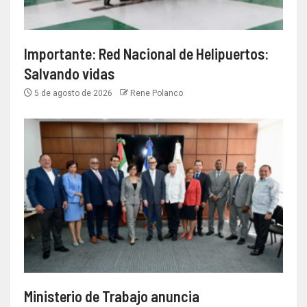
Importante: Red Nacional de Helipuertos:
Salvando vidas
5 de agosto de 2026
Rene Polanco
Ministerio de Trabajo anuncia