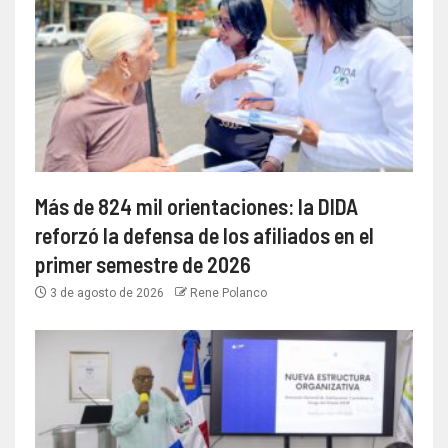
Más de 824 mil orientaciones: la DIDA
reforzó la defensa de los afiliados en el
primer semestre de 2026
3 de agosto de 2026
Rene Polanco