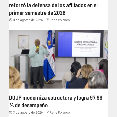
reforzó la defensa de los afiliados en el
primer semestre de 2026
3 de agosto de 2026
Rene Polanco
DGJP moderniza estructura y logra 97.99
% de desempeño
3 de agosto de 2026
Rene Polanco