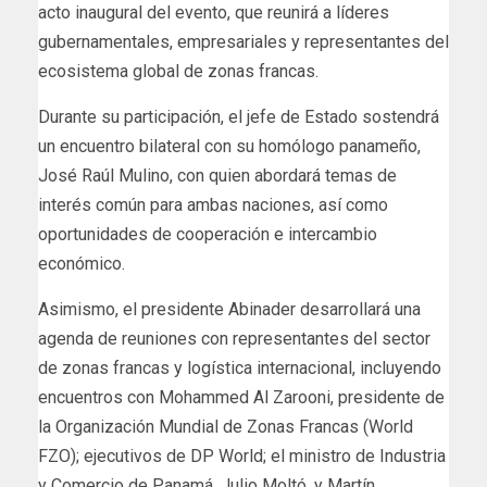
acto inaugural del evento, que reunirá a líderes
gubernamentales, empresariales y representantes del
ecosistema global de zonas francas.
Durante su participación, el jefe de Estado sostendrá
un encuentro bilateral con su homólogo panameño,
José Raúl Mulino, con quien abordará temas de
interés común para ambas naciones, así como
oportunidades de cooperación e intercambio
económico.
Asimismo, el presidente Abinader desarrollará una
agenda de reuniones con representantes del sector
de zonas francas y logística internacional, incluyendo
encuentros con Mohammed Al Zarooni, presidente de
la Organización Mundial de Zonas Francas (World
FZO); ejecutivos de DP World; el ministro de Industria
y Comercio de Panamá, Julio Moltó, y Martín