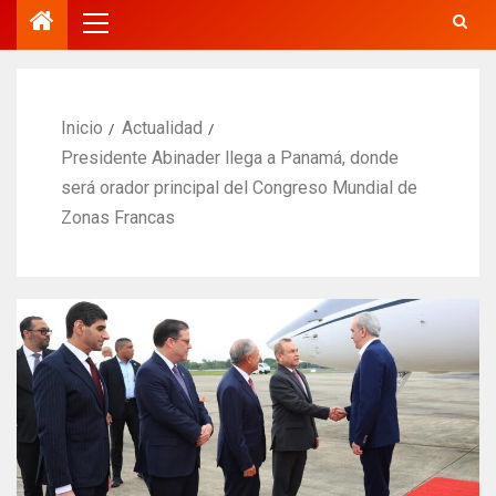
Inicio
Actualidad
Presidente Abinader llega a Panamá, donde
será orador principal del Congreso Mundial de
Zonas Francas