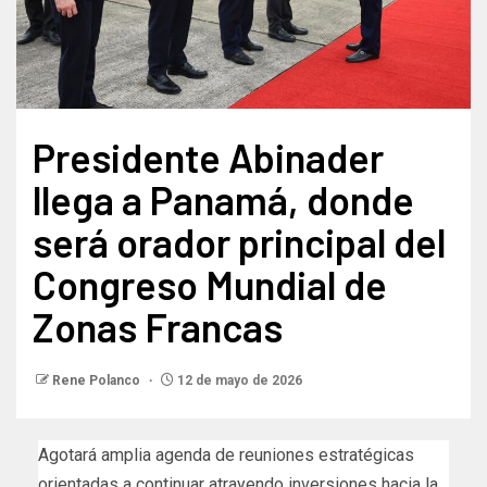
Presidente Abinader
llega a Panamá, donde
será orador principal del
Congreso Mundial de
Zonas Francas
Rene Polanco
12 de mayo de 2026
Agotará amplia agenda de reuniones estratégicas
orientadas a continuar atrayendo inversiones hacia la