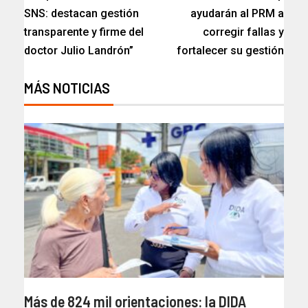
SNS: destacan gestión
ayudarán al PRM a
transparente y firme del
corregir fallas y
doctor Julio Landrón”
fortalecer su gestión
MÁS NOTICIAS
Más de 824 mil orientaciones: la DIDA