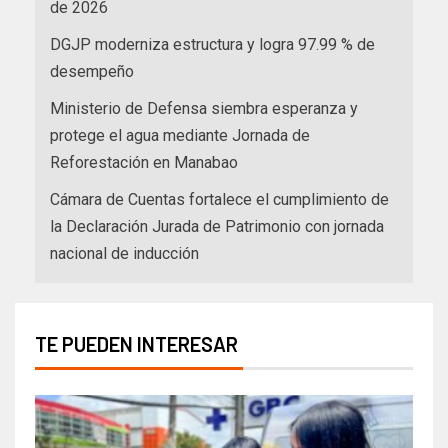
de 2026
DGJP moderniza estructura y logra 97.99 % de
desempeño
Ministerio de Defensa siembra esperanza y
protege el agua mediante Jornada de
Reforestación en Manabao
Cámara de Cuentas fortalece el cumplimiento de
la Declaración Jurada de Patrimonio con jornada
nacional de inducción
TE PUEDEN INTERESAR