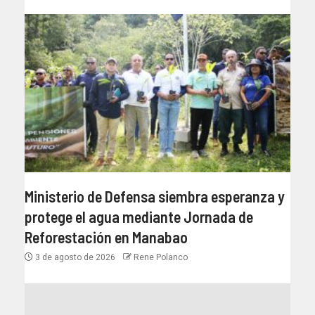
Ministerio de Defensa siembra esperanza y
protege el agua mediante Jornada de
Reforestación en Manabao
3 de agosto de 2026
Rene Polanco