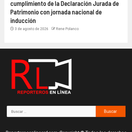
cumplimiento de la Declaración Jurada de
Patrimonio con jornada nacional de
inducción
3 de agosto de 2026
Rene Polanco