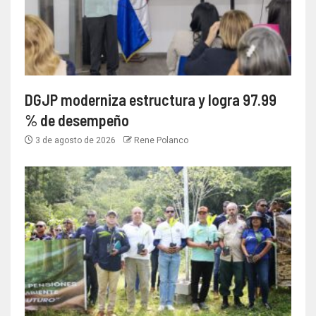
DGJP moderniza estructura y logra 97.99
% de desempeño
3 de agosto de 2026
Rene Polanco