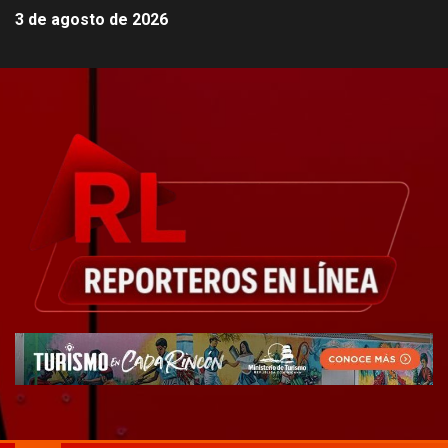
3 de agosto de 2026