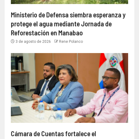
Ministerio de Defensa siembra esperanza y
protege el agua mediante Jornada de
Reforestación en Manabao
3 de agosto de 2026
Rene Polanco
Cámara de Cuentas fortalece el