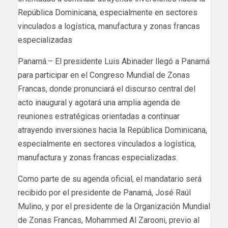
República Dominicana, especialmente en sectores
vinculados a logística, manufactura y zonas francas
especializadas
Panamá.– El presidente Luis Abinader llegó a Panamá
para participar en el Congreso Mundial de Zonas
Francas, donde pronunciará el discurso central del
acto inaugural y agotará una amplia agenda de
reuniones estratégicas orientadas a continuar
atrayendo inversiones hacia la República Dominicana,
especialmente en sectores vinculados a logística,
manufactura y zonas francas especializadas.
Como parte de su agenda oficial, el mandatario será
recibido por el presidente de Panamá, José Raúl
Mulino, y por el presidente de la Organización Mundial
de Zonas Francas, Mohammed Al Zarooni, previo al