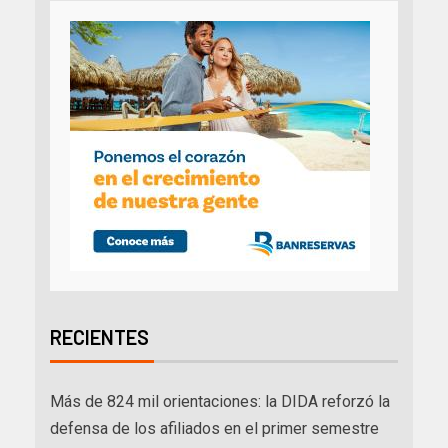
RECIENTES
Más de 824 mil orientaciones: la DIDA reforzó la
defensa de los afiliados en el primer semestre