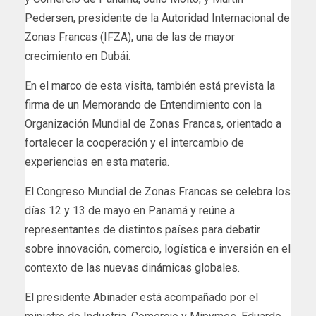
Pedersen, presidente de la Autoridad Internacional de
Zonas Francas (IFZA), una de las de mayor
crecimiento en Dubái.
En el marco de esta visita, también está prevista la
firma de un Memorando de Entendimiento con la
Organización Mundial de Zonas Francas, orientado a
fortalecer la cooperación y el intercambio de
experiencias en esta materia.
El Congreso Mundial de Zonas Francas se celebra los
días 12 y 13 de mayo en Panamá y reúne a
representantes de distintos países para debatir
sobre innovación, comercio, logística e inversión en el
contexto de las nuevas dinámicas globales.
El presidente Abinader está acompañado por el