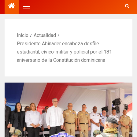
Inicio
Actualidad
Presidente Abinader encabeza desfile
estudiantil, cívico-militar y policial por el 181
aniversario de la Constitución dominicana