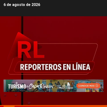
6 de agosto de 2026