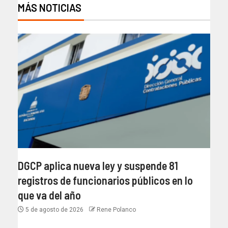
MÁS NOTICIAS
DGCP aplica nueva ley y suspende 81
registros de funcionarios públicos en lo
que va del año
5 de agosto de 2026
Rene Polanco