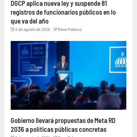
DGCP aplica nueva ley y suspende 81
registros de funcionarios públicos en lo
que va del año
5 de agosto de 2026
Rene Polanco
Gobierno llevará propuestas de Meta RD
2036 a políticas públicas concretas