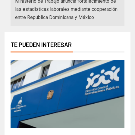
Ministerio de Trabajo anuncia fortalecimiento de
las estadísticas laborales mediante cooperación
entre República Dominicana y México
TE PUEDEN INTERESAR