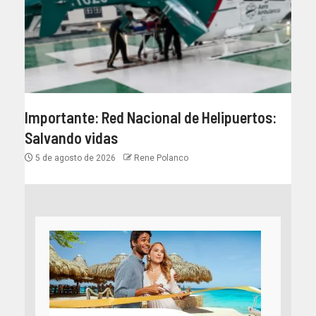
Importante: Red Nacional de Helipuertos:
Salvando vidas
5 de agosto de 2026
Rene Polanco