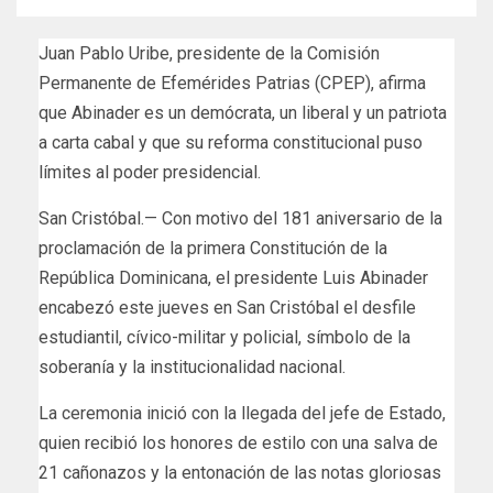
Juan Pablo Uribe, presidente de la Comisión
Permanente de Efemérides Patrias (CPEP), afirma
que Abinader es un demócrata, un liberal y un patriota
a carta cabal y que su reforma constitucional puso
límites al poder presidencial.
San Cristóbal.— Con motivo del 181 aniversario de la
proclamación de la primera Constitución de la
República Dominicana, el presidente Luis Abinader
encabezó este jueves en San Cristóbal el desfile
estudiantil, cívico-militar y policial, símbolo de la
soberanía y la institucionalidad nacional.
La ceremonia inició con la llegada del jefe de Estado,
quien recibió los honores de estilo con una salva de
21 cañonazos y la entonación de las notas gloriosas