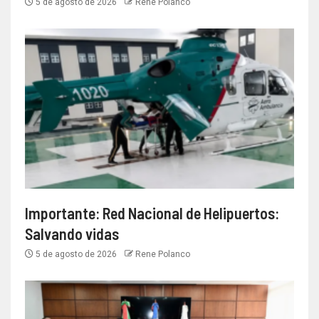
5 de agosto de 2026
Rene Polanco
Importante: Red Nacional de Helipuertos:
Salvando vidas
5 de agosto de 2026
Rene Polanco