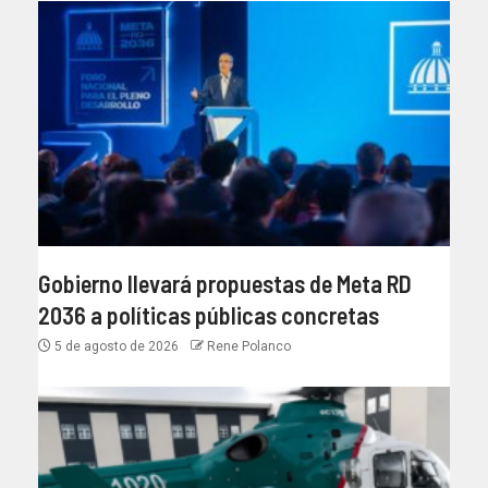
Gobierno llevará propuestas de Meta RD
2036 a políticas públicas concretas
5 de agosto de 2026
Rene Polanco