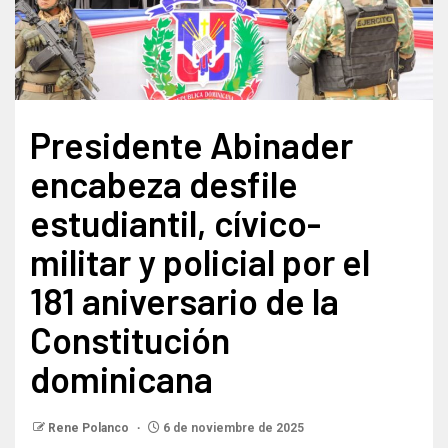
Presidente Abinader
encabeza desfile
estudiantil, cívico-
militar y policial por el
181 aniversario de la
Constitución
dominicana
Rene Polanco
6 de noviembre de 2025