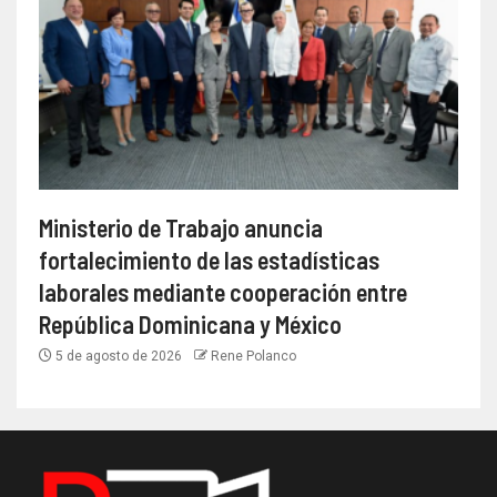
Ministerio de Trabajo anuncia
fortalecimiento de las estadísticas
laborales mediante cooperación entre
República Dominicana y México
5 de agosto de 2026
Rene Polanco