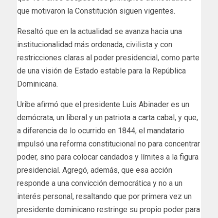
que motivaron la Constitución siguen vigentes.
Resaltó que en la actualidad se avanza hacia una
institucionalidad más ordenada, civilista y con
restricciones claras al poder presidencial, como parte
de una visión de Estado estable para la República
Dominicana.
Uribe afirmó que el presidente Luis Abinader es un
demócrata, un liberal y un patriota a carta cabal, y que,
a diferencia de lo ocurrido en 1844, el mandatario
impulsó una reforma constitucional no para concentrar
poder, sino para colocar candados y límites a la figura
presidencial. Agregó, además, que esa acción
responde a una convicción democrática y no a un
interés personal, resaltando que por primera vez un
presidente dominicano restringe su propio poder para