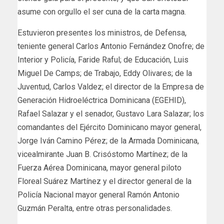
asume con orgullo el ser cuna de la carta magna.
Estuvieron presentes los ministros, de Defensa,
teniente general Carlos Antonio Fernández Onofre; de
Interior y Policía, Faride Raful; de Educación, Luis
Miguel De Camps; de Trabajo, Eddy Olivares; de la
Juventud, Carlos Valdez; el director de la Empresa de
Generación Hidroeléctrica Dominicana (EGEHID),
Rafael Salazar y el senador, Gustavo Lara Salazar; los
comandantes del Ejército Dominicano mayor general,
Jorge Iván Camino Pérez; de la Armada Dominicana,
vicealmirante Juan B. Crisóstomo Martínez; de la
Fuerza Aérea Dominicana, mayor general piloto
Floreal Suárez Martínez y el director general de la
Policía Nacional mayor general Ramón Antonio
Guzmán Peralta, entre otras personalidades.