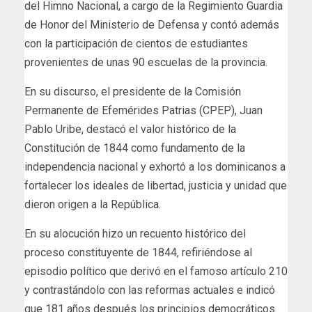
del Himno Nacional, a cargo de la Regimiento Guardia
de Honor del Ministerio de Defensa y contó además
con la participación de cientos de estudiantes
provenientes de unas 90 escuelas de la provincia.
En su discurso, el presidente de la Comisión
Permanente de Efemérides Patrias (CPEP), Juan
Pablo Uribe, destacó el valor histórico de la
Constitución de 1844 como fundamento de la
independencia nacional y exhortó a los dominicanos a
fortalecer los ideales de libertad, justicia y unidad que
dieron origen a la República.
En su alocución hizo un recuento histórico del
proceso constituyente de 1844, refiriéndose al
episodio político que derivó en el famoso artículo 210
y contrastándolo con las reformas actuales e indicó
que 181 años después los principios democráticos