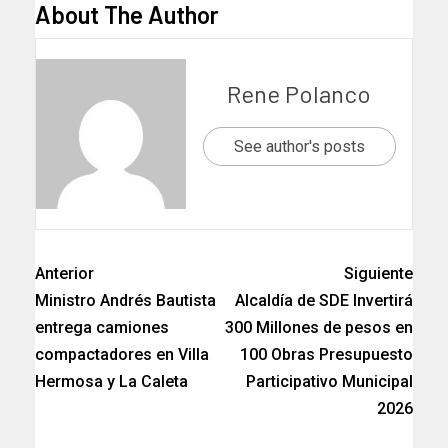
About The Author
Rene Polanco
See author's posts
Anterior
Siguiente
Ministro Andrés Bautista
Alcaldía de SDE Invertirá
entrega camiones
300 Millones de pesos en
compactadores en Villa
100 Obras Presupuesto
Hermosa y La Caleta
Participativo Municipal
2026