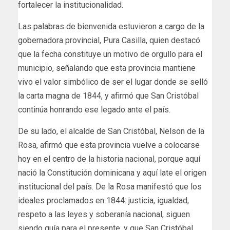
fortalecer la institucionalidad.
Las palabras de bienvenida estuvieron a cargo de la
gobernadora provincial, Pura Casilla, quien destacó
que la fecha constituye un motivo de orgullo para el
municipio, señalando que esta provincia mantiene
vivo el valor simbólico de ser el lugar donde se selló
la carta magna de 1844, y afirmó que San Cristóbal
continúa honrando ese legado ante el país.
De su lado, el alcalde de San Cristóbal, Nelson de la
Rosa, afirmó que esta provincia vuelve a colocarse
hoy en el centro de la historia nacional, porque aquí
nació la Constitución dominicana y aquí late el origen
institucional del país. De la Rosa manifestó que los
ideales proclamados en 1844: justicia, igualdad,
respeto a las leyes y soberanía nacional, siguen
siendo guía para el presente, y que San Cristóbal