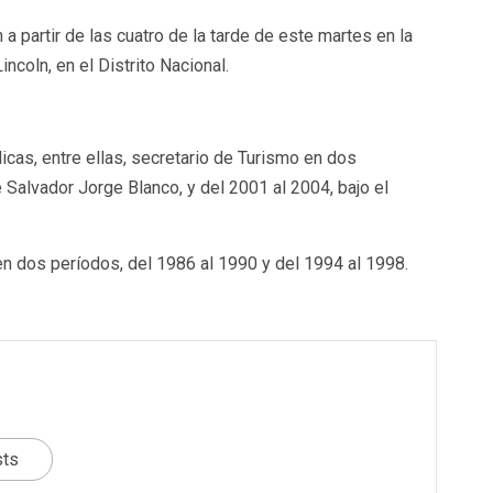
a partir de las cuatro de la tarde de este martes en la
ncoln, en el Distrito Nacional.
cas, entre ellas, secretario de Turismo en dos
 Salvador Jorge Blanco, y del 2001 al 2004, bajo el
en dos períodos, del 1986 al 1990 y del 1994 al 1998.
sts