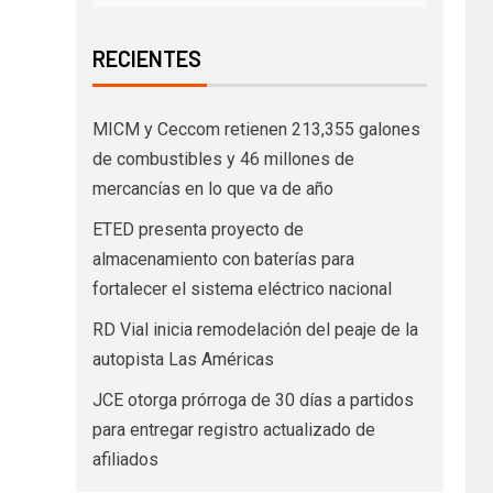
RECIENTES
MICM y Ceccom retienen 213,355 galones
de combustibles y 46 millones de
mercancías en lo que va de año
ETED presenta proyecto de
almacenamiento con baterías para
fortalecer el sistema eléctrico nacional
RD Vial inicia remodelación del peaje de la
autopista Las Américas
JCE otorga prórroga de 30 días a partidos
para entregar registro actualizado de
afiliados