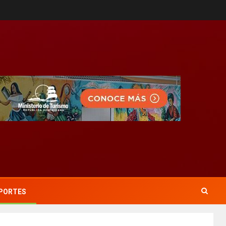
PORTES