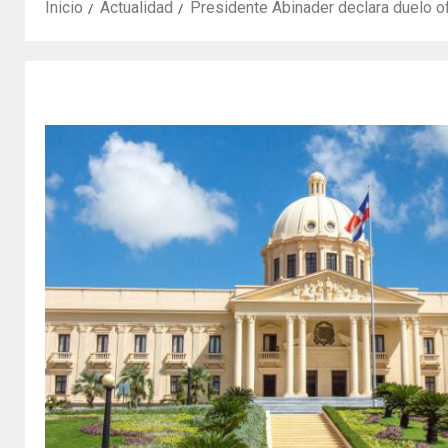
Inicio
Actualidad
Presidente Abinader declara duelo ofi