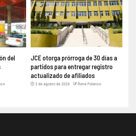
ón del
JCE otorga prórroga de 30 días a
s
partidos para entregar registro
actualizado de afiliados
nco
3 de agosto de 2026
Rene Polanco