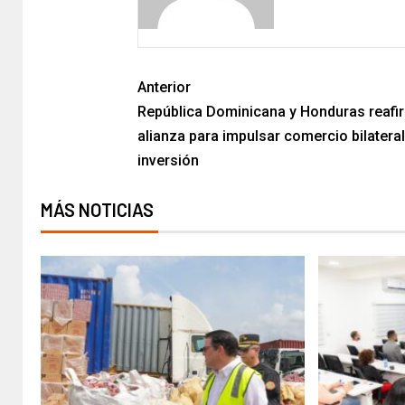
Anterior
República Dominicana y Honduras reafi
alianza para impulsar comercio bilateral
inversión
MÁS NOTICIAS