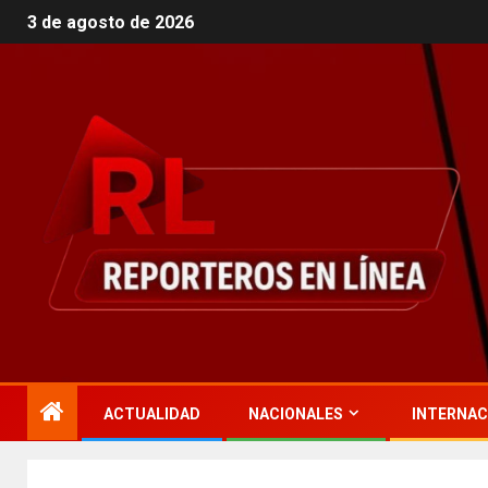
3 de agosto de 2026
ACTUALIDAD
NACIONALES
INTERNAC