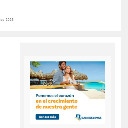
o de 2025