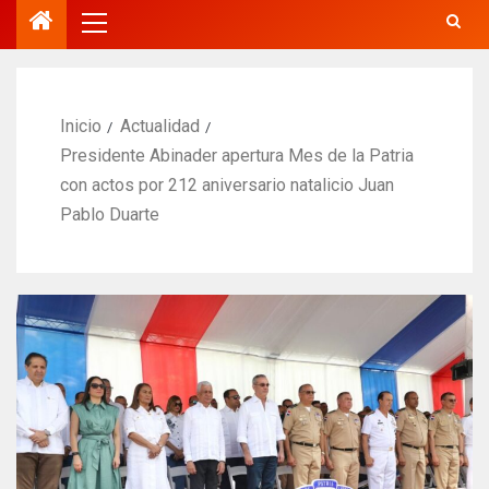
Inicio
Actualidad
Presidente Abinader apertura Mes de la Patria
con actos por 212 aniversario natalicio Juan
Pablo Duarte