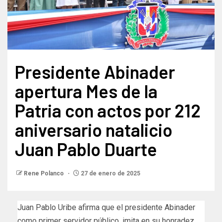
Presidente Abinader
apertura Mes de la
Patria con actos por 212
aniversario natalicio
Juan Pablo Duarte
Rene Polanco
27 de enero de 2025
Juan Pablo Uribe afirma que el presidente Abinader
como primer servidor público, imita en su honradez,