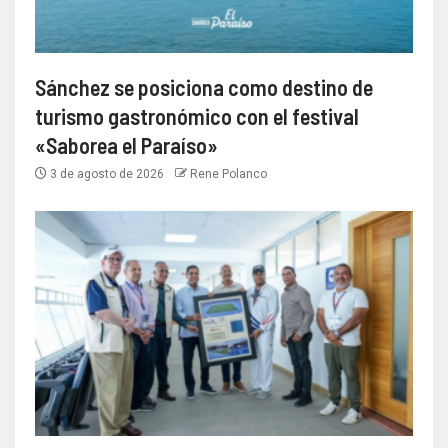
Sánchez se posiciona como destino de
turismo gastronómico con el festival
«Saborea el Paraíso»
3 de agosto de 2026
Rene Polanco