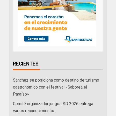
RECIENTES
Sánchez se posiciona como destino de turismo
gastronómico con el festival «Saborea el
Paraíso»
Comité organizador juegos SD 2026 entrega
varios reconocimientos