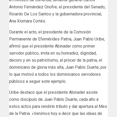
Antonio Fernández Onofre; el presidente del Senado,
Ricardo De Los Santos y la gobernadora provincial,
Ana Xiomara Cortés.
Durante el acto, el presidente de la Comisión
Permanente de Efemérides Patria, Juan Pablo Uribe,
afirmó que el presidente Abinader como primer
servidor público, imita en su honradez, dignidad,
decoro y en su patriotismo, al prócer de la patria, el
dominicano de gloria más alta, Juan Pablo Duarte, por
lo que motivó a todos los dominicanos servidores
públicos a seguir este ejemplo.
Uribe destacó que el presidente Abinader asiste
como discípulo de Juan Pablo Duarte, cada año a
estos actos para rendirle tributo y dar apertura al Mes
de la Patria. «Venimos hoy a decir que las ideas de