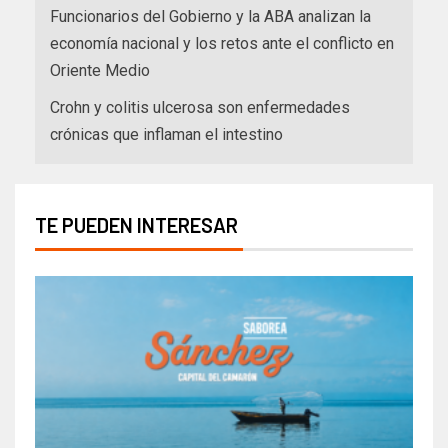
Funcionarios del Gobierno y la ABA analizan la
economía nacional y los retos ante el conflicto en
Oriente Medio
Crohn y colitis ulcerosa son enfermedades
crónicas que inflaman el intestino
TE PUEDEN INTERESAR