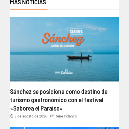
MÁS NOTICIAS
Sánchez se posiciona como destino de
turismo gastronómico con el festival
«Saborea el Paraíso»
3 de agosto de 2026
Rene Polanco