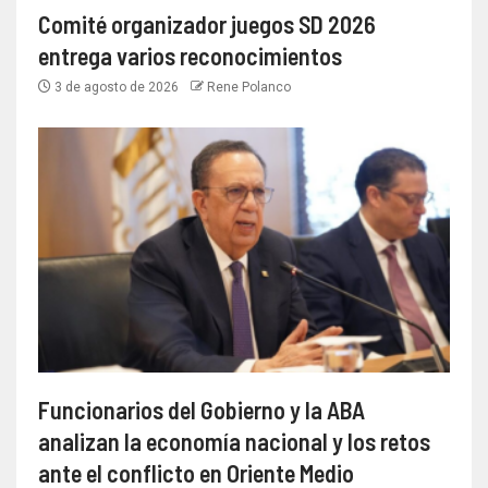
Comité organizador juegos SD 2026
entrega varios reconocimientos
3 de agosto de 2026
Rene Polanco
Funcionarios del Gobierno y la ABA
analizan la economía nacional y los retos
ante el conflicto en Oriente Medio