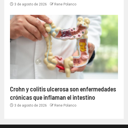
3 de agosto de 2026
Rene Polanco
Crohn y colitis ulcerosa son enfermedades
crónicas que inflaman el intestino
3 de agosto de 2026
Rene Polanco