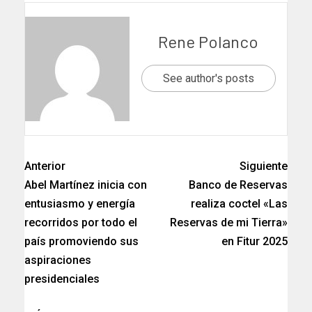
Rene Polanco
See author's posts
Anterior
Siguiente
Abel Martínez inicia con
Banco de Reservas
entusiasmo y energía
realiza coctel «Las
recorridos por todo el
Reservas de mi Tierra»
país promoviendo sus
en Fitur 2025
aspiraciones
presidenciales