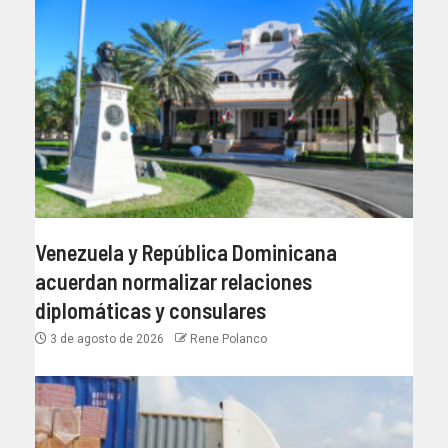
Venezuela y República Dominicana
acuerdan normalizar relaciones
diplomáticas y consulares
3 de agosto de 2026
Rene Polanco