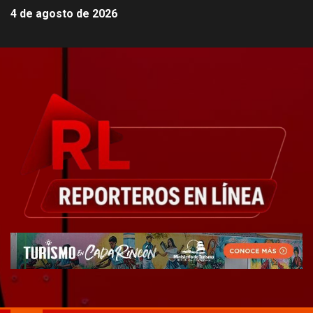
4 de agosto de 2026