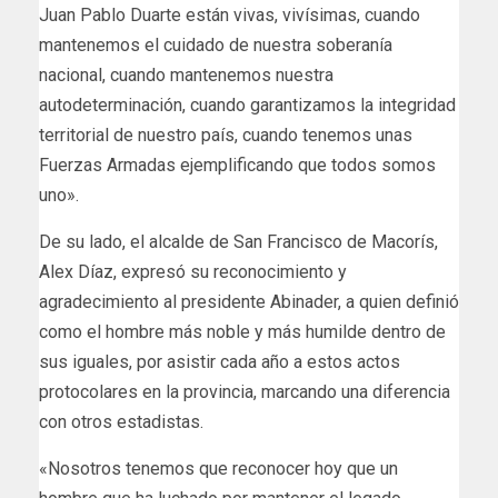
Juan Pablo Duarte están vivas, vivísimas, cuando
mantenemos el cuidado de nuestra soberanía
nacional, cuando mantenemos nuestra
autodeterminación, cuando garantizamos la integridad
territorial de nuestro país, cuando tenemos unas
Fuerzas Armadas ejemplificando que todos somos
uno».
De su lado, el alcalde de San Francisco de Macorís,
Alex Díaz, expresó su reconocimiento y
agradecimiento al presidente Abinader, a quien definió
como el hombre más noble y más humilde dentro de
sus iguales, por asistir cada año a estos actos
protocolares en la provincia, marcando una diferencia
con otros estadistas.
«Nosotros tenemos que reconocer hoy que un