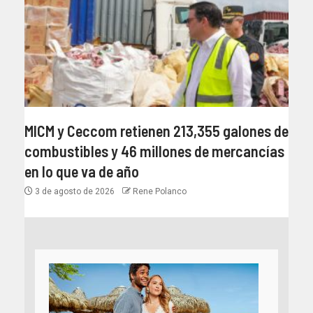
MICM y Ceccom retienen 213,355 galones de
combustibles y 46 millones de mercancías
en lo que va de año
3 de agosto de 2026
Rene Polanco