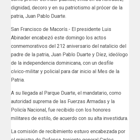
dignidad, decoro y en su patriotismo al prócer de la
patria, Juan Pablo Duarte.
San Francisco de Macorís.- El presidente Luis
Abinader encabezó este domingo los actos
conmemorativos del 212 aniversario del natalicio del
padre de la patria, Juan Pablo Duarte y Díez, ideólogo
de la independencia dominicana, con un desfile
cívico-militar y policial para dar inicio al Mes de la
Patria.
A su llegada al Parque Duarte, el mandatario, como
autoridad suprema de las Fuerzas Armadas y la
Policía Nacional, fue recibido con los honores
militares de estilo, de acuerdo con su alta investidura.
La comisión de recibimiento estuvo encabezada por
el ministro de Defensa, teniente general Carlos