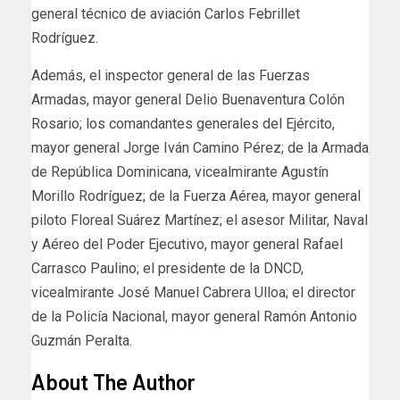
general técnico de aviación Carlos Febrillet
Rodríguez.
Además, el inspector general de las Fuerzas
Armadas, mayor general Delio Buenaventura Colón
Rosario; los comandantes generales del Ejército,
mayor general Jorge Iván Camino Pérez; de la Armada
de República Dominicana, vicealmirante Agustín
Morillo Rodríguez; de la Fuerza Aérea, mayor general
piloto Floreal Suárez Martínez; el asesor Militar, Naval
y Aéreo del Poder Ejecutivo, mayor general Rafael
Carrasco Paulino; el presidente de la DNCD,
vicealmirante José Manuel Cabrera Ulloa; el director
de la Policía Nacional, mayor general Ramón Antonio
Guzmán Peralta.
About The Author