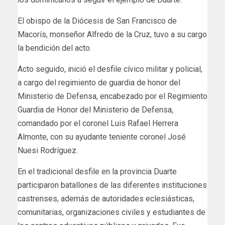
El obispo de la Diócesis de San Francisco de
Macorís, monseñor Alfredo de la Cruz, tuvo a su cargo
la bendición del acto.
Acto seguido, inició el desfile cívico militar y policial,
a cargo del regimiento de guardia de honor del
Ministerio de Defensa, encabezado por el Regimiento
Guardia de Honor del Ministerio de Defensa,
comandado por el coronel Luis Rafael Herrera
Almonte, con su ayudante teniente coronel José
Nuesi Rodríguez.
En el tradicional desfile en la provincia Duarte
participaron batallones de las diferentes instituciones
castrenses, además de autoridades eclesiásticas,
comunitarias, organizaciones civiles y estudiantes de