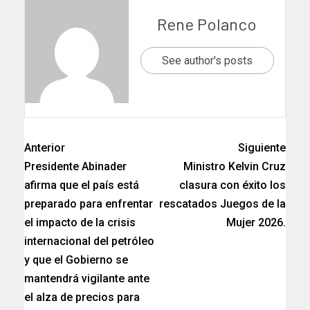
Rene Polanco
See author's posts
Anterior
Siguiente
Presidente Abinader
Ministro Kelvin Cruz
afirma que el país está
clasura con éxito los
preparado para enfrentar
rescatados Juegos de la
el impacto de la crisis
Mujer 2026.
internacional del petróleo
y que el Gobierno se
mantendrá vigilante ante
el alza de precios para