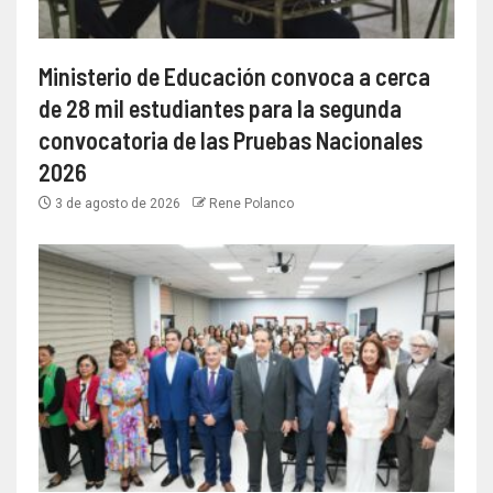
Ministerio de Educación convoca a cerca
de 28 mil estudiantes para la segunda
convocatoria de las Pruebas Nacionales
2026
3 de agosto de 2026
Rene Polanco