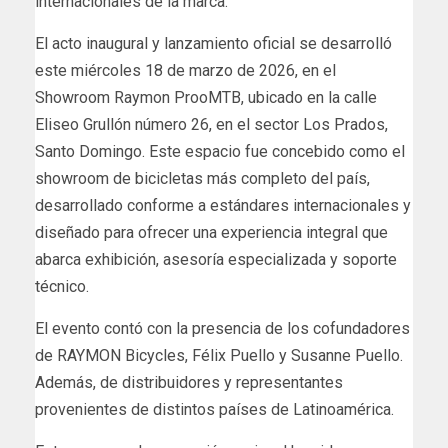
internacionales de la marca.
El acto inaugural y lanzamiento oficial se desarrolló
este miércoles 18 de marzo de 2026, en el
Showroom Raymon ProoMTB, ubicado en la calle
Eliseo Grullón número 26, en el sector Los Prados,
Santo Domingo. Este espacio fue concebido como el
showroom de bicicletas más completo del país,
desarrollado conforme a estándares internacionales y
diseñado para ofrecer una experiencia integral que
abarca exhibición, asesoría especializada y soporte
técnico.
El evento contó con la presencia de los cofundadores
de RAYMON Bicycles, Félix Puello y Susanne Puello.
Además, de distribuidores y representantes
provenientes de distintos países de Latinoamérica.