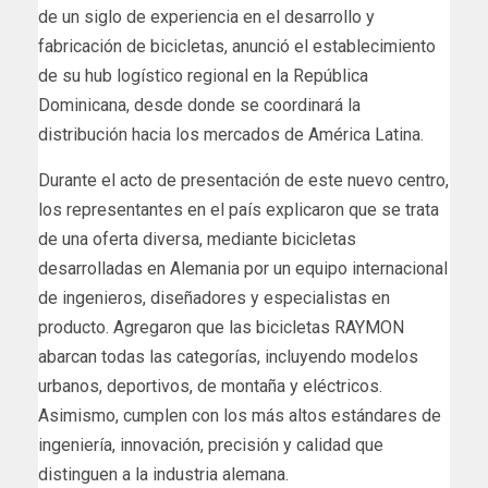
de un siglo de experiencia en el desarrollo y
fabricación de bicicletas, anunció el establecimiento
de su hub logístico regional en la República
Dominicana, desde donde se coordinará la
distribución hacia los mercados de América Latina.
Durante el acto de presentación de este nuevo centro,
los representantes en el país explicaron que se trata
de una oferta diversa, mediante bicicletas
desarrolladas en Alemania por un equipo internacional
de ingenieros, diseñadores y especialistas en
producto. Agregaron que las bicicletas RAYMON
abarcan todas las categorías, incluyendo modelos
urbanos, deportivos, de montaña y eléctricos.
Asimismo, cumplen con los más altos estándares de
ingeniería, innovación, precisión y calidad que
distinguen a la industria alemana.