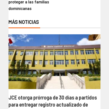
proteger a las familias
dominicanas
MÁS NOTICIAS
JCE otorga prórroga de 30 días a partidos
para entregar registro actualizado de