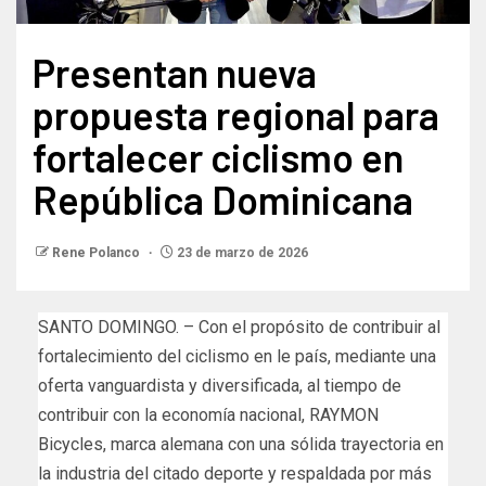
Presentan nueva
propuesta regional para
fortalecer ciclismo en
República Dominicana
Rene Polanco
23 de marzo de 2026
SANTO DOMINGO. – Con el propósito de contribuir al
fortalecimiento del ciclismo en le país, mediante una
oferta vanguardista y diversificada, al tiempo de
contribuir con la economía nacional, RAYMON
Bicycles, marca alemana con una sólida trayectoria en
la industria del citado deporte y respaldada por más