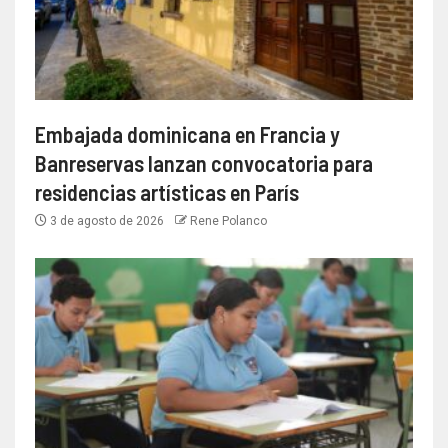
Embajada dominicana en Francia y
Banreservas lanzan convocatoria para
residencias artísticas en París
3 de agosto de 2026
Rene Polanco