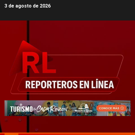
3 de agosto de 2026