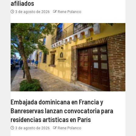
afiliados
3 de agosto de 2026
Rene Polanco
Embajada dominicana en Francia y
Banreservas lanzan convocatoria para
residencias artísticas en París
3 de agosto de 2026
Rene Polanco