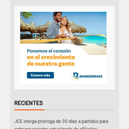
RECIENTES
JCE otorga prórroga de 30 días a partidos para