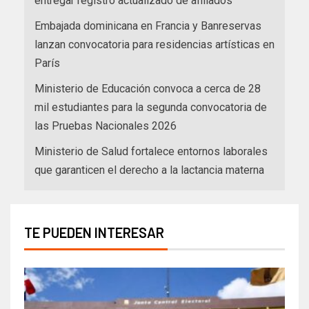
entregar registro actualizado de afiliados
Embajada dominicana en Francia y Banreservas
lanzan convocatoria para residencias artísticas en
París
Ministerio de Educación convoca a cerca de 28
mil estudiantes para la segunda convocatoria de
las Pruebas Nacionales 2026
Ministerio de Salud fortalece entornos laborales
que garanticen el derecho a la lactancia materna
TE PUEDEN INTERESAR