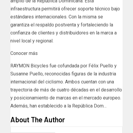
amplio de la República Dominicana. Esta
infraestructura permitirá ofrecer soporte técnico bajo
estándares internacionales. Con la misma se
garantiza el respaldo postventa y fortaleciendo la
confianza de clientes y distribuidores en la marca a
nivel local y regional.
Conocer más
RAYMON Bicycles fue cofundada por Félix Puello y
Susanne Puello, reconocidas figuras de la industria
internacional del ciclismo. Ambos cuentan con una
trayectoria de más de cuatro décadas en el desarrollo
y posicionamiento de marcas en el mercado europeo.
Además, han establecido a la República Dom…
About The Author