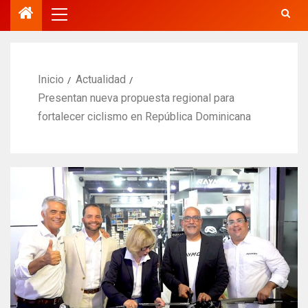
Inicio
Actualidad
Presentan nueva propuesta regional para
fortalecer ciclismo en República Dominicana