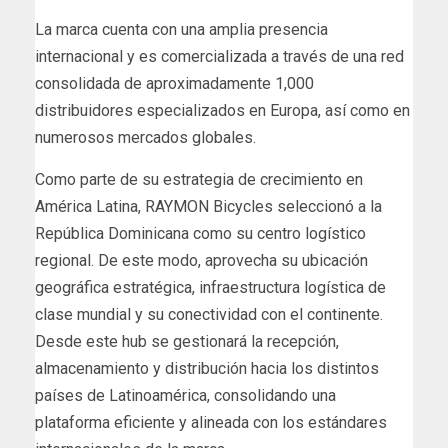
La marca cuenta con una amplia presencia
internacional y es comercializada a través de una red
consolidada de aproximadamente 1,000
distribuidores especializados en Europa, así como en
numerosos mercados globales.
Como parte de su estrategia de crecimiento en
América Latina, RAYMON Bicycles seleccionó a la
República Dominicana como su centro logístico
regional. De este modo, aprovecha su ubicación
geográfica estratégica, infraestructura logística de
clase mundial y su conectividad con el continente.
Desde este hub se gestionará la recepción,
almacenamiento y distribución hacia los distintos
países de Latinoamérica, consolidando una
plataforma eficiente y alineada con los estándares