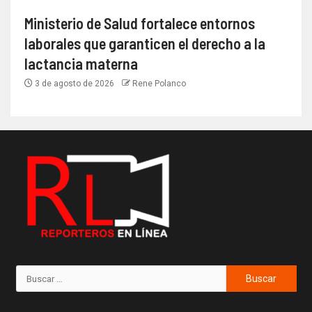
Ministerio de Salud fortalece entornos
laborales que garanticen el derecho a la
lactancia materna
3 de agosto de 2026
Rene Polanco