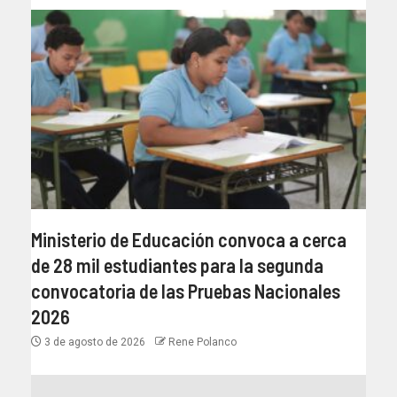
Ministerio de Educación convoca a cerca
de 28 mil estudiantes para la segunda
convocatoria de las Pruebas Nacionales
2026
3 de agosto de 2026
Rene Polanco