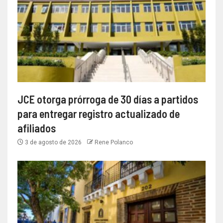
JCE otorga prórroga de 30 días a partidos
para entregar registro actualizado de
afiliados
3 de agosto de 2026
Rene Polanco