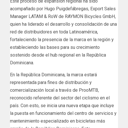
Este proceso de expansión regional ha sido
acompañado por Hugo Puigdefábregas, Export Sales
Manager LATAM & RoW de RAYMON Bicycles GmbH,
quien ha liderado el desarrollo y consolidación de una
red de distribuidores en toda Latinoamérica,
fortaleciendo la presencia de la marca en la región y
estableciendo las bases para su crecimiento
sostenido desde el hub regional en la República
Dominicana.
En la República Dominicana, la marca estará
representada para fines de distribución y
comercialización local a través de ProoMTB,
reconocido referente del sector del ciclismo en el
país. Con esto, se inicia una nueva etapa que incluye
la puesta en funcionamiento del centro de servicios y
mantenimiento especializado en bicicletas más