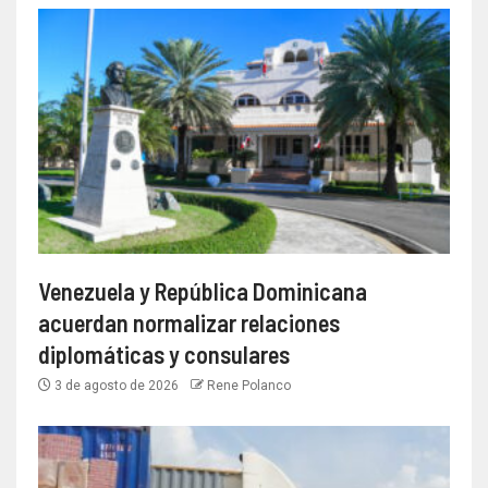
Venezuela y República Dominicana
acuerdan normalizar relaciones
diplomáticas y consulares
3 de agosto de 2026
Rene Polanco