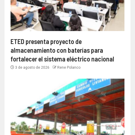
ETED presenta proyecto de
almacenamiento con baterías para
fortalecer el sistema eléctrico nacional
3 de agosto de 2026
Rene Polanco