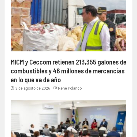
MICM y Ceccom retienen 213,355 galones de
combustibles y 46 millones de mercancías
en lo que va de año
3 de agosto de 2026
Rene Polanco