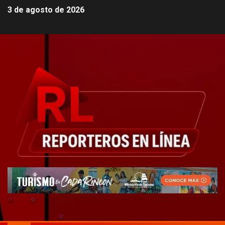
3 de agosto de 2026