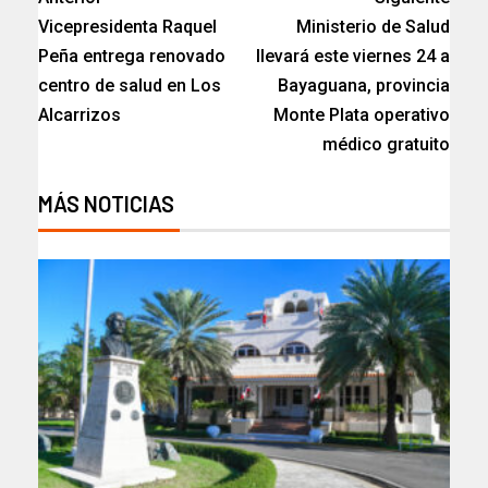
Vicepresidenta Raquel
Ministerio de Salud
Peña entrega renovado
llevará este viernes 24 a
centro de salud en Los
Bayaguana, provincia
Alcarrizos
Monte Plata operativo
médico gratuito
MÁS NOTICIAS