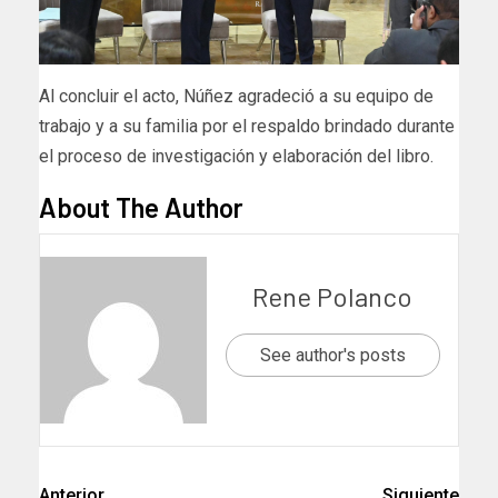
Al concluir el acto, Núñez agradeció a su equipo de
trabajo y a su familia por el respaldo brindado durante
el proceso de investigación y elaboración del libro.
About The Author
Rene Polanco
See author's posts
Anterior
Siguiente