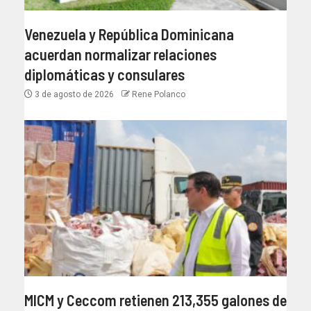
Venezuela y República Dominicana
acuerdan normalizar relaciones
diplomáticas y consulares
3 de agosto de 2026
Rene Polanco
MICM y Ceccom retienen 213,355 galones de