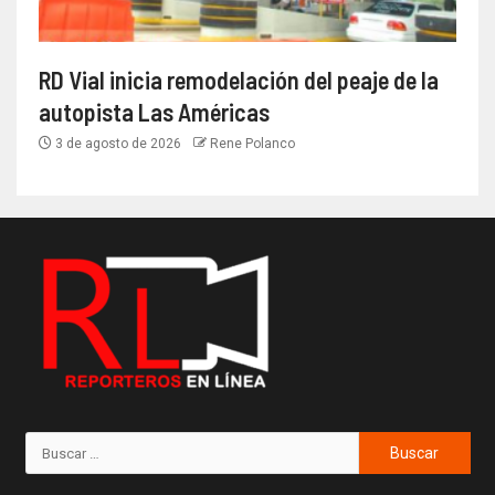
RD Vial inicia remodelación del peaje de la
autopista Las Américas
3 de agosto de 2026
Rene Polanco