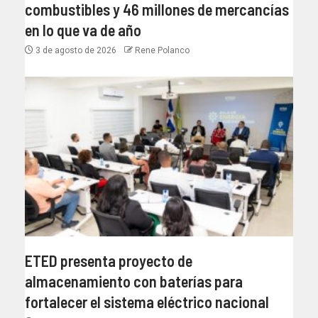
combustibles y 46 millones de mercancías
en lo que va de año
3 de agosto de 2026
Rene Polanco
ETED presenta proyecto de
almacenamiento con baterías para
fortalecer el sistema eléctrico nacional