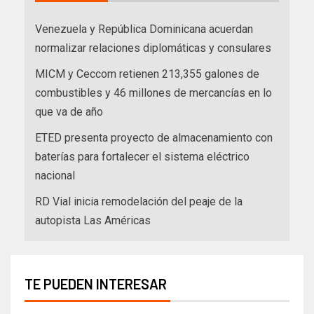
Venezuela y República Dominicana acuerdan
normalizar relaciones diplomáticas y consulares
MICM y Ceccom retienen 213,355 galones de
combustibles y 46 millones de mercancías en lo
que va de año
ETED presenta proyecto de almacenamiento con
baterías para fortalecer el sistema eléctrico
nacional
RD Vial inicia remodelación del peaje de la
autopista Las Américas
TE PUEDEN INTERESAR