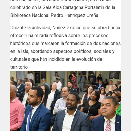
celebrado en la Sala Aída Cartagena Portalatín de la
Biblioteca Nacional Pedro Henríquez Ureña.
Durante la actividad, Núñez explicó que su obra busca
ofrecer una mirada reflexiva sobre los procesos
históricos que marcaron la formación de dos naciones
en la isla, abordando aspectos políticos, sociales y
culturales que han incidido en la evolución del
territorio.