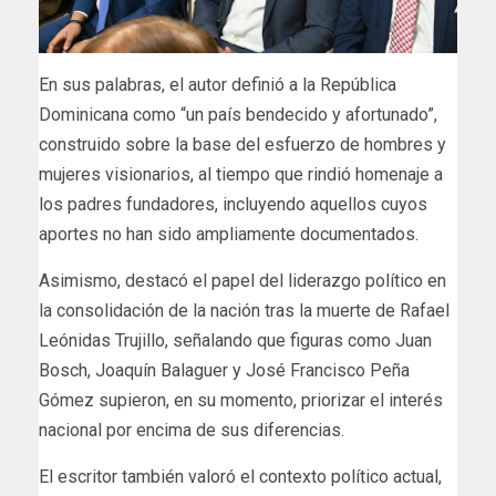
En sus palabras, el autor definió a la República
Dominicana como “un país bendecido y afortunado”,
construido sobre la base del esfuerzo de hombres y
mujeres visionarios, al tiempo que rindió homenaje a
los padres fundadores, incluyendo aquellos cuyos
aportes no han sido ampliamente documentados.
Asimismo, destacó el papel del liderazgo político en
la consolidación de la nación tras la muerte de Rafael
Leónidas Trujillo, señalando que figuras como Juan
Bosch, Joaquín Balaguer y José Francisco Peña
Gómez supieron, en su momento, priorizar el interés
nacional por encima de sus diferencias.
El escritor también valoró el contexto político actual,