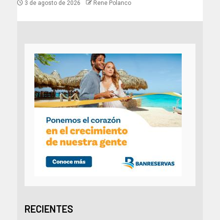
3 de agosto de 2026
Rene Polanco
RECIENTES