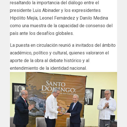
resaltando la importancia del diálogo entre el
presidente Luis Abinader y los expresidentes
Hipólito Mejía, Leonel Fernández y Danilo Medina
como una muestra de la capacidad de consenso del
país ante los desafíos globales.
La puesta en circulación reunió a invitados del ámbito
académico, político y cultural, quienes valoraron el
aporte de la obra al debate histórico y al
entendimiento de la identidad nacional.