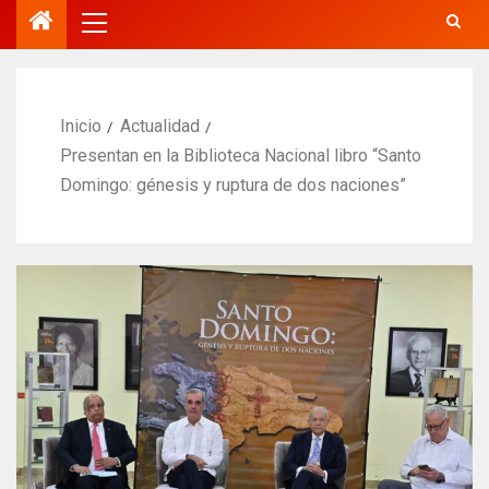
Inicio
Actualidad
Presentan en la Biblioteca Nacional libro “Santo
Domingo: génesis y ruptura de dos naciones”