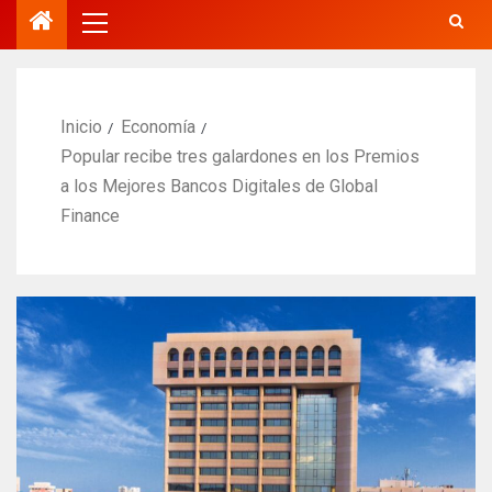
Inicio
Economía
Popular recibe tres galardones en los Premios
a los Mejores Bancos Digitales de Global
Finance