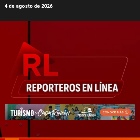
4 de agosto de 2026