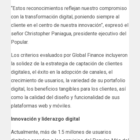
“Estos reconocimientos reflejan nuestro compromiso
con la transformación digital, poniendo siempre al
cliente en el centro de nuestra innovación”, expresó el
señor Christopher Paniagua, presidente ejecutivo del
Popular.
Los criterios evaluados por Global Finance incluyeron
la solidez de la estrategia de captación de clientes
digitales, el éxito en la adopción de canales, el
crecimiento de usuarios, la variedad de su portafolio
digital, los beneficios tangibles para los clientes, así
como la calidad del diseño y funcionalidad de sus
plataformas web y móviles.
Innovación y liderazgo digital
Actualmente, más de 1.5 millones de usuarios