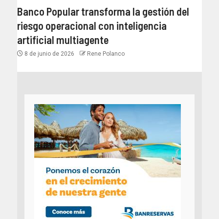
Banco Popular transforma la gestión del
riesgo operacional con inteligencia
artificial multiagente
8 de junio de 2026
Rene Polanco