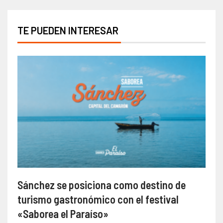
TE PUEDEN INTERESAR
Sánchez se posiciona como destino de
turismo gastronómico con el festival
«Saborea el Paraíso»