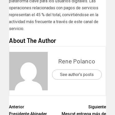
plataforma clave para los usuarios digitales. Las
operaciones relacionadas con pagos de servicios
representan el 45 % del total, convirtiéndose en la
actividad más frecuente a través de este canal de
servicio.
About The Author
Rene Polanco
See author's posts
Anterior
Siguiente
Presidente Abinader
Mescyt entrega más de