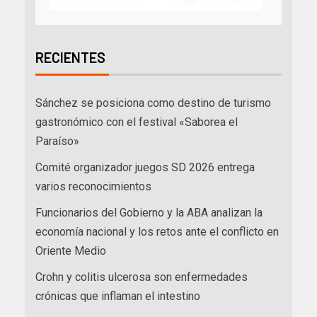
RECIENTES
Sánchez se posiciona como destino de turismo
gastronómico con el festival «Saborea el
Paraíso»
Comité organizador juegos SD 2026 entrega
varios reconocimientos
Funcionarios del Gobierno y la ABA analizan la
economía nacional y los retos ante el conflicto en
Oriente Medio
Crohn y colitis ulcerosa son enfermedades
crónicas que inflaman el intestino