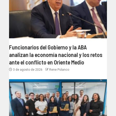
Funcionarios del Gobierno y la ABA
analizan la economía nacional y los retos
ante el conflicto en Oriente Medio
3 de agosto de 2026
Rene Polanco