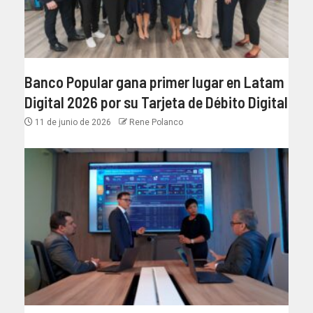
Banco Popular gana primer lugar en Latam
Digital 2026 por su Tarjeta de Débito Digital
11 de junio de 2026
Rene Polanco