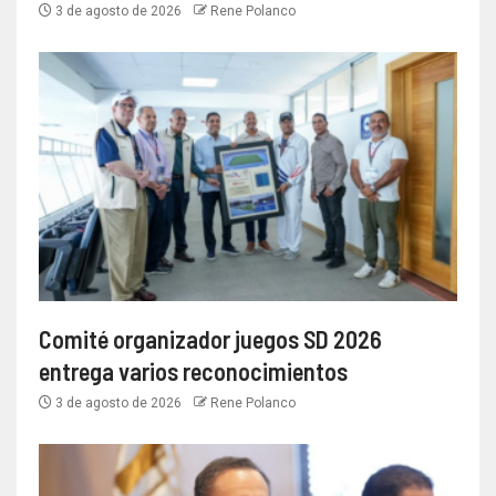
3 de agosto de 2026
Rene Polanco
Comité organizador juegos SD 2026
entrega varios reconocimientos
3 de agosto de 2026
Rene Polanco