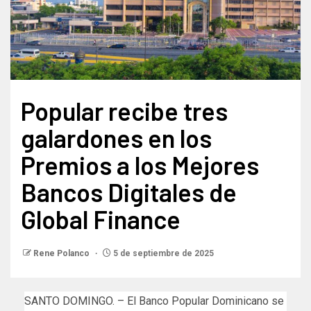
Popular recibe tres
galardones en los
Premios a los Mejores
Bancos Digitales de
Global Finance
Rene Polanco
5 de septiembre de 2025
SANTO DOMINGO. – El Banco Popular Dominicano se