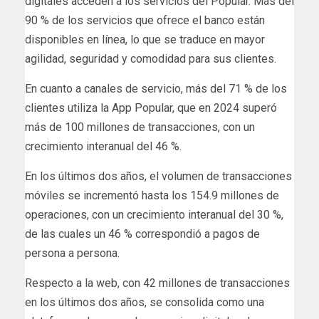
digitales acceden a los servicios del Popular. Más del
90 % de los servicios que ofrece el banco están
disponibles en línea, lo que se traduce en mayor
agilidad, seguridad y comodidad para sus clientes.
En cuanto a canales de servicio, más del 71 % de los
clientes utiliza la App Popular, que en 2024 superó
más de 100 millones de transacciones, con un
crecimiento interanual del 46 %.
En los últimos dos años, el volumen de transacciones
móviles se incrementó hasta los 154.9 millones de
operaciones, con un crecimiento interanual del 30 %,
de las cuales un 46 % correspondió a pagos de
persona a persona.
Respecto a la web, con 42 millones de transacciones
en los últimos dos años, se consolida como una