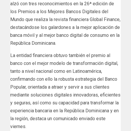
alzó con tres reconocimientos en la 26ª edición de
los Premios a los Mejores Bancos Digitales del
Mundo que realiza la revista financiera Global Finance,
destacándose los galardones a la mejor aplicación de
banca móvil y al mejor banco digital de consumo en la
República Dominicana.
La entidad financiera obtuvo también el premio al
banco con el mejor modelo de transformación digital,
tanto a nivel nacional como en Latinoamérica,
confirmando con ello la robusta estrategia del Banco
Popular, orientada a atraer y servir a sus clientes
mediante soluciones digitales innovadoras, eficientes
y seguras, así como su capacidad para transformar la
experiencia bancaria en la República Dominicana y en
la región, destaca un comunicado enviado este
viernes.