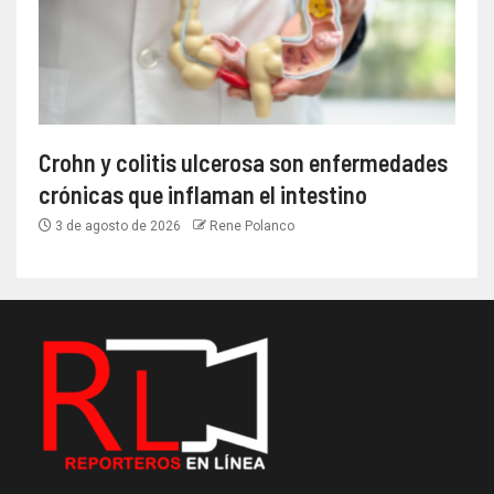
Crohn y colitis ulcerosa son enfermedades
crónicas que inflaman el intestino
3 de agosto de 2026
Rene Polanco