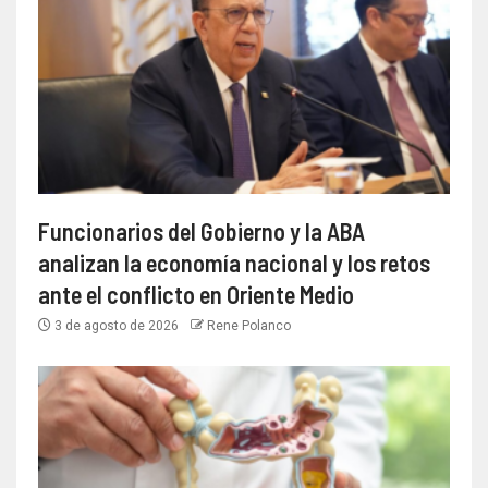
Funcionarios del Gobierno y la ABA
analizan la economía nacional y los retos
ante el conflicto en Oriente Medio
3 de agosto de 2026
Rene Polanco