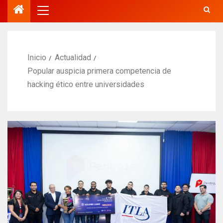
Inicio
Actualidad
Popular auspicia primera competencia de
hacking ético entre universidades