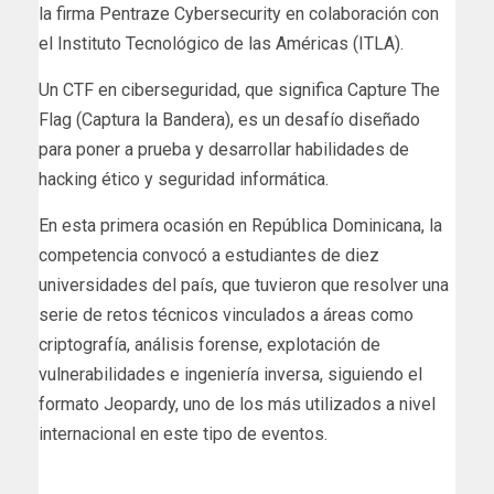
la firma Pentraze Cybersecurity en colaboración con
el Instituto Tecnológico de las Américas (ITLA).
Un CTF en ciberseguridad, que significa Capture The
Flag (Captura la Bandera), es un desafío diseñado
para poner a prueba y desarrollar habilidades de
hacking ético y seguridad informática.
En esta primera ocasión en República Dominicana, la
competencia convocó a estudiantes de diez
universidades del país, que tuvieron que resolver una
serie de retos técnicos vinculados a áreas como
criptografía, análisis forense, explotación de
vulnerabilidades e ingeniería inversa, siguiendo el
formato Jeopardy, uno de los más utilizados a nivel
internacional en este tipo de eventos.