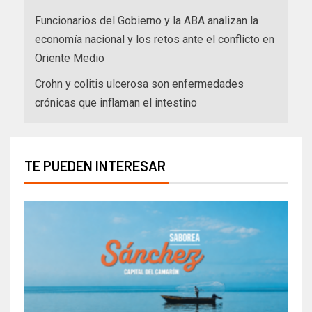
Funcionarios del Gobierno y la ABA analizan la
economía nacional y los retos ante el conflicto en
Oriente Medio
Crohn y colitis ulcerosa son enfermedades
crónicas que inflaman el intestino
TE PUEDEN INTERESAR