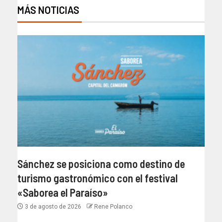
MÁS NOTICIAS
Sánchez se posiciona como destino de
turismo gastronómico con el festival
«Saborea el Paraíso»
3 de agosto de 2026
Rene Polanco