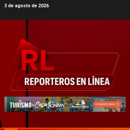
3 de agosto de 2026