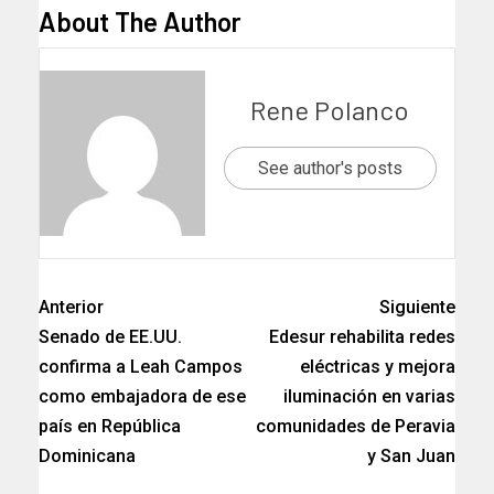
About The Author
Rene Polanco
See author's posts
Anterior
Siguiente
Senado de EE.UU.
Edesur rehabilita redes
confirma a Leah Campos
eléctricas y mejora
como embajadora de ese
iluminación en varias
país en República
comunidades de Peravia
Dominicana
y San Juan