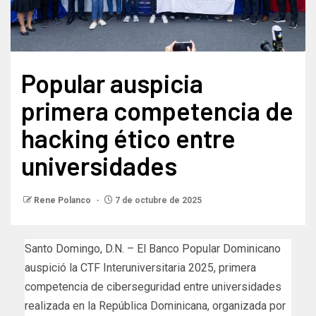
Popular auspicia
primera competencia de
hacking ético entre
universidades
Rene Polanco
7 de octubre de 2025
Santo Domingo, D.N. – El Banco Popular Dominicano
auspició la CTF Interuniversitaria 2025, primera
competencia de ciberseguridad entre universidades
realizada en la República Dominicana, organizada por