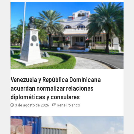
Venezuela y República Dominicana
acuerdan normalizar relaciones
diplomáticas y consulares
3 de agosto de 2026
Rene Polanco