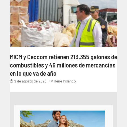
MICM y Ceccom retienen 213,355 galones de
combustibles y 46 millones de mercancías
en lo que va de año
3 de agosto de 2026
Rene Polanco