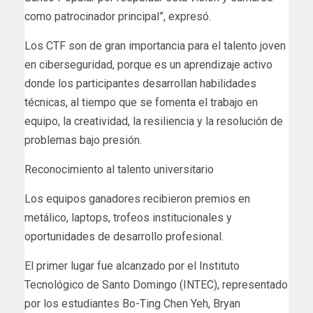
como patrocinador principal”, expresó.
Los CTF son de gran importancia para el talento joven
en ciberseguridad, porque es un aprendizaje activo
donde los participantes desarrollan habilidades
técnicas, al tiempo que se fomenta el trabajo en
equipo, la creatividad, la resiliencia y la resolución de
problemas bajo presión.
Reconocimiento al talento universitario
Los equipos ganadores recibieron premios en
metálico, laptops, trofeos institucionales y
oportunidades de desarrollo profesional.
El primer lugar fue alcanzado por el Instituto
Tecnológico de Santo Domingo (INTEC), representado
por los estudiantes Bo-Ting Chen Yeh, Bryan