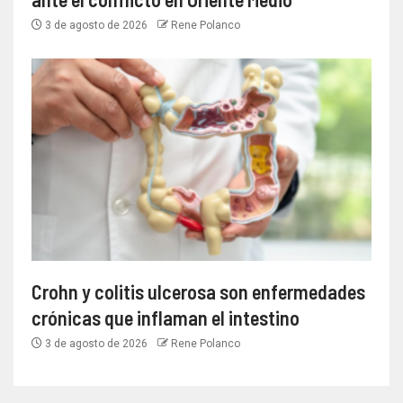
3 de agosto de 2026
Rene Polanco
Crohn y colitis ulcerosa son enfermedades
crónicas que inflaman el intestino
3 de agosto de 2026
Rene Polanco