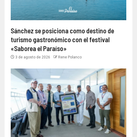
Sánchez se posiciona como destino de
turismo gastronómico con el festival
«Saborea el Paraíso»
3 de agosto de 2026
Rene Polanco