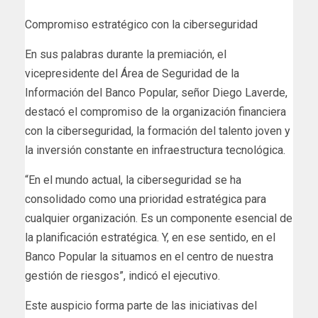
Compromiso estratégico con la ciberseguridad
En sus palabras durante la premiación, el
vicepresidente del Área de Seguridad de la
Información del Banco Popular, señor Diego Laverde,
destacó el compromiso de la organización financiera
con la ciberseguridad, la formación del talento joven y
la inversión constante en infraestructura tecnológica.
“En el mundo actual, la ciberseguridad se ha
consolidado como una prioridad estratégica para
cualquier organización. Es un componente esencial de
la planificación estratégica. Y, en ese sentido, en el
Banco Popular la situamos en el centro de nuestra
gestión de riesgos”, indicó el ejecutivo.
Este auspicio forma parte de las iniciativas del