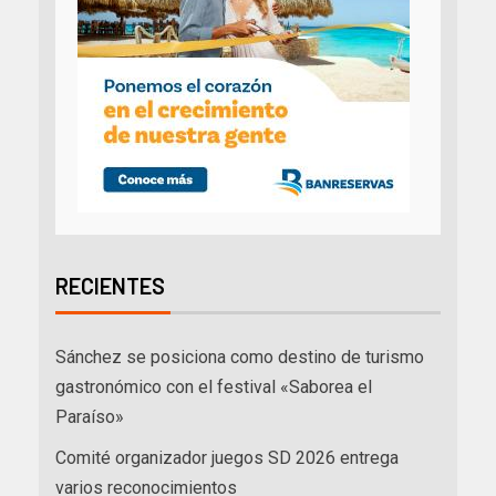
RECIENTES
Sánchez se posiciona como destino de turismo
gastronómico con el festival «Saborea el
Paraíso»
Comité organizador juegos SD 2026 entrega
varios reconocimientos