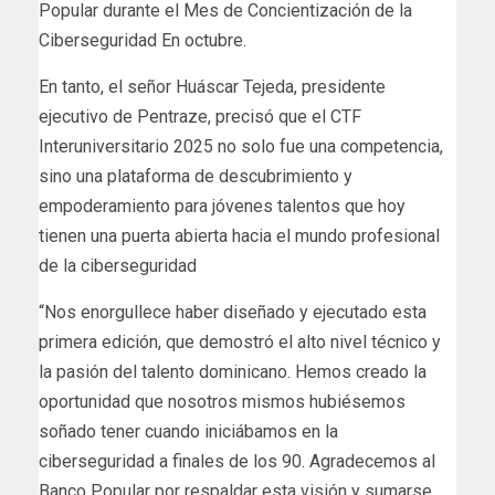
Popular durante el Mes de Concientización de la
Ciberseguridad En octubre.
En tanto, el señor Huáscar Tejeda, presidente
ejecutivo de Pentraze, precisó que el CTF
Interuniversitario 2025 no solo fue una competencia,
sino una plataforma de descubrimiento y
empoderamiento para jóvenes talentos que hoy
tienen una puerta abierta hacia el mundo profesional
de la ciberseguridad
“Nos enorgullece haber diseñado y ejecutado esta
primera edición, que demostró el alto nivel técnico y
la pasión del talento dominicano. Hemos creado la
oportunidad que nosotros mismos hubiésemos
soñado tener cuando iniciábamos en la
ciberseguridad a finales de los 90. Agradecemos al
Banco Popular por respaldar esta visión y sumarse