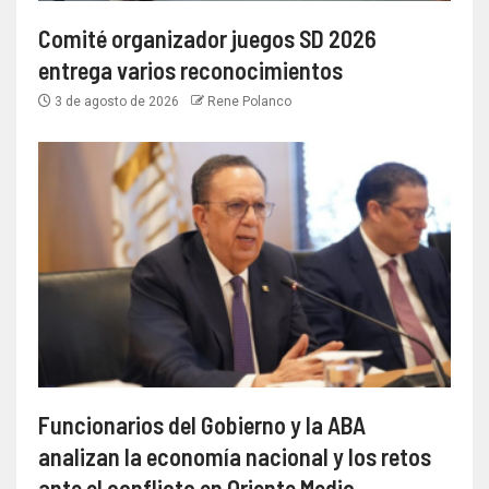
Comité organizador juegos SD 2026
entrega varios reconocimientos
3 de agosto de 2026
Rene Polanco
Funcionarios del Gobierno y la ABA
analizan la economía nacional y los retos
ante el conflicto en Oriente Medio