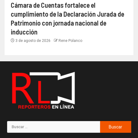
Cámara de Cuentas fortalece el
cumplimiento de la Declaración Jurada de
Patrimonio con jornada nacional de
inducción
3 de agosto de 2026
Rene Polanco