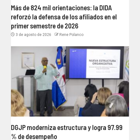
Más de 824 mil orientaciones: la DIDA
reforzó la defensa de los afiliados en el
primer semestre de 2026
3 de agosto de 2026
Rene Polanco
DGJP moderniza estructura y logra 97.99
% de desempeño