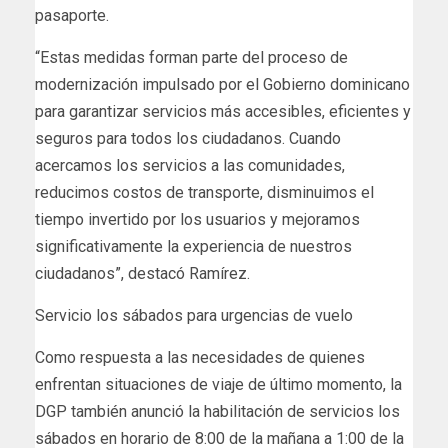
pasaporte.
“Estas medidas forman parte del proceso de
modernización impulsado por el Gobierno dominicano
para garantizar servicios más accesibles, eficientes y
seguros para todos los ciudadanos. Cuando
acercamos los servicios a las comunidades,
reducimos costos de transporte, disminuimos el
tiempo invertido por los usuarios y mejoramos
significativamente la experiencia de nuestros
ciudadanos”, destacó Ramírez.
Servicio los sábados para urgencias de vuelo
Como respuesta a las necesidades de quienes
enfrentan situaciones de viaje de último momento, la
DGP también anunció la habilitación de servicios los
sábados en horario de 8:00 de la mañana a 1:00 de la