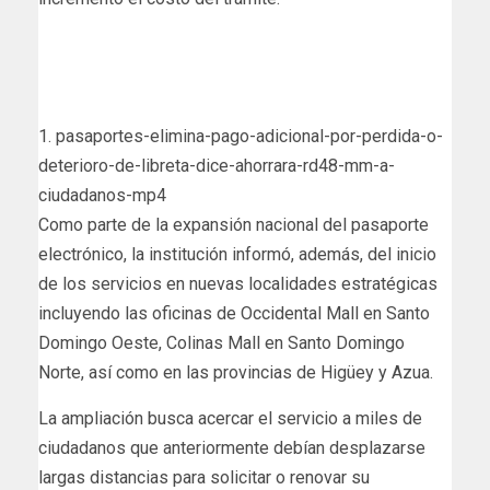
1. pasaportes-elimina-pago-adicional-por-perdida-o-
deterioro-de-libreta-dice-ahorrara-rd48-mm-a-
ciudadanos-mp4
Como parte de la expansión nacional del pasaporte
electrónico, la institución informó, además, del inicio
de los servicios en nuevas localidades estratégicas
incluyendo las oficinas de Occidental Mall en Santo
Domingo Oeste, Colinas Mall en Santo Domingo
Norte, así como en las provincias de Higüey y Azua.
La ampliación busca acercar el servicio a miles de
ciudadanos que anteriormente debían desplazarse
largas distancias para solicitar o renovar su