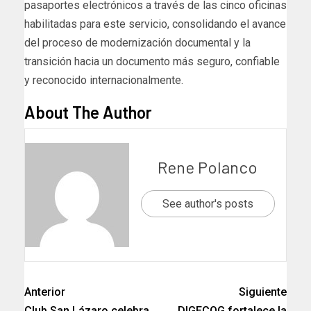
pasaportes electrónicos a través de las cinco oficinas
habilitadas para este servicio, consolidando el avance
del proceso de modernización documental y la
transición hacia un documento más seguro, confiable
y reconocido internacionalmente.
About The Author
Rene Polanco
See author's posts
Anterior
Siguiente
Club San Lázaro celebra
DIGECOG fortalece la