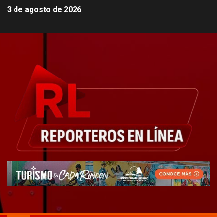
3 de agosto de 2026