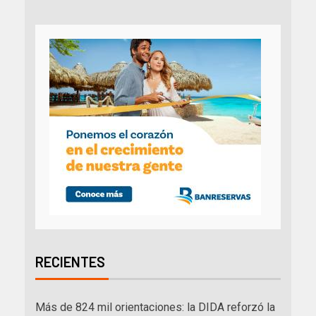
RECIENTES
Más de 824 mil orientaciones: la DIDA reforzó la