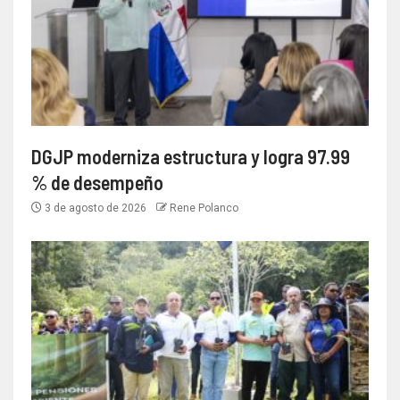
DGJP moderniza estructura y logra 97.99
% de desempeño
3 de agosto de 2026
Rene Polanco