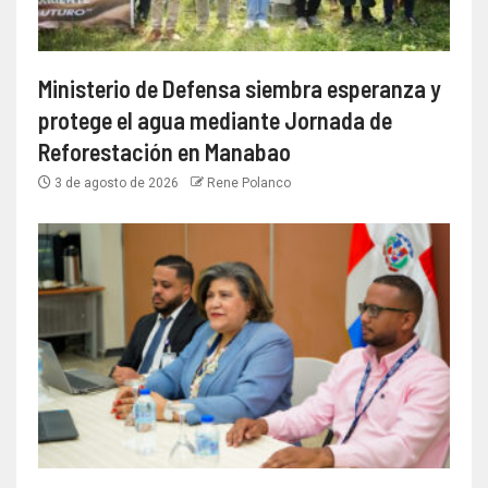
Ministerio de Defensa siembra esperanza y
protege el agua mediante Jornada de
Reforestación en Manabao
3 de agosto de 2026
Rene Polanco