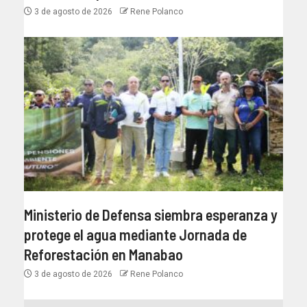
3 de agosto de 2026
Rene Polanco
Ministerio de Defensa siembra esperanza y
protege el agua mediante Jornada de
Reforestación en Manabao
3 de agosto de 2026
Rene Polanco