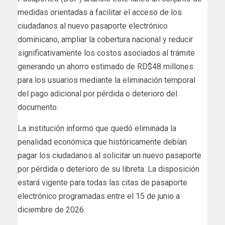
medidas orientadas a facilitar el acceso de los
ciudadanos al nuevo pasaporte electrónico
dominicano, ampliar la cobertura nacional y reducir
significativamente los costos asociados al trámite
generando un ahorro estimado de RD$48 millones
para los usuarios mediante la eliminación temporal
del pago adicional por pérdida o deterioro del
documento.
La institución informó que quedó eliminada la
penalidad económica que históricamente debían
pagar los ciudadanos al solicitar un nuevo pasaporte
por pérdida o deterioro de su libreta. La disposición
estará vigente para todas las citas de pasaporte
electrónico programadas entre el 15 de junio a
diciembre de 2026.