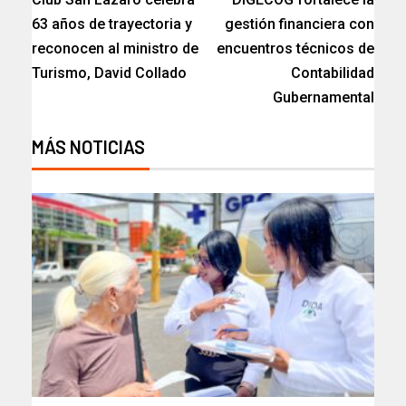
63 años de trayectoria y
gestión financiera con
reconocen al ministro de
encuentros técnicos de
Turismo, David Collado
Contabilidad
Gubernamental
MÁS NOTICIAS