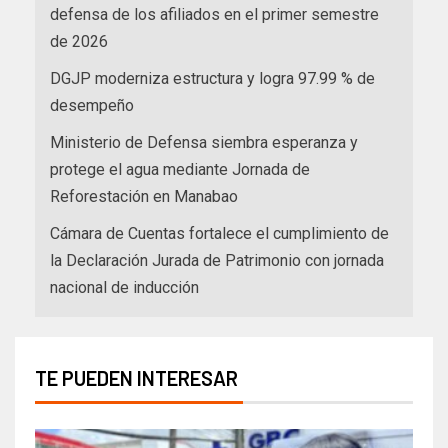
defensa de los afiliados en el primer semestre
de 2026
DGJP moderniza estructura y logra 97.99 % de
desempeño
Ministerio de Defensa siembra esperanza y
protege el agua mediante Jornada de
Reforestación en Manabao
Cámara de Cuentas fortalece el cumplimiento de
la Declaración Jurada de Patrimonio con jornada
nacional de inducción
TE PUEDEN INTERESAR