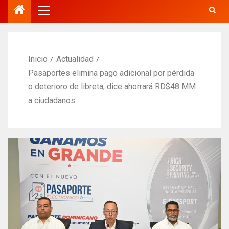
Inicio
Actualidad
Pasaportes elimina pago adicional por pérdida
o deterioro de libreta; dice ahorrará RD$48 MM
a ciudadanos