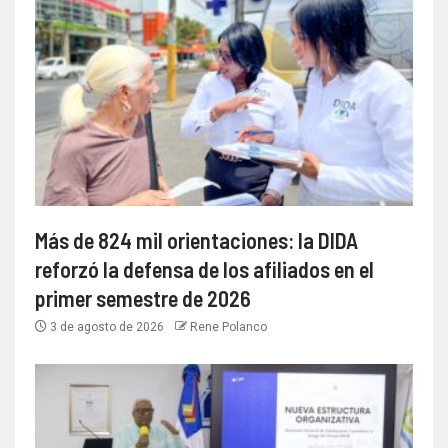
Más de 824 mil orientaciones: la DIDA
reforzó la defensa de los afiliados en el
primer semestre de 2026
3 de agosto de 2026
Rene Polanco