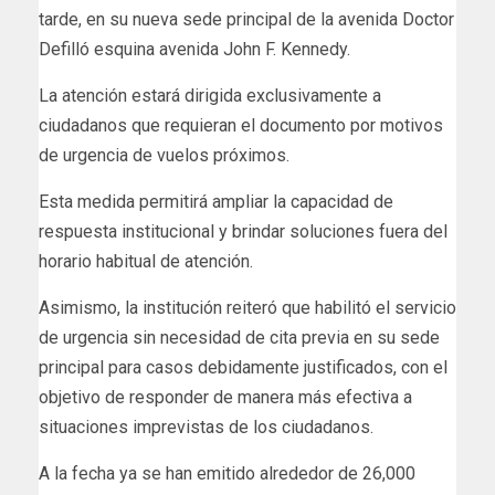
tarde, en su nueva sede principal de la avenida Doctor
Defilló esquina avenida John F. Kennedy.
La atención estará dirigida exclusivamente a
ciudadanos que requieran el documento por motivos
de urgencia de vuelos próximos.
Esta medida permitirá ampliar la capacidad de
respuesta institucional y brindar soluciones fuera del
horario habitual de atención.
Asimismo, la institución reiteró que habilitó el servicio
de urgencia sin necesidad de cita previa en su sede
principal para casos debidamente justificados, con el
objetivo de responder de manera más efectiva a
situaciones imprevistas de los ciudadanos.
A la fecha ya se han emitido alrededor de 26,000