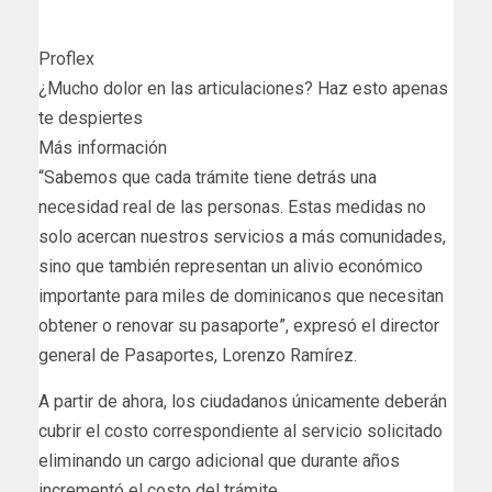
Proflex
¿Mucho dolor en las articulaciones? Haz esto apenas
te despiertes
Más información
“Sabemos que cada trámite tiene detrás una
necesidad real de las personas. Estas medidas no
solo acercan nuestros servicios a más comunidades,
sino que también representan un alivio económico
importante para miles de dominicanos que necesitan
obtener o renovar su pasaporte”, expresó el director
general de Pasaportes, Lorenzo Ramírez.
A partir de ahora, los ciudadanos únicamente deberán
cubrir el costo correspondiente al servicio solicitado
eliminando un cargo adicional que durante años
incrementó el costo del trámite.