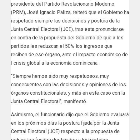
presidente del Partido Revolucionario Moderno
(PRM), José Ignacio Paliza, reiteró que el Gobierno ha
respetado siempre las decisiones y postura de la
Junta Central Electoral (JCE), tras esta pronunciarse
en contra de la propuesta del Gobierno de que a los
partidos les reduzcan el 50% los ingresos que
reciben de ese órgano, ante el impacto económico de
l crisis global a la economía dominicana.
“Siempre hemos sido muy respetuosos, muy
consecuentes con las decisiones y opiniones de los
órganos constitucionales, y más en este caso con la
Junta Central Electoral”, manifestó.
Asimismo, el funcionario dijo que el Gobierno evaluará
en los próximos días la postura fijada por la Junta
Central Electoral (JCE) respecto a la propuesta de
reducir los fondos destinados a los partidos