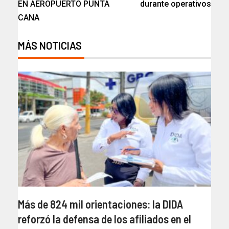
EN AEROPUERTO PUNTA
durante operativos
CANA
MÁS NOTICIAS
Más de 824 mil orientaciones: la DIDA
reforzó la defensa de los afiliados en el