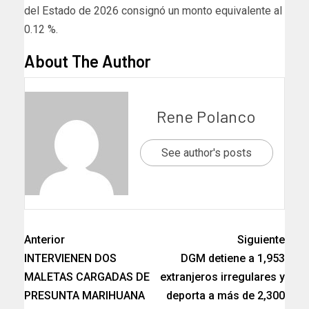
del Estado de 2026 consignó un monto equivalente al
0.12 %.
About The Author
Rene Polanco
See author's posts
Anterior
Siguiente
INTERVIENEN DOS
DGM detiene a 1,953
MALETAS CARGADAS DE
extranjeros irregulares y
PRESUNTA MARIHUANA
deporta a más de 2,300