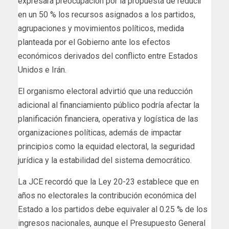
expresara preocupación por la propuesta de reducir
en un 50 % los recursos asignados a los partidos,
agrupaciones y movimientos políticos, medida
planteada por el Gobierno ante los efectos
económicos derivados del conflicto entre Estados
Unidos e Irán.
El organismo electoral advirtió que una reducción
adicional al financiamiento público podría afectar la
planificación financiera, operativa y logística de las
organizaciones políticas, además de impactar
principios como la equidad electoral, la seguridad
jurídica y la estabilidad del sistema democrático.
La JCE recordó que la Ley 20-23 establece que en
años no electorales la contribución económica del
Estado a los partidos debe equivaler al 0.25 % de los
ingresos nacionales, aunque el Presupuesto General