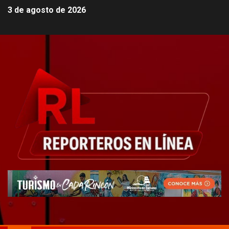
3 de agosto de 2026