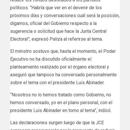
políticos. “Habría que ver en el devenir de los
próximos días y conversaciones cuál será la posición,
digamos, oficial del Gobierno respecto a la
sugerencia o solicitud que hace la Junta Central
Electoral”, expresó Paliza al referirse al tema.
El ministro sostuvo que, hasta el momento, el Poder
Ejecutivo no ha discutido oficialmente el
planteamiento realizado por el órgano electoral y
aseguró que tampoco ha conversado personalmente
sobre el tema con el presidente Luis Abinader.
“Nosotros no lo hemos tratado como Gobierno, no
hemos conversado, yo en el plano personal, con el
presidente Luis Abinader en torno al tema”, indicó.
Las declaraciones surgen luego de que la JCE