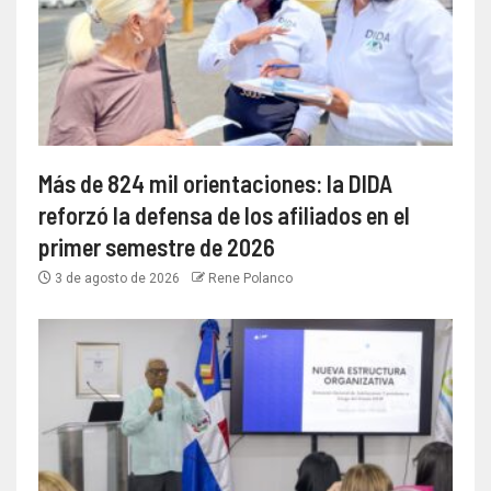
Más de 824 mil orientaciones: la DIDA
reforzó la defensa de los afiliados en el
primer semestre de 2026
3 de agosto de 2026
Rene Polanco