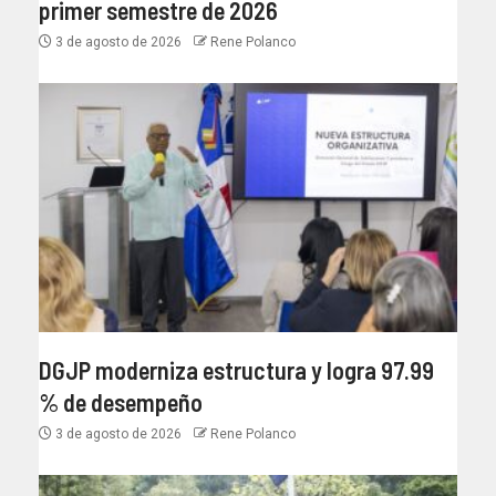
primer semestre de 2026
3 de agosto de 2026
Rene Polanco
DGJP moderniza estructura y logra 97.99
% de desempeño
3 de agosto de 2026
Rene Polanco