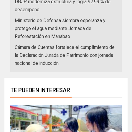
DGJP moderniza estructura y logra 97.99 % de
desempeño
Ministerio de Defensa siembra esperanza y
protege el agua mediante Jornada de
Reforestación en Manabao
Cámara de Cuentas fortalece el cumplimiento de
la Declaración Jurada de Patrimonio con jornada
nacional de inducción
TE PUEDEN INTERESAR