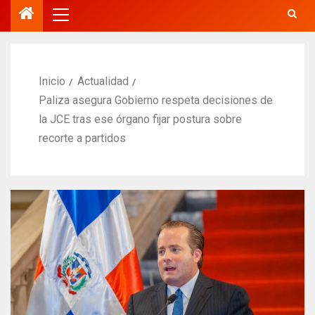
Inicio
Actualidad
Paliza asegura Gobierno respeta decisiones de
la JCE tras ese órgano fijar postura sobre
recorte a partidos