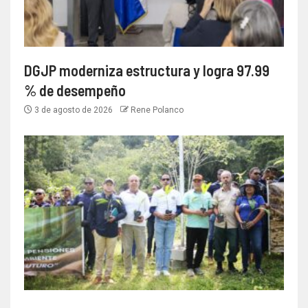
DGJP moderniza estructura y logra 97.99
% de desempeño
3 de agosto de 2026
Rene Polanco