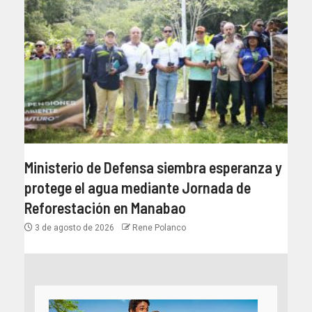
Ministerio de Defensa siembra esperanza y
protege el agua mediante Jornada de
Reforestación en Manabao
3 de agosto de 2026
Rene Polanco