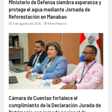
Ministerio de Defensa siembra esperanza y
protege el agua mediante Jornada de
Reforestación en Manabao
3 de agosto de 2026
Rene Polanco
Cámara de Cuentas fortalece el
cumplimiento de la Declaración Jurada de