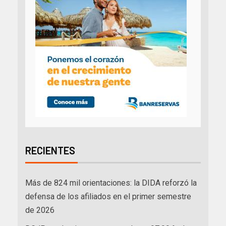
RECIENTES
Más de 824 mil orientaciones: la DIDA reforzó la
defensa de los afiliados en el primer semestre
de 2026