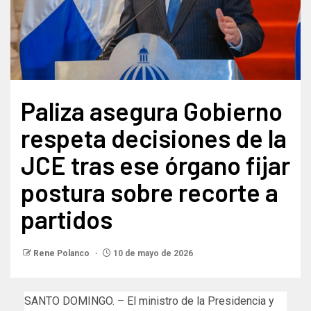
Paliza asegura Gobierno
respeta decisiones de la
JCE tras ese órgano fijar
postura sobre recorte a
partidos
Rene Polanco
10 de mayo de 2026
SANTO DOMINGO. – El ministro de la Presidencia y