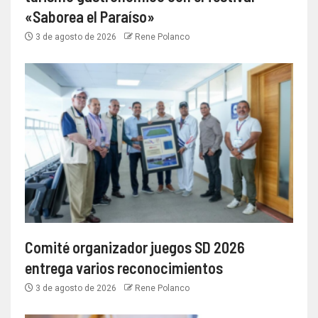
«Saborea el Paraíso»
3 de agosto de 2026
Rene Polanco
Comité organizador juegos SD 2026
entrega varios reconocimientos
3 de agosto de 2026
Rene Polanco