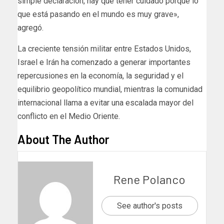
simple declaración, hay que tener cuidado porque lo
que está pasando en el mundo es muy grave»,
agregó.
La creciente tensión militar entre Estados Unidos,
Israel e Irán ha comenzado a generar importantes
repercusiones en la economía, la seguridad y el
equilibrio geopolítico mundial, mientras la comunidad
internacional llama a evitar una escalada mayor del
conflicto en el Medio Oriente.
About The Author
Rene Polanco
See author's posts