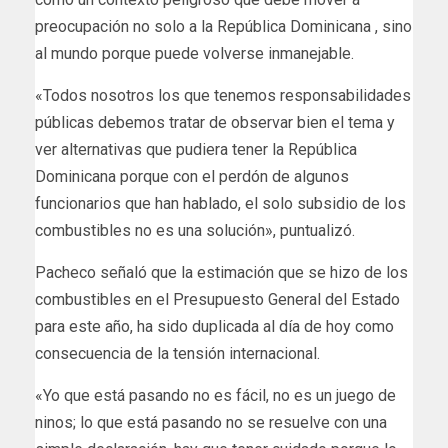
preocupación no solo a la República Dominicana , sino
al mundo porque puede volverse inmanejable.
«Todos nosotros los que tenemos responsabilidades
públicas debemos tratar de observar bien el tema y
ver alternativas que pudiera tener la República
Dominicana porque con el perdón de algunos
funcionarios que han hablado, el solo subsidio de los
combustibles no es una solución», puntualizó.
Pacheco señaló que la estimación que se hizo de los
combustibles en el Presupuesto General del Estado
para este año, ha sido duplicada al día de hoy como
consecuencia de la tensión internacional.
«Yo que está pasando no es fácil, no es un juego de
ninos; lo que está pasando no se resuelve con una