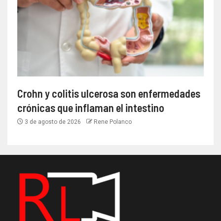
Crohn y colitis ulcerosa son enfermedades
crónicas que inflaman el intestino
3 de agosto de 2026
Rene Polanco