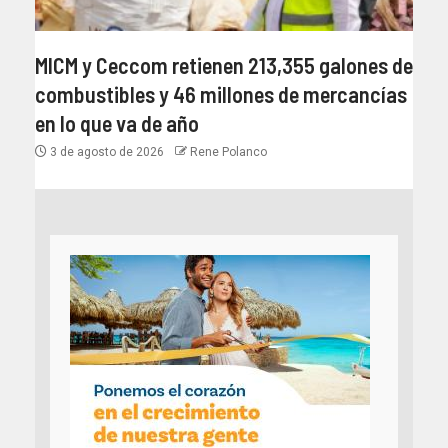
MICM y Ceccom retienen 213,355 galones de
combustibles y 46 millones de mercancías
en lo que va de año
3 de agosto de 2026
Rene Polanco