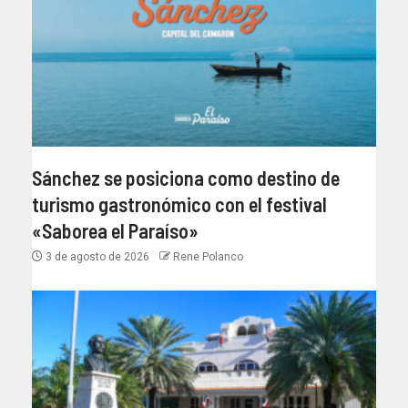
Sánchez se posiciona como destino de
turismo gastronómico con el festival
«Saborea el Paraíso»
3 de agosto de 2026
Rene Polanco