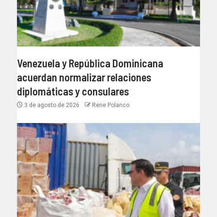
Venezuela y República Dominicana
acuerdan normalizar relaciones
diplomáticas y consulares
3 de agosto de 2026
Rene Polanco