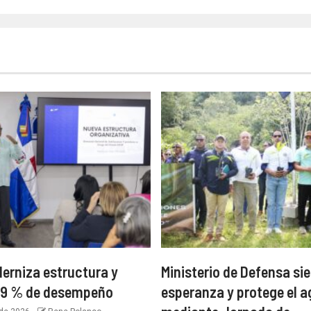
rniza estructura y
Ministerio de Defensa si
.99 % de desempeño
esperanza y protege el 