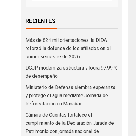
RECIENTES
Más de 824 mil orientaciones: la DIDA
reforzó la defensa de los afiliados en el
primer semestre de 2026
DGJP moderniza estructura y logra 97.99 %
de desempeño
Ministerio de Defensa siembra esperanza
y protege el agua mediante Jornada de
Reforestación en Manabao
Cámara de Cuentas fortalece el
cumplimiento de la Declaración Jurada de
Patrimonio con jornada nacional de