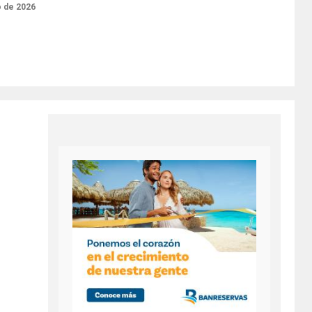
o de 2026