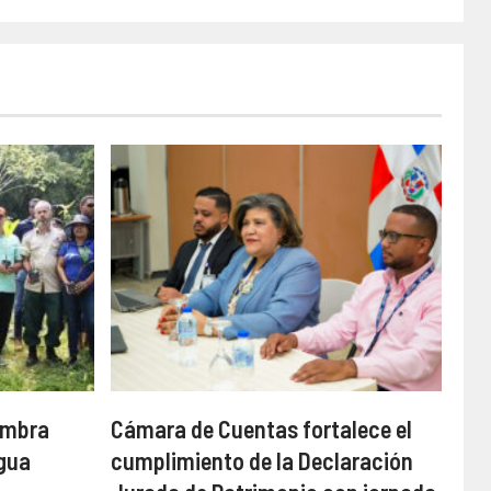
embra
Cámara de Cuentas fortalece el
agua
cumplimiento de la Declaración