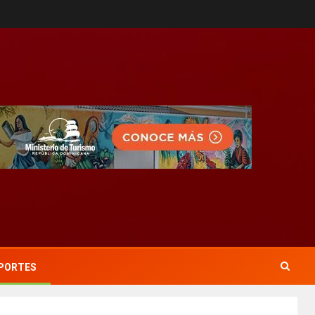
PORTES