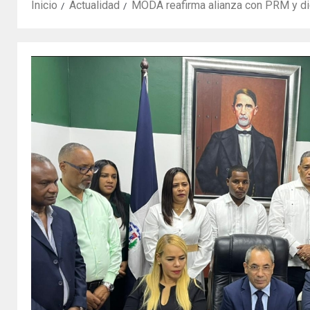
Inicio
Actualidad
MODA reafirma alianza con PRM y di