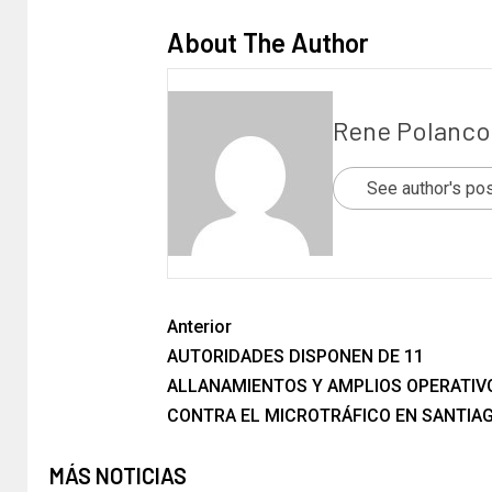
About The Author
Rene Polanco
See author's po
Anterior
AUTORIDADES DISPONEN DE 11
ALLANAMIENTOS Y AMPLIOS OPERATIV
CONTRA EL MICROTRÁFICO EN SANTIA
MÁS NOTICIAS