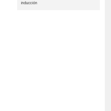
inducción