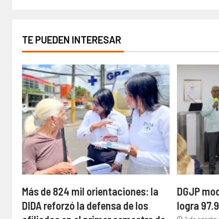
TE PUEDEN INTERESAR
Más de 824 mil orientaciones: la
DGJP mode
DIDA reforzó la defensa de los
logra 97