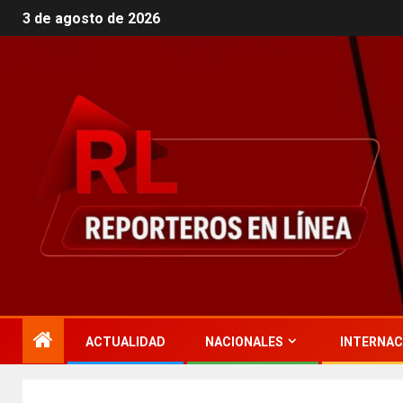
3 de agosto de 2026
ACTUALIDAD
NACIONALES
INTERNAC