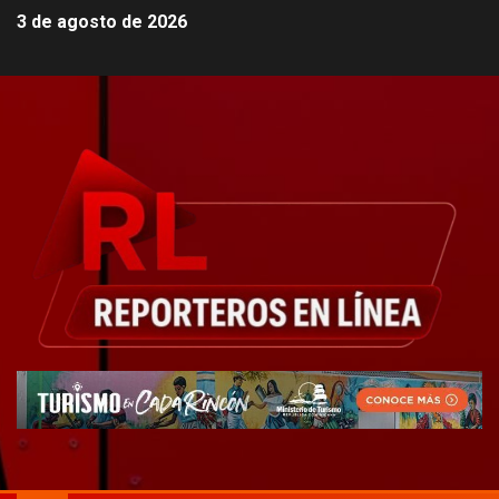
3 de agosto de 2026