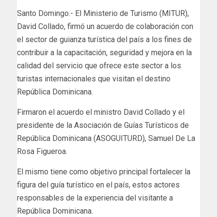
Santo Domingo.- El Ministerio de Turismo (MITUR),
David Collado, firmó un acuerdo de colaboración con
el sector de guianza turística del país a los fines de
contribuir a la capacitación, seguridad y mejora en la
calidad del servicio que ofrece este sector a los
turistas internacionales que visitan el destino
República Dominicana.
Firmaron el acuerdo el ministro David Collado y el
presidente de la Asociación de Guías Turísticos de
República Dominicana (ASOGUITURD), Samuel De La
Rosa Figueroa.
El mismo tiene como objetivo principal fortalecer la
figura del guía turístico en el país, estos actores
responsables de la experiencia del visitante a
República Dominicana.