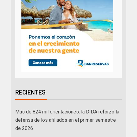
RECIENTES
Más de 824 mil orientaciones: la DIDA reforzó la
defensa de los afiliados en el primer semestre
de 2026