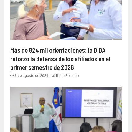
Más de 824 mil orientaciones: la DIDA
reforzó la defensa de los afiliados en el
primer semestre de 2026
3 de agosto de 2026
Rene Polanco