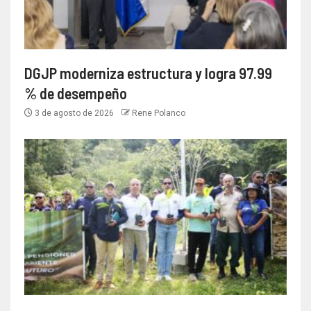
DGJP moderniza estructura y logra 97.99
% de desempeño
3 de agosto de 2026
Rene Polanco