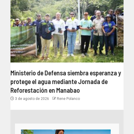
Ministerio de Defensa siembra esperanza y
protege el agua mediante Jornada de
Reforestación en Manabao
3 de agosto de 2026
Rene Polanco