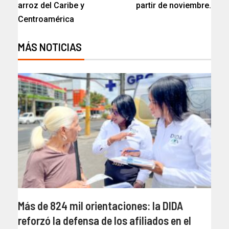
arroz del Caribe y
partir de noviembre.
Centroamérica
MÁS NOTICIAS
Más de 824 mil orientaciones: la DIDA
reforzó la defensa de los afiliados en el