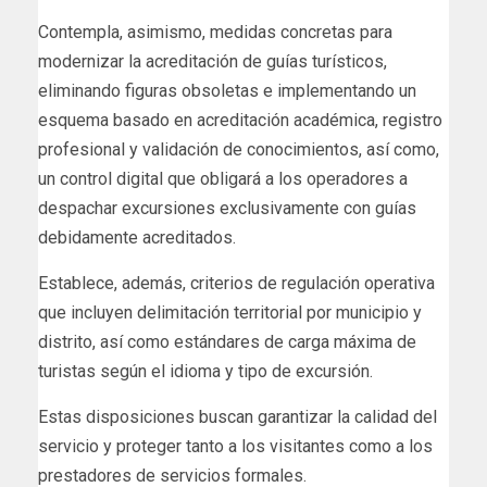
Contempla, asimismo, medidas concretas para
modernizar la acreditación de guías turísticos,
eliminando figuras obsoletas e implementando un
esquema basado en acreditación académica, registro
profesional y validación de conocimientos, así como,
un control digital que obligará a los operadores a
despachar excursiones exclusivamente con guías
debidamente acreditados.
Establece, además, criterios de regulación operativa
que incluyen delimitación territorial por municipio y
distrito, así como estándares de carga máxima de
turistas según el idioma y tipo de excursión.
Estas disposiciones buscan garantizar la calidad del
servicio y proteger tanto a los visitantes como a los
prestadores de servicios formales.