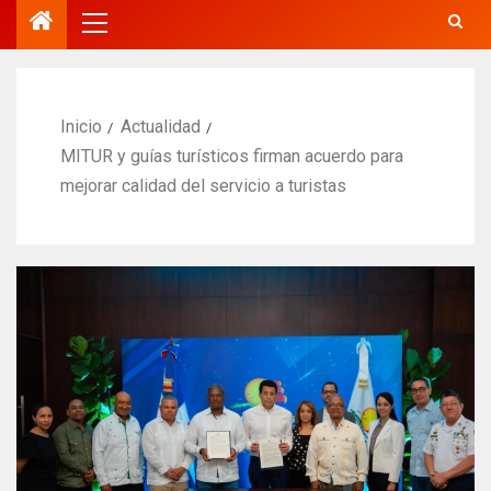
Inicio
Actualidad
MITUR y guías turísticos firman acuerdo para
mejorar calidad del servicio a turistas