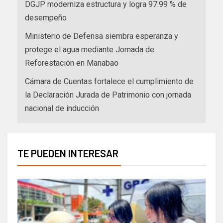
DGJP moderniza estructura y logra 97.99 % de
desempeño
Ministerio de Defensa siembra esperanza y
protege el agua mediante Jornada de
Reforestación en Manabao
Cámara de Cuentas fortalece el cumplimiento de
la Declaración Jurada de Patrimonio con jornada
nacional de inducción
TE PUEDEN INTERESAR