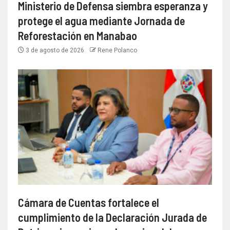
Ministerio de Defensa siembra esperanza y
protege el agua mediante Jornada de
Reforestación en Manabao
3 de agosto de 2026
Rene Polanco
Cámara de Cuentas fortalece el
cumplimiento de la Declaración Jurada de