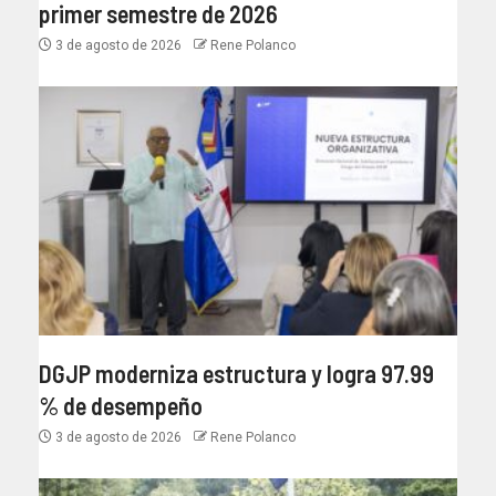
primer semestre de 2026
3 de agosto de 2026
Rene Polanco
DGJP moderniza estructura y logra 97.99
% de desempeño
3 de agosto de 2026
Rene Polanco