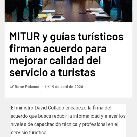
MITUR y guías turísticos
firman acuerdo para
mejorar calidad del
servicio a turistas
Rene Polanco
19 de abril de 2026
El ministro David Collado encabezó la firma del
acuerdo que busca reducir la informalidad y elevar los
niveles de capacitación técnica y profesional en el
servicio turístico