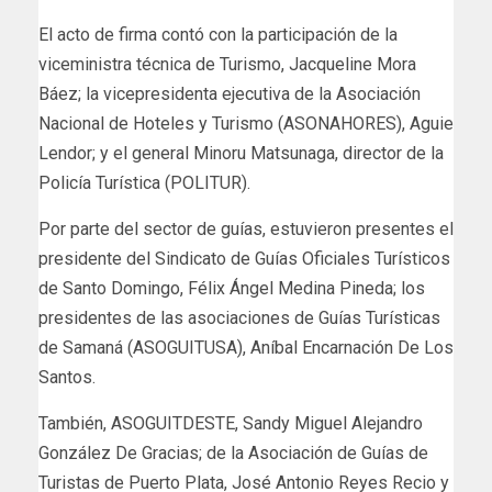
El acto de firma contó con la participación de la
viceministra técnica de Turismo, Jacqueline Mora
Báez; la vicepresidenta ejecutiva de la Asociación
Nacional de Hoteles y Turismo (ASONAHORES), Aguie
Lendor; y el general Minoru Matsunaga, director de la
Policía Turística (POLITUR).
Por parte del sector de guías, estuvieron presentes el
presidente del Sindicato de Guías Oficiales Turísticos
de Santo Domingo, Félix Ángel Medina Pineda; los
presidentes de las asociaciones de Guías Turísticas
de Samaná (ASOGUITUSA), Aníbal Encarnación De Los
Santos.
También, ASOGUITDESTE, Sandy Miguel Alejandro
González De Gracias; de la Asociación de Guías de
Turistas de Puerto Plata, José Antonio Reyes Recio y