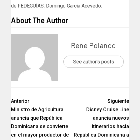
de FEDEGUÍAS, Domingo García Acevedo.
About The Author
Rene Polanco
See author's posts
Anterior
Siguiente
Ministro de Agricultura
Disney Cruise Line
anuncia que República
anuncia nuevos
Dominicana se convierte
itinerarios hacia
en el mayor productor de
República Dominicana a