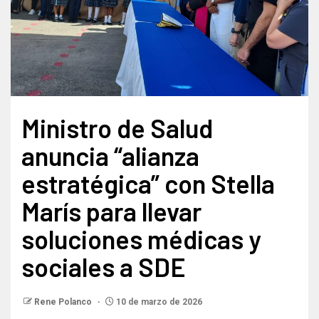
Ministro de Salud
anuncia “alianza
estratégica” con Stella
Marís para llevar
soluciones médicas y
sociales a SDE
Rene Polanco
10 de marzo de 2026