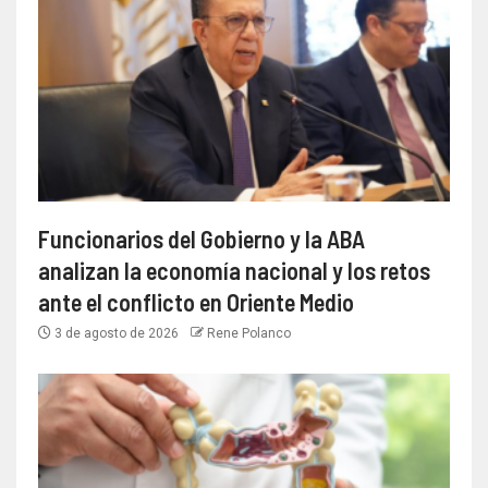
Funcionarios del Gobierno y la ABA
analizan la economía nacional y los retos
ante el conflicto en Oriente Medio
3 de agosto de 2026
Rene Polanco