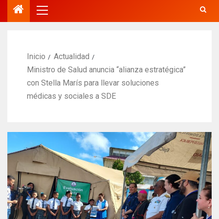
Inicio
Actualidad
Ministro de Salud anuncia “alianza estratégica”
con Stella Marís para llevar soluciones
médicas y sociales a SDE