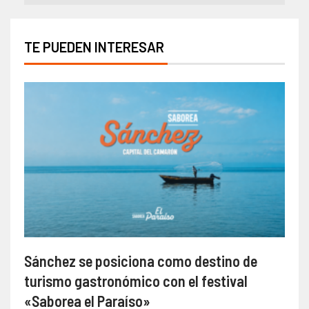
TE PUEDEN INTERESAR
Sánchez se posiciona como destino de
turismo gastronómico con el festival
«Saborea el Paraíso»