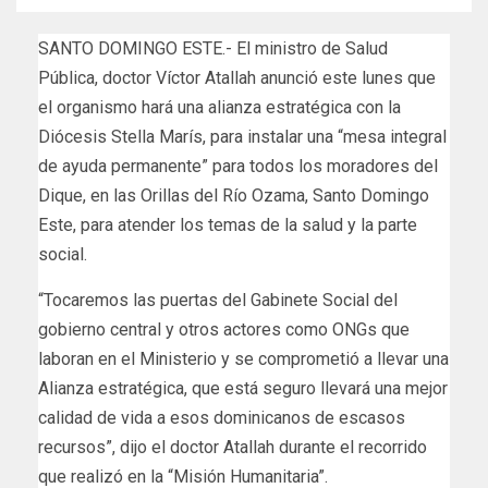
SANTO DOMINGO ESTE.- El ministro de Salud
Pública, doctor Víctor Atallah anunció este lunes que
el organismo hará una alianza estratégica con la
Diócesis Stella Marís, para instalar una “mesa integral
de ayuda permanente” para todos los moradores del
Dique, en las Orillas del Río Ozama, Santo Domingo
Este, para atender los temas de la salud y la parte
social.
“Tocaremos las puertas del Gabinete Social del
gobierno central y otros actores como ONGs que
laboran en el Ministerio y se comprometió a llevar una
Alianza estratégica, que está seguro llevará una mejor
calidad de vida a esos dominicanos de escasos
recursos”, dijo el doctor Atallah durante el recorrido
que realizó en la “Misión Humanitaria”.