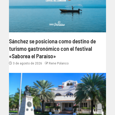
Sánchez se posiciona como destino de
turismo gastronómico con el festival
«Saborea el Paraíso»
3 de agosto de 2026
Rene Polanco