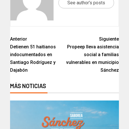
See author's posts
Anterior
Siguiente
Detienen 51 haitianos
Propeep lleva asistencia
indocumentados en
social a familias
Santiago Rodríguez y
vulnerables en municipio
Dajabón
Sánchez
MÁS NOTICIAS