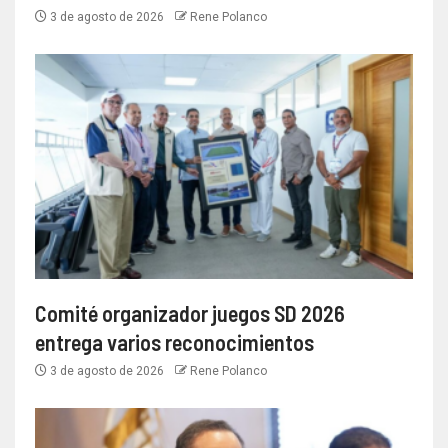
3 de agosto de 2026
Rene Polanco
Comité organizador juegos SD 2026
entrega varios reconocimientos
3 de agosto de 2026
Rene Polanco