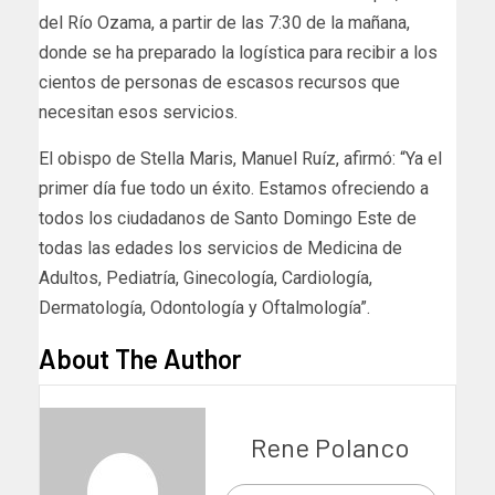
del Río Ozama, a partir de las 7:30 de la mañana,
donde se ha preparado la logística para recibir a los
cientos de personas de escasos recursos que
necesitan esos servicios.
El obispo de Stella Maris, Manuel Ruíz, afirmó: “Ya el
primer día fue todo un éxito. Estamos ofreciendo a
todos los ciudadanos de Santo Domingo Este de
todas las edades los servicios de Medicina de
Adultos, Pediatría, Ginecología, Cardiología,
Dermatología, Odontología y Oftalmología”.
About The Author
Rene Polanco