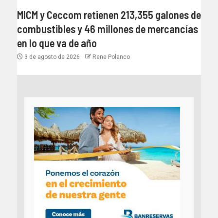
MICM y Ceccom retienen 213,355 galones de
combustibles y 46 millones de mercancías
en lo que va de año
3 de agosto de 2026
Rene Polanco