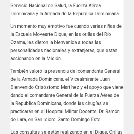
Servicio Nacional de Salud, la Fuerza Aérea
Dominicana y la Armada de la República Dominicana.
Un momento muy emotivo fue cuando varias niñas de
la Escuela Movearte Dique, en las orillas del Río
Ozama, les dieron la bienvenida a todas las
personalidades nacionales y extranjeras, que están
accionando en la Misión.
También valoró la presencia del comandante General
de la Armada Dominicana, el Vicealmirante Juan
Bienvenido Crisóstomo Martínez y el apoyo que viene
dando el comandante General de la Fuerza Aérea de
la República Dominicana, donde las cirugías se
practicarán en el Hospital Militar Docente, Dr. Ramón
de Lara, en San Isidro, Santo Domingo Este.
Las consultas se están realizando en el Dique, Orillas