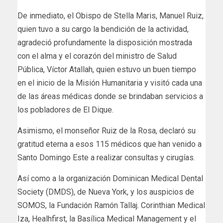
De inmediato, el Obispo de Stella Maris, Manuel Ruiz,
quien tuvo a su cargo la bendición de la actividad,
agradeció profundamente la disposición mostrada
con el alma y el corazón del ministro de Salud
Pública, Víctor Atallah, quien estuvo un buen tiempo
en el inicio de la Misión Humanitaria y visitó cada una
de las áreas médicas donde se brindaban servicios a
los pobladores de El Dique.
Asimismo, el monseñor Ruiz de la Rosa, declaró su
gratitud eterna a esos 115 médicos que han venido a
Santo Domingo Este a realizar consultas y cirugías.
Así como a la organización Dominican Medical Dental
Society (DMDS), de Nueva York, y los auspicios de
SOMOS, la Fundación Ramón Tallaj. Corinthian Medical
Iza, Healhfirst, la Basílica Medical Management y el