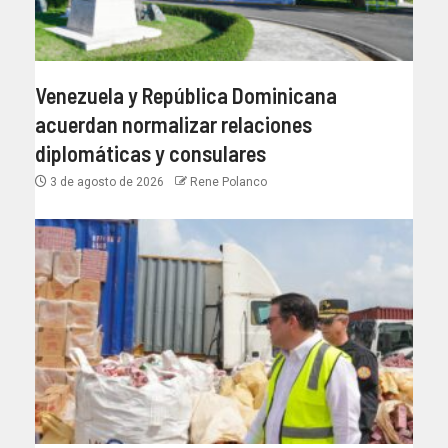
Venezuela y República Dominicana
acuerdan normalizar relaciones
diplomáticas y consulares
3 de agosto de 2026
Rene Polanco