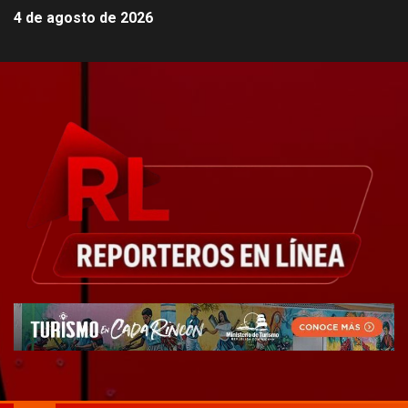
4 de agosto de 2026