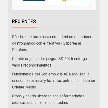
RECIENTES
Sánchez se posiciona como destino de turismo
gastronómico con el festival «Saborea el
Paraíso»
Comité organizador juegos SD 2026 entrega
varios reconocimientos
Funcionarios del Gobierno y la ABA analizan la
economía nacional y los retos ante el conflicto en
Oriente Medio
Crohn y colitis ulcerosa son enfermedades
crónicas que inflaman el intestino