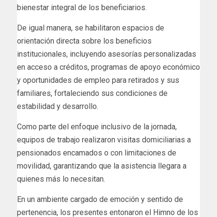
bienestar integral de los beneficiarios.
De igual manera, se habilitaron espacios de
orientación directa sobre los beneficios
institucionales, incluyendo asesorías personalizadas
en acceso a créditos, programas de apoyo económico
y oportunidades de empleo para retirados y sus
familiares, fortaleciendo sus condiciones de
estabilidad y desarrollo.
Como parte del enfoque inclusivo de la jornada,
equipos de trabajo realizaron visitas domiciliarias a
pensionados encamados o con limitaciones de
movilidad, garantizando que la asistencia llegara a
quienes más lo necesitan.
En un ambiente cargado de emoción y sentido de
pertenencia, los presentes entonaron el Himno de los