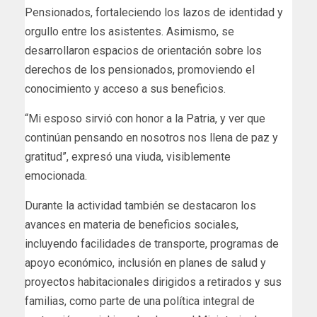
Pensionados, fortaleciendo los lazos de identidad y
orgullo entre los asistentes. Asimismo, se
desarrollaron espacios de orientación sobre los
derechos de los pensionados, promoviendo el
conocimiento y acceso a sus beneficios.
“Mi esposo sirvió con honor a la Patria, y ver que
continúan pensando en nosotros nos llena de paz y
gratitud”, expresó una viuda, visiblemente
emocionada.
Durante la actividad también se destacaron los
avances en materia de beneficios sociales,
incluyendo facilidades de transporte, programas de
apoyo económico, inclusión en planes de salud y
proyectos habitacionales dirigidos a retirados y sus
familias, como parte de una política integral de