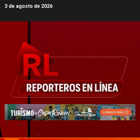
3 de agosto de 2026