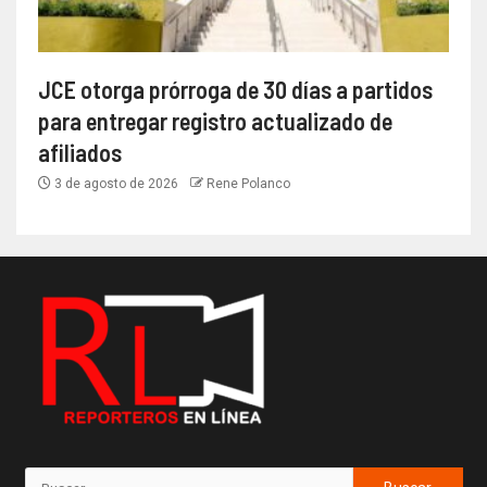
JCE otorga prórroga de 30 días a partidos
para entregar registro actualizado de
afiliados
3 de agosto de 2026
Rene Polanco