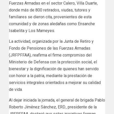
Fuerzas Armadas en el sector Calero, Villa Duarte,
donde más de 800 retirados, viudas, tutores y
familiares se dieron cita, provenientes de esta
comunidad y de zonas aledañas como Ensanche
Isabelita y Los Mameyes.
La actividad, organizada por la Junta de Retiro y
Fondo de Pensiones de las Fuerzas Armadas
(JRFPFFAA), reafirma el firme compromiso del
Ministerio de Defensa con la protección social, el
bienestar y la dignificación de quienes han servido
con honor a la patria, mediante la prestación de
servicios integrales orientados a mejorar su calidad
de vida.
Al dejar iniciada la jornada, el general de brigada Pablo
Roberto Jiménez Sánchez, ERD., presidente de la
JRFPFFAA, destacó que estas iniciativas forman