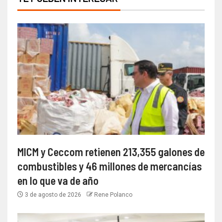
MICM y Ceccom retienen 213,355 galones de
combustibles y 46 millones de mercancías
en lo que va de año
3 de agosto de 2026
Rene Polanco