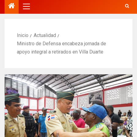
Inicio
Actualidad
Ministro de Defensa encabeza jornada de
apoyo integral a retirados en Villa Duarte