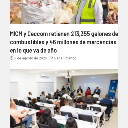
MICM y Ceccom retienen 213,355 galones de
combustibles y 46 millones de mercancías
en lo que va de año
3 de agosto de 2026
Rene Polanco