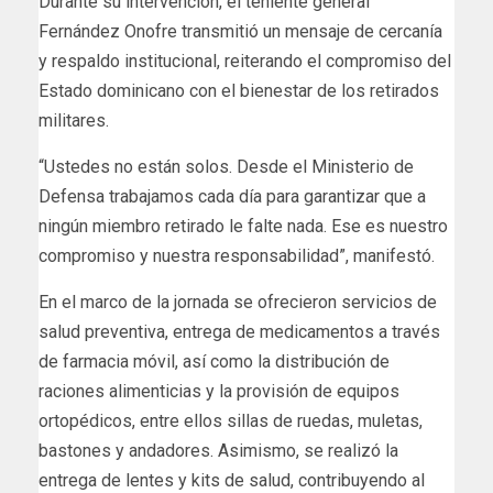
Durante su intervención, el teniente general
Fernández Onofre transmitió un mensaje de cercanía
y respaldo institucional, reiterando el compromiso del
Estado dominicano con el bienestar de los retirados
militares.
“Ustedes no están solos. Desde el Ministerio de
Defensa trabajamos cada día para garantizar que a
ningún miembro retirado le falte nada. Ese es nuestro
compromiso y nuestra responsabilidad”, manifestó.
En el marco de la jornada se ofrecieron servicios de
salud preventiva, entrega de medicamentos a través
de farmacia móvil, así como la distribución de
raciones alimenticias y la provisión de equipos
ortopédicos, entre ellos sillas de ruedas, muletas,
bastones y andadores. Asimismo, se realizó la
entrega de lentes y kits de salud, contribuyendo al