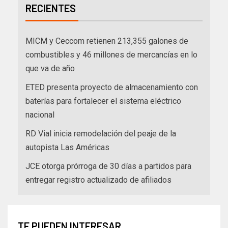
RECIENTES
MICM y Ceccom retienen 213,355 galones de
combustibles y 46 millones de mercancías en lo
que va de año
ETED presenta proyecto de almacenamiento con
baterías para fortalecer el sistema eléctrico
nacional
RD Vial inicia remodelación del peaje de la
autopista Las Américas
JCE otorga prórroga de 30 días a partidos para
entregar registro actualizado de afiliados
TE PUEDEN INTERESAR