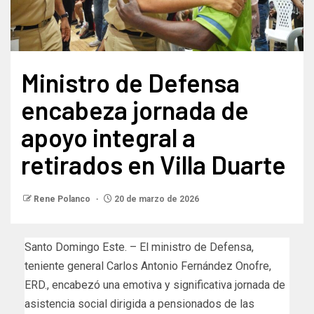
Ministro de Defensa
encabeza jornada de
apoyo integral a
retirados en Villa Duarte
Rene Polanco
20 de marzo de 2026
Santo Domingo Este. – El ministro de Defensa,
teniente general Carlos Antonio Fernández Onofre,
ERD., encabezó una emotiva y significativa jornada de
asistencia social dirigida a pensionados de las