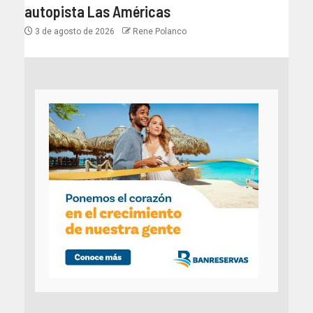
autopista Las Américas
3 de agosto de 2026
Rene Polanco