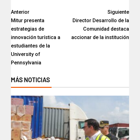
Anterior
Siguiente
Mitur presenta
Director Desarrollo de la
estrategias de
Comunidad destaca
innovación turística a
accionar de la institución
estudiantes de la
University of
Pennsylvania
MÁS NOTICIAS