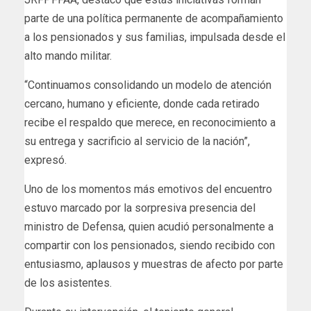
parte de una política permanente de acompañamiento
a los pensionados y sus familias, impulsada desde el
alto mando militar.
“Continuamos consolidando un modelo de atención
cercano, humano y eficiente, donde cada retirado
recibe el respaldo que merece, en reconocimiento a
su entrega y sacrificio al servicio de la nación”,
expresó.
Uno de los momentos más emotivos del encuentro
estuvo marcado por la sorpresiva presencia del
ministro de Defensa, quien acudió personalmente a
compartir con los pensionados, siendo recibido con
entusiasmo, aplausos y muestras de afecto por parte
de los asistentes.