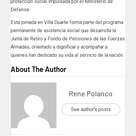
protección social impulsada por el Ministerio de
Defensa.
Esta jornada en Villa Duarte forma parte del programa
permanente de asistencia social que desarrolla la
Junta de Retiro y Fondo de Pensiones de las Fuerzas
Armadas, orientado a dignificar y acompañar a
quienes han dedicado su vida al servicio de la nación.
About The Author
Rene Polanco
See author's posts