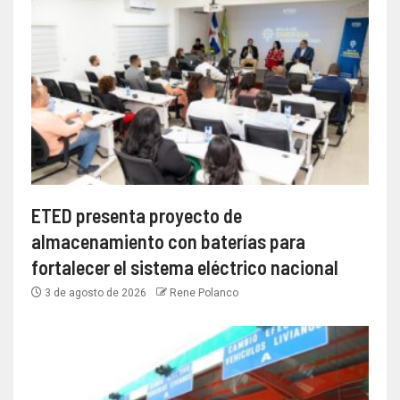
ETED presenta proyecto de
almacenamiento con baterías para
fortalecer el sistema eléctrico nacional
3 de agosto de 2026
Rene Polanco