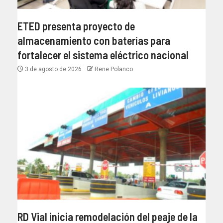
ETED presenta proyecto de
almacenamiento con baterías para
fortalecer el sistema eléctrico nacional
3 de agosto de 2026
Rene Polanco
RD Vial inicia remodelación del peaje de la