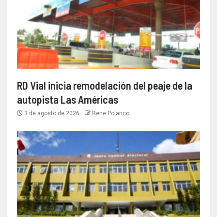
RD Vial inicia remodelación del peaje de la
autopista Las Américas
3 de agosto de 2026
Rene Polanco