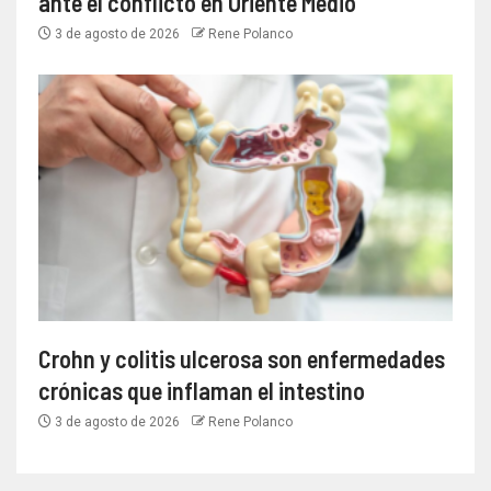
ante el conflicto en Oriente Medio
3 de agosto de 2026
Rene Polanco
Crohn y colitis ulcerosa son enfermedades
crónicas que inflaman el intestino
3 de agosto de 2026
Rene Polanco