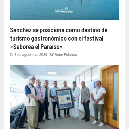
Sánchez se posiciona como destino de
turismo gastronómico con el festival
«Saborea el Paraíso»
3 de agosto de 2026
Rene Polanco