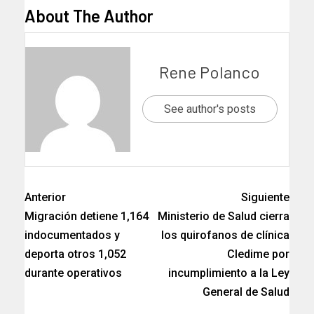
About The Author
Rene Polanco
See author's posts
Anterior
Siguiente
Migración detiene 1,164
Ministerio de Salud cierra
indocumentados y
los quirofanos de clínica
deporta otros 1,052
Cledime por
durante operativos
incumplimiento a la Ley
General de Salud