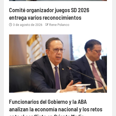
Comité organizador juegos SD 2026
entrega varios reconocimientos
3 de agosto de 2026
Rene Polanco
Funcionarios del Gobierno y la ABA
analizan la economía nacional y los retos