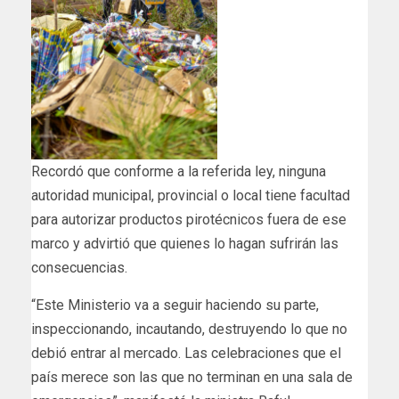
Recordó que conforme a la referida ley, ninguna
autoridad municipal, provincial o local tiene facultad
para autorizar productos pirotécnicos fuera de ese
marco y advirtió que quienes lo hagan sufrirán las
consecuencias.
“Este Ministerio va a seguir haciendo su parte,
inspeccionando, incautando, destruyendo lo que no
debió entrar al mercado. Las celebraciones que el
país merece son las que no terminan en una sala de