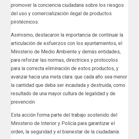
promover la conciencia ciudadana sobre los riesgos
del uso y comercialización ilegal de productos
pirotécnicos.
Asimismo, destacaron la importancia de continuar la
articulación de esfuerzos con los ayuntamientos, el
Ministerio de Medio Ambiente y demás entidades,
para reforzar las normas, directrices y protocolos
para la correcta eliminación de estos productos, y
avanzar hacia una meta clara: que cada año sea menor
la cantidad que deba ser incautada y destruida, como
resultado de una mayor cultura de legalidad y de
prevención.
Esta acción forma parte del trabajo sostenido del
Ministerio de Interior y Policía para garantizar el
orden, la seguridad y el bienestar de la ciudadanía.