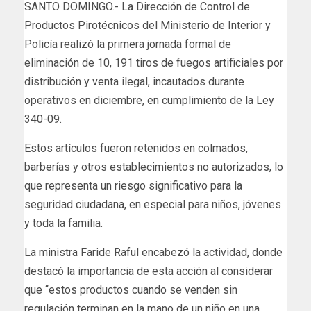
SANTO DOMINGO.- La Dirección de Control de
Productos Pirotécnicos del Ministerio de Interior y
Policía realizó la primera jornada formal de
eliminación de 10, 191 tiros de fuegos artificiales por
distribución y venta ilegal, incautados durante
operativos en diciembre, en cumplimiento de la Ley
340-09.
Estos artículos fueron retenidos en colmados,
barberías y otros establecimientos no autorizados, lo
que representa un riesgo significativo para la
seguridad ciudadana, en especial para niños, jóvenes
y toda la familia.
La ministra Faride Raful encabezó la actividad, donde
destacó la importancia de esta acción al considerar
que “estos productos cuando se venden sin
regulación terminan en la mano de un niño en una