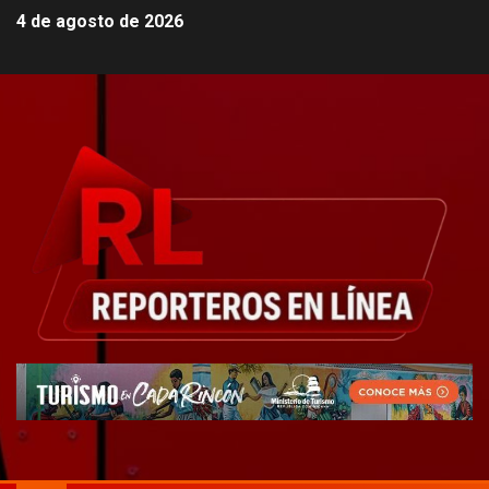
4 de agosto de 2026