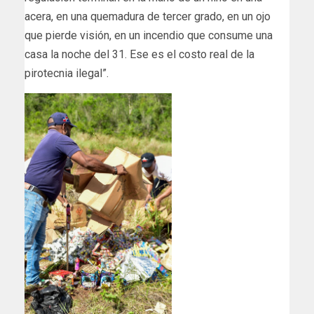
acera, en una quemadura de tercer grado, en un ojo
que pierde visión, en un incendio que consume una
casa la noche del 31. Ese es el costo real de la
pirotecnia ilegal”.