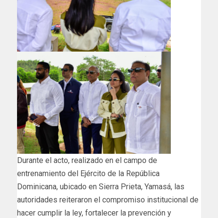
Durante el acto, realizado en el campo de
entrenamiento del Ejército de la República
Dominicana, ubicado en Sierra Prieta, Yamasá, las
autoridades reiteraron el compromiso institucional de
hacer cumplir la ley, fortalecer la prevención y