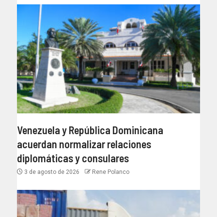
Venezuela y República Dominicana
acuerdan normalizar relaciones
diplomáticas y consulares
3 de agosto de 2026
Rene Polanco