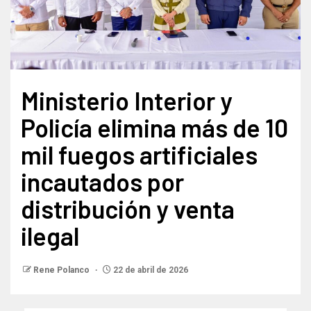
Ministerio Interior y
Policía elimina más de 10
mil fuegos artificiales
incautados por
distribución y venta
ilegal
Rene Polanco
22 de abril de 2026