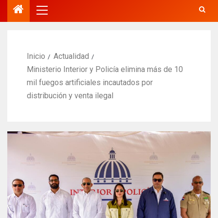
Inicio
Actualidad
Ministerio Interior y Policía elimina más de 10
mil fuegos artificiales incautados por
distribución y venta ilegal