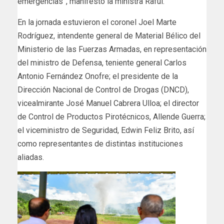
emergencias”, manifestó la ministra Raful.
En la jornada estuvieron el coronel Joel Marte
Rodríguez, intendente general de Material Bélico del
Ministerio de las Fuerzas Armadas, en representación
del ministro de Defensa, teniente general Carlos
Antonio Fernández Onofre; el presidente de la
Dirección Nacional de Control de Drogas (DNCD),
vicealmirante José Manuel Cabrera Ulloa; el director
de Control de Productos Pirotécnicos, Allende Guerra;
el viceministro de Seguridad, Edwin Feliz Brito, así
como representantes de distintas instituciones
aliadas.