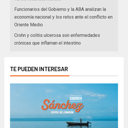
Funcionarios del Gobierno y la ABA analizan la
economía nacional y los retos ante el conflicto en
Oriente Medio
Crohn y colitis ulcerosa son enfermedades
crónicas que inflaman el intestino
TE PUEDEN INTERESAR