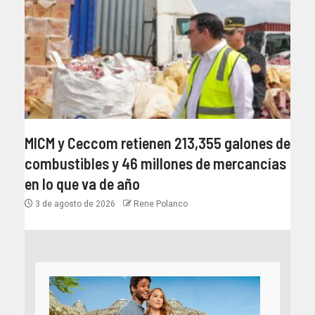
MICM y Ceccom retienen 213,355 galones de
combustibles y 46 millones de mercancías
en lo que va de año
3 de agosto de 2026
Rene Polanco