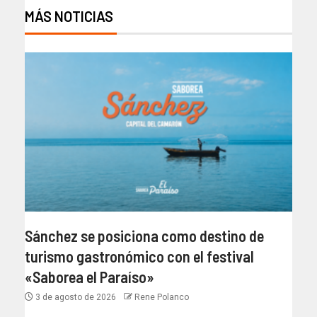
MÁS NOTICIAS
Sánchez se posiciona como destino de
turismo gastronómico con el festival
«Saborea el Paraíso»
3 de agosto de 2026
Rene Polanco