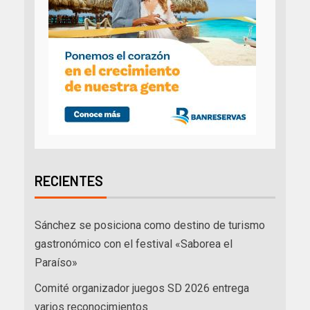
RECIENTES
Sánchez se posiciona como destino de turismo
gastronómico con el festival «Saborea el
Paraíso»
Comité organizador juegos SD 2026 entrega
varios reconocimientos