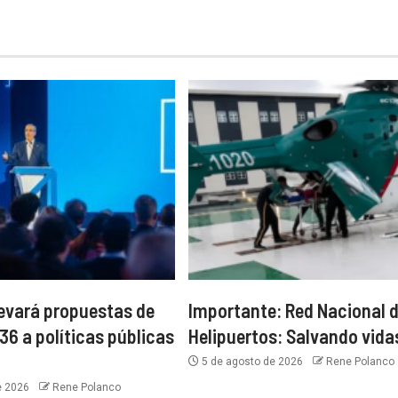
levará propuestas de
Importante: Red Nacional 
36 a políticas públicas
Helipuertos: Salvando vida
5 de agosto de 2026
Rene Polanco
e 2026
Rene Polanco