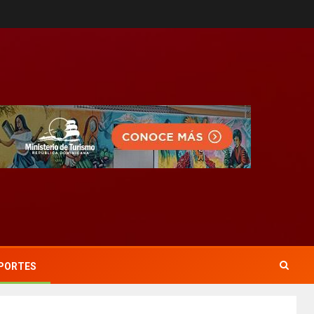
PORTES