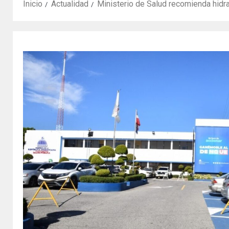
Inicio
Actualidad
Ministerio de Salud recomienda hidrat