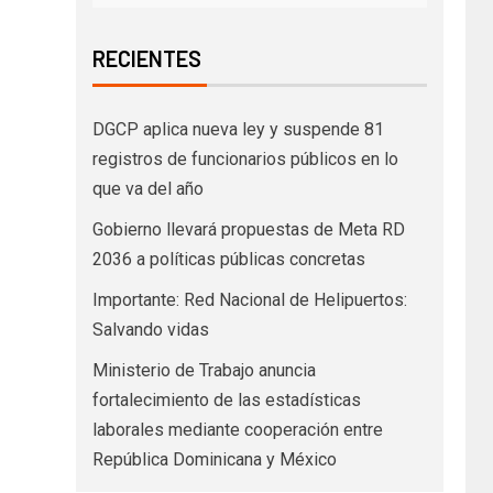
RECIENTES
DGCP aplica nueva ley y suspende 81
registros de funcionarios públicos en lo
que va del año
Gobierno llevará propuestas de Meta RD
2036 a políticas públicas concretas
Importante: Red Nacional de Helipuertos:
Salvando vidas
Ministerio de Trabajo anuncia
fortalecimiento de las estadísticas
laborales mediante cooperación entre
República Dominicana y México