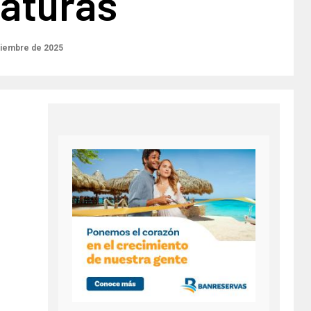
aturas
tiembre de 2025