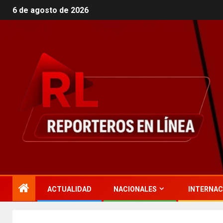
6 de agosto de 2026
ACTUALIDAD
NACIONALES
INTERNAC