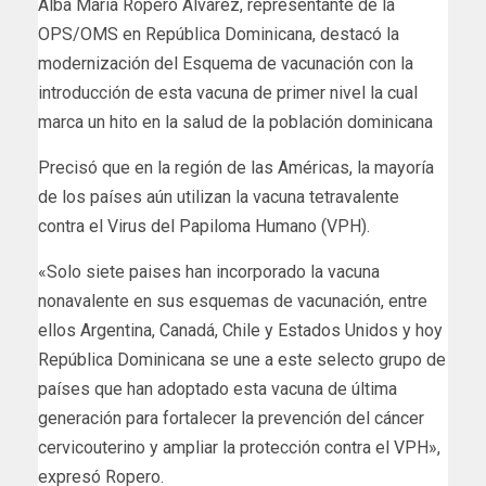
Alba María Ropero Álvarez, representante de la
OPS/OMS en República Dominicana, destacó la
modernización del Esquema de vacunación con la
introducción de esta vacuna de primer nivel la cual
marca un hito en la salud de la población dominicana
Precisó que en la región de las Américas, la mayoría
de los países aún utilizan la vacuna tetravalente
contra el Virus del Papiloma Humano (VPH).
«Solo siete paises han incorporado la vacuna
nonavalente en sus esquemas de vacunación, entre
ellos Argentina, Canadá, Chile y Estados Unidos y hoy
República Dominicana se une a este selecto grupo de
países que han adoptado esta vacuna de última
generación para fortalecer la prevención del cáncer
cervicouterino y ampliar la protección contra el VPH»,
expresó Ropero.