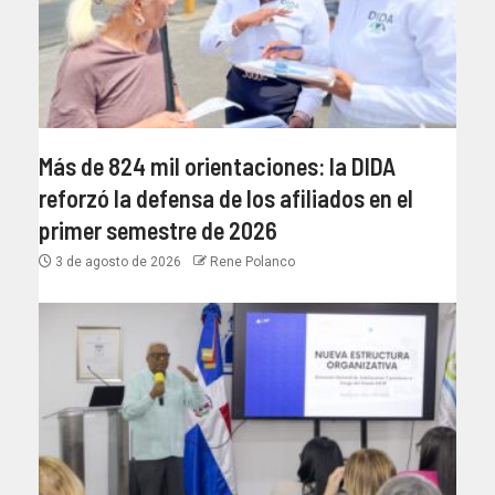
Más de 824 mil orientaciones: la DIDA
reforzó la defensa de los afiliados en el
primer semestre de 2026
3 de agosto de 2026
Rene Polanco