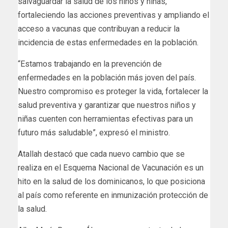
salvaguardar la salud de los niños y niñas,
fortaleciendo las acciones preventivas y ampliando el
acceso a vacunas que contribuyan a reducir la
incidencia de estas enfermedades en la población.
“Estamos trabajando en la prevención de
enfermedades en la población más joven del país.
Nuestro compromiso es proteger la vida, fortalecer la
salud preventiva y garantizar que nuestros niños y
niñas cuenten con herramientas efectivas para un
futuro más saludable”, expresó el ministro.
Atallah destacó que cada nuevo cambio que se
realiza en el Esquema Nacional de Vacunación es un
hito en la salud de los dominicanos, lo que posiciona
al país como referente en inmunización protección de
la salud.