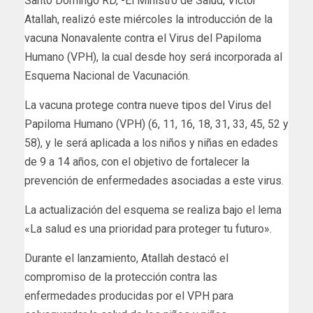
Santo Domingo RD, -El Ministro de Salud, Víctor
Atallah, realizó este miércoles la introducción de la
vacuna Nonavalente contra el Virus del Papiloma
Humano (VPH), la cual desde hoy será incorporada al
Esquema Nacional de Vacunación.
La vacuna protege contra nueve tipos del Virus del
Papiloma Humano (VPH) (6, 11, 16, 18, 31, 33, 45, 52 y
58), y le será aplicada a los niños y niñas en edades
de 9 a 14 años, con el objetivo de fortalecer la
prevención de enfermedades asociadas a este virus.
La actualización del esquema se realiza bajo el lema
«La salud es una prioridad para proteger tu futuro».
Durante el lanzamiento, Atallah destacó el
compromiso de la protección contra las
enfermedades producidas por el VPH para