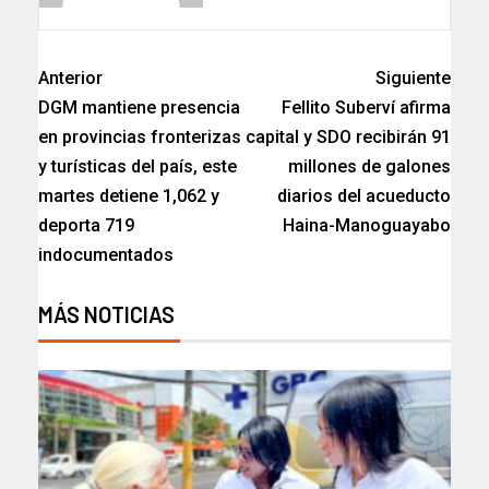
Anterior
Siguiente
DGM mantiene presencia
Fellito Suberví afirma
en provincias fronterizas
capital y SDO recibirán 91
y turísticas del país, este
millones de galones
martes detiene 1,062 y
diarios del acueducto
deporta 719
Haina-Manoguayabo
indocumentados
MÁS NOTICIAS