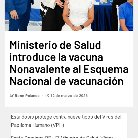
Ministerio de Salud
introduce la vacuna
Nonavalente al Esquema
Nacional de vacunación
Rene Polanco
12 de marzo de 2026
Esta dosis protege contra nueve tipos del Virus del
Papiloma Humano (VPH)