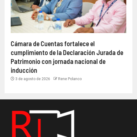
Cámara de Cuentas fortalece el
cumplimiento de la Declaración Jurada de
Patrimonio con jornada nacional de
inducción
3 de agosto de 2026
Rene Polanco