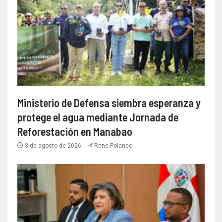
Ministerio de Defensa siembra esperanza y
protege el agua mediante Jornada de
Reforestación en Manabao
3 de agosto de 2026
Rene Polanco