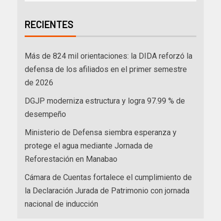
RECIENTES
Más de 824 mil orientaciones: la DIDA reforzó la
defensa de los afiliados en el primer semestre
de 2026
DGJP moderniza estructura y logra 97.99 % de
desempeño
Ministerio de Defensa siembra esperanza y
protege el agua mediante Jornada de
Reforestación en Manabao
Cámara de Cuentas fortalece el cumplimiento de
la Declaración Jurada de Patrimonio con jornada
nacional de inducción