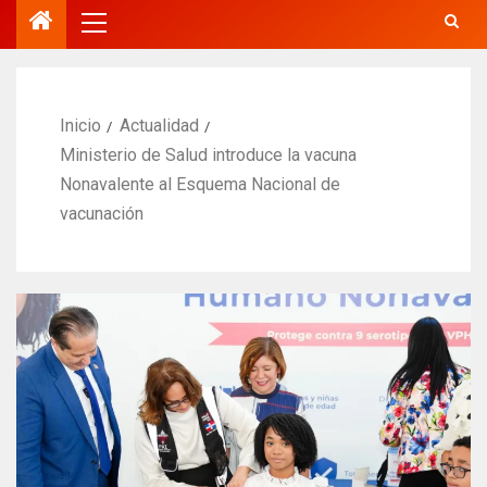
Inicio
Actualidad
Ministerio de Salud introduce la vacuna
Nonavalente al Esquema Nacional de
vacunación