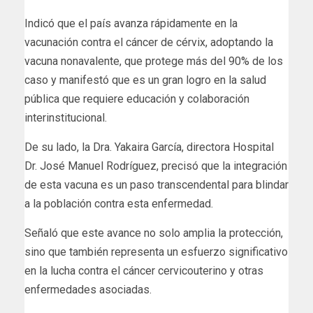
Indicó que el país avanza rápidamente en la
vacunación contra el cáncer de cérvix, adoptando la
vacuna nonavalente, que protege más del 90% de los
caso y manifestó que es un gran logro en la salud
pública que requiere educación y colaboración
interinstitucional.
De su lado, la Dra. Yakaira García, directora Hospital
Dr. José Manuel Rodríguez, precisó que la integración
de esta vacuna es un paso transcendental para blindar
a la población contra esta enfermedad.
Señaló que este avance no solo amplia la protección,
sino que también representa un esfuerzo significativo
en la lucha contra el cáncer cervicouterino y otras
enfermedades asociadas.