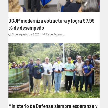
DGJP moderniza estructura y logra 97.99
% de desempeño
3 de agosto de 2026
Rene Polanco
Ministerio de Defensa siembra esperanza y