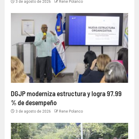
3 de agosto de 2026
Rene Polanco
DGJP moderniza estructura y logra 97.99
% de desempeño
3 de agosto de 2026
Rene Polanco