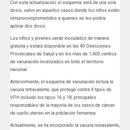
Con esta actualización, el esquema será de una sola
dosis, salvo en aquellos casos donde los niños estén
inmunocomprometidos a quienes se les podría
aplicar dos dosis.
Los niños y jóvenes serán inoculados de manera
gratuita y estará disponible en las 40 Direcciones
Provinciales de Salud y en los más de 1,400 centros
de vacunación localizados en todo el territorio
nacional.
Anteriormente, el esquema de vacunación incluía la
vacuna tetravalente, que protege contra 4 tipos de
VPH incluido los tipos 16 y 18, principales
responsables de la mayoría de los casos de cáncer
de cuello uterino en la población femenina.
Actualmente, se ha incorporado la vacuna nonavalente,