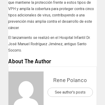
que mantiene la protección frente a estos tipos de
VPH y amplía la cobertura para proteger contra cinco
tipos adicionales de virus, contribuyendo a una
prevención más amplia contra el desarrollo de este
cáncer.
El lanzamiento se realizó en el Hospital Infantil Dr.
José Manuel Rodríguez Jiménez, antiguo Santo
Socorro.
About The Author
Rene Polanco
See author's posts