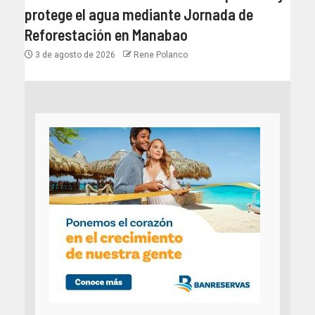
protege el agua mediante Jornada de
Reforestación en Manabao
3 de agosto de 2026
Rene Polanco