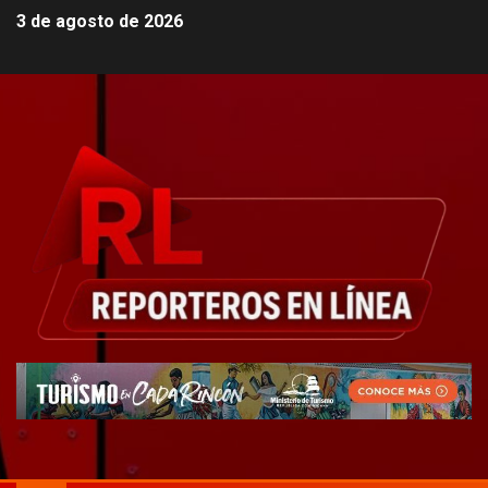
3 de agosto de 2026