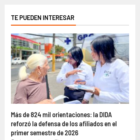
TE PUEDEN INTERESAR
Más de 824 mil orientaciones: la DIDA
reforzó la defensa de los afiliados en el
primer semestre de 2026