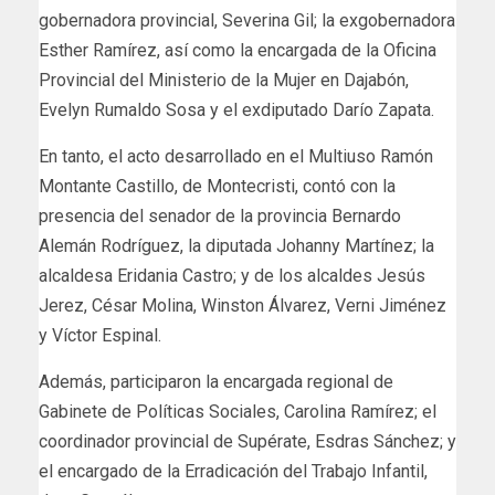
gobernadora provincial, Severina Gil; la exgobernadora
Esther Ramírez, así como la encargada de la Oficina
Provincial del Ministerio de la Mujer en Dajabón,
Evelyn Rumaldo Sosa y el exdiputado Darío Zapata.
En tanto, el acto desarrollado en el Multiuso Ramón
Montante Castillo, de Montecristi, contó con la
presencia del senador de la provincia Bernardo
Alemán Rodríguez, la diputada Johanny Martínez; la
alcaldesa Eridania Castro; y de los alcaldes Jesús
Jerez, César Molina, Winston Álvarez, Verni Jiménez
y Víctor Espinal.
Además, participaron la encargada regional de
Gabinete de Políticas Sociales, Carolina Ramírez; el
coordinador provincial de Supérate, Esdras Sánchez; y
el encargado de la Erradicación del Trabajo Infantil,