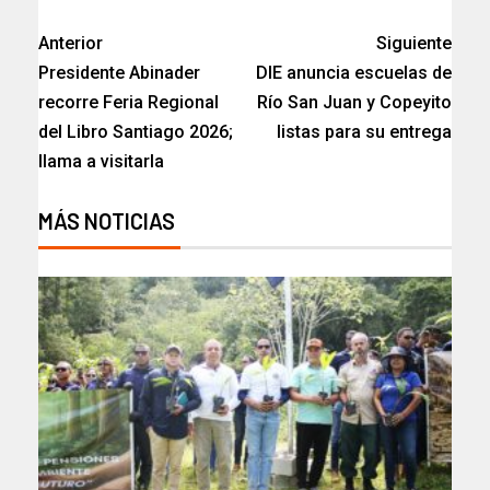
Anterior
Siguiente
Presidente Abinader
DIE anuncia escuelas de
recorre Feria Regional
Río San Juan y Copeyito
del Libro Santiago 2026;
listas para su entrega
llama a visitarla
MÁS NOTICIAS