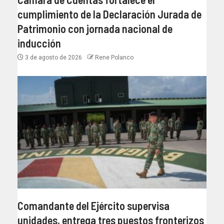
cumplimiento de la Declaración Jurada de
Patrimonio con jornada nacional de
inducción
3 de agosto de 2026
Rene Polanco
Comandante del Ejército supervisa
unidades, entrega tres puestos fronterizos