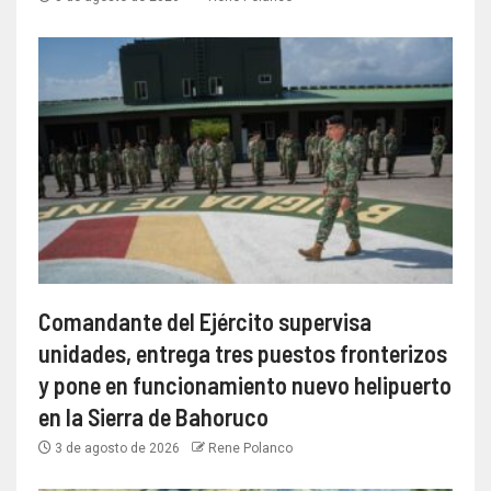
Comandante del Ejército supervisa
unidades, entrega tres puestos fronterizos
y pone en funcionamiento nuevo helipuerto
en la Sierra de Bahoruco
3 de agosto de 2026
Rene Polanco