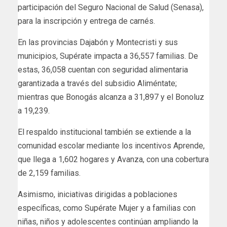
participación del Seguro Nacional de Salud (Senasa),
para la inscripción y entrega de carnés.
En las provincias Dajabón y Montecristi y sus
municipios, Supérate impacta a 36,557 familias. De
estas, 36,058 cuentan con seguridad alimentaria
garantizada a través del subsidio Aliméntate;
mientras que Bonogás alcanza a 31,897 y el Bonoluz
a 19,239.
El respaldo institucional también se extiende a la
comunidad escolar mediante los incentivos Aprende,
que llega a 1,602 hogares y Avanza, con una cobertura
de 2,159 familias.
Asimismo, iniciativas dirigidas a poblaciones
específicas, como Supérate Mujer y a familias con
niñas, niños y adolescentes continúan ampliando la