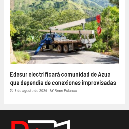
Edesur electrificará comunidad de Azua
que dependía de conexiones improvisadas
3 de agosto de 2026
Rene Polanco