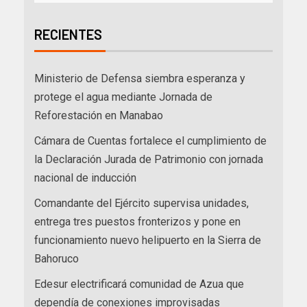
RECIENTES
Ministerio de Defensa siembra esperanza y
protege el agua mediante Jornada de
Reforestación en Manabao
Cámara de Cuentas fortalece el cumplimiento de
la Declaración Jurada de Patrimonio con jornada
nacional de inducción
Comandante del Ejército supervisa unidades,
entrega tres puestos fronterizos y pone en
funcionamiento nuevo helipuerto en la Sierra de
Bahoruco
Edesur electrificará comunidad de Azua que
dependía de conexiones improvisadas