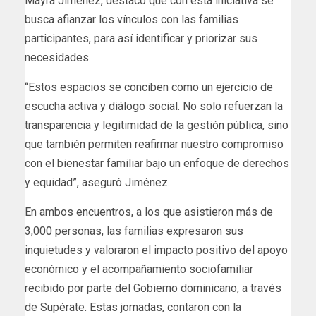
Mayra Jiménez, destacó que con esta iniciativa se
busca afianzar los vínculos con las familias
participantes, para así identificar y priorizar sus
necesidades.
“Estos espacios se conciben como un ejercicio de
escucha activa y diálogo social. No solo refuerzan la
transparencia y legitimidad de la gestión pública, sino
que también permiten reafirmar nuestro compromiso
con el bienestar familiar bajo un enfoque de derechos
y equidad”, aseguró Jiménez.
En ambos encuentros, a los que asistieron más de
3,000 personas, las familias expresaron sus
inquietudes y valoraron el impacto positivo del apoyo
económico y el acompañamiento sociofamiliar
recibido por parte del Gobierno dominicano, a través
de Supérate. Estas jornadas, contaron con la