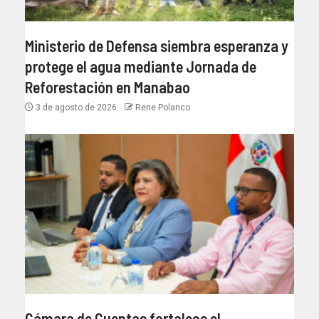
Ministerio de Defensa siembra esperanza y
protege el agua mediante Jornada de
Reforestación en Manabao
3 de agosto de 2026
Rene Polanco
Cámara de Cuentas fortalece el