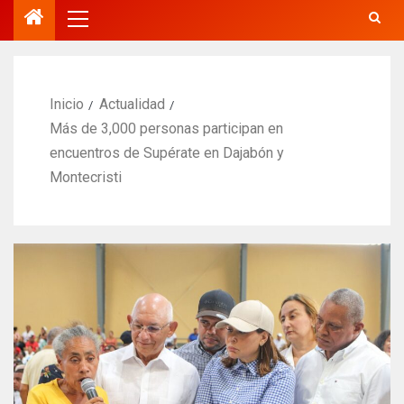
Inicio
Actualidad
Más de 3,000 personas participan en
encuentros de Supérate en Dajabón y
Montecristi