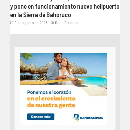
y pone en funcionamiento nuevo helipuerto
en la Sierra de Bahoruco
3 de agosto de 2026
Rene Polanco