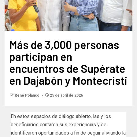
Más de 3,000 personas
participan en
encuentros de Supérate
en Dajabón y Montecristi
Rene Polanco
25 de abril de 2026
En estos espacios de diálogo abierto, las y los
beneficiarios contaron sus experiencias y se
identificaron oportunidades a fin de seguir aliviando la