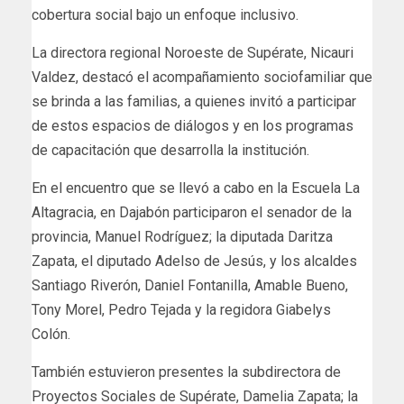
cobertura social bajo un enfoque inclusivo.
La directora regional Noroeste de Supérate, Nicauri
Valdez, destacó el acompañamiento sociofamiliar que
se brinda a las familias, a quienes invitó a participar
de estos espacios de diálogos y en los programas
de capacitación que desarrolla la institución.
En el encuentro que se llevó a cabo en la Escuela La
Altagracia, en Dajabón participaron el senador de la
provincia, Manuel Rodríguez; la diputada Daritza
Zapata, el diputado Adelso de Jesús, y los alcaldes
Santiago Riverón, Daniel Fontanilla, Amable Bueno,
Tony Morel, Pedro Tejada y la regidora Giabelys
Colón.
También estuvieron presentes la subdirectora de
Proyectos Sociales de Supérate, Damelia Zapata; la