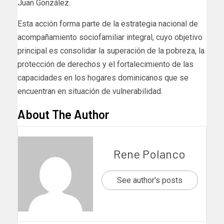
Juan González.
Esta acción forma parte de la estrategia nacional de
acompañamiento sociofamiliar integral, cuyo objetivo
principal es consolidar la superación de la pobreza, la
protección de derechos y el fortalecimiento de las
capacidades en los hogares dominicanos que se
encuentran en situación de vulnerabilidad.
About The Author
Rene Polanco
See author's posts