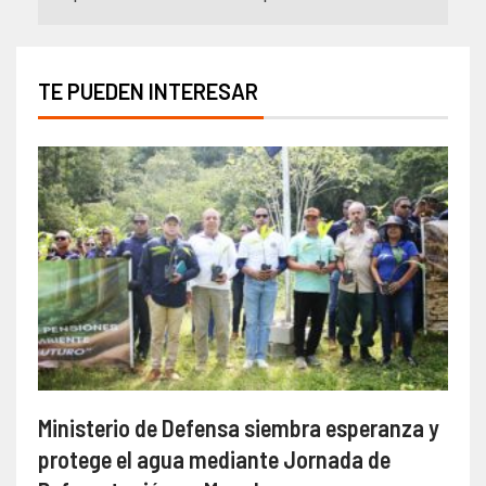
TE PUEDEN INTERESAR
Ministerio de Defensa siembra esperanza y
protege el agua mediante Jornada de