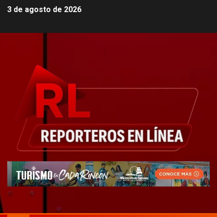
3 de agosto de 2026