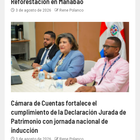
Reforestación en Manabao
3 de agosto de 2026
Rene Polanco
Cámara de Cuentas fortalece el
cumplimiento de la Declaración Jurada de
Patrimonio con jornada nacional de
inducción
3 de agosto de 2026
Rene Polanco