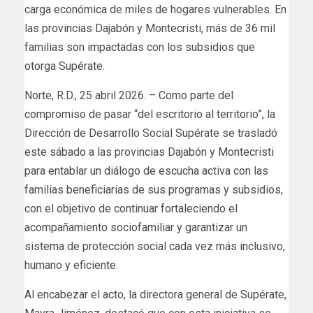
carga económica de miles de hogares vulnerables. En
las provincias Dajabón y Montecristi, más de 36 mil
familias son impactadas con los subsidios que
otorga Supérate.
Norte, R.D., 25 abril 2026. – Como parte del
compromiso de pasar “del escritorio al territorio”, la
Dirección de Desarrollo Social Supérate se trasladó
este sábado a las provincias Dajabón y Montecristi
para entablar un diálogo de escucha activa con las
familias beneficiarias de sus programas y subsidios,
con el objetivo de continuar fortaleciendo el
acompañamiento sociofamiliar y garantizar un
sistema de protección social cada vez más inclusivo,
humano y eficiente.
Al encabezar el acto, la directora general de Supérate,