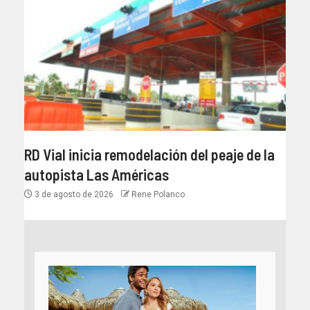
RD Vial inicia remodelación del peaje de la
autopista Las Américas
3 de agosto de 2026
Rene Polanco