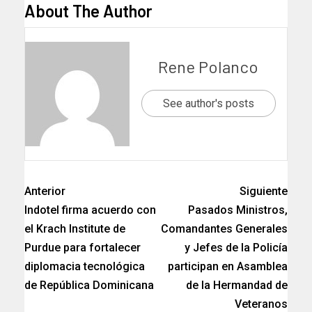
About The Author
Rene Polanco
See author's posts
Anterior
Siguiente
Indotel firma acuerdo con
Pasados Ministros,
el Krach Institute de
Comandantes Generales
Purdue para fortalecer
y Jefes de la Policía
diplomacia tecnológica
participan en Asamblea
de República Dominicana
de la Hermandad de
Veteranos