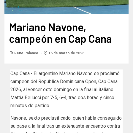
Mariano Navone,
campeón en Cap Cana
Rene Polanco
16 de marzo de 2026
Cap Cana.- El argentino Mariano Navone se proclamó
campeón del República Dominicana Open, Cap Cana
2026, al vencer este domingo en la final al italiano
Mattia Bellucci por 7-5, 6-4, tras dos horas y cinco
minutos de partido.
Navone, sexto preclasificado, quien había conseguido
su pase a la final tras un extenuante encuentro contra