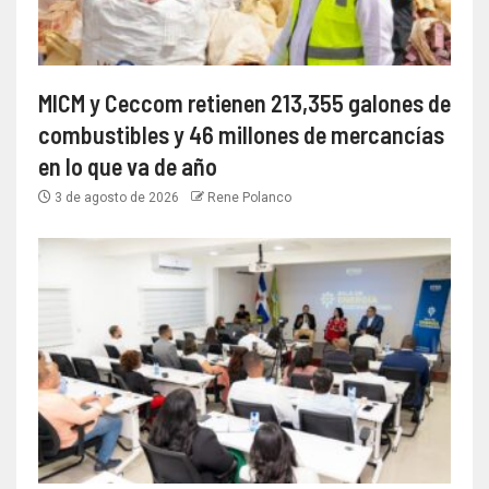
MICM y Ceccom retienen 213,355 galones de
combustibles y 46 millones de mercancías
en lo que va de año
3 de agosto de 2026
Rene Polanco