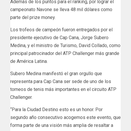
Además de los puntos para el ranking, por lograr el
campeonato Navone se lleva 48 mil dólares como
parte del prize money.
Los trofeos de campeón fueron entregados por el
presidente ejecutivo de Cap Cana, Jorge Subero
Medina, y el ministro de Turismo, David Collado, como
principal patrocinador del ATP Challenger más grande
de América Latina.
Subero Medina manifestó el gran orgullo que
representa para Cap Cana ser sede de uno de los
torneos de tenis más importantes en el circuito ATP
Challenger.
“Para la Ciudad Destino esto es un honor. Por
segundo año consecutivo acogemos este evento, que
forma parte de una visión más amplia de resaltar a