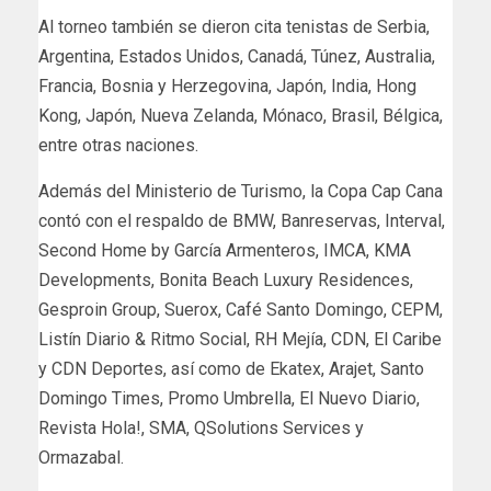
Al torneo también se dieron cita tenistas de Serbia,
Argentina, Estados Unidos, Canadá, Túnez, Australia,
Francia, Bosnia y Herzegovina, Japón, India, Hong
Kong, Japón, Nueva Zelanda, Mónaco, Brasil, Bélgica,
entre otras naciones.
Además del Ministerio de Turismo, la Copa Cap Cana
contó con el respaldo de BMW, Banreservas, Interval,
Second Home by García Armenteros, IMCA, KMA
Developments, Bonita Beach Luxury Residences,
Gesproin Group, Suerox, Café Santo Domingo, CEPM,
Listín Diario & Ritmo Social, RH Mejía, CDN, El Caribe
y CDN Deportes, así como de Ekatex, Arajet, Santo
Domingo Times, Promo Umbrella, El Nuevo Diario,
Revista Hola!, SMA, QSolutions Services y
Ormazabal.