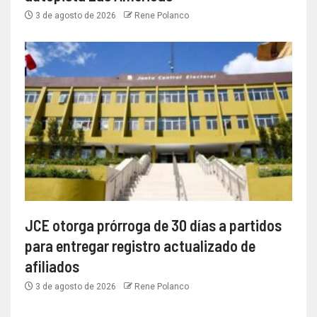
3 de agosto de 2026
Rene Polanco
JCE otorga prórroga de 30 días a partidos
para entregar registro actualizado de
afiliados
3 de agosto de 2026
Rene Polanco