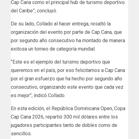
Cap Cana como el principal hub de turismo deportivo
del Caribe”, concluyó.
De su lado, Collado al hacer entrega, resaltó la
organización del evento por parte de Cap Cana, que
por segundo año consecutivo ha montado de manera
exitosa un torneo de categoría mundial.
“Este es el ejemplo del turismo deportivo que
queremos en el país, por eso felicitamos a Cap Cana
por el gran esfuerzo que ha hecho por segundo año
consecutivo, organizando este evento que cada vez
es mejor”, indicó Collado.
En esta edición, el República Dominicana Open, Copa
Cap Cana 2026, repartió 300 mil dólares entre los
jugadores participantes tanto de dobles como de
sencillos.