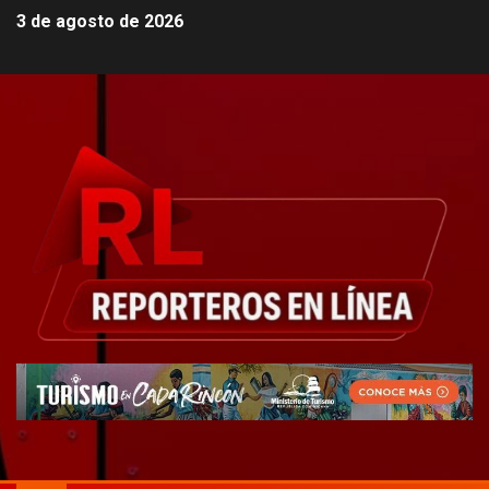
3 de agosto de 2026