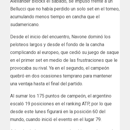
Alexander Blockx el sábado, se impuso frente a un
Bellucci que no había perdido un solo set en el torneo,
acumulando menos tiempo en cancha que el
sudamericano.
Desde el inicio del encuentro, Navone dominó los
peloteos largos y desde el fondo de la cancha
complicando al europeo, que cedió su juego de saque
en el primer set en medio de las frustraciones que le
provocaba su rival. Ya en el segundo, el campeón
quebró en dos ocasiones temprano para mantener
una ventaja hasta el final del partido.
Al sumar los 175 puntos de campeón, el argentino
escaló 19 posiciones en el ranking ATP, por lo que
desde este lunes figurará en la posición 60 del
mundo, cuando inició el evento en el lugar 79.