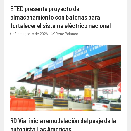
ETED presenta proyecto de
almacenamiento con baterías para
fortalecer el sistema eléctrico nacional
3 de agosto de 2026
Rene Polanco
RD Vial inicia remodelación del peaje de la
autopista Las Américas