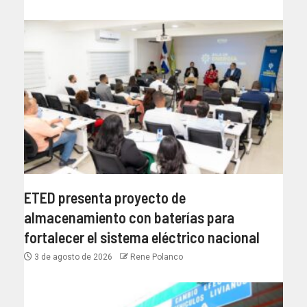
ETED presenta proyecto de
almacenamiento con baterías para
fortalecer el sistema eléctrico nacional
3 de agosto de 2026
Rene Polanco