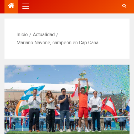
Inicio
Actualidad
Mariano Navone, campeón en Cap Cana