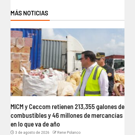
MÁS NOTICIAS
MICM y Ceccom retienen 213,355 galones de
combustibles y 46 millones de mercancías
en lo que va de año
3 de agosto de 2026
Rene Polanco