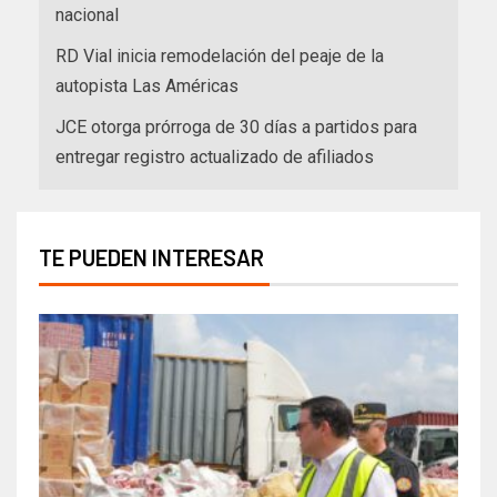
nacional
RD Vial inicia remodelación del peaje de la
autopista Las Américas
JCE otorga prórroga de 30 días a partidos para
entregar registro actualizado de afiliados
TE PUEDEN INTERESAR