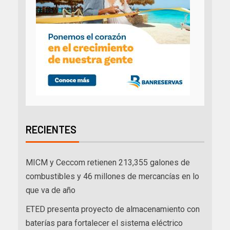
RECIENTES
MICM y Ceccom retienen 213,355 galones de
combustibles y 46 millones de mercancías en lo
que va de año
ETED presenta proyecto de almacenamiento con
baterías para fortalecer el sistema eléctrico