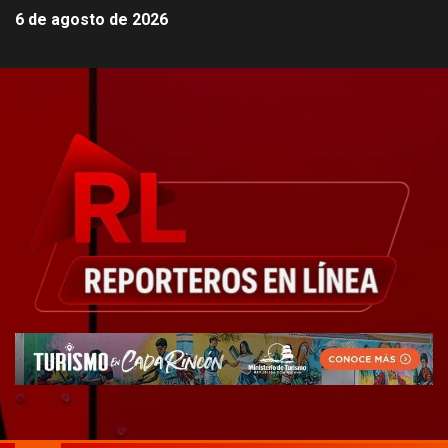
6 de agosto de 2026