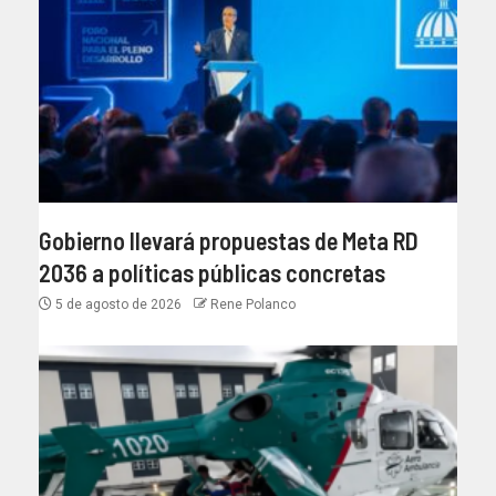
Gobierno llevará propuestas de Meta RD
2036 a políticas públicas concretas
5 de agosto de 2026
Rene Polanco