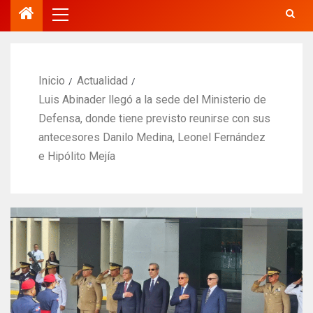
Inicio
Actualidad
Luis Abinader llegó a la sede del Ministerio de
Defensa, donde tiene previsto reunirse con sus
antecesores Danilo Medina, Leonel Fernández
e Hipólito Mejía