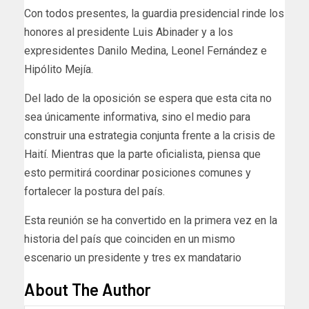
Con todos presentes, la guardia presidencial rinde los
honores al presidente Luis Abinader y a los
expresidentes Danilo Medina, Leonel Fernández e
Hipólito Mejía.
Del lado de la oposición se espera que esta cita no
sea únicamente informativa, sino el medio para
construir una estrategia conjunta frente a la crisis de
Haití. Mientras que la parte oficialista, piensa que
esto permitirá coordinar posiciones comunes y
fortalecer la postura del país.
Esta reunión se ha convertido en la primera vez en la
historia del país que coinciden en un mismo
escenario un presidente y tres ex mandatario
About The Author