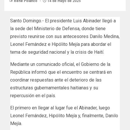
Rene Polanco
14 de mayo de 2025
Santo Domingo.- El presidente Luis Abinader llegó a
la sede del Ministerio de Defensa, donde tiene
previsto reunirse con sus antecesores Danilo Medina,
Leonel Fernández e Hipólito Mejía para abordar el
tema de seguridad nacional y la crisis de Haití.
Mediante un comunicado oficial, el Gobierno de la
República informó que el encuentro se centrará en
coordinar respuestas ante el deterioro de las
estructuras gubernamentales haitianas y su
repercusión en el país.
El primero en llegar al lugar fue el Abinader, luego
Leonel Fernández, Hipólito Mejía y, finalmente, Danilo
Mejía.