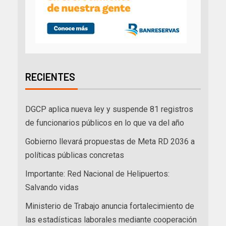
RECIENTES
DGCP aplica nueva ley y suspende 81 registros
de funcionarios públicos en lo que va del año
Gobierno llevará propuestas de Meta RD 2036 a
políticas públicas concretas
Importante: Red Nacional de Helipuertos:
Salvando vidas
Ministerio de Trabajo anuncia fortalecimiento de
las estadísticas laborales mediante cooperación