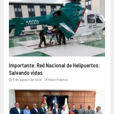
Importante: Red Nacional de Helipuertos:
Salvando vidas
5 de agosto de 2026
Rene Polanco