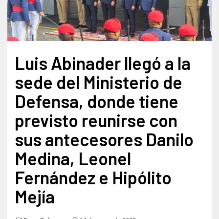
Luis Abinader llegó a la
sede del Ministerio de
Defensa, donde tiene
previsto reunirse con
sus antecesores Danilo
Medina, Leonel
Fernández e Hipólito
Mejía