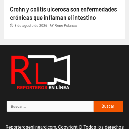
Crohn y colitis ulcerosa son enfermedades
crónicas que inflaman el intestino
3 de agosto de 2026
Rene Polanco
Reporterosenlineard.com, Copyright © Todos los derechos