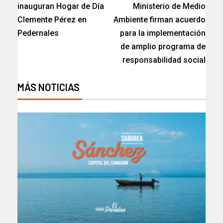
inauguran Hogar de Día
Ministerio de Medio
Clemente Pérez en
Ambiente firman acuerdo
Pedernales
para la implementación
de amplio programa de
responsabilidad social
MÁS NOTICIAS