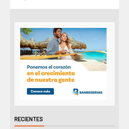
RECIENTES