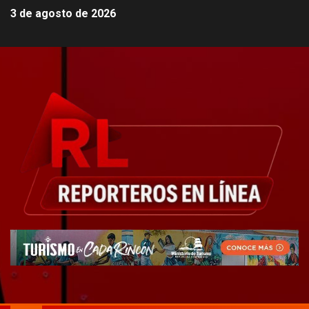
3 de agosto de 2026