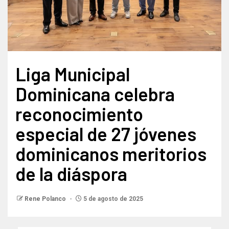
Liga Municipal
Dominicana celebra
reconocimiento
especial de 27 jóvenes
dominicanos meritorios
de la diáspora
Rene Polanco
5 de agosto de 2025