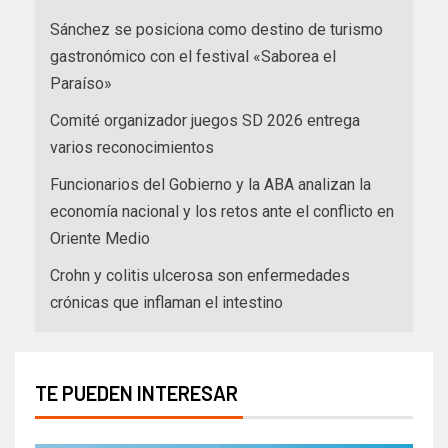
Sánchez se posiciona como destino de turismo
gastronómico con el festival «Saborea el
Paraíso»
Comité organizador juegos SD 2026 entrega
varios reconocimientos
Funcionarios del Gobierno y la ABA analizan la
economía nacional y los retos ante el conflicto en
Oriente Medio
Crohn y colitis ulcerosa son enfermedades
crónicas que inflaman el intestino
TE PUEDEN INTERESAR