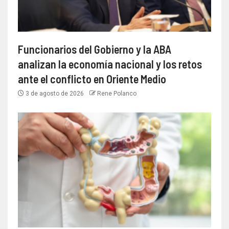
Funcionarios del Gobierno y la ABA
analizan la economía nacional y los retos
ante el conflicto en Oriente Medio
3 de agosto de 2026
Rene Polanco