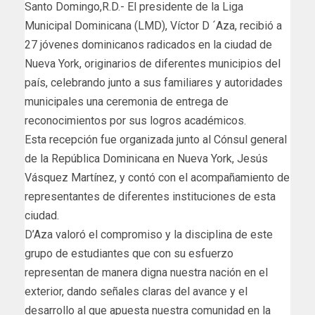
Santo Domingo,R.D.- El presidente de la Liga
Municipal Dominicana (LMD), Víctor D ´Aza, recibió a
27 jóvenes dominicanos radicados en la ciudad de
Nueva York, originarios de diferentes municipios del
país, celebrando junto a sus familiares y autoridades
municipales una ceremonia de entrega de
reconocimientos por sus logros académicos.
Esta recepción fue organizada junto al Cónsul general
de la República Dominicana en Nueva York, Jesús
Vásquez Martínez, y contó con el acompañamiento de
representantes de diferentes instituciones de esta
ciudad.
D’Aza valoró el compromiso y la disciplina de este
grupo de estudiantes que con su esfuerzo
representan de manera digna nuestra nación en el
exterior, dando señales claras del avance y el
desarrollo al que apuesta nuestra comunidad en la