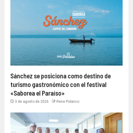
Sánchez se posiciona como destino de
turismo gastronómico con el festival
«Saborea el Paraíso»
3 de agosto de 2026
Rene Polanco