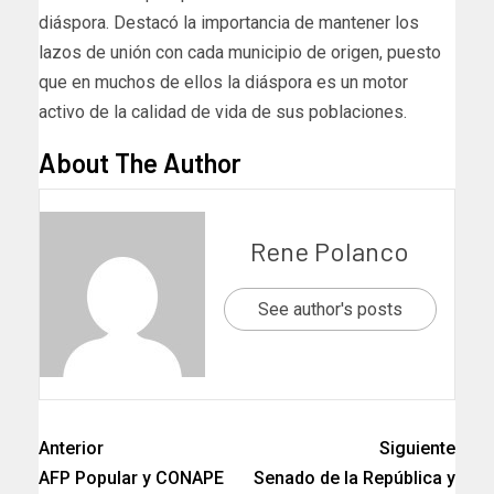
diáspora. Destacó la importancia de mantener los
lazos de unión con cada municipio de origen, puesto
que en muchos de ellos la diáspora es un motor
activo de la calidad de vida de sus poblaciones.
About The Author
Rene Polanco
See author's posts
Anterior
Siguiente
AFP Popular y CONAPE
Senado de la República y