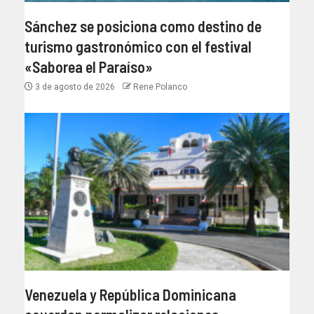
Sánchez se posiciona como destino de
turismo gastronómico con el festival
«Saborea el Paraíso»
3 de agosto de 2026
Rene Polanco
Venezuela y República Dominicana