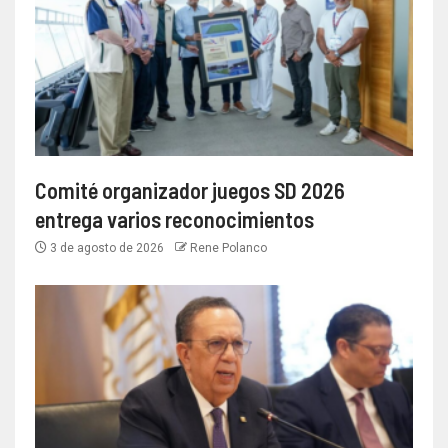
Comité organizador juegos SD 2026
entrega varios reconocimientos
3 de agosto de 2026
Rene Polanco