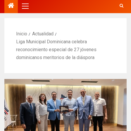
Inicio
Actualidad
Liga Municipal Dominicana celebra
reconocimiento especial de 27 jóvenes
dominicanos meritorios de la diáspora