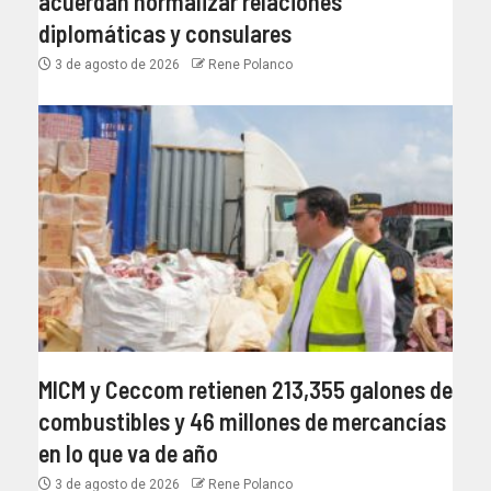
acuerdan normalizar relaciones
diplomáticas y consulares
3 de agosto de 2026
Rene Polanco
MICM y Ceccom retienen 213,355 galones de
combustibles y 46 millones de mercancías
en lo que va de año
3 de agosto de 2026
Rene Polanco