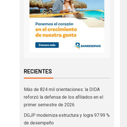
RECIENTES
Más de 824 mil orientaciones: la DIDA
reforzó la defensa de los afiliados en el
primer semestre de 2026
DGJP moderniza estructura y logra 97.99 %
de desempeño