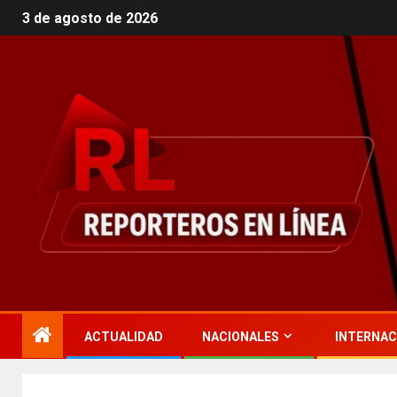
3 de agosto de 2026
ACTUALIDAD
NACIONALES
INTERNAC