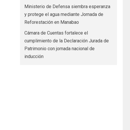
Ministerio de Defensa siembra esperanza
y protege el agua mediante Jornada de
Reforestación en Manabao
Cámara de Cuentas fortalece el
cumplimiento de la Declaración Jurada de
Patrimonio con jornada nacional de
inducción