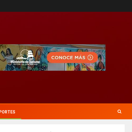
PORTES