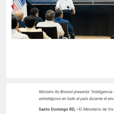
Ministro Ito Bisonó presenta “Inteligenc
estratégicos en todo el país durante el 
Santo Domingo RD, –
El Ministerio de Viv