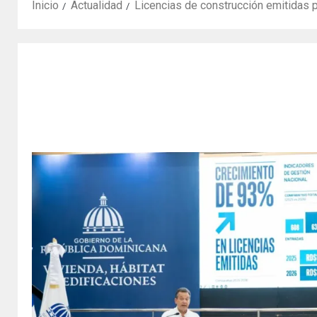
Inicio
Actualidad
Licencias de construcción emitidas 