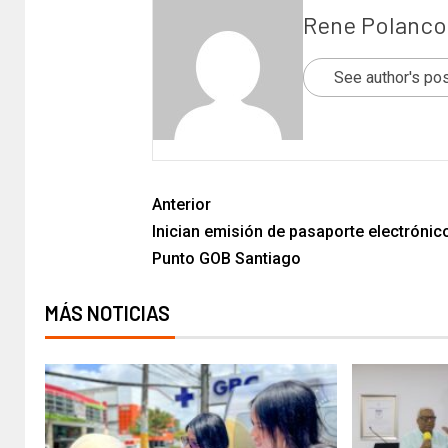
Rene Polanco
See author's po
Anterior
Inician emisión de pasaporte electrónic
Punto GOB Santiago
MÁS NOTICIAS